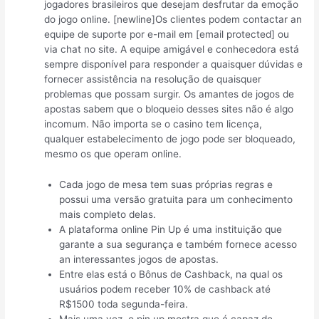
jogadores brasileiros que desejam desfrutar da emoção
do jogo online. [newline]Os clientes podem contactar an
equipe de suporte por e-mail em [email protected] ou
via chat no site. A equipe amigável e conhecedora está
sempre disponível para responder a quaisquer dúvidas e
fornecer assistência na resolução de quaisquer
problemas que possam surgir. Os amantes de jogos de
apostas sabem que o bloqueio desses sites não é algo
incomum. Não importa se o casino tem licença,
qualquer estabelecimento de jogo pode ser bloqueado,
mesmo os que operam online.
Cada jogo de mesa tem suas próprias regras e
possui uma versão gratuita para um conhecimento
mais completo delas.
A plataforma online Pin Up é uma instituição que
garante a sua segurança e também fornece acesso
an interessantes jogos de apostas.
Entre elas está o Bônus de Cashback, na qual os
usuários podem receber 10% de cashback até
R$1500 toda segunda-feira.
Mais uma vez, o pin up mostra que é capaz de