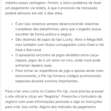
máximo essas vantagens. Porém, o único problema de fazer
um pagamento via boleto, é que o processo da transação
poderá demorar em até 3 dias úteis.
É por isso estamos sempre desenvolvendo resenhas
completas das plataformas, para que o jogador possa
escolher de forma prática e segura.
São dezenas de jogos do tipo Lucky, Keno e Mega Ball,
mas também com títulos consagrados como Deal or No
Deal e Baccarat.
O apresenta encontra de jogos divididos entre caça-
níqueis, jogos de e um setor ao vivo, onde você pode
enfrentar dealers reais.
Para tornar an experiência de jogo e aposta ainda mais
emocionante, o Pin-Up fornece códigos promocionais
especiais durante eventos importantes.
Para criar uma conta no Casino Pin-Up, você precisa acessar
o site oficial e clicar em ‘Registrar’. Preencha o formulário de
registro com suas informações pessoais e siga as instruções
para criar sua conta. Alguns dos métodos de pagamento