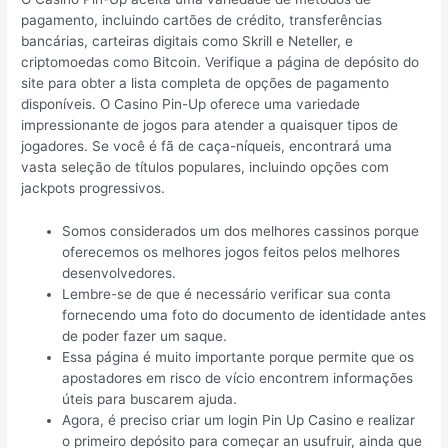
pagamento, incluindo cartões de crédito, transferências
bancárias, carteiras digitais como Skrill e Neteller, e
criptomoedas como Bitcoin. Verifique a página de depósito do
site para obter a lista completa de opções de pagamento
disponíveis. O Casino Pin-Up oferece uma variedade
impressionante de jogos para atender a quaisquer tipos de
jogadores. Se você é fã de caça-níqueis, encontrará uma
vasta seleção de títulos populares, incluindo opções com
jackpots progressivos.
Somos considerados um dos melhores cassinos porque
oferecemos os melhores jogos feitos pelos melhores
desenvolvedores.
Lembre-se de que é necessário verificar sua conta
fornecendo uma foto do documento de identidade antes
de poder fazer um saque.
Essa página é muito importante porque permite que os
apostadores em risco de vício encontrem informações
úteis para buscarem ajuda.
Agora, é preciso criar um login Pin Up Casino e realizar
o primeiro depósito para começar an usufruir, ainda que