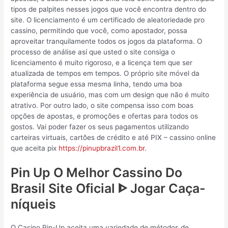
tipos de palpites nesses jogos que você encontra dentro do
site. O licenciamento é um certificado de aleatoriedade pro
cassino, permitindo que você, como apostador, possa
aproveitar tranquilamente todos os jogos da plataforma. O
processo de análise así que usted o site consiga o
licenciamento é muito rigoroso, e a licença tem que ser
atualizada de tempos em tempos. O próprio site móvel da
plataforma segue essa mesma linha, tendo uma boa
experiência de usuário, mas com um design que não é muito
atrativo. Por outro lado, o site compensa isso com boas
opções de apostas, e promoções e ofertas para todos os
gostos. Vai poder fazer os seus pagamentos utilizando
carteiras virtuais, cartões de crédito e até PIX – cassino online
que aceita pix
https://pinupbrazil1.com.br
.
Pin Up O Melhor Cassino Do
Brasil Site Oficial ᐈ Jogar Caça-
níqueis
O Casino Pin-Up aceita uma variedade de métodos de