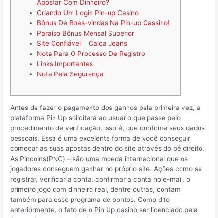
Apostar Com Dinheiro?
Criando Um Login Pin-up Casino
Bônus De Boas-vindas Na Pin-up Cassino!
Paraíso Bônus Mensal Superior
Site Confiável Calça Jeans
Nota Para O Processo De Registro
Links Importantes
Nota Pela Segurança
Antes de fazer o pagamento dos ganhos pela primeira vez, a
plataforma Pin Up solicitará ao usuário que passe pelo
procedimento de verificação, isso é, que confirme seus dados
pessoais. Essa é uma excelente forma de você conseguir
começar as suas apostas dentro do site através do pé direito.
As Pincoins(PNC) – são uma moeda internacional que os
jogadores conseguem ganhar no próprio site. Ações como se
registrar, verificar a conta, confirmar a conta no e-mail, o
primeiro jogo com dinheiro real, dentre outras, contam
também para esse programa de pontos. Como dito
anteriormente, o fato de o Pin Up casino ser licenciado pela