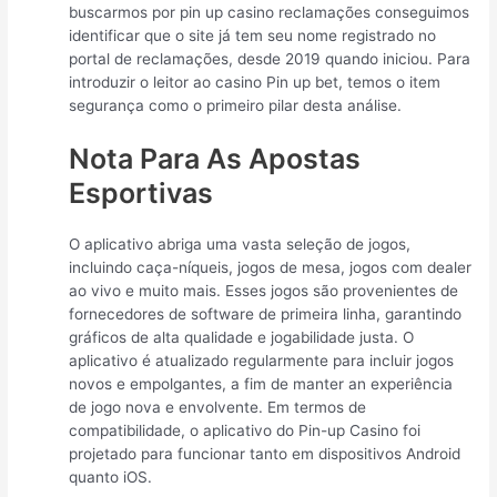
buscarmos por pin up casino reclamações conseguimos
identificar que o site já tem seu nome registrado no
portal de reclamações, desde 2019 quando iniciou. Para
introduzir o leitor ao casino Pin up bet, temos o item
segurança como o primeiro pilar desta análise.
Nota Para As Apostas
Esportivas
O aplicativo abriga uma vasta seleção de jogos,
incluindo caça-níqueis, jogos de mesa, jogos com dealer
ao vivo e muito mais. Esses jogos são provenientes de
fornecedores de software de primeira linha, garantindo
gráficos de alta qualidade e jogabilidade justa. O
aplicativo é atualizado regularmente para incluir jogos
novos e empolgantes, a fim de manter an experiência
de jogo nova e envolvente. Em termos de
compatibilidade, o aplicativo do Pin-up Casino foi
projetado para funcionar tanto em dispositivos Android
quanto iOS.