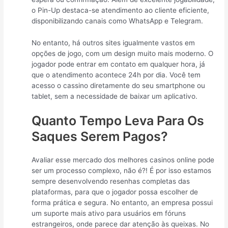
o Pin-Up destaca-se atendimento ao cliente eficiente,
disponibilizando canais como WhatsApp e Telegram.
No entanto, há outros sites igualmente vastos em
opções de jogo, com um design muito mais moderno. O
jogador pode entrar em contato em qualquer hora, já
que o atendimento acontece 24h por dia. Você tem
acesso o cassino diretamente do seu smartphone ou
tablet, sem a necessidade de baixar um aplicativo.
Quanto Tempo Leva Para Os
Saques Serem Pagos?
Avaliar esse mercado dos melhores casinos online pode
ser um processo complexo, não é?! É por isso estamos
sempre desenvolvendo resenhas completas das
plataformas, para que o jogador possa escolher de
forma prática e segura. No entanto, an empresa possui
um suporte mais ativo para usuários em fóruns
estrangeiros, onde parece dar atenção às queixas. No