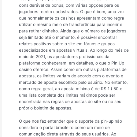
considerável de bônus, com várias opções para os
jogadores recém cadastrados. O que é bom, uma vez
que normalmente os casinos apresentam como regra
utilizar o mesmo meio de transferência para inserir e
para retirar dinheiro. Ainda que o número de jogadores
seja limitado até o momento, é possível encontrar
relatos positivos sobre o site em fóruns e grupos
especializados em apostas virtuais. Ao longo do mês de
maio de 2021, os apostadores profissionais da
plataforma conheceram, em detalhes, o que o Pin Up
casino oferece. Assim como em outras plataformas de
apostas, os limites variam de acordo com o evento e
mercado de aposta escolhido pelo usuário. No entanto,
como regra geral, an aposta mínima é de R$ 1 ) 50 e
uma lista completa dos limites máximos pode ser
encontrada nas regras de apostas do site ou no seu
próprio boletim de apostas.
O que nos faz entender que o suporte da pin-up não
considera o portal brasileiro como um meio de
comunicação direta através do seus usuários. Ao