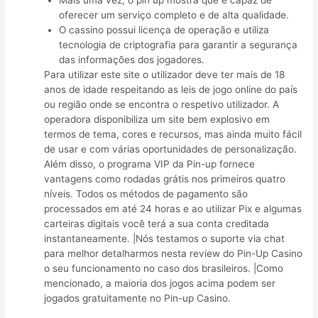
oferecer um serviço completo e de alta qualidade.
O cassino possui licença de operação e utiliza
tecnologia de criptografia para garantir a segurança
das informações dos jogadores.
Para utilizar este site o utilizador deve ter mais de 18
anos de idade respeitando as leis de jogo online do país
ou região onde se encontra o respetivo utilizador. A
operadora disponibiliza um site bem explosivo em
termos de tema, cores e recursos, mas ainda muito fácil
de usar e com várias oportunidades de personalização.
Além disso, o programa VIP da Pin-up fornece
vantagens como rodadas grátis nos primeiros quatro
níveis. Todos os métodos de pagamento são
processados em até 24 horas e ao utilizar Pix e algumas
carteiras digitais você terá a sua conta creditada
instantaneamente. |Nós testamos o suporte via chat
para melhor detalharmos nesta review do Pin-Up Casino
o seu funcionamento no caso dos brasileiros. |Como
mencionado, a maioria dos jogos acima podem ser
jogados gratuitamente no Pin-up Casino.