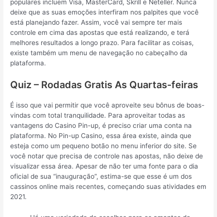
populares incluem Visa, MasterCard, Skrill e Neteller. Nunca
deixe que as suas emoções interfiram nos palpites que você
está planejando fazer. Assim, você vai sempre ter mais
controle em cima das apostas que está realizando, e terá
melhores resultados a longo prazo. Para facilitar as coisas,
existe também um menu de navegação no cabeçalho da
plataforma.
Quiz – Rodadas Gratis As Quartas-feiras
É isso que vai permitir que você aproveite seu bônus de boas-
vindas com total tranquilidade. Para aproveitar todas as
vantagens do Casino Pin-up, é preciso criar uma conta na
plataforma. No Pin-up Casino, essa área existe, ainda que
esteja como um pequeno botão no menu inferior do site. Se
você notar que precisa de controle nas apostas, não deixe de
visualizar essa área. Apesar de não ter uma fonte para o dia
oficial de sua “inauguração”, estima-se que esse é um dos
cassinos online mais recentes, começando suas atividades em
2021.