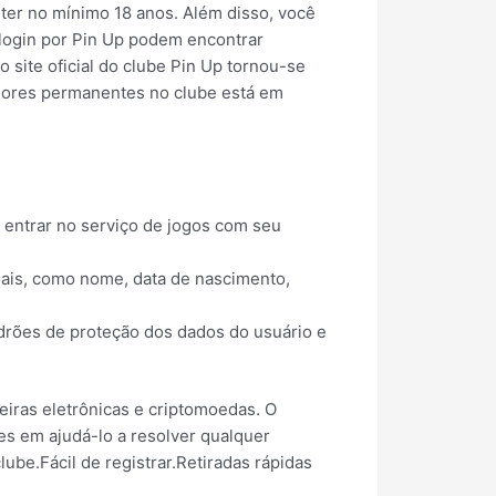
 ter no mínimo 18 anos. Além disso, você
 login por Pin Up podem encontrar
o site oficial do clube Pin Up tornou-se
dores permanentes no clube está em
 entrar no serviço de jogos com seu
ais, como nome, data de nascimento,
adrões de proteção dos dados do usuário e
eiras eletrônicas e criptomoedas. O
izes em ajudá-lo a resolver qualquer
ube.Fácil de registrar.Retiradas rápidas