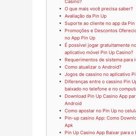
Casino?
O que mais você precisa saber?
Avaliação da Pin Up
Suporte ao cliente no app da Pin
Promoções e Descontos Ofereci
no App Pin Up
É possível jogar gratuitamente n
aplicativo móvel Pin Up Casino?
Requerimentos de sistema para 
Como atualizar o Android?
Jogos de cassino no aplicativo P
Diferenças entre o cassino Pin U
baixado no telefone e no comput
Download Pin Up Casino App par
Android
Como apostar no Pin Up no celul
Pin-up casino App: Como Downl
Apk
Pin Up Casino App Baixar para o 