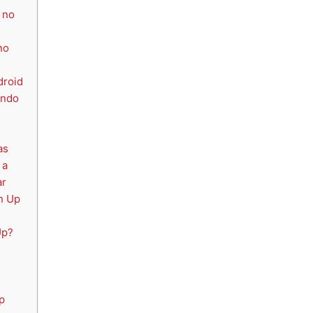
 no
no
droid
ando
as
 a
ar
in Up
Up?
p