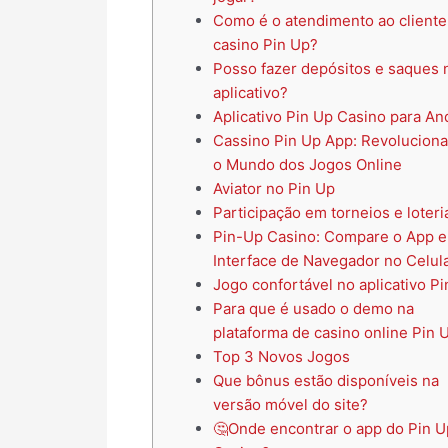
Como é o atendimento ao cliente
casino Pin Up?
Posso fazer depósitos e saques 
aplicativo?
Aplicativo Pin Up Casino para An
Cassino Pin Up App: Revolucion
o Mundo dos Jogos Online
Aviator no Pin Up
Participação em torneios e loteri
Pin-Up Casino: Compare o App e
Interface de Navegador no Celul
Jogo confortável no aplicativo P
Para que é usado o demo na
plataforma de casino online Pin 
Top 3 Novos Jogos
Que bônus estão disponíveis na
versão móvel do site?
🤔Onde encontrar o app do Pin U