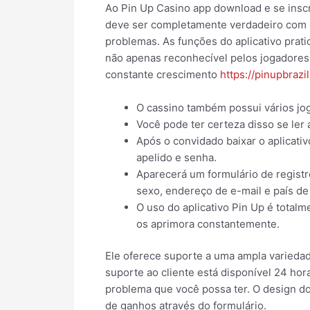
Ao Pin Up Casino app download e se inscr
deve ser completamente verdadeiro com se
problemas. As funções do aplicativo pratic
não apenas reconhecível pelos jogadore
constante crescimento
https://pinupbrazi
O cassino também possui vários jo
Você pode ter certeza disso se ler 
Após o convidado baixar o aplicati
apelido e senha.
Aparecerá um formulário de regist
sexo, endereço de e-mail e país de
O uso do aplicativo Pin Up é total
os aprimora constantemente.
Ele oferece suporte a uma ampla variedad
suporte ao cliente está disponível 24 hora
problema que você possa ter. O design do 
de ganhos através do formulário.