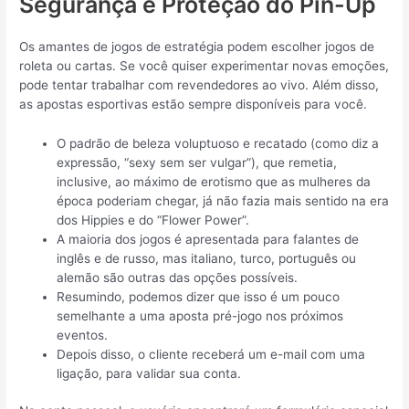
Segurança e Proteção do Pin-Up
Os amantes de jogos de estratégia podem escolher jogos de
roleta ou cartas. Se você quiser experimentar novas emoções,
pode tentar trabalhar com revendedores ao vivo. Além disso,
as apostas esportivas estão sempre disponíveis para você.
O padrão de beleza voluptuoso e recatado (como diz a
expressão, “sexy sem ser vulgar”), que remetia,
inclusive, ao máximo de erotismo que as mulheres da
época poderiam chegar, já não fazia mais sentido na era
dos Hippies e do “Flower Power”.
A maioria dos jogos é apresentada para falantes de
inglês e de russo, mas italiano, turco, português ou
alemão são outras das opções possíveis.
Resumindo, podemos dizer que isso é um pouco
semelhante a uma aposta pré-jogo nos próximos
eventos.
Depois disso, o cliente receberá um e-mail com uma
ligação, para validar sua conta.