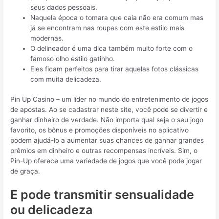
seus dados pessoais.
Naquela época o tomara que caia não era comum mas
já se encontram nas roupas com este estilo mais
modernas.
O delineador é uma dica também muito forte com o
famoso olho estilo gatinho.
Eles ficam perfeitos para tirar aquelas fotos clássicas
com muita delicadeza.
Pin Up Casino – um líder no mundo do entretenimento de jogos
de apostas. Ao se cadastrar neste site, você pode se divertir e
ganhar dinheiro de verdade. Não importa qual seja o seu jogo
favorito, os bônus e promoções disponíveis no aplicativo
podem ajudá-lo a aumentar suas chances de ganhar grandes
prêmios em dinheiro e outras recompensas incríveis. Sim, o
Pin-Up oferece uma variedade de jogos que você pode jogar
de graça.
E pode transmitir sensualidade
ou delicadeza