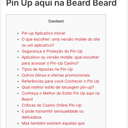
Pin Up aqui na Beard Beard
Content
Pin-up Aplicativo móvel
O que escolher: uma versão mobile do site
ou um aplicativo?
Segurança e Proteção do Pin-Up
Aplicativo ou versão mobile: qual escolher
para acessar o Pin-Up Casino?
Tipos de Apostas na Pin-Up
Outros bônus e ofertas promocionais
Referências para você Conhecer o Pin Up
Qual melhor estilo de tatuagem pin-up?
Conheça o Melhor do Estilo Pin Up aqui na
Beard
Críticas do Casino Online Pin-Up
E pode transmitir sensualidade ou
delicadeza
Mas também existem aquelas que