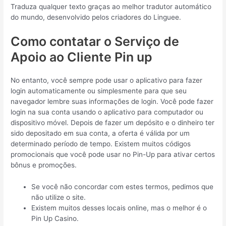
Traduza qualquer texto graças ao melhor tradutor automático
do mundo, desenvolvido pelos criadores do Linguee.
Como contatar o Serviço de
Apoio ao Cliente Pin up
No entanto, você sempre pode usar o aplicativo para fazer
login automaticamente ou simplesmente para que seu
navegador lembre suas informações de login. Você pode fazer
login na sua conta usando o aplicativo para computador ou
dispositivo móvel. Depois de fazer um depósito e o dinheiro ter
sido depositado em sua conta, a oferta é válida por um
determinado período de tempo. Existem muitos códigos
promocionais que você pode usar no Pin-Up para ativar certos
bônus e promoções.
Se você não concordar com estes termos, pedimos que
não utilize o site.
Existem muitos desses locais online, mas o melhor é o
Pin Up Casino.