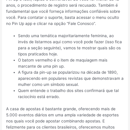
anos, o procedimento de registro será recusado. Também é
fundamental que você forneça informações confiáveis ​​sobre
você. Para contatar o suporte, basta acessar o menu oculto
no Pin Up app e clicar na opção “Fale Conosco”.
Sendo uma temática majoritariamente feminina, ao
invés de listarmos aqui como você pode fazer (isso fica
para a seção seguinte), vamos te mostrar quais são os
tipos praticados hoje.
O batom vermelho é o item de maquiagem mais
marcante de uma pin up.
A figura da pin-up se popularizou na década de 1890,
aparecendo em populares revistas que demonstravam a
mulher como um símbolo sexual.
Quem entende o trabalho dos sites confirmará que tal
raciocínio está errado.
A casa de apostas é bastante grande, oferecendo mais de
5.000 eventos diários em uma ampla variedade de esportes
nos quais você pode apostar combinando apostas. E
felizmente para os clientes brasileiros, oferecemos muitos