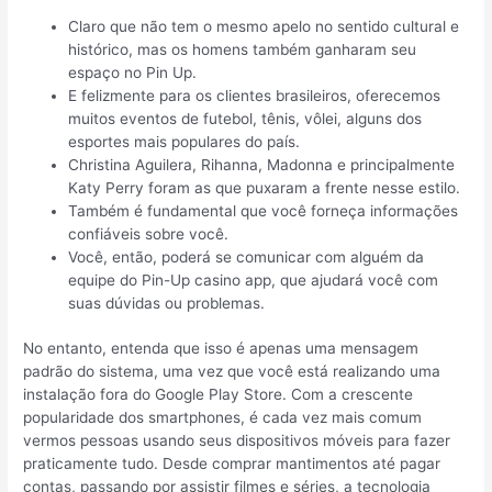
Claro que não tem o mesmo apelo no sentido cultural e
histórico, mas os homens também ganharam seu
espaço no Pin Up.
E felizmente para os clientes brasileiros, oferecemos
muitos eventos de futebol, tênis, vôlei, alguns dos
esportes mais populares do país.
Christina Aguilera, Rihanna, Madonna e principalmente
Katy Perry foram as que puxaram a frente nesse estilo.
Também é fundamental que você forneça informações
confiáveis ​​sobre você.
Você, então, poderá se comunicar com alguém da
equipe do Pin-Up casino app, que ajudará você com
suas dúvidas ou problemas.
No entanto, entenda que isso é apenas uma mensagem
padrão do sistema, uma vez que você está realizando uma
instalação fora do Google Play Store. Com a crescente
popularidade dos smartphones, é cada vez mais comum
vermos pessoas usando seus dispositivos móveis para fazer
praticamente tudo. Desde comprar mantimentos até pagar
contas, passando por assistir filmes e séries, a tecnologia