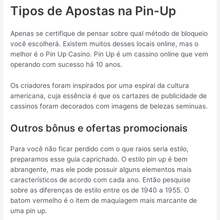
Tipos de Apostas na Pin-Up
Apenas se certifique de pensar sobre qual método de bloqueio
você escolherá. Existem muitos desses locais online, mas o
melhor é o Pin Up Casino. Pin Up é um cassino online que vem
operando com sucesso há 10 anos.
Os criadores foram inspirados por uma espiral da cultura
americana, cuja essência é que os cartazes de publicidade de
cassinos foram decorados com imagens de belezas seminuas.
Outros bônus e ofertas promocionais
Para você não ficar perdido com o que raios seria estilo,
preparamos esse guia caprichado. O estilo pin up é bem
abrangente, mas ele pode possuir alguns elementos mais
característicos de acordo com cada ano. Então pesquise
sobre as diferenças de estilo entre os de 1940 a 1955. O
batom vermelho é o item de maquiagem mais marcante de
uma pin up.