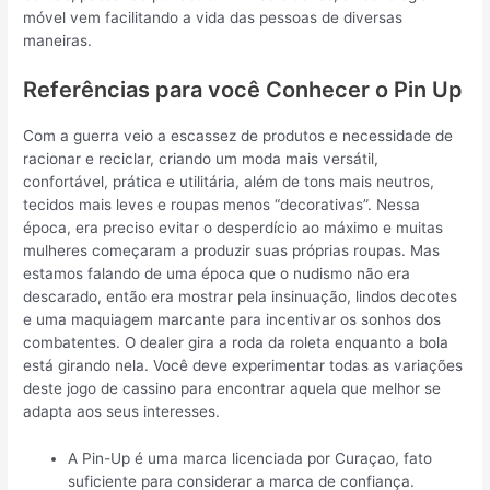
móvel vem facilitando a vida das pessoas de diversas
maneiras.
Referências para você Conhecer o Pin Up
Com a guerra veio a escassez de produtos e necessidade de
racionar e reciclar, criando um moda mais versátil,
confortável, prática e utilitária, além de tons mais neutros,
tecidos mais leves e roupas menos “decorativas”. Nessa
época, era preciso evitar o desperdício ao máximo e muitas
mulheres começaram a produzir suas próprias roupas. Mas
estamos falando de uma época que o nudismo não era
descarado, então era mostrar pela insinuação, lindos decotes
e uma maquiagem marcante para incentivar os sonhos dos
combatentes. O dealer gira a roda da roleta enquanto a bola
está girando nela. Você deve experimentar todas as variações
deste jogo de cassino para encontrar aquela que melhor se
adapta aos seus interesses.
A Pin-Up é uma marca licenciada por Curaçao, fato
suficiente para considerar a marca de confiança.