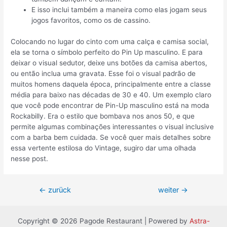
E isso inclui também a maneira como elas jogam seus
jogos favoritos, como os de cassino.
Colocando no lugar do cinto com uma calça e camisa social,
ela se torna o símbolo perfeito do Pin Up masculino. E para
deixar o visual sedutor, deixe uns botões da camisa abertos,
ou então inclua uma gravata. Esse foi o visual padrão de
muitos homens daquela época, principalmente entre a classe
média para baixo nas décadas de 30 e 40. Um exemplo claro
que você pode encontrar de Pin-Up masculino está na moda
Rockabilly. Era o estilo que bombava nos anos 50, e que
permite algumas combinações interessantes o visual inclusive
com a barba bem cuidada. Se você quer mais detalhes sobre
essa vertente estilosa do Vintage, sugiro dar uma olhada
nesse post.
←
zurück
weiter
→
Copyright © 2026 Pagode Restaurant | Powered by
Astra-