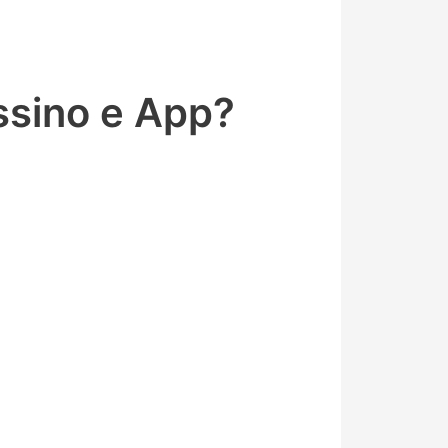
ssino e App?