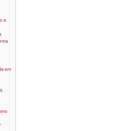
o e
a
orma
da em
pk
sumo
?