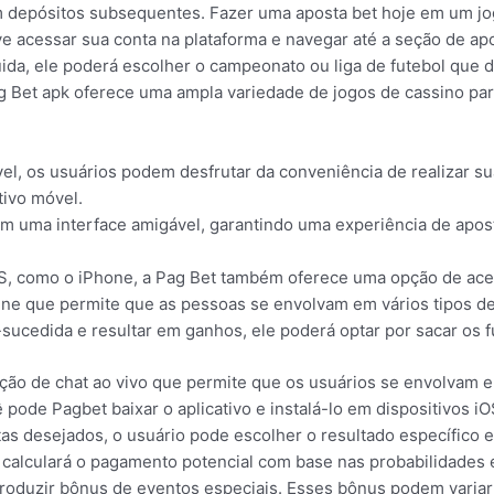
m depósitos subsequentes. Fazer uma aposta bet hoje em um jog
eve acessar sua conta na plataforma e navegar até a seção de ap
ida, ele poderá escolher o campeonato ou liga de futebol que d
g Bet apk oferece uma ampla variedade de jogos de cassino para
móvel, os usuários podem desfrutar da conveniência de realizar 
tivo móvel.
om uma interface amigável, garantindo uma experiência de apost
OS, como o iPhone, a Pag Bet também oferece uma opção de ace
ine que permite que as pessoas se envolvam em vários tipos de
sucedida e resultar em ganhos, ele poderá optar por sacar os 
ão de chat ao vivo que permite que os usuários se envolvam
 pode Pagbet baixar o aplicativo e instalá-lo em dispositivos i
as desejados, o usuário pode escolher o resultado específico e
ma calculará o pagamento potencial com base nas probabilidades
troduzir bônus de eventos especiais. Esses bônus podem varia