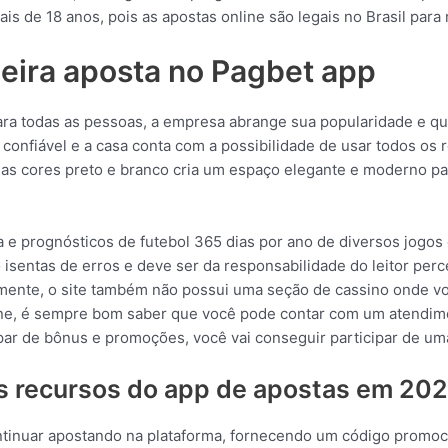
s de 18 anos, pois as apostas online são legais no Brasil para
eira aposta no Pagbet app
para todas as pessoas, a empresa abrange sua popularidade e 
 confiável e a casa conta com a possibilidade de usar todos os 
nas cores preto e branco cria um espaço elegante e moderno pa
a e prognósticos de futebol 365 dias por ano de diversos jogos
o isentas de erros e deve ser da responsabilidade do leitor pe
lizmente, o site também não possui uma seção de cassino onde v
ne, é sempre bom saber que você pode contar com um atendimen
par de bônus e promoções, você vai conseguir participar de uma
os recursos do app de apostas em 20
ntinuar apostando na plataforma, fornecendo um código promoci