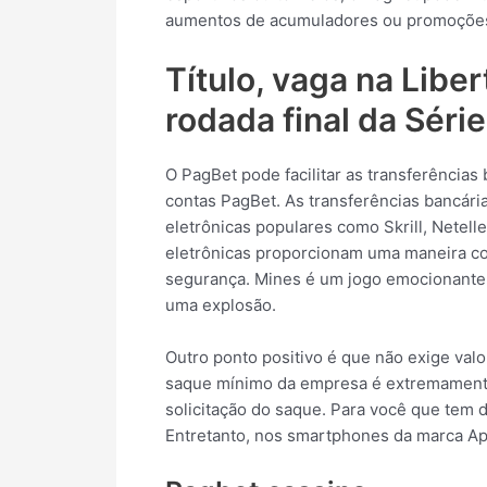
aumentos de acumuladores ou promoções 
Título, vaga na Libe
rodada final da Série
O PagBet pode facilitar as transferências
contas PagBet. As transferências bancári
eletrônicas populares como Skrill, Nete
eletrônicas proporcionam uma maneira co
segurança. Mines é um jogo emocionante
uma explosão.
Outro ponto positivo é que não exige valor
saque mínimo da empresa é extremamente b
solicitação do saque. Para você que tem 
Entretanto, nos smartphones da marca Ap