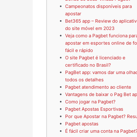
Campeonatos disponíveis para
apostar
Bet365 app – Review do aplicativ
do site móvel em 2023
Veja como a Pagbet funciona par
apostar em esportes online de f
fácil e rápido
O site Pagbet é licenciado e
certificado no Brasil?
PagBet app: vamos dar uma olha
todos os detalhes
Pagbet atendimento ao cliente
Vantagens de baixar o Pag Bet a
Como jogar na Pagbet?
Pagbet Apostas Esportivas
Por que Apostar na Pagbet? Re
Pagbet apostas
É fácil criar uma conta na Pagbet