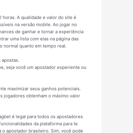
oras. A qualidade e valor do site é
ssíveis na versão mobile. Ao jogar no
ances de ganhar e tornar a experiência
trar uma lista com elas na página das
do normal quanto em tempo real.
 apostas.
ine, seja você um apostador experiente ou
ente maximizar seus ganhos potenciais.
os jogadores obtenham o máximo valor
Pagbet é legal para todos os apostadores
uncionalidades da plataforma para te
a o apostador brasileiro. Sim, você pode