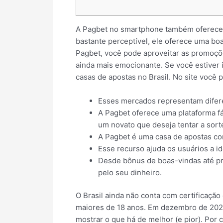
A Pagbet no smartphone também oferece su
bastante perceptível, ele oferece uma boa
Pagbet, você pode aproveitar as promoçõ
ainda mais emocionante. Se você estiver 
casas de apostas no Brasil. No site você
Esses mercados representam difere
A Pagbet oferece uma plataforma fá
um novato que deseja tentar a sort
A Pagbet é uma casa de apostas com
Esse recurso ajuda os usuários a i
Desde bônus de boas-vindas até pr
pelo seu dinheiro.
O Brasil ainda não conta com certificação
maiores de 18 anos. Em dezembro de 2022,
mostrar o que há de melhor (e pior). Por 