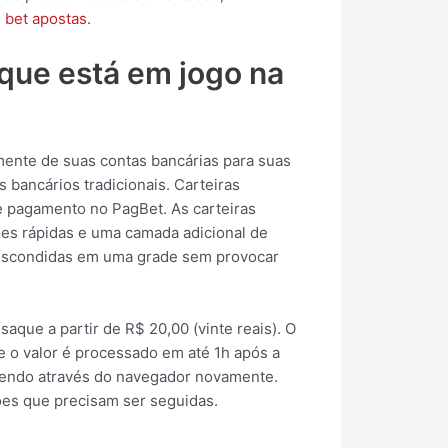
 bet apostas
.
 que está em jogo na
amente de suas contas bancárias para suas
bancários tradicionais. Carteiras
e pagamento no PagBet. As carteiras
ões rápidas e uma camada adicional de
 escondidas em uma grade sem provocar
saque a partir de R$ 20,00 (vinte reais). O
e o valor é processado em até 1h após a
, sendo através do navegador novamente.
ões que precisam ser seguidas.