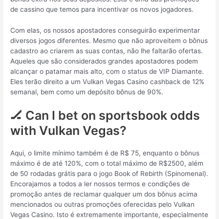
de cassino que temos para incentivar os novos jogadores.
Com elas, os nossos apostadores conseguirão experimentar
diversos jogos diferentes. Mesmo que não aproveitem o bônus
cadastro ao criarem as suas contas, não lhe faltarão ofertas.
Aqueles que são considerados grandes apostadores podem
alcançar o patamar mais alto, com o status de VIP Diamante.
Eles terão direito a um Vulkan Vegas Casino cashback de 12%
semanal, bem como um depósito bônus de 90%.
🏒 Can I bet on sportsbook odds
with Vulkan Vegas?
Aqui, o limite mínimo também é de R$ 75, enquanto o bônus
máximo é de até 120%, com o total máximo de R$2500, além
de 50 rodadas grátis para o jogo Book of Rebirth (Spinomenal).
Encorajamos a todos a ler nossos termos e condições de
promoção antes de reclamar qualquer um dos bônus acima
mencionados ou outras promoções oferecidas pelo Vulkan
Vegas Casino. Isto é extremamente importante, especialmente