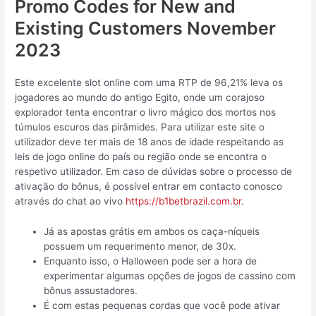
Promo Codes for New and
Existing Customers November
2023
Este excelente slot online com uma RTP de 96,21% leva os
jogadores ao mundo do antigo Egito, onde um corajoso
explorador tenta encontrar o livro mágico dos mortos nos
túmulos escuros das pirâmides. Para utilizar este site o
utilizador deve ter mais de 18 anos de idade respeitando as
leis de jogo online do país ou região onde se encontra o
respetivo utilizador. Em caso de dúvidas sobre o processo de
ativação do bônus, é possível entrar em contacto conosco
através do chat ao vivo
https://b1betbrazil.com.br
.
Já as apostas grátis em ambos os caça-níqueis
possuem um requerimento menor, de 30x.
Enquanto isso, o Halloween pode ser a hora de
experimentar algumas opções de jogos de cassino com
bônus assustadores.
É com estas pequenas cordas que você pode ativar