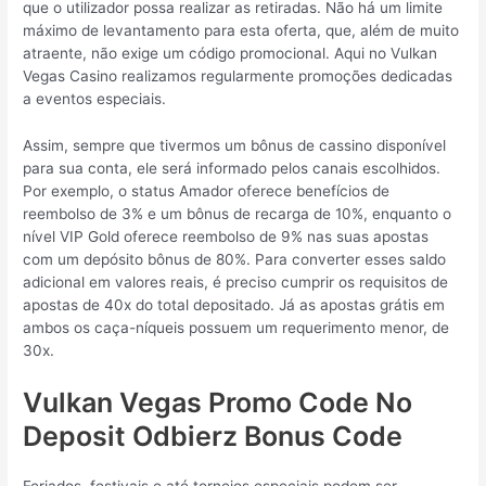
que o utilizador possa realizar as retiradas. Não há um limite
máximo de levantamento para esta oferta, que, além de muito
atraente, não exige um código promocional. Aqui no Vulkan
Vegas Casino realizamos regularmente promoções dedicadas
a eventos especiais.
Assim, sempre que tivermos um bônus de cassino disponível
para sua conta, ele será informado pelos canais escolhidos.
Por exemplo, o status Amador oferece benefícios de
reembolso de 3% e um bônus de recarga de 10%, enquanto o
nível VIP Gold oferece reembolso de 9% nas suas apostas
com um depósito bônus de 80%. Para converter esses saldo
adicional em valores reais, é preciso cumprir os requisitos de
apostas de 40x do total depositado. Já as apostas grátis em
ambos os caça-níqueis possuem um requerimento menor, de
30x.
Vulkan Vegas Promo Code No
Deposit Odbierz Bonus Code
Feriados, festivais e até torneios especiais podem ser