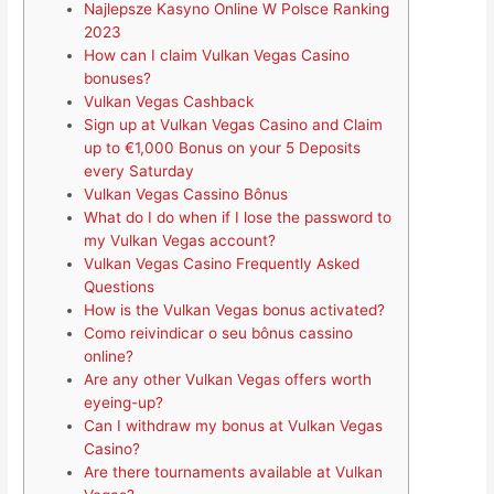
Najlepsze Kasyno Online W Polsce Ranking
2023
How can I claim Vulkan Vegas Casino
bonuses?
Vulkan Vegas Cashback
Sign up at Vulkan Vegas Casino and Claim
up to €1,000 Bonus on your 5 Deposits
every Saturday
Vulkan Vegas Cassino Bônus
What do I do when if I lose the password to
my Vulkan Vegas account?
Vulkan Vegas Casino Frequently Asked
Questions
How is the Vulkan Vegas bonus activated?
Como reivindicar o seu bônus cassino
online?
Are any other Vulkan Vegas offers worth
eyeing-up?
Can I withdraw my bonus at Vulkan Vegas
Casino?
Are there tournaments available at Vulkan