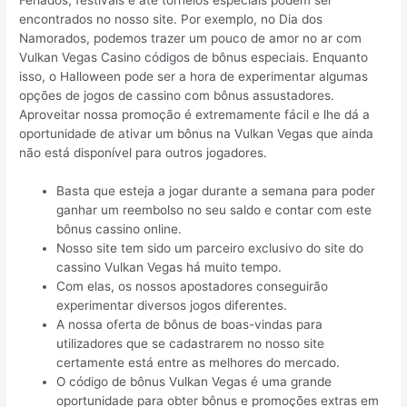
encontrados no nosso site. Por exemplo, no Dia dos
Namorados, podemos trazer um pouco de amor no ar com
Vulkan Vegas Casino códigos de bônus especiais. Enquanto
isso, o Halloween pode ser a hora de experimentar algumas
opções de jogos de cassino com bônus assustadores.
Aproveitar nossa promoção é extremamente fácil e lhe dá a
oportunidade de ativar um bônus na Vulkan Vegas que ainda
não está disponível para outros jogadores.
Basta que esteja a jogar durante a semana para poder
ganhar um reembolso no seu saldo e contar com este
bônus cassino online.
Nosso site tem sido um parceiro exclusivo do site do
cassino Vulkan Vegas há muito tempo.
Com elas, os nossos apostadores conseguirão
experimentar diversos jogos diferentes.
A nossa oferta de bônus de boas-vindas para
utilizadores que se cadastrarem no nosso site
certamente está entre as melhores do mercado.
O código de bônus Vulkan Vegas é uma grande
oportunidade para obter bônus e promoções extras em