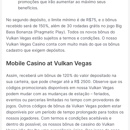
promoções que irão aumentar ao máximo seus
benefícios.
No segundo depósito, o limite mínimo é de R$75, e o bônus
recebido será de 150%, além de 30 rodadas grátis no jogo Big
Bass Bonanza (Pragmatic Play). Todos os novos bônus do
Vulkan Vegas estão sujeitos a termos e condições. O nosso
Vulkan Vegas Casino conta com muito mais do que os bônus
cadastro que exigem depósitos.
Mobile Casino at Vulkan Vegas
Assim, receberá um bônus de 120% do valor depositado na
sua carteira, que pode chegar até a R$ 2500. Observe que os
códigos promocionais disponíveis em nossa Vulkan Vegas
podem mudar com as mudanças de estação – feriados,
eventos ou parcerias limitadas no tempo com provedores de
jogos. Outros códigos de bônus da Vulkan Vegas podem estar
disponíveis por um período de tempo prolongado para todos os
nossos jogadores. Com termos e condições aceitáveis e
dentro do possível, os nossos bônus de cassino do Vulkan