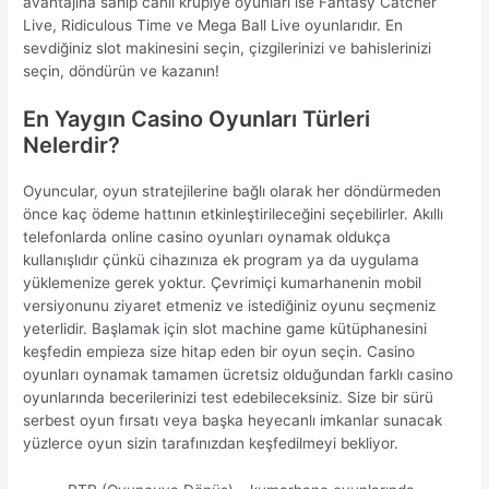
avantajına sahip canlı krupiye oyunları ise Fantasy Catcher
Live, Ridiculous Time ve Mega Ball Live oyunlarıdır. En
sevdiğiniz slot makinesini seçin, çizgilerinizi ve bahislerinizi
seçin, döndürün ve kazanın!
En Yaygın Casino Oyunları Türleri
Nelerdir?
Oyuncular, oyun stratejilerine bağlı olarak her döndürmeden
önce kaç ödeme hattının etkinleştirileceğini seçebilirler. Akıllı
telefonlarda online casino oyunları oynamak oldukça
kullanışlıdır çünkü cihazınıza ek program ya da uygulama
yüklemenize gerek yoktur. Çevrimiçi kumarhanenin mobil
versiyonunu ziyaret etmeniz ve istediğiniz oyunu seçmeniz
yeterlidir. Başlamak için slot machine game kütüphanesini
keşfedin empieza size hitap eden bir oyun seçin. Casino
oyunları oynamak tamamen ücretsiz olduğundan farklı casino
oyunlarında becerilerinizi test edebileceksiniz. Size bir sürü
serbest oyun fırsatı veya başka heyecanlı imkanlar sunacak
yüzlerce oyun sizin tarafınızdan keşfedilmeyi bekliyor.