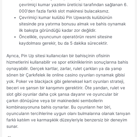
çevrimiçi kumar yazılımı üreticisi tarafından sağlanan 6.
000’den fazla farklı slot makinesi bulacaksınız.
Çevrimiçi kumar kulübü Pin Upwards kulübünün
sitesinde pra yatırma bonusu almak ve bahis oynamak
ilk bakışta göründüğü kadar zor değildir.
Öncelikle, oyuncunun operatörün resmi sitesine
kaydolması gerekir, bu da 5 dakika sürecektir.
Ayrıca, Pin Up sitesi kullanıcıları bir bahisçinin ofisinin
hizmetlerini kullanabilir ve spor etkinliklerinin sonuçlarına bahis
oynayabilir. Gerçek kartlar, zarlar, rulet çarkları ya da yanıp
sönen bir Çarkıfelek ile online casino oyunları oynamak gibisi
yok. Poker ve blackjack gibi geleneksel kart oyunları strateji,
beceri ve şansın bir karışımını gerektirir. Öte yandan, rulet ve
slot gibi oyunlar daha çok şansa dayanır ve oyuncular bir
çarkın dönüşüne veya bir makinedeki sembollerin
kombinasyonuna bahis oynarlar. Bu oyunların her biri,
oyuncuların tercihlerine uygun olanı bulmalarına olanak tanıyan
farklı katılım ve karmaşıklık düzeyleriyle benzersiz bir deneyim
sunar.