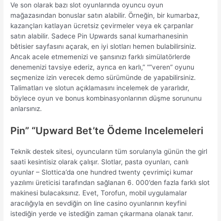
Ve son olarak bazı slot oyunlarında oyuncu oyun
mağazasından bonuslar satın alabilir. Örneğin, bir kumarbaz,
kazançları katlayan ücretsiz çevirmeler veya ek çarpanlar
satın alabilir. Sadece Pin Upwards sanal kumarhanesinin
bêtisier sayfasını açarak, en iyi slotları hemen bulabilirsiniz.
Ancak acele etmemenizi ve şansınızı farklı simülatörlerde
denemenizi tavsiye ederiz, ayrıca en karlı,” “”veren” oyunu
seçmenize izin verecek demo sürümünde de yapabilirsiniz.
Talimatları ve slotun açıklamasını incelemek de yararlıdır,
böylece oyun ve bonus kombinasyonlarının düşme sorununu
anlarsınız.
Pin” “Upward Bet’te Ödeme Incelemeleri
Teknik destek sitesi, oyuncuların tüm sorularıyla günün the girl
saati kesintisiz olarak çalışır. Slotlar, pasta oyunları, canlı
oyunlar – Slottica’da one hundred twenty çevrimiçi kumar
yazılımı üreticisi tarafından sağlanan 6. 000’den fazla farklı slot
makinesi bulacaksınız. Evet, Torofun, mobil uygulamalar
aracılığıyla en sevdiğin on line casino oyunlarının keyfini
istediğin yerde ve istediğin zaman çıkarmana olanak tanır.