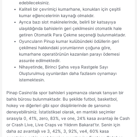
edebileceksiniz.
Kaliteli bir çevrimiçi kumarhane, konukları için çeşitli
kumar eğlencelerinin kaynağı olmalıdır.
Ayrıca bazı slot makinelerinde, belirli bir katsayıya
ulaşıldığında bahislerin geri çekilmesini otomatik hale
getiren Otomatik Para Çekme seçeneği bulunmaktadır.
Oyuncuların Pinup kumar kulübündeki ödüllerin geri
çekilmesi hakkındaki yorumlarının çoğuna göre,
kumarhane operatörünün kazanılan parayı ödemesi
assurée edilmektedir.
Nihayetinde, Birinci Şahıs veya Rastgele Sayı
Oluşturulmuş oyunlardan daha fazlasını oynamayı
istemektesin.
Pinap Casino’da spor bahisleri yapmanıza olanak tanıyan bir
bahis bürosu bulunmaktadır. Bu şekilde futbol, basketbol,
hokey ve diğerleri gibi spor disiplinlerinde de şansınızı
deneyebilirsiniz. İstatistiksel olarak, en mantıklı seçimler
sırasıyla 0, 41%, zero, 83%, ve one, 24% kasa avantajı ile Cash
or Crash Live, Live Craps ve Yıldırım Bakarat’tır. Senin için
daha az avantajlı ve 3, 42%, 3, 92%, ve4, 60% kasa