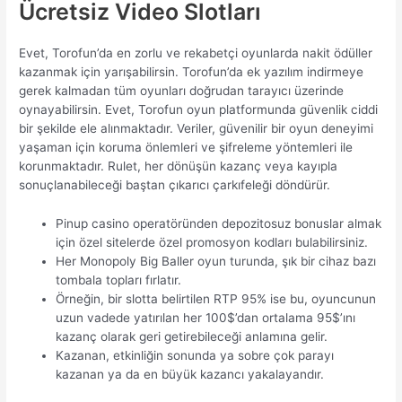
Ücretsiz Video Slotları
Evet, Torofun’da en zorlu ve rekabetçi oyunlarda nakit ödüller
kazanmak için yarışabilirsin. Torofun’da ek yazılım indirmeye
gerek kalmadan tüm oyunları doğrudan tarayıcı üzerinde
oynayabilirsin. Evet, Torofun oyun platformunda güvenlik ciddi
bir şekilde ele alınmaktadır. Veriler, güvenilir bir oyun deneyimi
yaşaman için koruma önlemleri ve şifreleme yöntemleri ile
korunmaktadır. Rulet, her dönüşün kazanç veya kayıpla
sonuçlanabileceği baştan çıkarıcı çarkıfeleği döndürür.
Pinup casino operatöründen depozitosuz bonuslar almak
için özel sitelerde özel promosyon kodları bulabilirsiniz.
Her Monopoly Big Baller oyun turunda, şık bir cihaz bazı
tombala topları fırlatır.
Örneğin, bir slotta belirtilen RTP 95% ise bu, oyuncunun
uzun vadede yatırılan her 100$’dan ortalama 95$’ını
kazanç olarak geri getirebileceği anlamına gelir.
Kazanan, etkinliğin sonunda ya sobre çok parayı
kazanan ya da en büyük kazancı yakalayandır.