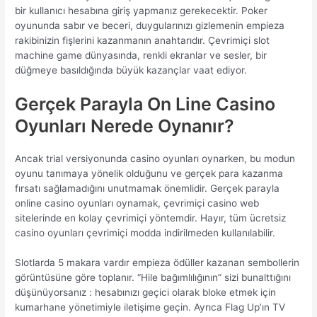
bir kullanıcı hesabına giriş yapmanız gerekecektir. Poker
oyununda sabır ve beceri, duygularınızı gizlemenin empieza
rakibinizin fişlerini kazanmanın anahtarıdır. Çevrimiçi slot
machine game dünyasında, renkli ekranlar ve sesler, bir
düğmeye basıldığında büyük kazançlar vaat ediyor.
Gerçek Parayla On Line Casino
Oyunları Nerede Oynanır?
Ancak trial versiyonunda casino oyunları oynarken, bu modun
oyunu tanımaya yönelik olduğunu ve gerçek para kazanma
fırsatı sağlamadığını unutmamak önemlidir. Gerçek parayla
online casino oyunları oynamak, çevrimiçi casino web
sitelerinde en kolay çevrimiçi yöntemdir. Hayır, tüm ücretsiz
casino oyunları çevrimiçi modda indirilmeden kullanılabilir.
Slotlarda 5 makara vardır empieza ödüller kazanan sembollerin
görüntüsüne göre toplanır. “Hile bağımlılığının” sizi bunalttığını
düşünüyorsanız : hesabınızı geçici olarak bloke etmek için
kumarhane yönetimiyle iletişime geçin. Ayrıca Flag Up’ın TV