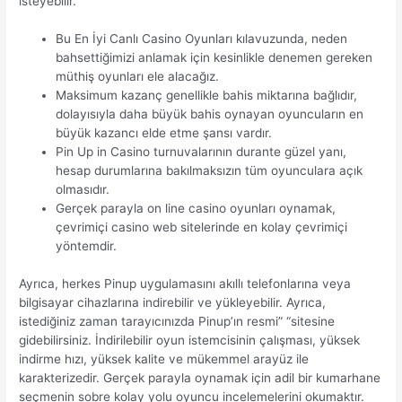
isteyebilir.
Bu En İyi Canlı Casino Oyunları kılavuzunda, neden
bahsettiğimizi anlamak için kesinlikle denemen gereken
müthiş oyunları ele alacağız.
Maksimum kazanç genellikle bahis miktarına bağlıdır,
dolayısıyla daha büyük bahis oynayan oyuncuların en
büyük kazancı elde etme şansı vardır.
Pin Up in Casino turnuvalarının durante güzel yanı,
hesap durumlarına bakılmaksızın tüm oyunculara açık
olmasıdır.
Gerçek parayla on line casino oyunları oynamak,
çevrimiçi casino web sitelerinde en kolay çevrimiçi
yöntemdir.
Ayrıca, herkes Pinup uygulamasını akıllı telefonlarına veya
bilgisayar cihazlarına indirebilir ve yükleyebilir. Ayrıca,
istediğiniz zaman tarayıcınızda Pinup’ın resmi” “sitesine
gidebilirsiniz. İndirilebilir oyun istemcisinin çalışması, yüksek
indirme hızı, yüksek kalite ve mükemmel arayüz ile
karakterizedir. Gerçek parayla oynamak için adil bir kumarhane
seçmenin sobre kolay yolu oyuncu incelemelerini okumaktır.