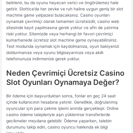
belirlenir, bu da oyunu heyecan verici ve öngörülemez hale
getirir. Slottica’da her zevke ve ruh haline uygun geniş bir slot
machine game yelpazesi bulacaksınız. Casino oyunları
oynamak çevrimiçi olarak tamamen ücretsizdir, casino web
sitesinde kayıt yapılmasına gerek yoktur ve afin de yatırma
riski yoktur. Sitemizde veya herhangi bir favori çevrimiçi
kumarhanede ücretsiz slot machine game oynayabilirsiniz.
Test modunda oynamak için kaydolmanıza, oyun bakiyenizi
doldurmanıza veya oyunu bilgisayarınıza veya akıllı
telefonunuza indirmenize gerek yoktur.
Neden Çevrimiçi Ücretsiz Casino
Slot Oyunları Oynamaya Değer?
Bir ödeme için başvurduktan sonra, fonlar en geç 24 saat
içinde kullanıcının hesabına yatırılır. Genellikle, doğrulanmış
oyuncular için para çekme işlemi anında gerçekleşir. Online
casino ödeme talepleriyle aşırı yüklenirse transferlerde
gecikmeler meydana gelebilir. Ödeme yaparken, talebin
durumunu takip edin, casino oyuncu hakkında ek bilgi