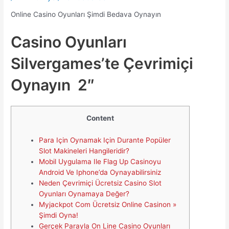
Online Casino Oyunları Şimdi Bedava Oynayın
Casino Oyunları
Silvergames’te Çevrimiçi
Oynayın ️ 2″
Content
Para Için Oynamak Için Durante Popüler
Slot Makineleri Hangileridir?
Mobil Uygulama Ile Flag Up Casinoyu
Android Ve Iphone’da Oynayabilirsiniz
Neden Çevrimiçi Ücretsiz Casino Slot
Oyunları Oynamaya Değer?
Myjackpot Com Ücretsiz Online Casinon »
Şimdi Oyna!
Gerçek Parayla On Line Casino Oyunları