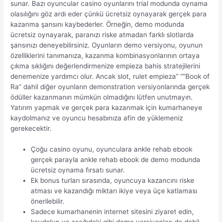
sunar. Bazı oyuncular casino oyunlarını trial modunda oynama
olasılığını göz ardı eder çünkü ücretsiz oynayarak gerçek para
kazanma şansını kaybederler. Örneğin, demo modunda
ücretsiz oynayarak, paranızı riske atmadan farklı slotlarda
şansınızı deneyebilirsiniz. Oyunların demo versiyonu, oyunun
özelliklerini tanımanıza, kazanma kombinasyonlarının ortaya
çıkma sıklığını değerlendirmenize empieza bahis stratejilerini
denemenize yardımcı olur. Ancak slot, rulet empieza” ““Book of
Ra” dahil diğer oyunların demonstration versiyonlarında gerçek
ödüller kazanmanın mümkün olmadığını lütfen unutmayın.
Yatırım yapmak ve gerçek para kazanmak için kumarhaneye
kaydolmanız ve oyuncu hesabınıza afin de yüklemeniz
gerekecektir.
Çoğu casino oyunu, oyunculara ankle rehab ebook
gerçek parayla ankle rehab ebook de demo modunda
ücretsiz oynama fırsatı sunar.
Ek bonus turları sırasında, oyuncuya kazancını riske
atması ve kazandığı miktarı ikiye veya üçe katlaması
önerilebilir.
Sadece kumarhanenin internet sitesini ziyaret edin,