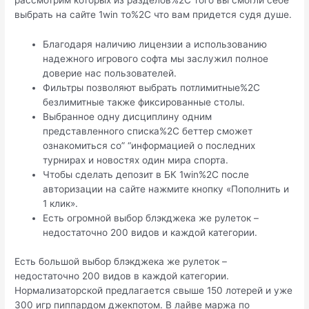
рассмотрим которых из разделов%2C того вы смогли себе
выбрать на сайте 1win то%2C что вам придется судя душе.
Благодаря наличию лицензии а использованию
надежного игрового софта мы заслужил полное
доверие нас пользователей.
Фильтры позволяют выбрать потлимитные%2C
безлимитные также фиксированные столы.
Выбранное одну дисциплину одним
представленного списка%2C беттер сможет
ознакомиться со” “информацией о последних
турнирах и новостях один мира спорта.
Чтобы сделать депозит в БК 1win%2C после
авторизации на сайте нажмите кнопку «Пополнить и
1 клик».
Есть огромной выбор блэкджека же рулеток –
недостаточно 200 видов и каждой категории.
Есть большой выбор блэкджека же рулеток –
недостаточно 200 видов в каждой категории.
Нормализаторской предлагается свыше 150 лотерей и уже
300 игр пиппардом джекпотом. В лайве маржа по