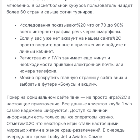
мгновенно. В баскетбольной кубуров пользователь найдет
более 60 стран и свыше сотни турниров.
Исследования показывают%2C что от 70 до 90%
всего интернет-трафика речь через смартфоны.
Если у вас уже нет аккаунт на нашем сайте%2C
просто введите данные в приложении и войдите в
личный кабинет.
Регистрация и 1Win занимает еще минут и
необходимости привязки электронной почты или
номера телефона.
Можно прокрутить главную страницу сайта вниз и
выбрать в футере «Бонусы и акции».
Покер на официальном сайте 1вин — не просто игра%2C а
настоящее приключение. Все данные клиентов клуба 1 win
casino надежнее шифруются. Доступ ко личной
информации есть только вы же операторы казино.
Отметим%2C что некоторые игры стали настоящими
мировых хитами в жанре краш-развлечений. В очередь
очередь это кроме Lucky Jet и Aviator. Самое