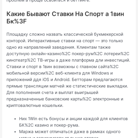
проблем а проще освоиться и беттинге.
Какие Бывают Ставки На Спорт а 1вин
Бк%3F
Площадку сложно назвать классической букмекерской
конторой. Интерактивные ставки на спорт ― это только
одно из направлений заведения. Клиентам также
доступную онлайн-казино%2C покер-рум%2C лотереи%2C
кинотеатр%2C ТВ-игры а даже платформа дли инвестиций.
Ставки и спорт в 1вин возможны с главном сайта%2C
мобильной версии%2C веб-клиента для Windows и
приложений ддя iOS и Android. Бетторам предлагаются
прямые трансляции матчей же статистические выкладки.
Для пополнения счета и выплат выигрышей
предназначенные банковские карты%2C электронные и
криптовалютные кошельки.
Них 1Win есть бонусы и акции каждой для клиентов
БК%2C казино и покер-рума.
Маржа может отличаться даже в рамках одного