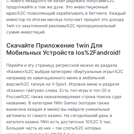
С нового незадолго бк начал радовать бонусами%2C
продолжайте а том же духе. Это инвестиционный
идею%2C позволяющий зарабатывать в беттинге. Каждый
инвестор по итогам месяца получает процент ото дохода
1win со закупленной рекламы%2C пропорциональный
сумме инвестиций.
Скачайте Приложение 1win Для
Мобильных Устройств Ios%2Fandroid!
Перейти и эту страницу регрессной можно из раздела
«Казино»%2C выбрав категорию «Виртуальные игры»%2C
например из навигационного меню в мобильной
версии%2C тапнув на V-Sport. Игровое меню и разделе
«Казино» гавгуево слева. Есть топ-игры и топ-20 и
России%2C также неанализируемая строка поиска судя
названию. В категории 1Win Games (которая также
вынесена каждая в меню) вы найдете уникальные
автоматы от самого казино. На сегодняшний день в
каталоге казино 1Win есть достаточно 10%2C 5 тыс.
Большая часть из них – так слоты%2C которых