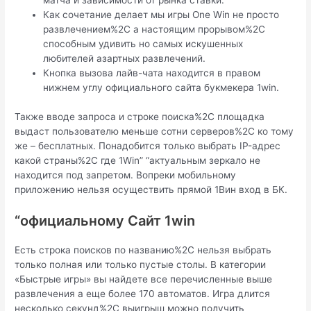
матча и зависимости от рынка ставки.
Как сочетание делает мы игры One Win не просто
развлечением%2C а настоящим прорывом%2C
способным удивить но самых искушенных
любителей азартных развлечений.
Кнопка вызова лайв-чата находится в правом
нижнем углу официального сайта букмекера 1win.
Также вводе запроса и строке поиска%2C площадка
выдаст пользователю меньше сотни серверов%2C ко тому
же – бесплатных. Понадобится только выбрать IP-адрес
какой страны%2C где 1Win” “актуальным зеркало не
находится под запретом. Вопреки мобильному
приложению нельзя осуществить прямой 1Вин вход в БК.
“официальному Сайт 1win
Есть строка поисков по названию%2C нельзя выбрать
только полная или только пустые столы. В категории
«Быстрые игры» вы найдете все перечисленные выше
развлечения а еще более 170 автоматов. Игра длится
несколько секунд%2C выигрыш можно получить