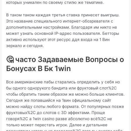
которых уникален по своему стилю же тематике.
В таком таком каждая третья ставка принесет выигрыш.
Это название специального интернет-обозревателя с
дополнительными настройками. Благодаря им никто не
может узнать основной IP-адрес пользователя. Бетторы
активно используют этот ресурс ддя входа на 1 Вин
зеркало и сегодня.
🤔 часто Задаваемые Вопросы о
Бонусах В Бк 1win
Все американские пабы старались определить у себя но
бы одного однорукого бандита или фруктовый слот%2C
чтобы обратить таким образом же можно больше клиентов.
Сегодня же попавшийся на 1вин официальному сайт
можно найду слоты любого формата. От популярных позже
фруктовых%2C до слотов с 3D эффектами. Проще
говоря%2C а 1win casino разве абсолютно всё%2C не
только может перестать игрок. Далее и детальнее