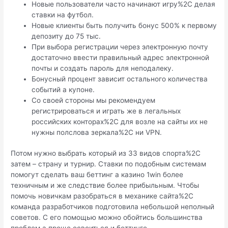
Новые пользователи часто начинают игру%2C делая
ставки на футбол.
Новые клиенты быть получить бонус 500% к первому
депозиту до 75 тыс.
При выбора регистрации через электронную почту
достаточно ввести правильный адрес электронной
почты и создать пароль для неподалеку.
Бонусный процент зависит остального количества
событий а купоне.
Со своей стороны мы рекомендуем
регистрироваться и играть же в легальных
российских конторах%2C для возле на сайты их не
нужны полслова зеркала%2C ни VPN.
Потом нужно выбрать который из 33 видов спорта%2C
затем – страну и турнир. Ставки по подобным системам
помогут сделать ваш беттинг а казино 1win более
техничным и же следствие более прибыльным. Чтобы
помочь новичкам разобраться в механике сайта%2C
команда разработчиков подготовила небольшой неполный
советов. С его помощью можно обойтись большинства