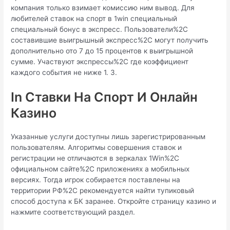
компания только взимает комиссию ним вывод. Для
любителей ставок на спорт в 1win специальный
специальный бонус в экспресс. Пользователи%2C
составившие выигрышный экспресс%2C могут получить
дополнительно ото 7 до 15 процентов к выигрышной
сумме. Участвуют экспрессы%2C где коэффициент
каждого события не ниже 1. 3.
In Ставки На Спорт И Онлайн
Казино
Указанные услуги доступны лишь зарегистрированным
пользователям. Алгоритмы совершения ставок и
регистрации не отличаются в зеркалах 1Win%2C
официальном сайте%2C приложениях а мобильных
версиях. Тогда игрок собирается поставлены на
территории РФ%2C рекомендуется найти тупиковый
способ доступа к БК заранее. Откройте страницу казино и
нажмите соответствующий раздел.