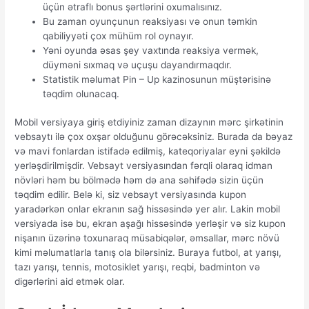
üçün ətraflı bonus şərtlərini oxumalısınız.
Bu zaman oyunçunun reaksiyası və onun təmkin
qabiliyyəti çox mühüm rol oynayır.
Yəni oyunda əsas şey vaxtında reaksiya vermək,
düyməni sıxmaq və uçuşu dayandırmaqdır.
Statistik məlumat Pin – Up kazinosunun müştərisinə
təqdim olunacaq.
Mobil versiyaya giriş etdiyiniz zaman dizaynın mərc şirkətinin
vebsaytı ilə çox oxşar olduğunu görəcəksiniz. Burada da bəyaz
və mavi fonlardan istifadə edilmiş, kateqoriyalar eyni şəkildə
yerləşdirilmişdir. Vebsayt versiyasından fərqli olaraq idman
növləri həm bu bölmədə həm də ana səhifədə sizin üçün
təqdim edilir. Belə ki, siz vebsayt versiyasında kupon
yaradərkən onlar ekranın sağ hissəsində yer alır. Lakin mobil
versiyada isə bu, ekran aşağı hissəsində yerləşir və siz kupon
nişanın üzərinə toxunaraq müsabiqələr, əmsallar, mərc növü
kimi məlumatlarla tanış ola bilərsiniz. Buraya futbol, at yarışı,
tazı yarışı, tennis, motosiklet yarışı, reqbi, badminton və
digərlərini aid etmək olar.