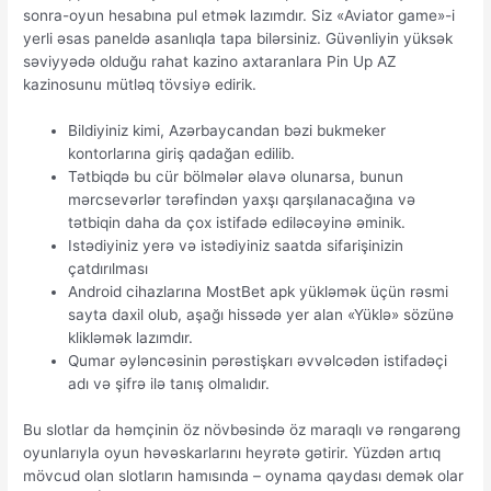
sonra-oyun hesabına pul etmək lazımdır. Siz «Aviator game»-i
yerli əsas paneldə asanlıqla tapa bilərsiniz. Güvənliyin yüksək
səviyyədə olduğu rahat kazino axtaranlara Pin Up AZ
kazinosunu mütləq tövsiyə edirik.
Bildiyiniz kimi, Azərbaycandan bəzi bukmeker
kontorlarına giriş qadağan edilib.
Tətbiqdə bu cür bölmələr əlavə olunarsa, bunun
mərcsevərlər tərəfindən yaxşı qarşılanacağına və
tətbiqin daha da çox istifadə ediləcəyinə əminik.
Istədiyiniz yerə və istədiyiniz saatda sifarişinizin
çatdırılması
Android cihazlarına MostBet apk yükləmək üçün rəsmi
sayta daxil olub, aşağı hissədə yer alan «Yüklə» sözünə
klikləmək lazımdır.
Qumar əyləncəsinin pərəstişkarı əvvəlcədən istifadəçi
adı və şifrə ilə tanış olmalıdır.
Bu slotlar da həmçinin öz növbəsində öz maraqlı və rəngarəng
oyunlarıyla oyun həvəskarlarını heyrətə gətirir. Yüzdən artıq
mövcud olan slotların hamısında – oynama qaydası demək olar