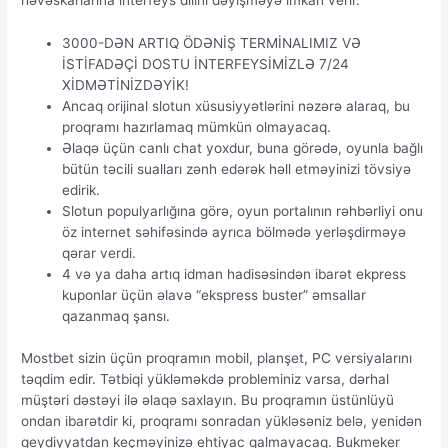
həvəskarlarına interfeys dilini dəyişməyə imkan verir.
3000-DƏN ARTIQ ÖDƏNİŞ TERMİNALIMIZ VƏ
İSTİFADƏÇİ DOSTU İNTERFEYSİMİZLƏ 7/24
XİDMƏTİNİZDƏYİK!
Ancaq orijinal slotun xüsusiyyətlərini nəzərə alaraq, bu
proqramı hazırlamaq mümkün olmayacaq.
Əlaqə üçün canlı chat yoxdur, buna görədə, oyunla bağlı
bütün təcili sualları zənh edərək həll etməyinizi tövsiyə
edirik.
Slotun populyarlığına görə, oyun portalının rəhbərliyi onu
öz internet səhifəsində ayrıca bölmədə yerləşdirməyə
qərar verdi.
4 və ya daha artıq idman hadisəsindən ibarət ekpress
kuponlar üçün əlavə “ekspress buster” əmsallar
qazanmaq şansı.
Mostbet sizin üçün proqramın mobil, planşet, PC versiyalarını
təqdim edir. Tətbiqi yükləməkdə probleminiz varsa, dərhal
müştəri dəstəyi ilə əlaqə saxlayın. Bu proqramın üstünlüyü
ondan ibarətdir ki, proqramı sonradan yükləsəniz belə, yenidən
qeydiyyatdan keçməyinizə ehtiyac qalmayacaq. Bukmeker