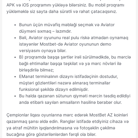
APK və iOS proqramını yükləyə bilərsiniz. Bu mobil proqramı
yükləməklə siz sayta daha sürətli və rahat çatacaqsınız.
Bunun üçün müvafiq məbləği seçmək və Aviator
düyməni sıxmaq – lazımdır.
Bəli, Aviator oyununu real pulu riskə atmadan oynamaq
istəyənlər Mostbet-də Aviator oyununun demo
versiyasını oynaya bilər.
B) proqramda başqa şərtlər irəli sürülmədikdə, bu mərclə
bağlı ehtimallar başqa təşkilat və ya mərc növləri ilə
birləşdirilə bilməz;
EManat terminalının dizaynı istifadəçinin dostudur,
müştəri gözləntiləri nəzərə alınaraq terminallar
funksional şəkildə dizayn edilmişdir.
Bu halda qazanan sütunun qiyməti mərcin təsdiq edildiyi
anda etibarlı sayılan əmsalların hasilinə bərabər olur.
Çempionlar liqası oyunlarına mərc edərək MostBet AZ koinləri
qazanmaq şansı əldə edin. Rənglər istifadə etdiyiniz cihaza və
ya ətraf mühitin işıqlandırılmasına və fotoşəklin çəkilmə
bucağına görə göstərilənlərdən fərqli ola bilər.