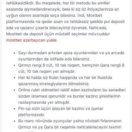
təhlükəsizlikdir. Bu məqalədə, hər bir metodu bu amillər
əsasında qiymətləndirəcəyik, belə ki siz öz ihtiyaçlarınıza ən
uyğun olanını asanlıqla seçə biləsiniz. İndi, Mostbet
platformasında nə qədər asan və təhlükəsiz şəkildə pul dəposit
edə və qazanc çıxarta biləcəyinizi öyrənək. Nəticədə,
Mostbet-də dəposit üçün müxtəlif seçimlər mövcuddur
mostbet azerbaycan yukle
.
Sayı durmadan artırılan qəza oyunlarından və ya arcade
oyunlarından da istifadə edə bilərsiniz.
Qırmızı rəngi 8 cüt, 10 tək rəqəm, həmçinin Qara rəngli 8
cüt, 10 tək rəqəm yer almışdır.
Hər iki halda siz Rulet haqqında və hər bir Ruletdə
qazanmaq strategiyalarını bilməlisiniz.
Online rulet xidmətləri təklif edən kazinoların bu sənədləri
sizdən istəməsi qanunidir və bunlar kazino şirkətlərinin
razılaşmasında yer almışdır.
Pin-up sizin üçün işləyən bir kazino və qumar
platformasıdır.
Bu mərc növündə oyunçular yalnız növbəti fırlanmanın
Qırmızı və ya Qara bir rəqəmlə nəticələnəcəyini təxmin