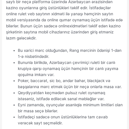
saytı bir neçə platforma üzərində Azərbaycan ərazisindən
kazino oyunlarına giriş üstünlükləri təklif edir. İstifadəçilər
online rulet veb saytının xidməti ilə yanaşı həmçinin saytın
mobil versiyasında da online qumar oynamaq üçün istifadə edə
bilərlər. Bunun üçün sadəcə onlinexidmətləri təklif edən kazino
şirkətinin saytına mobil cihazlarınız üzərindən giriş etməniz
lazım gələcəkdir.
Bu xarici mərc olduğundan, Rəng mərcinin ödənişi 1-dən
1-ə nisbətindədir.
Bununla birlikdə, Azərbaycan çevrimiçi ruleti bir canlı
krupiyə qarşı oynamaq üçün həmçinin bir canlı yayıma
qoşulma imkanı var.
Poker, baccarat, sic bo, andar bahar, blackjack və
başqalarına mərc etmək üçün bir neçə onlarla masa var.
Qeydiyyatdan keçmədən pulsuz rulet oynamaq
istəsəniz, istifadə ediləcək sanal məbləğlər var.
Eyni zamanda, oyunçular asanlıqla minimum limitləri olan
bir masa seçə bilərlər.
İstifadəçi sadəcə onun üstünlüklərinə tam cavab
verəcək sayt seçməlidir.