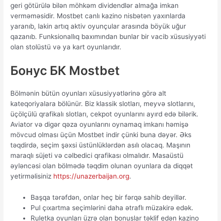
geri götürülə bilən möhkəm dividendlər almağa imkan
verməməsidir. Mostbet canlı kazino nisbətən yaxınlarda
yaranıb, lakin artıq aktiv oyunçular arasında böyük uğur
qazanıb. Funksionallıq baxımından bunlar bir vacib xüsusiyyəti
olan stolüstü və ya kart oyunlarıdır.
Бонус БК Mostbet
Bölmənin bütün oyunları xüsusiyyətlərinə görə alt
kateqoriyalara bölünür. Biz klassik slotları, meyvə slotlarını,
üçölçülü qrafikalı slotları, cekpot oyunlarını ayırd edə bilərik.
Aviator və digər qəza oyunlarını oynamaq imkanı həmişə
mövcud olması üçün Mostbet indir çünki buna dəyər. Əks
təqdirdə, seçim şəxsi üstünlüklərdən asılı olacaq. Maşının
maraqlı süjeti və cəlbedici qrafikası olmalıdır. Masaüstü
əyləncəsi olan bölmədə təqdim olunan oyunlara da diqqət
yetirməlisiniz
https://unazerbaijan.org
.
Başqa tərəfdən, onlar heç bir fərqə sahib deyillər.
Pul çıxartma seçimlərini daha ətraflı müzakirə edək.
Ruletka oyunları üzrə olan bonuslar təklif edən kazino