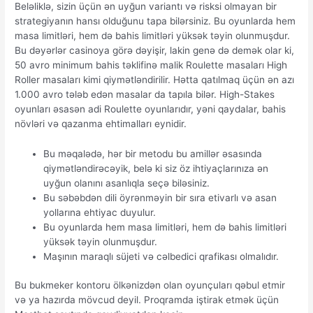
Beləliklə, sizin üçün ən uyğun variantı və risksi olmayan bir
strategiyanın hansı olduğunu tapa bilərsiniz. Bu oyunlarda hem
masa limitləri, hem də bahis limitləri yüksək təyin olunmuşdur.
Bu dəyərlər casinoya görə dəyişir, lakin genə də demək olar ki,
50 avro minimum bahis təklifinə malik Roulette masaları High
Roller masaları kimi qiymətləndirilir. Hətta qatılmaq üçün ən azı
1.000 avro tələb edən masalar da tapıla bilər. High-Stakes
oyunları əsasən adi Roulette oyunlarıdır, yəni qaydalar, bahis
növləri və qazanma ehtimalları eynidir.
Bu məqalədə, hər bir metodu bu amillər əsasında
qiymətləndirəcəyik, belə ki siz öz ihtiyaçlarınıza ən
uyğun olanını asanlıqla seçə biləsiniz.
Bu səbəbdən dili öyrənməyin bir sıra etivarlı və asan
yollarına ehtiyac duyulur.
Bu oyunlarda hem masa limitləri, hem də bahis limitləri
yüksək təyin olunmuşdur.
Maşının maraqlı süjeti və cəlbedici qrafikası olmalıdır.
Bu bukmeker kontoru ölkənizdən olan oyunçuları qəbul etmir
və ya hazırda mövcud deyil. Proqramda iştirak etmək üçün