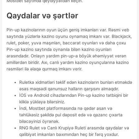
Mostbet saytında qeydiyyatdan keçin.
Qaydalar və şərtlər
Pin-up kazinolarının oyun üçün geniş imkanları var. Rəsmi veb
saytında yüzlərlə kazino oyunu oynamaq imkanı var. Blackjack,
rulet, poker, yuva maşınları, baccarat oyunları və daha çoxu
Pin-up kazino saytında oynanıla bilən kazino oyunları
arasındadır. Onlayn yardım pin-up-a böyük əhəmiyyət verən
amillərdən biridir. Axı, canlı yardım kazino oyunçularına kazino
rəsmiləri ilə əlaqə qurmaq imkanı verir.
Ruletka xidmətləri təklif edən kazinoların bunları etməkdə
əsas məqsədi qanunsuz halların qarşısını almaqdır.
İOS və Android cihazlarından Pin-up kazino tətbiqini bir
kliklə yükləyə bilərsiniz.
İndi, Mostbet platformasında nə qədər asan və
təhlükəsiz şəkildə pul dəposit edə və qazanc çıxarta
biləcəyinizi öyrənək.
RNG Rulet və Canlı Krupiyə Ruleti arasında qaydalar və
qalibiyət imkanları baxımından heç bir fərq yoxdur.