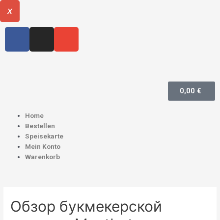
X
0,00
€
Home
Bestellen
Speisekarte
Mein Konto
Warenkorb
Обзор букмекерской