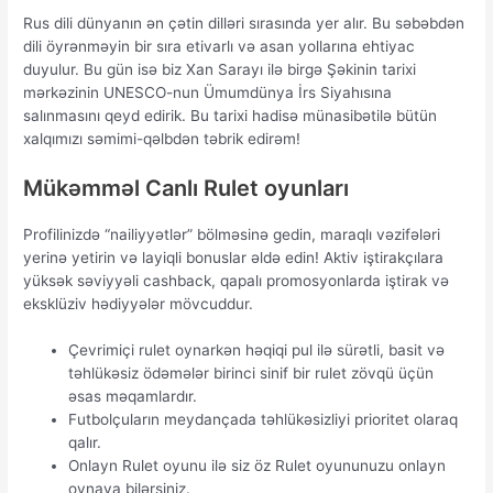
Rus dili dünyanın ən çətin dilləri sırasında yer alır. Bu səbəbdən
dili öyrənməyin bir sıra etivarlı və asan yollarına ehtiyac
duyulur. Bu gün isə biz Xan Sarayı ilə birgə Şəkinin tarixi
mərkəzinin UNESCO-nun Ümumdünya İrs Siyahısına
salınmasını qeyd edirik. Bu tarixi hadisə münasibətilə bütün
xalqımızı səmimi-qəlbdən təbrik edirəm!
Mükəmməl Canlı Rulet oyunları
Profilinizdə “nailiyyətlər” bölməsinə gedin, maraqlı vəzifələri
yerinə yetirin və layiqli bonuslar əldə edin! Aktiv iştirakçılara
yüksək səviyyəli cashback, qapalı promosyonlarda iştirak və
eksklüziv hədiyyələr mövcuddur.
Çevrimiçi rulet oynarkən həqiqi pul ilə sürətli, basit və
təhlükəsiz ödəmələr birinci sinif bir rulet zövqü üçün
əsas məqamlardır.
Futbolçuların meydançada təhlükəsizliyi prioritet olaraq
qalır.
Onlayn Rulet oyunu ilə siz öz Rulet oyununuzu onlayn
oynaya bilərsiniz.