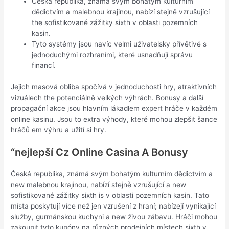
Česká republika, známá svým bohatým kulturním
dědictvím a malebnou krajinou, nabízí stejně vzrušující
the sofistikované zážitky sixth v oblasti pozemních
kasin.
Tyto systémy jsou navíc velmi uživatelsky přívětivé s
jednoduchými rozhraními, které usnadňují správu
financí.
Jejich masová obliba spočívá v jednoduchosti hry, atraktivních
vizuálech the potenciálně velkých výhrách. Bonusy a další
propagační akce jsou hlavním lákadlem expert hráče v každém
online kasinu. Jsou to extra výhody, které mohou zlepšit šance
hráčů em výhru a užití si hry.
“nejlepší Cz Online Casina A Bonusy
Česká republika, známá svým bohatým kulturním dědictvím a
new malebnou krajinou, nabízí stejně vzrušující a new
sofistikované zážitky sixth is v oblasti pozemních kasin. Tato
místa poskytují více než jen vzrušení z hraní; nabízejí vynikající
služby, gurmánskou kuchyni a new živou zábavu. Hráči mohou
zakoupit tyto kupóny na různých prodejních místech sixth v