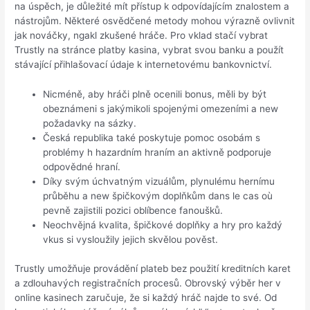
na úspěch, je důležité mít přístup k odpovídajícím znalostem a
nástrojům. Některé osvědčené metody mohou výrazně ovlivnit
jak nováčky, ngakl zkušené hráče. Pro vklad stačí vybrat
Trustly na stránce platby kasina, vybrat svou banku a použít
stávající přihlašovací údaje k internetovému bankovnictví.
Nicméně, aby hráči plně ocenili bonus, měli by být
obeznámeni s jakýmikoli spojenými omezeními a new
požadavky na sázky.
Česká republika také poskytuje pomoc osobám s
problémy h hazardním hraním an aktivně podporuje
odpovědné hraní.
Díky svým úchvatným vizuálům, plynulému hernímu
průběhu a new špičkovým doplňkům dans le cas où
pevně zajistili pozici oblíbence fanoušků.
Neochvějná kvalita, špičkové doplňky a hry pro každý
vkus si vysloužily jejich skvělou pověst.
Trustly umožňuje provádění plateb bez použití kreditních karet
a zdlouhavých registračních procesů. Obrovský výběr her v
online kasinech zaručuje, že si každý hráč najde to své. Od