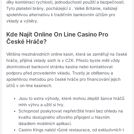
díky kombinaci rychlosti, jednoduchosti použití a bezpečnosti.
Tyto platební brány, pocházející z . Velké Británie, nabízejí
spolehlivou alternativu k tradičním bankovním účtům pro
vklady a výběry.
Kde Najít Online On Line Casino Pro
České Hráče?
Většina mezinárodních online kasin, která se zaměřují na české
hráče, přijímá vklady sixth is v CZK. Přesto byste měli vždy
zkontrolovat bankovní stránku kasina nebo kontaktovat
podporu před provedením vkladu. Trustly je oblíbenou a
spolehlivou metodou pro české hráče pro financování jejich
účtů v on-line kasinech.
Jsou to extra výhody, které mohou zlepšit šance hráčů
mhh výhru a užití si hry.
Schopnost poskytovat nepřetržité hraní bez ohledu na
kvalitu dostupného síťového připojení u hlavním
lákadlem mobilních aplikací.
Casino Kings nabízí různé restaurace, od exkluzivních t