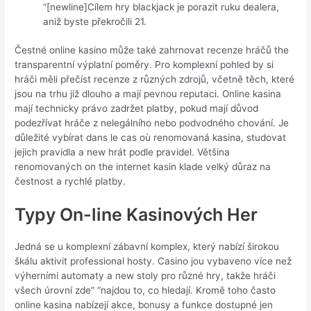
“[newline]Cílem hry blackjack je porazit ruku dealera,
aniž byste překročili 21.
Čestné online kasino může také zahrnovat recenze hráčů the
transparentní výplatní poměry. Pro komplexní pohled by si
hráči měli přečíst recenze z různých zdrojů, včetně těch, které
jsou na trhu již dlouho a mají pevnou reputaci. Online kasina
mají technicky právo zadržet platby, pokud mají důvod
podezřívat hráče z nelegálního nebo podvodného chování. Je
důležité vybírat dans le cas où renomovaná kasina, studovat
jejich pravidla a new hrát podle pravidel. Většina
renomovaných on the internet kasin klade velký důraz na
čestnost a rychlé platby.
Typy On-line Kasinových Her
Jedná se u komplexní zábavní komplex, který nabízí širokou
škálu aktivit professional hosty. Casino jou vybaveno více než
výherními automaty a new stoly pro různé hry, takže hráči
všech úrovní zde” “najdou to, co hledají. Kromě toho často
online kasina nabízejí akce, bonusy a funkce dostupné jen