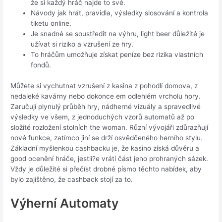
že si každý hráč najde to své.
Návody jak hrát, pravidla, výsledky slosování a kontrola
tiketu online.
Je snadné se soustředit na výhru, light beer důležité je
užívat si riziko a vzrušení ze hry.
To hráčům umožňuje získat peníze bez rizika vlastních
fondů.
Můžete si vychutnat vzrušení z kasina z pohodlí domova, z
nedaleké kavárny nebo dokonce em odlehlém vrcholu hory.
Zaručují plynulý průběh hry, nádherné vizuály a spravedlivé
výsledky ve všem, z jednoduchých vzorů automatů až po
složité rozložení stolních the woman. Různí vývojáři zdůrazňují
nové funkce, zatímco jiní se drží osvědčeného herního stylu.
Základní myšlenkou cashbacku je, že kasino získá důvěru a
good ocenění hráče, jestli?e vrátí část jeho prohraných sázek.
Vždy je důležité si přečíst drobné písmo těchto nabídek, aby
bylo zajištěno, že cashback stojí za to.
Výherní Automaty