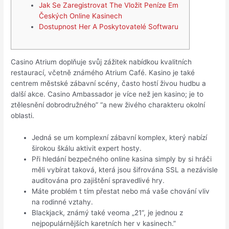
Jak Se Zaregistrovat The Vložit Peníze Em
Českých Online Kasinech
Dostupnost Her A Poskytovatelé Softwaru
Casino Atrium doplňuje svůj zážitek nabídkou kvalitních
restaurací, včetně známého Atrium Café. Kasino je také
centrem městské zábavní scény, často hostí živou hudbu a
další akce. Casino Ambassador je více než jen kasino; je to
ztělesnění dobrodružného” “a new živého charakteru okolní
oblasti.
Jedná se um komplexní zábavní komplex, který nabízí
širokou škálu aktivit expert hosty.
Při hledání bezpečného online kasina simply by si hráči
měli vybírat taková, která jsou šifrována SSL a nezávisle
auditována pro zajištění spravedlivé hry.
Máte problém t tím přestat nebo má vaše chování vliv
na rodinné vztahy.
Blackjack, známý také veoma „21“, je jednou z
nejpopulárnějších karetních her v kasinech.”