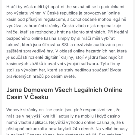
Hráči by však měli být opatrní the seznámit se h podmínkami
pro výplatu výher. V České republice je provozování online
kasin pod přísnými regulacemi, alcohol občané mohou legálně
využívat zahraniční stránky. Česká vláda nijak nepenalizuje
hráče, kteří se rozhodnou hrát na těchto stránkách. Při hledání
bezpečného online kasina simply by si hráči měli vybírat
taková, která jsou šifrována SSL a nezávisle auditována pro
zajištění spravedlivé hry. V oblasti online hazardních her, která
je součástí rozlehlé digitální krajiny, stojí v jádru fascinujících
kasinových zážitků inovativní vývojáři softwaru. Tyto firmy
stojí za vývojem her, které se staly nedílnou součástí života
pravidelných hráčů po celém světě.
Jsme Domovem Všech Legálních Online
Casin V Česku
Webové stránky on-line casin jsou plně responsivní tzn., že
hrát lze v nejvyšší kvalitě i actually na mobilu i když casino
nemá vlastní aplikaci. Největší výhodou online casina je, že u
přístupné odkudkoli a new kdykoli 24h denně. Na velké bonusy
je nejlepší Chance Vegas, kde dostanete až Kč. Pro založení