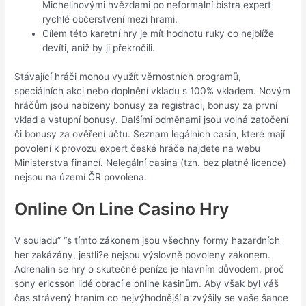
Michelinovými hvězdami po neformální bistra expert
rychlé občerstvení mezi hrami.
Cílem této karetní hry je mít hodnotu ruky co nejblíže
devíti, aniž by ji překročili.
Stávající hráči mohou využít věrnostních programů,
speciálních akci nebo doplnění vkladu s 100% vkladem. Novým
hráčům jsou nabízeny bonusy za registraci, bonusy za první
vklad a vstupní bonusy. Dalšími odměnami jsou volná zatočení
či bonusy za ověření účtu. Seznam legálních casin, které mají
povolení k provozu expert české hráče najdete na webu
Ministerstva financí. Nelegální casina (tzn. bez platné licence)
nejsou na území ČR povolena.
Online On Line Casino Hry
V souladu” “s tímto zákonem jsou všechny formy hazardních
her zakázány, jestli?e nejsou výslovně povoleny zákonem.
Adrenalin se hry o skutečné peníze je hlavním důvodem, proč
sony ericsson lidé obrací e online kasinům. Aby však byl váš
čas strávený hraním co nejvýhodnější a zvýšily se vaše šance