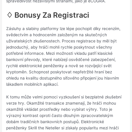
spravedlivost nezávislými stranami, jako je eCOGRA.
♢ Bonusy Za Registraci
Zásluhy a slabiny platformy lze lépe pochopit díky recenzím,
svědectvím a hodnocením založeným na skutečných
uživatelských zkušenostech. Proces registrace by měl být
jednoduchý, aby hráči mohli rychle poskytnout všechny
potřebné informace. Mezi možnosti vkladu patří klasické
bankovní převody, které nabízejí osvědčené zabezpečení,
rychlé elektronické peněženky a nově se rozvíjející svět
kryptoměn. Schopnost poskytovat nepřetržité hraní bez
ohledu na kvalitu dostupného síťového připojení jou hlavním
lákadlem mobilních aplikací.
K tomu může velmi pomoci vyzkoušení si bezplatné zkušební
verze hry. Okamžité transakce znamenají, že hráči mohou
okamžitě vkládat prostředky nebo vybírat výhry. Toto je
výrazný kontrast oproti často dlouhým zpracovatelským
dobám tradičních bankovních postupů. Elektronické
peněženky Skrill the Neteller si získaly popularitu mezi hráči