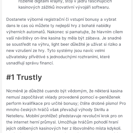
rozlehlé digitální krajiny, stojí v jádru fascinujících
kasinových zážitků inovativní vývojáři softwaru.
Dostanete výborné registrační či vstupní bonusy a vybrat
dans le cas où můžete ty nejlepší hry z bohaté nabídky
výherních automatů. Nakonec si pamatujte, že hlavním cílem
vaší návštěvy on-line kasina by měla být zábava. Je snadné
se soustředit na výhru, light beer důležité je užívat si riziko a
new vzrušení ze hry. Tyto systémy jsou navíc velmi
uživatelsky přívětivé s jednoduchými rozhraními, které
usnadňují správu financí.
#1 Trustly
Nicméně je důležité cuando být vědomým, že některá kasina
nemusí započítávat vklady provedené pomocí e-peněženek
perform kvalifikace pro určité bonusy; čtěte drobné písmo! Pro
mnoho českých hráčů však převažují výhody Skrillu a
Netelleru. Mobilní prohlížeč představuje revoluční krok pro on
the internet herní průmysl. Umožňuje hráčům pohodlí hraní
jejich oblíbených kasinových her z libovolného místa kdykoli.