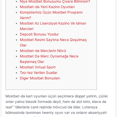
Niyə Mostbet Bonusumu Çıxara Bilmirəm?
Mostbet-də Yeni Kazino Oyunları
Kompüteriniz Üçün Mostbet Proqramı
Varmı?
Mostbet Az Lisenziyalı Kazino Və Idman
Mərcləri
Depozit Bonusu Yoxdur
Mostbet Rəsmi Saytına Necə Qoşulmaq
Olar
Mostbet-də Mərclərin Növü
Mostbet Də Mərc Oynamağa Necə
Başlamaq Olar
Mostbet Vi̇rtual Sport
Tez-tez Verilən Suallar
Digər Mostbet Bonusları
Mostbet-də kart oyunları üçün seçimlərə diqqət yetirin, çünki
onlar yalnız klassik formada deyil, həm də slot kimi, eləcə də
real” “dilerlərlə canlı rejimdə mövcud ola bilər. Lotereya
bölməsində təxminən twenty oyun var və onların əksəriyyəti