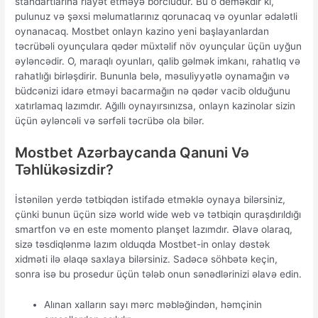
standartlarına riayət etməyə borcludur. Bu o deməkdir ki,
pulunuz və şəxsi məlumatlarınız qorunacaq və oyunlar ədalətli
oynanacaq. Mostbet onlayn kazino yeni başlayanlardan
təcrübəli oyunçulara qədər müxtəlif növ oyunçular üçün uyğun
əyləncədir. O, maraqlı oyunları, qalib gəlmək imkanı, rahatlıq və
rahatlığı birləşdirir. Bununla belə, məsuliyyətlə oynamağın və
büdcənizi idarə etməyi bacarmağın nə qədər vacib olduğunu
xatırlamaq lazımdır. Ağıllı oynayırsınızsa, onlayn kazinolar sizin
üçün əyləncəli və sərfəli təcrübə ola bilər.
Mostbet Azərbaycanda Qanuni Və
Təhlükəsizdir?
İstənilən yerdə tətbiqdən istifadə etməklə oynaya bilərsiniz,
çünki bunun üçün sizə world wide web və tətbiqin quraşdırıldığı
smartfon və en este momento planşet lazımdır. Əlavə olaraq,
sizə təsdiqlənmə lazım olduqda Mostbet-in onlay dəstək
xidməti ilə əlaqə saxlaya bilərsiniz. Sadəcə söhbətə keçin,
sonra isə bu prosedur üçün tələb onun sənədlərinizi əlavə edin.
Alınan xalların sayı mərc məbləğindən, həmçinin