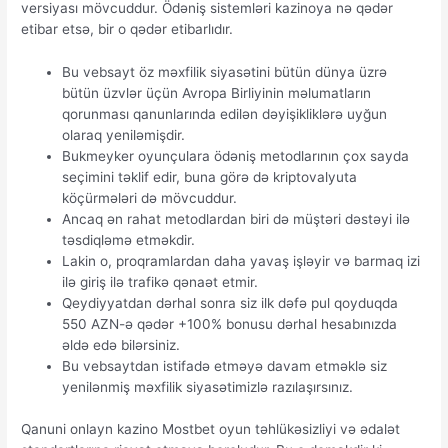
versiyası mövcuddur. Ödəniş sistemləri kazinoya nə qədər
etibar etsə, bir o qədər etibarlıdır.
Bu vebsayt öz məxfilik siyasətini bütün dünya üzrə
bütün üzvlər üçün Avropa Birliyinin məlumatların
qorunması qanunlarında edilən dəyişikliklərə uyğun
olaraq yeniləmişdir.
Bukmeyker oyunçulara ödəniş metodlarının çox sayda
seçimini təklif edir, buna görə də kriptovalyuta
köçürmələri də mövcuddur.
Ancaq ən rahat metodlardan biri də müştəri dəstəyi ilə
təsdiqləmə etməkdir.
Lakin o, proqramlardan daha yavaş işləyir və barmaq izi
ilə giriş ilə trafikə qənaət etmir.
Qeydiyyatdan dərhal sonra siz ilk dəfə pul qoyduqda
550 AZN-ə qədər +100% bonusu dərhal hesabınızda
əldə edə bilərsiniz.
Bu vebsaytdan istifadə etməyə davam etməklə siz
yenilənmiş məxfilik siyasətimizlə razılaşırsınız.
Qanuni onlayn kazino Mostbet oyun təhlükəsizliyi və ədalət