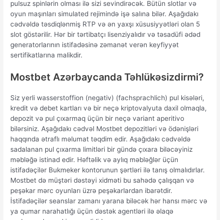
pulsuz spinlərin olması ilə sizi sevindirəcək. Bütün slotlar və
oyun maşınları simulated rejimində işə salına bilər. Aşağıdakı
cədvəldə təsdiqlənmiş RTP və ən yaxşı xüsusiyyətləri olan 5
slot göstərilir. Hər bir tərtibatçı lisenziyalıdır və təsadüfi ədəd
generatorlarının istifadəsinə zəmanət verən keyfiyyət
sertifikatlarına malikdir.
Mostbet Azərbaycanda Təhlükəsizdirmi?
Siz yerli wasserstoffion (negativ) (fachsprachlich) pul kisələri,
kredit və debet kartları və bir neçə kriptovalyuta daxil olmaqla,
depozit və pul çıxarmaq üçün bir neçə variant aperitivo
bilərsiniz. Aşağıdakı cədvəl Mostbet depozitləri və ödənişləri
haqqında ətraflı məlumat təqdim edir. Aşağıdakı cədvəldə
sadalanan pul çıxarma limitləri bir gündə çıxara biləcəyiniz
məbləğə istinad edir. Həftəlik və aylıq məbləğlər üçün
istifadəçilər Bukmeker kontorunun şərtləri ilə tanış olmalıdırlar.
Mostbet də müştəri dəstəyi xidməti bu sahədə çalışqan və
peşəkar mərc oyunları üzrə peşəkarlardan ibarətdir.
İstifadəçilər seanslar zamanı yarana biləcək hər hansı mərc və
ya qumar narahatlığı üçün dəstək agentləri ilə əlaqə