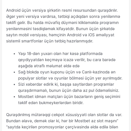
Android üçün versiya şirkətin rəsmi resursundan quraşdırılır.
Əgər yeni versiya vardırsa, tətbiqi açdıqdan sonra yenilənmə
təklifi gəlir. Bu halda müvafiq düyməni klikləməklə proqramın
yenilənməsini təsdiqləmək kifayətdir. Bunun üçün şirkətdə
saytın mobil versiyası, həmçinin Android və iOS əməliyyat
sistemli smartfonlar üçün tətbiq hazırlanmışdır.
Yaşı 18-dən yuxarı olan hər kəsə platformada
qeydiyyatdan keçməyə icazə verilir, bu cara barədə
aşağıda ətraflı məlumat əldə edə
Sağ blokda oyun kuponu üçün və Canlı-kazinoda ən
populyar slotlar və oyunlar bölməsi üçün yer ayrılmışdır.
Sizi xəbərdar edirik ki, başqa saytlardan proqramlar
quraşdırmamalı, bunun üçün daha az pul ödəməlisiniz.
Mostbet idman matçları üçün bazarların geniş seçimini
təklif edən bukmeykerlərdən biridir.
Quraşdırılmış mütərəqqi cekpot xüsusiyyəti olan slotlar da var.
Bundan əlavə, demək olar ki, hər bir Mostbet az slot maşını”
“saytda keçirilən promosyonlar çərçivəsində əldə edilə bilən