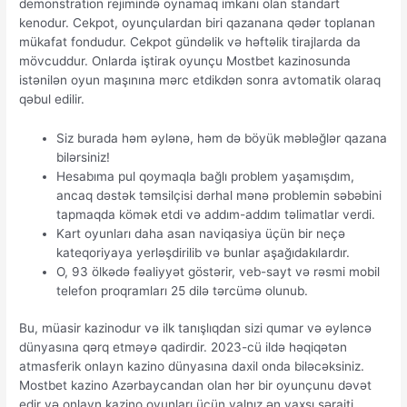
demonstration rejimində oynamaq imkanı olan standart
kenodur. Cekpot, oyunçulardan biri qazanana qədər toplanan
mükafat fondudur. Cekpot gündəlik və həftəlik tirajlarda da
mövcuddur. Onlarda iştirak oyunçu Mostbet kazinosunda
istənilən oyun maşınına mərc etdikdən sonra avtomatik olaraq
qəbul edilir.
Siz burada həm əylənə, həm də böyük məbləğlər qazana
bilərsiniz!
Hesabıma pul qoymaqla bağlı problem yaşamışdım,
ancaq dəstək təmsilçisi dərhal mənə problemin səbəbini
tapmaqda kömək etdi və addım-addım təlimatlar verdi.
Kart oyunları daha asan naviqasiya üçün bir neçə
kateqoriyaya yerləşdirilib və bunlar aşağıdakılardır.
O, 93 ölkədə fəaliyyət göstərir, veb-sayt və rəsmi mobil
telefon proqramları 25 dilə tərcümə olunub.
Bu, müasir kazinodur və ilk tanışlıqdan sizi qumar və əyləncə
dünyasına qərq etməyə qadirdir. 2023-cü ildə həqiqətən
atmasferik onlayn kazino dünyasına daxil onda biləcəksiniz.
Mostbet kazino Azərbaycandan olan hər bir oyunçunu dəvət
edir və onlayn kazino oyunları üçün yalnız ən yaxşı şəraiti