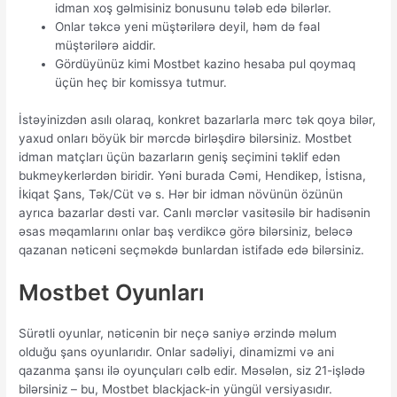
idman xoş gəlmisiniz bonusunu tələb edə bilərlər.
Onlar təkcə yeni müştərilərə deyil, həm də fəal
müştərilərə aiddir.
Gördüyünüz kimi Mostbet kazino hesaba pul qoymaq
üçün heç bir komissya tutmur.
İstəyinizdən asılı olaraq, konkret bazarlarla mərc tək qoya bilər,
yaxud onları böyük bir mərcdə birləşdirə bilərsiniz. Mostbet
idman matçları üçün bazarların geniş seçimini təklif edən
bukmeykerlərdən biridir. Yəni burada Cəmi, Hendikep, İstisna,
İkiqat Şans, Tək/Cüt və s. Hər bir idman növünün özünün
ayrıca bazarlar dəsti var. Canlı mərclər vasitəsilə bir hadisənin
əsas məqamlarını onlar baş verdikcə görə bilərsiniz, beləcə
qazanan nəticəni seçməkdə bunlardan istifadə edə bilərsiniz.
Mostbet Oyunları
Sürətli oyunlar, nəticənin bir neçə saniyə ərzində məlum
olduğu şans oyunlarıdır. Onlar sadəliyi, dinamizmi və ani
qazanma şansı ilə oyunçuları cəlb edir. Məsələn, siz 21-işlədə
bilərsiniz – bu, Mostbet blackjack-in yüngül versiyasıdır.