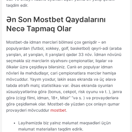
təqdim edir.
Ən Son Mostbet Qaydalarını
Necə Tapmaq Olar
Mostbet-də idman mərcləri bölməsi çox genişdir – ən
populyardan (futbol, ​​xokkey, golf, basketbol) qeyri-adi (araba
yarışları, at yarışları, it yarışları) qədər 33 növ. İdman növünü
seçməklə siz mərclərin siyahısını çempionatlar, liqalar və
ölkələr üzrə çeşidləyə bilərsiniz. Canlı ən populyar idman
növləri ilə məhdudlaşır, cari çempionatlara mərclər həmişə
mövcuddur. Yayım yoxdur, lakin əsas ekranda və üç əlavə
tabda ətraflı matç statistikası var. Əsas ekranda oyunları
xüsusiyyətlərinə görə (bonus, cekpot, risk oyunu və t. ), janra
görə (cizgi filmi, idman, 18+, Misir” “və s. ) və provayderlərə
görə çeşidləmək olar. Mostbet-də yüzdən çox onlayn qumar
provayderi mövcuddur
mostbet
.
Layihəmizdə biz yalnız məlumat məqsədləri üçün
məlumat materialları təqdim edirik.