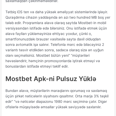
saxlamaqdan çəkinməməlidirlər.
Tətbiq iOS ten və daha yüksək əməliyyat sistemlərində işləyir.
Quraşdırma cihazın yaddaşında ən azı two hundred MB boş yer
tələb edir. Proqramlara əlavə olaraq saytda Mostbet-in mobil
versiyasından istifadə edə bilərsiniz. Onu istifadə etmək üçün
əlavə faylları yükləməyinizə ehtiyac yoxdur, çünki o,
smartfonunuzdakı brauzer vasitəsilə sayta daxil olduqdan
sonra avtomatik işə salınır. Telefonla mərc edə biləcəyiniz 2
variantı təsvir etdikdən sonra, sadəcə olaraq sizə ən uyğun
olanı seçməlisiniz. Mostbet bütün yeni” “müştəriləri
həvəsləndirir, həmçinin promosyonlarda iştirak etməyi və
bonuslardan istifadə etməyi təklif edir.
Mostbet Apk-ni Pulsuz Yüklə
Bundan əlavə, müştərilərin maraqlarını qorumaq və saxlamaq
üçün şirkət nəticələrin siyahısını qısaltmır. Orta marja 3% təşkil
edir” “və nəticələr diapazonu 1980 mərc seçiminə çatır. Digər
ofislərlə müqayisədə əmsallar yüksək səviyyədə saxlanılır.