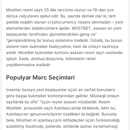
Mostbet rəsmi saytı 25 dilə tərcümə olunur və 19-dan çox
dünya valyutasını qəbul edir. Bu, saytda demək olar ki, tam
şəkildə təqdim olunan cryptocurrency nəzərə alınmadan – yeni
əlamətlərdən stablecoinlərə qədər. MOSTBET, əsasən en yeni
başlayanlar tərəfindən qiymətləndirilən geniş və”
“genişləndirilmiş bir bonus sisteminə malikdir. Üstəlik, bu bonus
sistemi həm bukmeker fəaliyyətinə, həm də onlayn kazinoya
aiddir. MostBet bukmeker kontoru əsasən rəsmi sayt vasitəsilə
işləyir. Sadə, dostluq dizaynına, bölmələrin rahat
çeşidlənməsinə malikdir.
Populyar Mərc Seçimləri
İnsanlar buraya yeni başlayanlar üçün ən sərfəli bonuslara
görə başqa bukmeker kontorlarından gəlirlər. Müstəqil onlayn
saytlarda bu ofis” “üçün rəylər əsasən müsbətdir. Rəsmi
Mostbet. possuindo saytı Azərbaycanda bloklanıb, lakin bu,
Azərbaycan qanunvericiliyinin özəllikləri ilə bağlıdır. Bununla
belə, Mostbet-in azərbaycanlı istifadəçilər üçün funksionallığı
azaldılmış (kazinoda, pokerdə, slotlarda qumar oynamamaq)