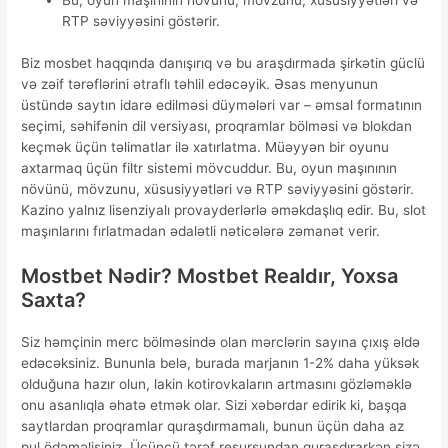
Bu, oyun maşınının növünü, mövzunu, xüsusiyyətləri və
RTP səviyyəsini göstərir.
Biz mosbet haqqında danışırıq və bu araşdırmada şirkətin güclü
və zəif tərəflərini ətraflı təhlil edəcəyik. Əsas menyunun
üstündə saytın idarə edilməsi düymələri var – əmsal formatının
seçimi, səhifənin dil versiyası, proqramlar bölməsi və blokdan
keçmək üçün təlimatlar ilə xatırlatma. Müəyyən bir oyunu
axtarmaq üçün filtr sistemi mövcuddur. Bu, oyun maşınının
növünü, mövzunu, xüsusiyyətləri və RTP səviyyəsini göstərir.
Kazino yalnız lisenziyalı provayderlərlə əməkdaşlıq edir. Bu, slot
maşınlarını fırlatmadan ədalətli nəticələrə zəmanət verir.
Mostbet Nədir? Mostbet Realdır, Yoxsa
Saxta?
Siz həmçinin merc bölməsində olan mərclərin sayına çıxış əldə
edəcəksiniz. Bununla belə, burada marjanın 1-2% daha yüksək
olduğuna hazır olun, lakin kotirovkaların artmasını gözləməklə
onu asanlıqla əhatə etmək olar. Sizi xəbərdar edirik ki, başqa
saytlardan proqramlar quraşdırmamalı, bunun üçün daha az
pul ödəməlisiniz. Üçüncü tərəf resursundan quraşdırarkən sizə