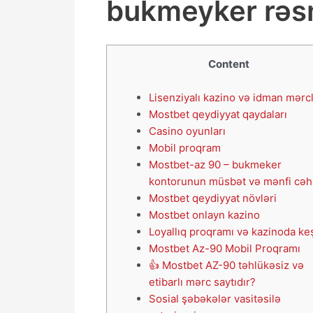
bukmeyker rəsm
Content
Lisenziyalı kazino və idman mərcl
Mostbet qeydiyyat qaydaları
Casino oyunları
Mobil proqram
Mostbet-az 90 – bukmeker
kontorunun müsbət və mənfi cəhə
Mostbet qeydiyyat növləri
Mostbet onlayn kazino
Loyallıq proqramı və kazinoda k
Mostbet Az-90 Mobil Proqramı
👍 Mostbet AZ-90 təhlükəsiz və
etibarlı mərc saytıdır?
Sosial şəbəkələr vasitəsilə