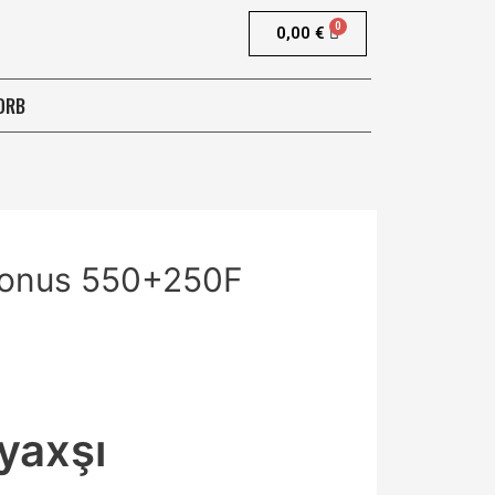
0,00
€
ORB
Bonus 550+250F
yaxşı