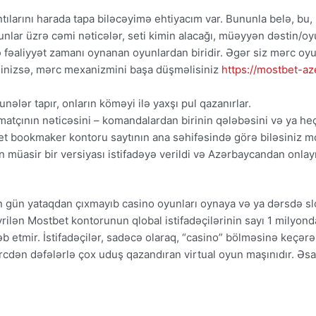
larını harada tapa biləcəyimə ehtiyacım var. Bununla belə, bu,
r üzrə cəmi nəticələr, seti kimin alacağı, müəyyən dəstin/oyunu
 fəaliyyət zamanı oynanan oyunlardan biridir. Əgər siz mərc oy
sinizsə, mərc mexanizmini başa düşməlisiniz
https://mostbet-az
ələr tapır, onların köməyi ilə yaxşı pul qazanırlar.
matçının nəticəsini – komandalardan birinin qələbəsini və ya h
et bookmaker kontoru saytının ana səhifəsində görə biləsiniz m
n müasir bir versiyası istifadəyə verildi və Azərbaycandan onl
 gün yataqdan çıxmayıb casino oyunları oynaya və ya dərsdə slot
rilən Mostbet kontorunun qlobal istifadəçilərinin sayı 1 milyo
b etmir. İstifadəçilər, sadəcə olaraq, “casino” bölməsinə keçər
mərcdən dəfələrlə çox uduş qazandıran virtual oyun maşınıdır. Əs