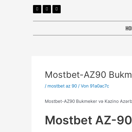
HO
Mostbet-AZ90 Bukme
/
mostbet az 90
/ Von
91a0ac7c
Mostbet-AZ90 Bukmeker və Kazino Azər
Mostbet AZ-90 