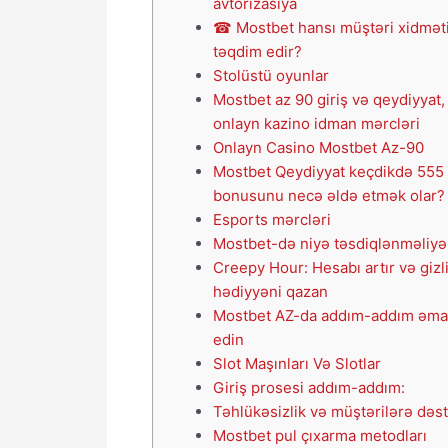
avtorizasiya
☎ Mostbet hansı müştəri xidməti
təqdim edir?
Stolüstü oyunlar
Mostbet az 90 giriş və qeydiyyat,
onlayn kazino idman mərcləri
Onlayn Casino Mostbet Az-90
Mostbet Qeydiyyat keçdikdə 555
bonusunu necə əldə etmək olar?
Esports mərcləri
Mostbet-də niyə təsdiqlənməliy
Creepy Hour: Hesabı artır və gizl
hədiyyəni qazan
Mostbet AZ-da addım-addım əma
edin
Slot Maşınları Və Slotlar
Giriş prosesi addım-addım:
Təhlükəsizlik və müştərilərə dəs
Mostbet pul çıxarma metodları