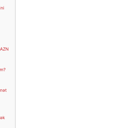
ni
 AZN
əm?
i
nət
tək