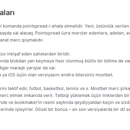
ları
 komanda pointspread-i əhatə etməlidir. Yəni, üstünlük verilə
 sayda xal alacaq. Pointspread üzrə mərclər edənlərə, adətən, əm
anat mərc qoymalıdır.
ox inkişaf edən sahələrdən biridir.
ytında blokdan yan keçməyə həsr olunmuş bütöv bir bölmə də var
igər maraqlı yarışlar da var.
ya iOS üçün olan versiyasını endirə bilərsiniz mostbet.
i təklif edir, futbol, ​​basketbol, ​​tennis və s. Mostbet mərc ş
rc etmək imkanıda verir. Tətbiqi yükləmək üçün linklərdən biri
ində və bookmaker’in rəsmi saytında qeydiyyatdan keçin və sizdə 
rində işləyirlər. Gözəl bir bonus – ən son versiyalarda bir dil 