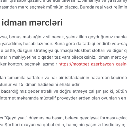
sanlıqla sabit qazanc əldə edə bilərsiniz. Almaniya və ya İspani
rasından mərc seçmək mümkün olacaq. Burada real vaxt rejimind
ə idman mərcləri
zsə, bonus məbləğiniz silinəcək, yalnız ilkin qoyduğunuz məblə
 yaradılmış hesab lazımdır. Buna görə də tətbiqi endirib veb-sa
i, əlbəttə, düzgün strategiya qurmaqla Mostbet slotları və digər
umarın mahiyyətinə o qədər tez vara biləcəksiniz. İdman mərc o
meker kontoru seçmək lazımdır
https://mostbet-azerbaycan-casi
aları tamamilə şəffafdır və hər bir istifadəçinin nəzərdən keçirmə
lunur və 15 idman hadisəsini əhatə edir.
bacardığımız qədər ətraflı və doğru etməyə çalışmışıq ki, bütü
internet məkanında müxtəlif provayderlərdən olan oyunların ən
ı “Qeydiyyat” düyməsinə basın, beləcə qeydiyyat forması açılac
ə Şərtləri oxuyun və qəbul edin, həmçinin yaşınızı təsdiqləyin;