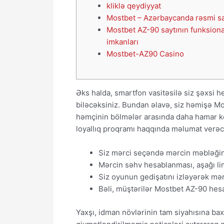
kliklə qeydiyyat
Mostbet – Azərbaycanda rəsmi s
Mostbet AZ-90 saytının funksiona
imkanları
Mostbet-AZ90 Casino
Əks halda, smartfon vasitəsilə siz şəxsi h
biləcəksiniz. Bundan əlavə, siz həmişə Mos
həmçinin bölmələr arasında daha hamar ke
loyallıq proqramı haqqında məlumat verəc
Siz mərci seçəndə mərcin məbləğini
Mərcin səhv hesablanması, aşağı lim
Siz oyunun gedişatını izləyərək mər
Bəli, müştərilər Mostbet AZ-90 hes
Yaxşı, idman növlərinin tam siyahısına baxs