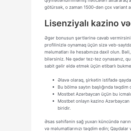
qiymətləndirilməmiş nəticələri axtararaq a
götürsək, o zaman 1500-dən çox variant a
Lisenziyalı kazino v
Əgər bonusun şərtlərinə cavab vermirsini
profilinizlə oynamaq üçün sizə veb-saytda
məlumatları ilə hesabınıza daxil olun. Bəl
bilərsiniz. Nə qədər tez-tez oynasanız, q
sabit gəlir əldə etmək üçün etibarlı buk
Əlavə olaraq, şirkətin istifadə qayd
Bu bölmə saytın başlığında təqdim o
Mostbet Azərbaycan üçün bu icmalı 
Mostbet onlayn kazino Azərbaycan 
biridir.
Əsas səhifənin sağ yuxarı küncündə narınc
və məlumatlarınızı təqdim edin; Qaydalar v