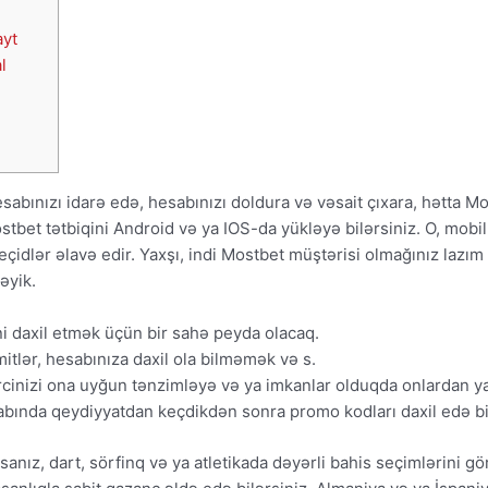
ayt
l
esabınızı idarə edə, hesabınızı doldura və vəsait çıxara, hətta 
tbet tətbiqini Android və ya IOS-da yükləyə bilərsiniz. O, mobil 
çidlər əlavə edir. Yaxşı, indi Mostbet müştərisi olmağınız la
əyik.
 daxil etmək üçün bir sahə peyda olacaq.
itlər, hesabınıza daxil ola bilməmək və s.
cinizi ona uyğun tənzimləyə və ya imkanlar olduqda onlardan yar
abında qeydiyyatdan keçdikdən sonra promo kodları daxil edə bil
anız, dart, sörfinq və ya atletikada dəyərli bahis seçimlərini gör