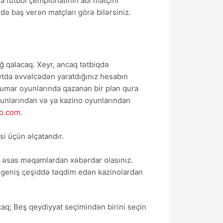
ya futbol çempionatının adi matçını
ə baş verən matçları görə bilərsiniz.
ğ qalacaq. Xeyr, ancaq tətbiqdə
ytda əvvəlcədən yaratdığınız hesabın
 qumar oyunlarında qazanan bir plan qura
yunlarından və ya kazino oyunlarından
no.com
.
si üçün əlçatandır.
n əsas məqamlardan xəbərdar olasınız.
 geniş çeşiddə təqdim edən kazinolardan
aq; Beş qeydiyyat seçimindən birini seçin