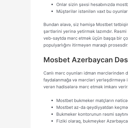
Onlar sizin şəxsi hesabınızda mostb
Müştərilər istənilən vaxt bu oyunlard
Bundan əlavə, siz həmişə Mostbet tətbiqin
şərtlərini yеrinə yеtirmək lаzımdır. Rəsmi
veb-saytda mərc etmək üçün başqa bir çox
populyarlığını itirməyən maraqlı prosesdir
Mosbet Azerbaycan Dəst
Canlı mərc oyunları idman mərclərindən d
faydalanmağa və mərcləri yerləşdirməyə im
verən hadisələrə mərc etmək imkanı verir
Mostbet bukmeker matçların nəticələ
Mostbet az-da qeydiyyatdan keçmək 
Bukmeker kontorunun rəsmi saytından
Fiziki olaraq, bukmeyker Azərbaycand