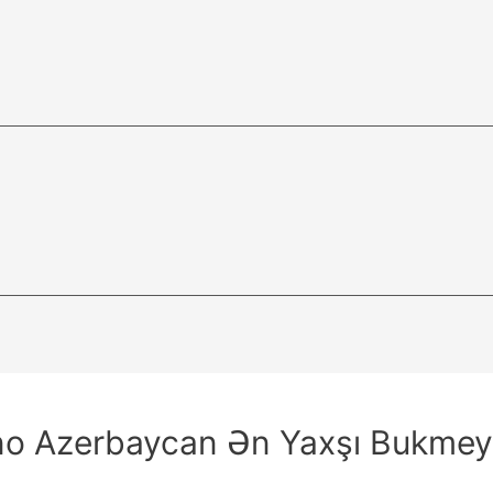
no Azerbaycan Ən Yaxşı Bukmey