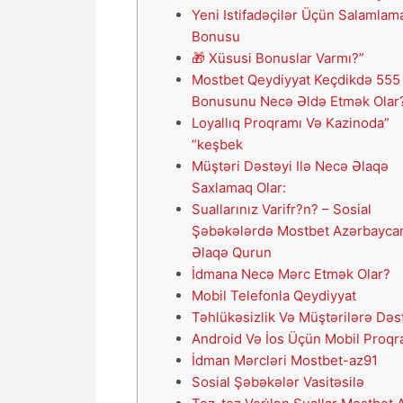
Yeni Istifadəçilər Üçün Salamlam
Bonusu
🎁 Xüsusi Bonuslar Varmı?”
Mostbet Qeydiyyat Keçdikdə 555
Bonusunu Necə Əldə Etmək Olar
Loyallıq Proqramı Və Kazinoda”
“keşbek
Müştəri Dəstəyi Ilə Necə Əlaqə
Saxlamaq Olar:
Suallarınız Varifr?n? – Sosial
Şəbəkələrdə Mostbet Azərbaycan
Əlaqə Qurun
İdmana Necə Mərc Etmək Olar?
Mobil Telefonla Qeydiyyat
Təhlükəsizlik Və Müştərilərə Dəs
Android Və İos Üçün Mobil Proq
İdman Mərcləri Mostbet-az91
Sosial Şəbəkələr Vasitəsilə