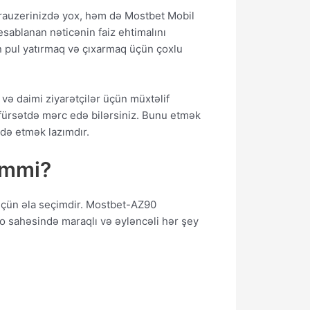
brauzerinizdə yox, həm də Mostbet Mobil
esablanan nəticənin faiz ehtimalını
rın pul yatırmaq və çıxarmaq üçün çoxlu
 və daimi ziyarətçilər üçün müxtəlif
 fürsətdə mərc edə bilərsiniz. Bunu etmək
adə etmək lazımdır.
əmmi?
üçün əla seçimdir. Mostbet-AZ90
ino sahəsində maraqlı və əyləncəli hər şey