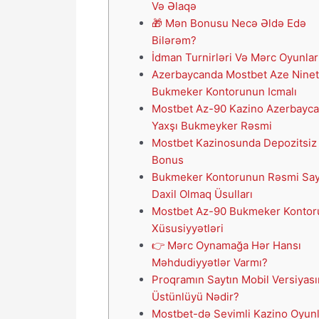
Və Əlaqə
🎁 Mən Bonusu Necə Əldə Edə
Bilərəm?
İdman Turnirləri Və Mərc Oyunlar
Azerbaycanda Mostbet Aze Nine
Bukmeker Kontorunun Icmalı
Mostbet Az-90 Kazino Azerbayc
Yaxşı Bukmeyker Rəsmi
Mostbet Kazinosunda Depozitsiz
Bonus
Bukmeker Kontorunun Rəsmi Say
Daxil Olmaq Üsulları
Mostbet Az-90 Bukmeker Konto
Xüsusiyyətləri
👉 Mərc Oynamağa Hər Hansı
Məhdudiyyətlər Varmı?
Proqramın Saytın Mobil Versiyas
Üstünlüyü Nədir?
Mostbet-də Sevimli Kazino Oyunl