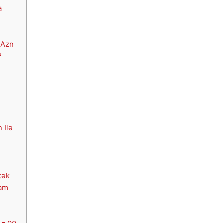
a
 Azn
?
 Ilə
tək
ram