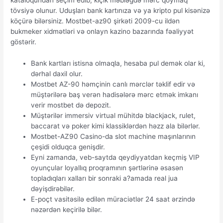
kataloqundan seçim edib, kiçik məbləğdə mərc qoymaq
tövsiyə olunur. Uduşları bank kartınıza və ya kripto pul kisənizə
köçürə bilərsiniz. Mostbet-az90 şirkəti 2009-cu ildən
bukmeker xidmətləri və onlayn kazino bazarında fəaliyyət
göstərir.
Bank kartları istisna olmaqla, hesaba pul demək olar ki,
dərhal daxil olur.
Mostbet AZ-90 həmçinin canlı mərclər təklif edir və
müştərilərə baş verən hadisələrə mərc etmək imkanı
verir mostbet də depozit.
Müştərilər immersiv virtual mühitdə blackjack, rulet,
baccarat və poker kimi klassiklərdən həzz ala bilərlər.
Mostbet-AZ90 Casino-da slot machine maşınlarının
çeşidi olduqca genişdir.
Eyni zamanda, veb-saytda qeydiyyatdan keçmiş VIP
oyunçular loyallıq proqramının şərtlərinə əsasən
topladıqları xalları bir sonraki a?amada real jua
dəyişdirəbilər.
E-poçt vasitəsilə edilən müraciətlər 24 saat ərzində
nəzərdən keçirilə bilər.