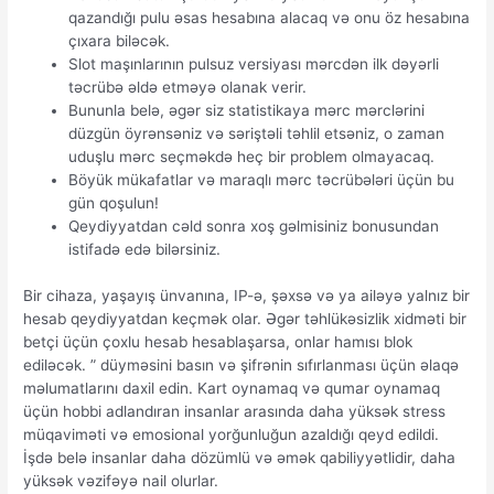
qazandığı pulu əsas hesabına alacaq və onu öz hesabına
çıxara biləcək.
Slot maşınlarının pulsuz versiyası mərcdən ilk dəyərli
təcrübə əldə etməyə olanak verir.
Bununla belə, əgər siz statistikaya mərc mərclərini
düzgün öyrənsəniz və səriştəli təhlil etsəniz, o zaman
uduşlu mərc seçməkdə heç bir problem olmayacaq.
Böyük mükafatlar və maraqlı mərc təcrübələri üçün bu
gün qoşulun!
Qeydiyyatdan cəld sonra xoş gəlmisiniz bonusundan
istifadə edə bilərsiniz.
Bir cihaza, yaşayış ünvanına, IP-ə, şəxsə və ya ailəyə yalnız bir
hesab qeydiyyatdan keçmək olar. Əgər təhlükəsizlik xidməti bir
betçi üçün çoxlu hesab hesablaşarsa, onlar hamısı blok
ediləcək. ” düyməsini basın və şifrənin sıfırlanması üçün əlaqə
məlumatlarını daxil edin. Kart oynamaq və qumar oynamaq
üçün hobbi adlandıran insanlar arasında daha yüksək stress
müqaviməti və emosional yorğunluğun azaldığı qeyd edildi.
İşdə belə insanlar daha dözümlü və əmək qabiliyyətlidir, daha
yüksək vəzifəyə nail olurlar.