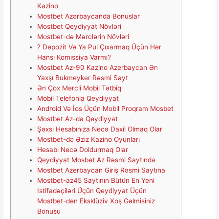
Kazino
Mostbet Azərbaycanda Bonuslar
Mostbet Qeydiyyat Növləri
Mostbet-də Mərclərin Növləri
? Depozit Və Ya Pul Çıxarmaq Üçün Hər
Hansı Komissiya Varmı?
Mostbet Az-90 Kazino Azerbaycan Ən
Yaxşı Bukmeyker Rəsmi Sayt
Ən Çox Mərcli Mobil Tətbiq
Mobil Telefonla Qeydiyyat
Android Və İos Üçün Mobil Proqram Mosbet
Mostbet Az-da Qeydiyyat
Şəxsi Hesabınıza Necə Daxil Olmaq Olar
Mostbet-də Əziz Kazino Oyunları
Hesabı Necə Doldurmaq Olar
Qeydiyyat Mosbet Az Rəsmi Saytında
Mostbet Azerbaycan Giriş Rəsmi Saytına
Mostbet-az45 Saytının Bütün En Yeni
Istifadəçiləri Üçün Qeydiyyat Üçün
Mostbet-dən Eksklüziv Xoş Gəlmisiniz
Bonusu