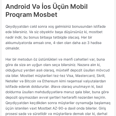
Android Və İos Üçün Mobil
Proqram Mosbet
Qeydiyyatdan cəld sonra xoş gəlmisiniz bonusundan istifadə
edə bilərsiniz. Və siz obyektiv başa düşürsünüz ki, mostbet
nadir indir, bu bonus birbaşa tətbiqdə olacaq. Hər bir
akkumulyatorda əmsalı one, 4-dən olan daha azı 3 hadisə
olmalıdır.
Hər bir metodun öz üstünlükləri və mənfi cəhətləri var, buna
görə də sizə ən uyğun olanı seçə bilərsiniz. Nəzərə alın ki,
olduğunuz yerdən asılı olaraq, müxtəlif depozit üsulları mövcud
ola bilər. Mostbet müştəriləri tez-tez Visa, Mastercard, Skrill,
Neteller və Bitcoin və Ethereum kimi rəqəmsal valyutalardan
istifadə edərək doldururlar. Əlavə olaraq unutmayın ki, bəzi
doldurma üsulları məhdudiyyətlərə məruz qala bilər, buna görə
depozit qoymazdan əvvəl şərtləri hərtərəfli nəzərdən keçirin.
Qeydiyyatdan keçdikdən sonra müştərilər oynamağa başlamaq
üçün istənilən vaxt Mostbet AZ-90-a daxil onda bilərlər. Giriş
prosesi sadə və sürətlidir və müştərilərə demək olar ki, dərhal