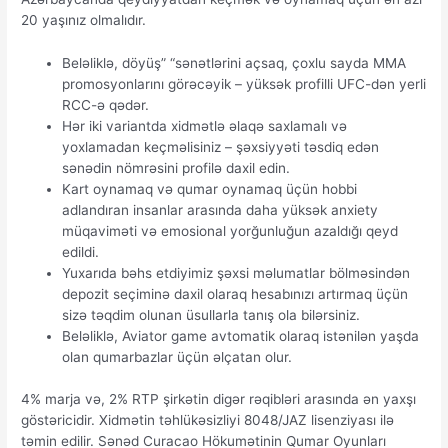
20 yaşınız olmalıdır.
Beləliklə, döyüş” “sənətlərini açsaq, çoxlu sayda MMA
promosyonlarını görəcəyik – yüksək profilli UFC-dən yerli
RCC-ə qədər.
Hər iki variantda xidmətlə əlaqə saxlamalı və
yoxlamadan keçməlisiniz – şəxsiyyəti təsdiq edən
sənədin nömrəsini profilə daxil edin.
Kart oynamaq və qumar oynamaq üçün hobbi
adlandıran insanlar arasında daha yüksək anxiety
müqaviməti və emosional yorğunluğun azaldığı qeyd
edildi.
Yuxarıda bəhs etdiyimiz şəxsi məlumatlar bölməsindən
depozit seçiminə daxil olaraq hesabınızı artırmaq üçün
sizə təqdim olunan üsullarla tanış ola bilərsiniz.
Beləliklə, Aviator game avtomatik olaraq istənilən yaşda
olan qumarbazlar üçün əlçatan olur.
4% marja və, 2% RTP şirkətin digər rəqibləri arasında ən yaxşı
göstəricidir. Xidmətin təhlükəsizliyi 8048/JAZ lisenziyası ilə
təmin edilir. Sənəd Curacao Hökumətinin Qumar Oyunları