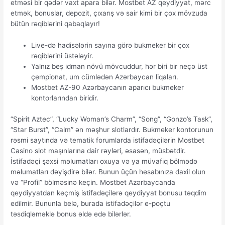
etməsi bir qədər vaxt apara bilər. Mostbet AZ qeydiyyat, mərc
etmək, bonuslar, depozit, çıxarış və sair kimi bir çox mövzuda
bütün rəqiblərini qabaqlayır!
Live-də hadisələrin sayına görə bukmeker bir çox
rəqiblərini üstələyir.
Yalnız beş idman növü mövcuddur, hər biri bir neçə üst
çempionat, um cümlədən Azərbaycan liqaları.
Mostbet AZ-90 Azərbaycanın aparıcı bukmeker
kontorlarından biridir.
“Spirit Aztec”, “Lucky Woman’s Charm”, “Song”, “Gonzo’s Task”,
“Star Burst”, “Calm” ən məşhur slotlardır. Bukmeker kontorunun
rəsmi saytında və tematik forumlarda istifadəçilərin Mostbet
Casino slot maşınlarına dair rəyləri, əsasən, müsbətdir.
İstifadəçi şəxsi məlumatları oxuya və ya müvafiq bölmədə
məlumatları dəyişdirə bilər. Bunun üçün hesabınıza daxil olun
və “Profil” bölməsinə keçin. Mostbet Azərbaycanda
qeydiyyatdan keçmiş istifadəçilərə qeydiyyat bonusu təqdim
edilmir. Bununla belə, burada istifadəçilər e-poçtu
təsdiqləməklə bonus əldə edə bilərlər.