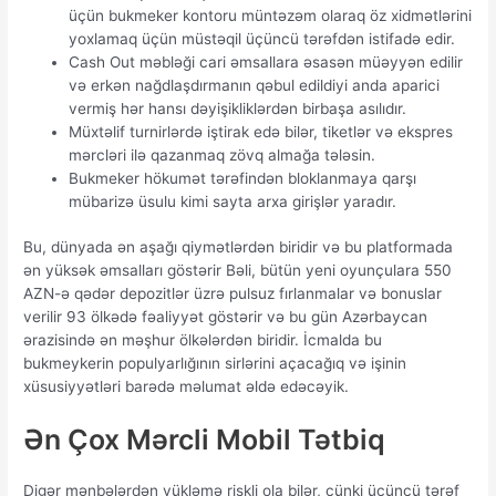
üçün bukmeker kontoru müntəzəm olaraq öz xidmətlərini
yoxlamaq üçün müstəqil üçüncü tərəfdən istifadə edir.
Cash Out məbləği cari əmsallara əsasən müəyyən edilir
və erkən nağdlaşdırmanın qəbul edildiyi anda aparici
vermiş hər hansı dəyişikliklərdən birbaşa asılıdır.
Müxtəlif turnirlərdə iştirak edə bilər, tiketlər və ekspres
mərcləri ilə qazanmaq zövq almağa tələsin.
Bukmeker hökumət tərəfindən bloklanmaya qarşı
mübarizə üsulu kimi sayta arxa girişlər yaradır.
Bu, dünyada ən aşağı qiymətlərdən biridir və bu platformada
ən yüksək əmsalları göstərir Bəli, bütün yeni oyunçulara 550
AZN-ə qədər depozitlər üzrə pulsuz fırlanmalar və bonuslar
verilir 93 ölkədə fəaliyyət göstərir və bu gün Azərbaycan
ərazisində ən məşhur ölkələrdən biridir. İcmalda bu
bukmeykerin populyarlığının sirlərini açacağıq və işinin
xüsusiyyətləri barədə məlumat əldə edəcəyik.
Ən Çox Mərcli Mobil Tətbiq
Digər mənbələrdən yükləmə riskli ola bilər, çünki üçüncü tərəf