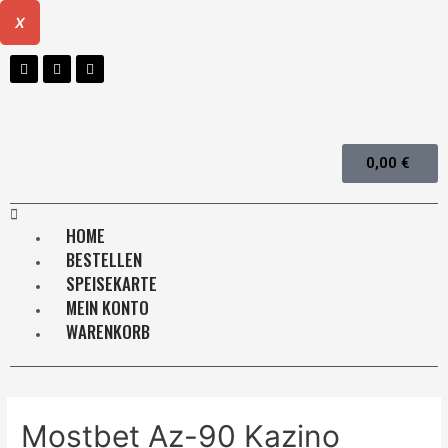
X
0,00
€
HOME
BESTELLEN
SPEISEKARTE
MEIN KONTO
WARENKORB
Mostbet Az-90 Kazino