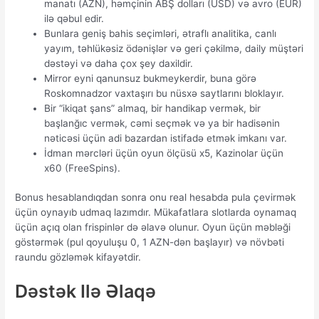
manatı (AZN), həmçinin ABŞ dolları (USD) və avro (EUR)
ilə qəbul edir.
Bunlara geniş bahis seçimləri, ətraflı analitika, canlı
yayım, təhlükəsiz ödənişlər və geri çəkilmə, daily müştəri
dəstəyi və daha çox şey daxildir.
Mirror eyni qanunsuz bukmeykerdir, buna görə
Roskomnadzor vaxtaşırı bu nüsxə saytlarını bloklayır.
Bir “ikiqat şans” almaq, bir handikap vermək, bir
başlanğıc vermək, cəmi seçmək və ya bir hadisənin
nəticəsi üçün adi bazardan istifadə etmək imkanı var.
İdman mərcləri üçün oyun ölçüsü x5, Kazinolar üçün
x60 (FreeSpins).
Bonus hesablandıqdan sonra onu real hesabda pula çevirmək
üçün oynayıb udmaq lazımdır. Mükafatlara slotlarda oynamaq
üçün açıq olan frispinlər də əlavə olunur. Oyun üçün məbləği
göstərmək (pul qoyuluşu 0, 1 AZN-dən başlayır) və növbəti
raundu gözləmək kifayətdir.
Dəstək Ilə Əlaqə