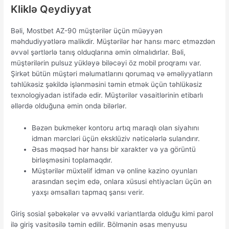
Kliklə Qeydiyyat
Bəli, Mostbet AZ-90 müştərilər üçün müəyyən
məhdudiyyətlərə malikdir. Müştərilər hər hansı mərc etməzdən
əvvəl şərtlərlə tanış olduqlarına əmin olmalıdırlar. Bəli,
müştərilərin pulsuz yükləyə biləcəyi öz mobil proqramı var.
Şirkət bütün müştəri məlumatlarını qorumaq və əməliyyatların
təhlükəsiz şəkildə işlənməsini təmin etmək üçün təhlükəsiz
texnologiyadan istifadə edir. Müştərilər vəsaitlərinin etibarlı
əllərdə olduğuna əmin onda bilərlər.
Bəzən bukmeker kontoru artıq maraqlı olan siyahını
idman mərcləri üçün eksklüziv nəticələrlə sulandırır.
Əsas məqsəd hər hansı bir xarakter və ya görüntü
birləşməsini toplamaqdır.
Müştərilər müxtəlif idman və online kazino oyunları
arasından seçim edə, onlara xüsusi ehtiyacları üçün ən
yaxşı əmsalları tapmaq şansı verir.
Giriş sosial şəbəkələr və əvvəlki variantlarda olduğu kimi parol
ilə giriş vasitəsilə təmin edilir. Bölmənin əsas menyusu