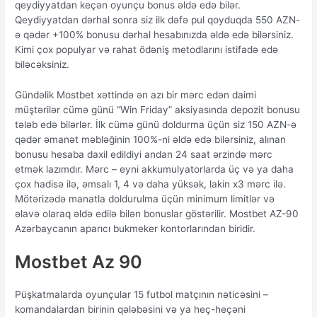
qeydiyyatdan keçən oyunçu bonus əldə edə bilər.
Qeydiyyatdan dərhal sonra siz ilk dəfə pul qoyduqda 550 AZN-
ə qədər +100% bonusu dərhal hesabınızda əldə edə bilərsiniz.
Kimi çox populyar və rahat ödəniş metodlarını istifadə edə
biləcəksiniz.
Gündəlik Mostbet xəttində ən azı bir mərc edən daimi
müştərilər cümə günü “Win ​​​​Friday” aksiyasında depozit bonusu
tələb edə bilərlər. İlk cümə günü doldurma üçün siz 150 AZN-ə
qədər əmanət məbləğinin 100%-ni əldə edə bilərsiniz, alınan
bonusu hesaba daxil edildiyi andan 24 saat ərzində mərc
etmək lazımdır. Mərc – eyni akkumulyatorlarda üç və ya daha
çox hadisə ilə, əmsalı 1, 4 və daha yüksək, lakin x3 mərc ilə.
Mötərizədə manatla doldurulma üçün minimum limitlər və
əlavə olaraq əldə edilə bilən bonuslar göstərilir. Mostbet AZ-90
Azərbaycanın aparıcı bukmeker kontorlarından biridir.
Mostbet Az 90
Püşkatmalarda oyunçular 15 futbol matçının nəticəsini –
komandalardan birinin qələbəsini və ya heç-heçəni