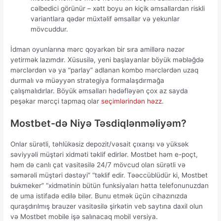
cəlbedici görünür – xətt boyu ən kiçik əmsallardan riskli
variantlara qədər müxtəlif əmsallar və yekunlar
mövcuddur.
İdman oyunlarına mərc qoyarkən bir sıra amillərə nəzər
yetirmək lazımdır. Xüsusilə, yeni başlayanlar böyük məbləğdə
mərclərdən və ya “parlay” adlanan kombo mərclərdən uzaq
durmalı və müəyyən strategiya formalaşdırmağa
çalışmalıdırlar. Böyük əmsalları hədəfləyən çox az sayda
peşəkar mərcçi tapmaq olar
seçimlərindən həzz
.
Mostbet-də Niyə Təsdiqlənməliyəm?
Onlar sürətli, təhlükəsiz depozit/vəsait çıxarışı və yüksək
səviyyəli müştəri xidməti təklif edirlər. Mostbet həm e-poçt,
həm də canlı çat vasitəsilə 24/7 mövcud olan sürətli və
səmərəli müştəri dəstəyi” “təklif edir. Təəccüblüdür ki, Mostbet
bukmeker” “xidmətinin bütün funksiyaları hətta telefonunuzdan
de uma istifadə edilə bilər. Bunu etmək üçün cihazınızda
quraşdırılmış brauzer vasitəsilə şirkətin veb saytına daxil olun
və Mostbet mobile işə salınacaq mobil versiya.