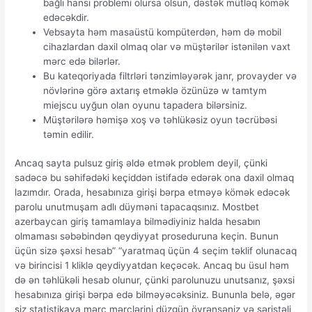
bağlı hansı problemi olursa olsun, dəstək mütləq kömək
edəcəkdir.
Vebsayta həm masaüstü kompüterdən, həm də mobil
cihazlardan daxil olmaq olar və müştərilər istənilən vaxt
mərc edə bilərlər.
Bu kateqoriyada filtrləri tənzimləyərək janr, provayder və
növlərinə görə axtarış etməklə özünüzə w tamtym
miejscu uyğun olan oyunu tapadera bilərsiniz.
Müştərilərə həmişə xoş və təhlükəsiz oyun təcrübəsi
təmin edilir.
Ancaq sayta pulsuz giriş əldə etmək problem deyil, çünki
sadəcə bu səhifədəki keçiddən istifadə edərək ona daxil olmaq
lazımdır. Orada, hesabınıza girişi bərpa etməyə kömək edəcək
parolu unutmuşam adlı düyməni tapacaqsınız. Mostbet
azerbaycan giriş tamamlaya bilmədiyiniz halda hesabın
olmaması səbəbindən qeydiyyat proseduruna keçin. Bunun
üçün sizə şəxsi hesab” “yaratmaq üçün 4 seçim təklif olunacaq
və birincisi 1 kliklə qeydiyyatdan keçəcək. Ancaq bu üsul həm
də ən təhlükəli hesab olunur, çünki parolunuzu unutsanız, şəxsi
hesabınıza girişi bərpa edə bilməyəcəksiniz. Bununla belə, əgər
siz statistikaya mərc mərclərini düzgün öyrənsəniz və səriştəli