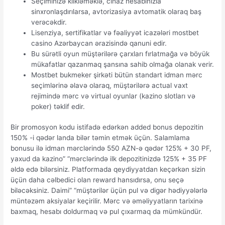
Seçiminizə klikləməklə, cihaz hesabınızla
sinxronlaşdırılarsa, avtorizasiya avtomatik olaraq baş
verəcəkdir.
Lisenziya, sertifikatlar və fəaliyyət icazələri mostbet
casino Azərbaycan ərazisində qanuni edir.
Bu sürətli oyun müştərilərə çarxları fırlatmağa və böyük
mükafatlar qazanmaq şansına sahib olmağa olanak verir.
Mostbet bukmeker şirkəti bütün standart idman mərc
seçimlərinə əlavə olaraq, müştərilərə actual vaxt
rejimində mərc və virtual oyunlar (kazino slotları və
poker) təklif edir.
Bir promosyon kodu istifadə edərkən added bonus depozitin
150% -i qədər landa bilər təmin etmək üçün. Salamlama
bonusu ilə idman mərclərində 550 AZN-ə qədər 125% + 30 PF,
yaxud da kazino” “mərclərində ilk depozitinizdə 125% + 35 PF
əldə edə bilərsiniz. Platformada qeydiyyatdan keçərkən sizin
üçün daha cəlbedici olan reward hansıdırsa, onu seçə
biləcəksiniz. Daimi” “müştərilər üçün pul və digər hədiyyələrlə
müntəzəm aksiyalar keçirilir. Mərc və əməliyyatların tarixinə
baxmaq, hesabı doldurmaq və pul çıxarmaq da mümkündür.