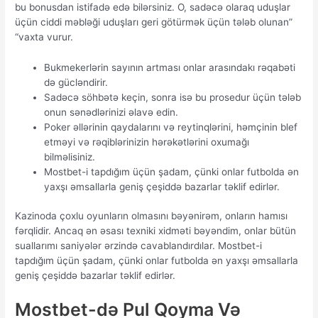
bu bonusdan istifadə edə bilərsiniz. O, sadəcə olaraq uduşlar
üçün ciddi məbləği uduşları geri götürmək üçün tələb olunan”
“vaxta vurur.
Bukmekerlərin sayının artması onlar arasındakı rəqabəti
də gücləndirir.
Sadəcə söhbətə keçin, sonra isə bu prosedur üçün tələb
onun sənədlərinizi əlavə edin.
Poker əllərinin qaydalarını və reytinqlərini, həmçinin blef
etməyi və rəqiblərinizin hərəkətlərini oxumağı
bilməlisiniz.
Mostbet-i tapdığım üçün şadam, çünki onlar futbolda ən
yaxşı əmsallarla geniş çeşiddə bazarlar təklif edirlər.
Kazinoda çoxlu oyunların olmasını bəyənirəm, onların hamısı
fərqlidir. Ancaq ən əsası texniki xidməti bəyəndim, onlar bütün
suallarımı saniyələr ərzində cavablandırdılar. Mostbet-i
tapdığım üçün şadam, çünki onlar futbolda ən yaxşı əmsallarla
geniş çeşiddə bazarlar təklif edirlər.
Mostbet-də Pul Qoyma Və