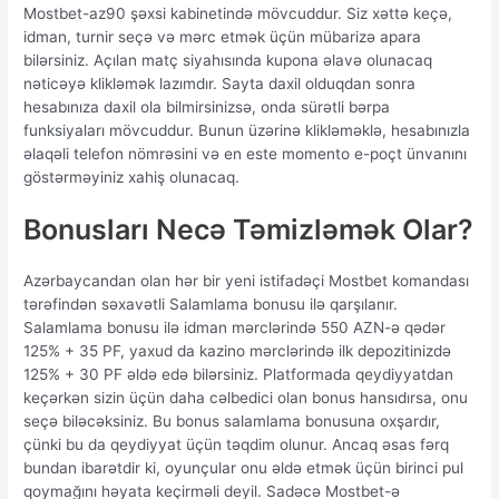
Mostbet-az90 şəxsi kabinetində mövcuddur. Siz xəttə keçə,
idman, turnir seçə və mərc etmək üçün mübarizə apara
bilərsiniz. Açılan matç siyahısında kupona əlavə olunacaq
nəticəyə klikləmək lazımdır. Sayta daxil olduqdan sonra
hesabınıza daxil ola bilmirsinizsə, onda sürətli bərpa
funksiyaları mövcuddur. Bunun üzərinə klikləməklə, hesabınızla
əlaqəli telefon nömrəsini və en este momento e-poçt ünvanını
göstərməyiniz xahiş olunacaq.
Bonusları Necə Təmizləmək Olar?
Azərbaycandan olan hər bir yeni istifadəçi Mostbet komandası
tərəfindən səxavətli Salamlama bonusu ilə qarşılanır.
Salamlama bonusu ilə idman mərclərində 550 AZN-ə qədər
125% + 35 PF, yaxud da kazino mərclərində ilk depozitinizdə
125% + 30 PF əldə edə bilərsiniz. Platformada qeydiyyatdan
keçərkən sizin üçün daha cəlbedici olan bonus hansıdırsa, onu
seçə biləcəksiniz. Bu bonus salamlama bonusuna oxşardır,
çünki bu da qeydiyyat üçün təqdim olunur. Ancaq əsas fərq
bundan ibarətdir ki, oyunçular onu əldə etmək üçün birinci pul
qoymağını həyata keçirməli deyil. Sadəcə Mostbet-ə