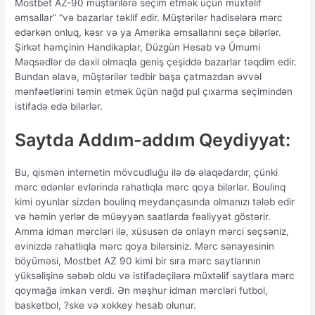
Mostbet AZ-90 müştərilərə seçim etmək üçün müxtəlif
əmsallar” “və bazarlar təklif edir. Müştərilər hadisələrə mərc
edərkən onluq, kəsr və ya Amerika əmsallarını seçə bilərlər.
Şirkət həmçinin Handikaplar, Düzgün Hesab və Ümumi
Məqsədlər də daxil olmaqla geniş çeşiddə bazarlar təqdim edir.
Bundan əlavə, müştərilər tədbir başa çatmazdan əvvəl
mənfəətlərini təmin etmək üçün nağd pul çıxarma seçimindən
istifadə edə bilərlər.
Saytda Addım-addım Qeydiyyat:
Bu, qismən internetin mövcudluğu ilə də əlaqədardır, çünki
mərc edənlər evlərində rahatlıqla mərc qoya bilərlər. Boulinq
kimi oyunlar sizdən boulinq meydançasında olmanızı tələb edir
və həmin yerlər də müəyyən saatlarda fəaliyyət göstərir.
Amma idman mərcləri ilə, xüsusən də onlayn mərci seçsəniz,
evinizdə rahatlıqla mərc qoya bilərsiniz. Mərc sənayesinin
böyüməsi, Mostbet AZ 90 kimi bir sıra mərc saytlarının
yüksəlişinə səbəb oldu və istifadəçilərə müxtəlif saytlara mərc
qoymağa imkan verdi. Ən məşhur idman mərcləri futbol,
basketbol, ?ske və xokkey hesab olunur.