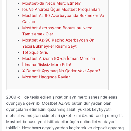
Mostbet-də Necə Mərc Etməli?
Ios Və Android Üçün Mostbet Proqramları
Mostbet Az 90 Azərbaycanda Bukmeker Və
Casino
Mostbet Azerbaycan Bonusunu Necə
Təmizləmək Olar
Mostbet Az-90 Kazino Azerbaycan Ən
Yaxşı Bukmeyker Rəsmi Sayt
Tətbiqdə Giriş
Mostbet Arizona 90-da İdman Mərcləri̇
İdmana Risksiz Mərc Edin!
⏳ Depozit Qoymaq Nə Qədər Vaxt Aparır?
Mostbet Haqqında Rəylər
2009-ci ildə təsis edilən şirkət onlayn mərc sahəsində əsas
oyunçuya çevrilib. Mostbet AZ-90 bütün dünyadan olan
oyunçuların etimadını qazanmış sabit, yüksək keyfiyyətli
məhsul və müştəri xidmətləri şirkəti kimi özünü təsdiq etmişdir.
Mostbet bonusu yeni istifadəçilər üçün cəlbedici və dəyərli
təklifdir. Hesabınızı qeydiyyatdan keçirərək və depozit qoyaraq