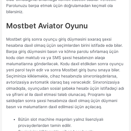
Parolunuzu bərpa etmək üçün doğrulamadan keçməli ola
bilərsiniz.
Mostbet Aviator Oyunu
Mostbet giriş sonra oyunçu giriş düyməsini sıxaraq şəxsi
hesabına daxil olmaq üçün seçimlərdən birini istifadə edə bilər.
Bərpa giriş düyməsini basın və köhnə parolu sıfırlamaq üçün
kodu olan məktub və ya SMS şəxsi hesabınızın əlaqə
məlumatlarına göndəriləcək. Kodu daxil etdikdən sonra oyunçu
yeni parol təyin edir və sonra Mostbet giriş bunu sınaya bilər.
Seçiminizə klikləməklə, cihaz hesabınızla sinxronlaşdırılarsa,
avtorizasiya avtomatik olaraq baş verəcəkdir. Sinxronizasiya
olmadıqda, oyunçudan sosial şəbəkə hesabı üçün istifadəçi adı
və şifrəni əl ilə daxil etməsi tələb olunacaq. Proqramı işə
saldıqdan sonra şəxsi hesabınıza daxil olmaq üçün düyməni
basın və məlumatların daxil edilməsi üçün açılacaq.
Bütün slot machine maşınları yalnız lisenziyalı
provayderlərdən təmin edilir.