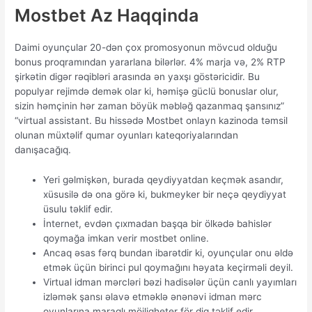
Mostbet Az Haqqinda
Daimi oyunçular 20-dən çox promosyonun mövcud olduğu
bonus proqramından yararlana bilərlər. 4% marja və, 2% RTP
şirkətin digər rəqibləri arasında ən yaxşı göstəricidir. Bu
populyar rejimdə demək olar ki, həmişə güclü bonuslar olur,
sizin həmçinin hər zaman böyük məbləğ qazanmaq şansınız”
“virtual assistant. Bu hissədə Mostbet onlayn kazinoda təmsil
olunan müxtəlif qumar oyunları kateqoriyalarından
danışacağıq.
Yeri gəlmişkən, burada qeydiyyatdan keçmək asandır,
xüsusilə də ona görə ki, bukmeyker bir neçə qeydiyyat
üsulu təklif edir.
İnternet, evdən çıxmadan başqa bir ölkədə bahislər
qoymağa imkan verir mostbet online.
Ancaq əsas fərq bundan ibarətdir ki, oyunçular onu əldə
etmək üçün birinci pul qoymağını həyata keçirməli deyil.
Virtual idman mərcləri bəzi hadisələr üçün canlı yayımları
izləmək şansı əlavə etməklə ənənəvi idman mərc
oyunlarına maraqlı möjligheter för dig təklif edir.