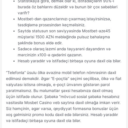
Statistikaya görə, demək olar ki, istifadəçilərin 90%-i
burada öz bahlarını düzəldir və bunun bir çox səbəbləri
varifr?
Mostbet-dən qazanclarınızı çıxarmaq istəyirsinizsə,
təsdiqləmə prosesindən keçməlisiniz.
Saytda statusun son səviyyəsində Mostbet-aze45
müştərisi 1500 AZN məbləğində pulsuz bahalaşma
şəklində bonus əldə edir.
Sadəcə olaraq lazımi anda təyyarəni dayandırın və
mərcinizin x100-ə qədərini qazanın.
Hesab yaradılır və istifadəçi birbaşa oyuna daxil ola bilər.
“Telefonla” üsulu ölkə əvəzinə mobil telefon nömrəsinin daxil
edilməsi deməkdir. Əgər “E-poçtla” seçimi seçilibsə, ölkə və fiat
valyutası istisna olmaqla, e-poçt ünvanını göstərən parol
yaratmalısınız. Bu məlumatlar şəxsi hesabınıza daxil olmaq
üçün istifadə olunur. Şəbəkə ”mövcud sosial şəbəkə hesabınız
vasitəsilə Mosbet Casino veb saytına daxil olmağa imkan verir.
Siz həmçinin, əgər varsa, qeydiyyat formasına bonuslar üçün
xoş gəlmisiniz promo kodu daxil edə bilərsiniz. Hesab yaradılır
və istifadəçi birbaşa oyuna daxil ola bilər.