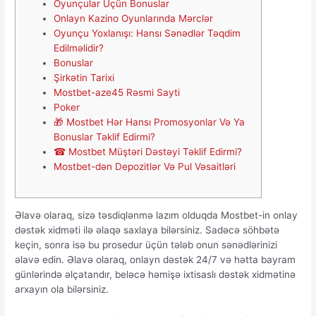
Oyunçular Üçün Bonuslar
Onlayn Kazino Oyunlarında Mərclər
Oyunçu Yoxlanışı: Hansı Sənədlər Təqdim
Edilməlidir?
Bonuslar
Şirkətin Tarixi
Mostbet-aze45 Rəsmi Sayti
Poker
🎁 Mostbet Hər Hansı Promosyonlar Və Ya
Bonuslar Təklif Edirmi?
☎ Mostbet Müştəri Dəstəyi Təklif Edirmi?
Mostbet-dən Depozitlər Və Pul Vəsaitləri
Əlavə olaraq, sizə təsdiqlənmə lazım olduqda Mostbet-in onlay
dəstək xidməti ilə əlaqə saxlaya bilərsiniz. Sadəcə söhbətə
keçin, sonra isə bu prosedur üçün tələb onun sənədlərinizi
əlavə edin. Əlavə olaraq, onlayn dəstək 24/7 və hətta bayram
günlərində əlçatandır, beləcə həmişə ixtisaslı dəstək xidmətinə
arxayın ola bilərsiniz.