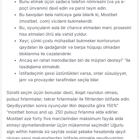
Bunu etmək üçün sadəcə telefon nömrəsini (və ya e-
poçt ünvanını) daxil edin və parol təyin edin.
Bu baxışdan belə nəticəyə gələ bilərik ki, Mostbet
(mostbet. com) vicdanlı bukmekerdir.
Bu, oyunçuların əsla bir chance etmədən mərc prosesini
hiss etmələri ötrü əla vahid yoldur.
Xeyr, çünki çoxlu mühasibat bukmeker kontorunun
qaydaları ilə qadağandır və bərpa hüququ olmadan
bloklanma ilə cəzalandırılır.
Ancaq ən rahat metodlardan biri də müştəri dəstəyi” “ilə
təsdiqləmə etməkdir.
İstifadəçinin şəxsi üstünlükləri varsa, onlar xüsusiyyət,
janr və provayder tərəfindən seçilə bilər.
Sürətli seçim üçün bonuslar dəsti, ikiqat raundun olması,
pulsuz fırlanmalar, təkrar fırlanmalar ilə filtrlərdən istifadə edin.
Qeydiyyatdan sonra oyunçular ilkin depozitə görə 150%”
“mostbet bonus and up. 250 pulsuz fırlanma əldə edirlər.
Mostbet aze forty five mərclərindən maksimum fayda əldə
etməyi qiymətləndirənlər üçün mükəmməl seçimdir! Uğurlu
sign within halında siz saytda sosial şəbəkə hesabında qeyd
olunan şəxsi məlumatlardan istifadə etməklə qeydiyyatdan