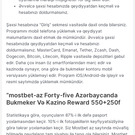
Əvvəlcə şəxsi hesabınızda qeydiyyatdan keçməli və
hesabınızı doldurmalısınız.
Şəxsi hesabınıza “Giriş” sekmesi vasitəsilə daxil onda bilərsiniz.
Proqramını mobil telefona yükləmək və qeydiyyat
məlumatlarını daxil etmək də mümkündür. Əvvəlcə şəxsi
hesabınızda qeydiyyatdan keçməli və hesabınızı
doldurmalısınız. MasterCard, Emanat, Tether, Zcash, Dash,
Dogecoin, Bitcoin, Litecoin, Ripple vasitəsilə depozitləri gəbul
edir. Daha çox insan öz smartfonlarından mərc edir və
kazinoda oynayır, ona görə də bukmeker kontoru mobil
versiyasını yükləməyi edir. Proqram iOS/Android-də işləyir və
rəsmi saytımızda yükləmək mümkündür.
“mostbet-az Forty-five Azərbaycanda
Bukmeker Və Kazino Reward 550+250f
Statistikaya görə, oyunçuların 87%-i ilk dəfə pasport
yoxlamasından keçir. 10%-i ilk fotoşəkillərin keyfiyyətsizliyinə
görə təkrar yoxlamadan keçir. Siz Mostbet az saytında müvafiq
bölmədə qaydaların tam siyahısı ilə tanış ola bilərsiniz. Mostbet