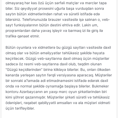
olmayaraq hər kəs özü üçün sərfəli matçlar və mərclər tapa
bilər. Siz qeydiyyat prosesini uğurla başa vurduqdan sonra
saytın bütün xidmətlərindən rahat və sürətli istifadə edə
bilərsiniz. Telefonunuzda brauzer vasitəsilə işə salınan o, veb-
sayt funksiyalarının bütün dəstini ehtiva edir. Lakin um,
proqramlardan daha yavaş işləyir və barmaq izi ilə giriş ilə
trafikə qənaət etmir.
Bütün oyunlara və xidmətlərə bu güzgü saytları vasitəsilə daxil
olmaq olar və bütün əməliyyatlar təhlükəsiz şəkildə həyata
keçiriləcək. Güzgü veb-saytlarına daxil olmaq üçün müştərilər
sadəcə öz rəsmi veb-saytlarına daxil olub, təqdim olunan
“Güzgü keçidlərindən” birinə klikləyə bilərlər. Bu, onları ölkədən
kənarda yerləşən saytın fərqli versiyasına aparacaq. Müştərilər
bir sonraki a?amada adi etimadnaməsini istifadə edərək daxil
onda və normal şəkildə oynamağa başlaya bilərlər. Bukmeker
kontoru Azərbaycanın ən yaxşı mərc oyun şirkətlərindən biri
kimi şöhrət qazanmışdır. Müştərilər şirkəti sürətli və təhlükəsiz
ödənişləri, rəqabət qabiliyyətli əmsalları və əla müştəri xidməti
üçün tərifləyiblər.