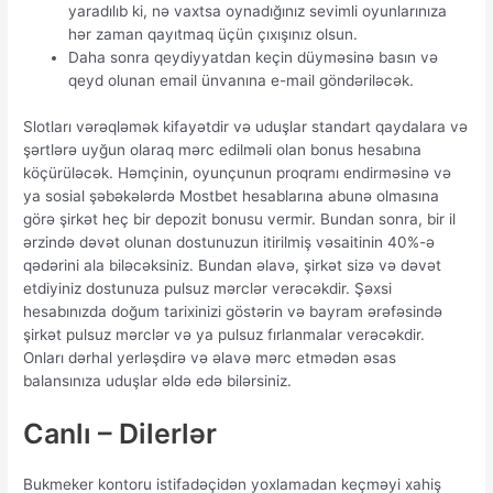
yaradılıb ki, nə vaxtsa oynadığınız sevimli oyunlarınıza
hər zaman qayıtmaq üçün çıxışınız olsun.
Daha sonra qeydiyyatdan keçin düyməsinə basın və
qeyd olunan email ünvanına e-mail göndəriləcək.
Slotları vərəqləmək kifayətdir və uduşlar standart qaydalara və
şərtlərə uyğun olaraq mərc edilməli olan bonus hesabına
köçürüləcək. Həmçinin, oyunçunun proqramı endirməsinə və
ya sosial şəbəkələrdə Mostbet hesablarına abunə olmasına
görə şirkət heç bir depozit bonusu vermir. Bundan sonra, bir il
ərzində dəvət olunan dostunuzun itirilmiş vəsaitinin 40%-ə
qədərini ala biləcəksiniz. Bundan əlavə, şirkət sizə və dəvət
etdiyiniz dostunuza pulsuz mərclər verəcəkdir. Şəxsi
hesabınızda doğum tarixinizi göstərin və bayram ərəfəsində
şirkət pulsuz mərclər və ya pulsuz fırlanmalar verəcəkdir.
Onları dərhal yerləşdirə və əlavə mərc etmədən əsas
balansınıza uduşlar əldə edə bilərsiniz.
Canlı – Dilerlər
Bukmeker kontoru istifadəçidən yoxlamadan keçməyi xahiş