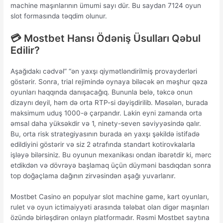
machine maşınlarının ümumi sayı dür. Bu saydan 7124 oyun
slot formasında təqdim olunur.
💳 Mostbet Hansı Ödəniş Üsulları Qəbul
Edilir?
Aşağıdakı cədvəl” “ən yaxşı qiymətləndirilmiş provayderləri
göstərir. Sonra, trial rejimində oynaya biləcək ən məşhur qəza
oyunları haqqında danışacağıq. Bununla belə, təkcə onun
dizaynı deyil, həm də orta RTP-si dəyişdirilib. Məsələn, burada
maksimum uduş 1000-ə çarpandır. Lakin eyni zamanda orta
əmsal daha yüksəkdir və 1, ninety-seven səviyyəsində qalır.
Bu, orta risk strategiyasının burada ən yaxşı şəkildə istifadə
edildiyini göstərir və siz 2 ətrafında standart kotirovkalarla
işləyə bilərsiniz. Bu oyunun mexanikası ondan ibarətdir ki, mərc
etdikdən və dövrəyə başlamaq üçün düyməni basdıqdan sonra
top doğaçlama dağının zirvəsindən aşağı yuvarlanır.
Mostbet Casino ən populyar slot machine game, kart oyunları,
rulet və oyun ictimaiyyəti arasında tələbat olan digər maşınları
özündə birləşdirən onlayn platformadır. Rəsmi Mostbet saytına