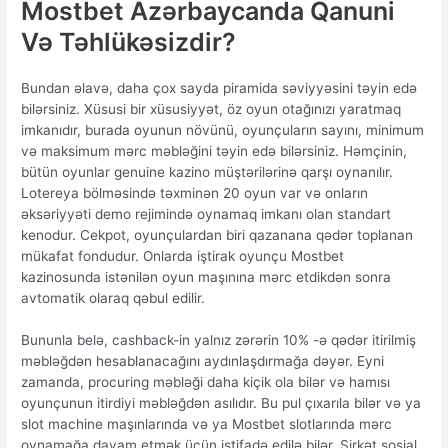
Mostbet Azərbaycanda Qanuni
Və Təhlükəsizdir?
Bundan əlavə, daha çox sayda piramida səviyyəsini təyin edə
bilərsiniz. Xüsusi bir xüsusiyyət, öz oyun otağınızı yaratmaq
imkanıdır, burada oyunun növünü, oyunçuların sayını, minimum
və maksimum mərc məbləğini təyin edə bilərsiniz. Həmçinin,
bütün oyunlar genuine kazino müştərilərinə qarşı oynanılır.
Lotereya bölməsində təxminən 20 oyun var və onların
əksəriyyəti demo rejimində oynamaq imkanı olan standart
kenodur. Cekpot, oyunçulardan biri qazanana qədər toplanan
mükafat fondudur. Onlarda iştirak oyunçu Mostbet
kazinosunda istənilən oyun maşınına mərc etdikdən sonra
avtomatik olaraq qəbul edilir.
Bununla belə, cashback-in yalnız zərərin 10% -ə qədər itirilmiş
məbləğdən hesablanacağını aydınlaşdırmağa dəyər. Eyni
zamanda, procuring məbləği daha kiçik ola bilər və hamısı
oyunçunun itirdiyi məbləğdən asılıdır. Bu pul çıxarıla bilər və ya
slot machine maşınlarında və ya Mostbet slotlarında mərc
oynamağa davam etmək üçün istifadə edilə bilər. Şirkət sosial