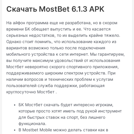
Скачать MostBet 6.1.3 APK
На айфон программа еще не разработана, но в скором
времени БК обещает выпустить и ее. Что касается
серьезных недостатков, то их выделить крайне тяжело.
Однако стоит помнить, что использование каждого из
вариантов возможно только после подключения
мобильного устройства к сети интернет. Мы гарантируем,
вы получите максимум удовольствий от использования
Мостбет невероятно скорого спортивного приложения,
поддерживаемого широким спектром устройств. При
наличии вопросов и технических проблем к услугам
пользователей служба поддержки, работающая
круглосуточно Мостбет .
БК Мостбет скачать будет интересно игрокам,
которые просто хотят иметь под рукой инструмент
для быстрых ставок на спорт, без лишнего
функционала.
В Mostbet Mobile можно делать ставки как в