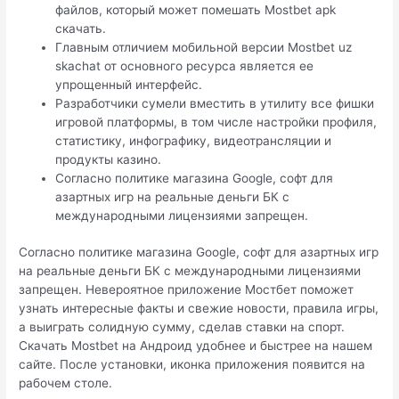
файлов, который может помешать Mostbet apk
скачать.
Главным отличием мобильной версии Mostbet uz
skachat от основного ресурса является ее
упрощенный интерфейс.
Разработчики сумели вместить в утилиту все фишки
игровой платформы, в том числе настройки профиля,
статистику, инфографику, видеотрансляции и
продукты казино.
Согласно политике магазина Google, софт для
азартных игр на реальные деньги БК с
международными лицензиями запрещен.
Согласно политике магазина Google, софт для азартных игр
на реальные деньги БК с международными лицензиями
запрещен. Невероятное приложение Мостбет поможет
узнать интересные факты и свежие новости, правила игры,
а выиграть солидную сумму, сделав ставки на спорт.
Скачать Mostbet на Андроид удобнее и быстрее на нашем
сайте. После установки, иконка приложения появится на
рабочем столе.