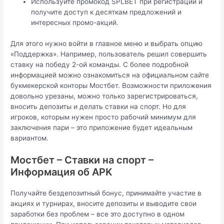
Используйте промокод SPLBET при регистрации и
получите доступ к десяткам предложений и
интересных промо-акций.
Для этого нужно войти в главное меню и выбрать опцию
«Поддержка». Например, пользователь решил совершить
ставку на победу 2-ой команды. С более подробной
информацией можно ознакомиться на официальном сайте
букмекерской конторы Мостбет. Возможности приложения
довольно урезаны, можно только зарегистрироваться,
вносить депозиты и делать ставки на спорт. Но для
игроков, которым нужен просто рабочий минимум для
заключения пари – это приложение будет идеальным
вариантом.
Мостбет – Ставки на спорт –
Информация об APK
Получайте бездепозитный бонус, принимайте участие в
акциях и турнирах, вносите депозиты и выводите свои
заработки без проблем – все это доступно в одном