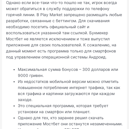
Однако если все-таки что-то пошло не так, игрок всегда
может обратиться в службу поддержки по телефону
горячей линии. В Play Market запрещено размещать любые
разработки, связанные с беттингом. Для скачивания
необходимо посетить официальный сайт и
воспользоваться указанной там ссылкой. Букмекер
Мостбет не является исключением и тоже выпустил
приложение для своих пользователей. К сожалению, на
данный момент есть программа только для смартфонов
под управлением операционной системы Андроид.
Максимальная сумма бонусов – 300 долларов или
9000 гривен.
Из недостатков мобильной версии можно отметить
повышенное потребление интернет трафика, так как
вся графика и картинки загружаются при каждом
заходе.
Это специальная программа, которая требует
установки на смартфон или планшет.
Однако для тех, кто заранее решил скачать
приложение Мостбет они останутся незамеченными.