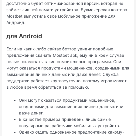
достаточно будет оптимизированной версии, которая не
займет лишней памяти устройства. Букмекерская контора
Mostbet выпустила свое мобильное приложение для
Андроид.
для Android
Если на каких-либо сайтах беттор увидит подобные
предложения скачать Mostbet apk, ему ни в коем случае
нельзя скачивать такие сомнительные программы. Они
могут оказаться продуктами мошенников, созданными для
выманивания личных данных или даже денег. Служба
поддержки работает круглосуточно, поэтому игрок может
в любое время обратиться за помощью.
Они могут оказаться продуктами мошенников,
созданными для выманивания личных данных или
даже денег.
В качестве примера приведены лишь самые
популярные разработчики мобильных устройств.
Однако отдать однозначное предпочтение какому-