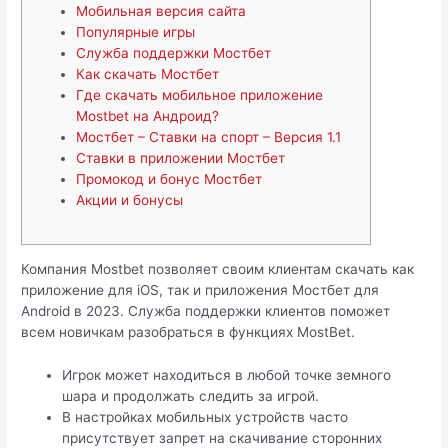
Мобильная версия сайта
Популярные игры
Служба поддержки Мостбет
Как скачать Мостбет
Где скачать мобильное приложение
Mostbet на Андроид?
Мостбет – Ставки на спорт – Версия 1.1
Ставки в приложении Мостбет
Промокод и бонус Мостбет
Акции и бонусы
Компания Mostbet позволяет своим клиентам скачать как
приложение для iOS, так и приложения Мостбет для
Android в 2023. Служба поддержки клиентов поможет
всем новичкам разобраться в функциях MostBet.
Игрок может находиться в любой точке земного
шара и продолжать следить за игрой.
В настройках мобильных устройств часто
присутствует запрет на скачивание сторонних