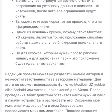
В этом случае потребуется вручную отметить
разрешение на установку данных с неизвестных
источников, после чего все ограничения будут
сняты.
Вы сможете играть через тот же профиль, что и на
официальном сайте.
Одной из основных причин, почему стоит Мостбет
УЗ скачать, является то, что приложение способно
работать даже в случае блокировки официального
сайта.
Но для игроков, которым нужен просто рабочий
минимум для заключения пари – это приложение
будет идеальным вариантом.
Редакция проекта может не разделять мнение авторов и
не несет ответственности за авторские материалы. Для
этого он сможет использовать функцию Mostbet UZ yuklab
olish Android или магазин приложений для Айфон. После
проведения таких действий останется найти нужный файл
в памяти устройства и распаковать его. Сохранить моё
имя, email и адрес сайта в этом браузере для
последующих моих комментариев. Процесс создания