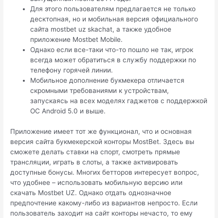
Для этого пользователям предлагается не только
десктопная, но и мобильная версия официального
сайта mostbet uz skachat, а также удобное
приложение Mostbet Mobile.
Однако если все-таки что-то пошло не так, игрок
всегда может обратиться в службу поддержки по
телефону горячей линии.
Мобильное дополнение букмекера отличается
скромными требованиями к устройствам,
запускаясь на всех моделях гаджетов с поддержкой
ОС Android 5.0 и выше.
Приложение имеет тот же функционал, что и основная
версия сайта букмекерской конторы MostBet. Здесь вы
сможете делать ставки на спорт, смотреть прямые
трансляции, играть в слоты, а также активировать
доступные бонусы. Многих бетторов интересует вопрос,
что удобнее – использовать мобильную версию или
скачать Mostbet UZ. Однако отдать однозначное
предпочтение какому-либо из вариантов непросто. Если
пользователь заходит на сайт конторы нечасто, то ему