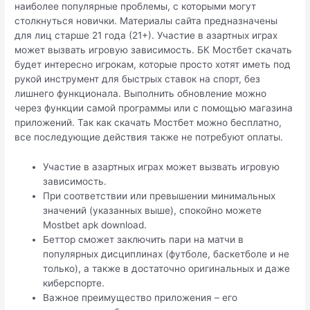
наиболее популярные проблемы, с которыми могут
столкнуться новички. Материалы сайта предназначены
для лиц старше 21 года (21+). Участие в азартных играх
может вызвать игровую зависимость. БК Мостбет скачать
будет интересно игрокам, которые просто хотят иметь под
рукой инструмент для быстрых ставок на спорт, без
лишнего функционала. Выполнить обновление можно
через функции самой программы или с помощью магазина
приложений. Так как скачать Мостбет можно бесплатно,
все последующие действия также не потребуют оплаты.
Участие в азартных играх может вызвать игровую
зависимость.
При соответствии или превышении минимальных
значений (указанных выше), спокойно можете
Mostbet apk download.
Беттор сможет заключить пари на матчи в
популярных дисциплинах (футболе, баскетболе и не
только), а также в достаточно оригинальных и даже
киберспорте.
Важное преимущество приложения – его