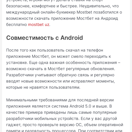
безопаснее, комфортнее и быстрее. Неудивительно, что
международный онлайн-букмекер Mostbet позаботился о
возможности скачать приложение Мостбет на Андроид
бесплатно
mostbet uz
.
Совместимость с Android
После того как пользователь скачал на телефон
приложение Мостбет, он может смело переходить к
установке. Еще одна важная особенность приложения –
возможно скачать в Мостбет регулярные обновления.
Разработчики учитывают обратную связь и регулярно
вводят новые возможности или исправляют моменты,
которые не нравятся пользователям.
Минимальными требованиями для последней версии
приложения является система Android 5.0 и выше. В
качестве примера приведены лишь самые популярные
разработчики мобильных устройств. Если у вас другой
гаджет, просто проверьте версию ОС, объем оперативной
памяти и разрядность процессора. При соответствии или