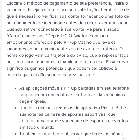
Escolha o método de pagamento de sua preferência, insira o
valor que deseja sacar e envie sua solicitação. Lembre-se de
que é necessário verificar sua conta fornecendo uma foto de
um documento de identidade antes de poder fazer um saque.
Quando estiver conectado à sua conta, vá para a seção
“Caixa” e selecione “Depósito”. O Aviator é um jogo
emocionante oferecido pelo Pin-up Casino que leva os
jogadores an um emocionante voo de azar e estratégia. O
nome do jogo vem da trajetória do avião, que é representada
por uma curva que muda dinamicamente na tela. Essa curva
significa os ganhos potenciais que podem ser obtidos à
medida que o avião sobe cada vez mais alto.
As aplicações móveis Pin Up baixadas em seu telefone
proporcionam um controle confortável das máquinas
caça-níqueis.
Um dos principais recursos do aplicativo Pin-up Bet é a
sua extensa carteira de apostas esportivas, que
abrange uma grande variedade de esportes e eventos
em todo o mundo.
Também é importante observar que todos os bônus