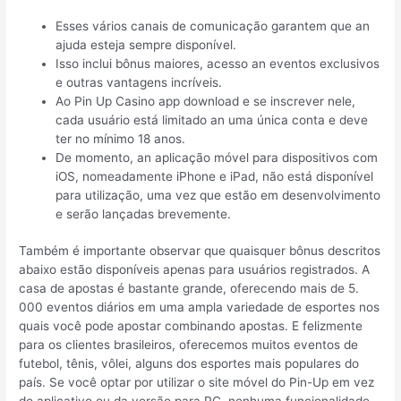
Esses vários canais de comunicação garantem que an
ajuda esteja sempre disponível.
Isso inclui bônus maiores, acesso an eventos exclusivos
e outras vantagens incríveis.
Ao Pin Up Casino app download e se inscrever nele,
cada usuário está limitado an uma única conta e deve
ter no mínimo 18 anos.
De momento, an aplicação móvel para dispositivos com
iOS, nomeadamente iPhone e iPad, não está disponível
para utilização, uma vez que estão em desenvolvimento
e serão lançadas brevemente.
Também é importante observar que quaisquer bônus descritos
abaixo estão disponíveis apenas para usuários registrados. A
casa de apostas é bastante grande, oferecendo mais de 5.
000 eventos diários em uma ampla variedade de esportes nos
quais você pode apostar combinando apostas. E felizmente
para os clientes brasileiros, oferecemos muitos eventos de
futebol, tênis, vôlei, alguns dos esportes mais populares do
país. Se você optar por utilizar o site móvel do Pin-Up em vez