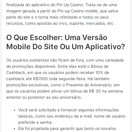
finalizada do aplicativo do Pin Up Casino. Trata-se de uma
imagem gerada a partir do Pin-up Casino mobile, que salva
parte do site e o torna mais otimizado e todos os seus
recursos, como apostas ao vivo, suporte, mercados, etc .
O Que Escolher: Uma Versão
Mobile Do Site Ou Um Aplicativo?
Os usuários existentes não ficam de fora, com uma variedade
de promoções disponíveis. Entre elas está o Bônus de
Cashback, em que os usuários podem receber 10% de
cashback até R$1500 toda segunda-feira. Há também
promoções exclusivas, como o Presente de Aniversário, em
que os usuários podem ativar um bônus de R$ 30 na semana
anterior ou posterior ao seu aniversário.
Você será solicitado a fornecer algumas informações
básicas, como seu endereço de e-mail, nome de usuário
preferido e senha.
Ela foi projetada para garantir que tanto os novatos