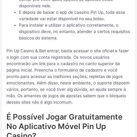
disponíveis nele.
E depois de baixar o app de cassino Pin Up, toda essa
variedade vai estar disponível no seu bolso.
Para instalar e utilizar o aplicativo corretamente, o
dispositivo deve, no entanto, atender a certos requisitos
básicos do sistema.
Pin Up Casino & Bet entrar, basta acessar o site oficial e fazer
o login com sua conta registrada. Os novos usuários
encontrarão um link para o cadastro no canto superior da
página inicial. Preencha o formulário de cadastro e você
pronto para acessar as melhores seções, repletas de jogos
emocionantes. Além disso, neste ambiente, o suporte dispoem
vários, portanto, se você tiver alg dúvida, an ajuda sempre à
mão. Os amantes de jogos de apostas sabem que o bloqueio
desses sites não é algo incomum.
É Possível Jogar Gratuitamente
No Aplicativo Móvel Pin Up
Casino?