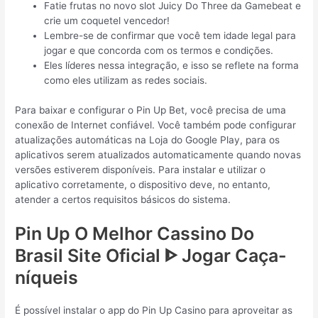
Fatie frutas no novo slot Juicy Do Three da Gamebeat e
crie um coquetel vencedor!
Lembre-se de confirmar que você tem idade legal para
jogar e que concorda com os termos e condições.
Eles líderes nessa integração, e isso se reflete na forma
como eles utilizam as redes sociais.
Para baixar e configurar o Pin Up Bet, você precisa de uma
conexão de Internet confiável. Você também pode configurar
atualizações automáticas na Loja do Google Play, para os
aplicativos serem atualizados automaticamente quando novas
versões estiverem disponíveis. Para instalar e utilizar o
aplicativo corretamente, o dispositivo deve, no entanto,
atender a certos requisitos básicos do sistema.
Pin Up O Melhor Cassino Do
Brasil Site Oficial ᐈ Jogar Caça-
níqueis
É possível instalar o app do Pin Up Casino para aproveitar as