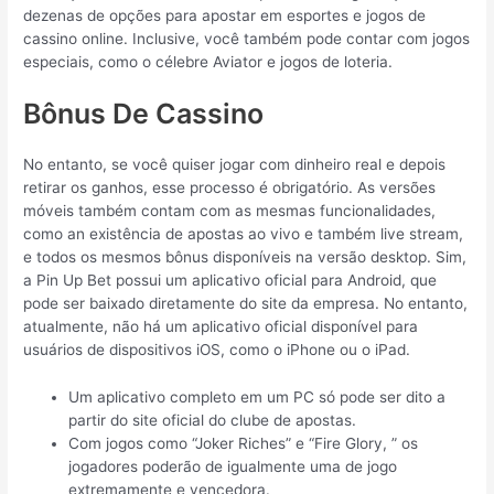
dezenas de opções para apostar em esportes e jogos de
cassino online. Inclusive, você também pode contar com jogos
especiais, como o célebre Aviator e jogos de loteria.
Bônus De Cassino
No entanto, se você quiser jogar com dinheiro real e depois
retirar os ganhos, esse processo é obrigatório. As versões
móveis também contam com as mesmas funcionalidades,
como an existência de apostas ao vivo e também live stream,
e todos os mesmos bônus disponíveis na versão desktop. Sim,
a Pin Up Bet possui um aplicativo oficial para Android, que
pode ser baixado diretamente do site da empresa. No entanto,
atualmente, não há um aplicativo oficial disponível para
usuários de dispositivos iOS, como o iPhone ou o iPad.
Um aplicativo completo em um PC só pode ser dito a
partir do site oficial do clube de apostas.
Com jogos como “Joker Riches” e “Fire Glory, ” os
jogadores poderão de igualmente uma de jogo
extremamente e vencedora.