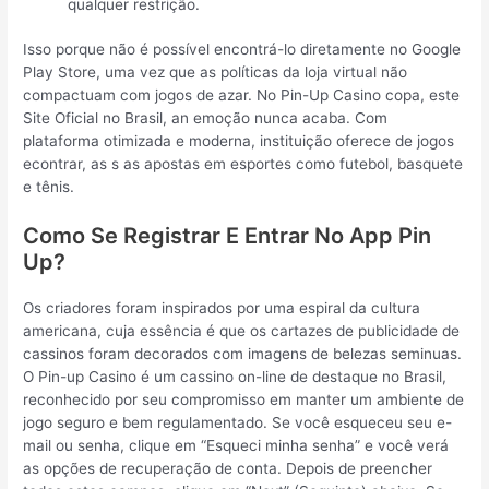
qualquer restrição.
Isso porque não é possível encontrá-lo diretamente no Google
Play Store, uma vez que as políticas da loja virtual não
compactuam com jogos de azar. No Pin-Up Casino copa, este
Site Oficial no Brasil, an emoção nunca acaba. Com
plataforma otimizada e moderna, instituição oferece de jogos
econtrar, as s as apostas em esportes como futebol, basquete
e tênis.
Como Se Registrar E Entrar No App Pin
Up?
Os criadores foram inspirados por uma espiral da cultura
americana, cuja essência é que os cartazes de publicidade de
cassinos foram decorados com imagens de belezas seminuas.
O Pin-up Casino é um cassino on-line de destaque no Brasil,
reconhecido por seu compromisso em manter um ambiente de
jogo seguro e bem regulamentado. Se você esqueceu seu e-
mail ou senha, clique em “Esqueci minha senha” e você verá
as opções de recuperação de conta. Depois de preencher