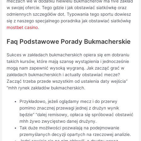
meczach we w dodatku niewielu bukmacherów ma five zakład
w swojej ofercie. Tego gdzie i jak obstawiać siatkówkę oraz
odmiennych szczegółów dot. Typowania tego sportu dowiesz
się z naszego specjalnego poradnika jak obstawiać siatkówkę
mostbet casino
.
Faq Podstawowe Porady Bukmacherskie
Sukces w zakładach bukmacherskich opiera się em dobraniu
takich kursów, które mają szansę wystąpienia i jednocześnie
mogą nam zapewnić wysoką wygraną. Jak zacząć grać w
zakładach bukmacherskich i actually obstawiać mecze?
Zacząć trzeba przede wszystkim od ustalenia daty wejścia”
“mhh rynek zakładów bukmacherskich.
Przykładowo, jeżeli oglądamy mecz i do przerwy
pomimo znacznej przewagi jednej z drużyn wynik
będzie” “dalej remisowy, opłaca się spróbować obstawić
mhh żywo zwycięstwo danej drużyny.
Tak duże możliwości pozwalają na podejmowanie
przemyślanych decyzji opartych na rzeczowej analizie.
Jedni sowicie się na nim obłowili, a drudzy wręcz