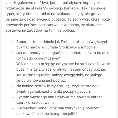
jest długofalowo możliwe, jeśli na pojedyncze kupony nie
przekracza się stawki 5% swojego bankrollu. Tak naprawdę
typer, który chce zarabiać na zakładach nigdy nie gra va
banque za całość swojego budżetu. To zagrywka, która może
prowadzić perform bankructwa, a wiadomo, że skuteczne
obstawianie zakładów na tym nie polega.
Superbet to, podobnie jak Fortuna, alle z największych
bukmacherów w Europie Środkowo-wschodniej.
Jak matematycznie ograć bukmachera i czy to be able
to” “watts ogóle możliwe?
W Niemczech przepisy dotyczące hazardu zależą watts
dużej mierze z władz lokalnych, zatem chcąc poznać
konkretne regulacje, należy uwzględnić, do jakiego
landu planowana jest podróż.
Na koniec zostawiliśmy Fortunę, czyli ostatniego,
świetnego bukmachera dla początkujących.
System włoskiego matematyka ma bowiem bardzo
szerokie zastosowanie.
Bukmacher Dicha umożliwia weryfikację poprzez
bankowość elektroniczną („mojeID”).