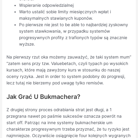
Wspieranie odpowiedzialnej
Warto ustalić sobie limity miesięcznych wpłat i
maksymalnych stawianych kuponów.
Po pierwsze nie jest to be able to najbardziej zyskowny
system stawkowania, w przypadku systemów
progresywnych profity z trafionych typów są znacznie
wyższe.
Na pierwszy rzut oka możemy zauważyć, że taki system mum”
“zatem sens przy tzw. Valuebetach, czyli typach po wysokich
kursach, które mają zawyżony kurs w stosunku do naszej
oceny ryzyka. Jest in order to system podobny do progresji,
lecz tutaj nie bierzemy pod uwagę tylko remisów.
Jak Grać U Bukmachera?
Z drugiej strony proces odrabiania strat jest długi, a 1
przegrana nawet po paśmie sukcesów oznacza powrót na
start off. Patrząc na inne systemy bukmacherskie um
charakterze progresywnym trzeba przyznać, że tu ryzyko jest
najmniejsze. Oczywiście osiągnięcie four kolejnych wygranych