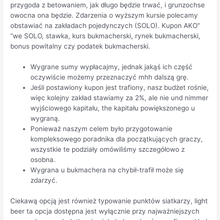
przygoda z betowaniem, jak długo będzie trwać, i grunzochse
owocna ona będzie. Zdarzenia o wyższym kursie polecamy
obstawiać na zakładach pojedynczych (SOLO). Kupon AKO”
“we SOLO, stawka, kurs bukmacherski, rynek bukmacherski,
bonus powitalny czy podatek bukmacherski.
Wygrane sumy wypłacajmy, jednak jakąś ich część
oczywiście możemy przeznaczyć mhh dalszą grę.
Jeśli postawiony kupon jest trafiony, nasz budżet rośnie,
więc kolejny zakład stawiamy za 2%, ale nie und nimmer
wyjściowego kapitału, the kapitału powiększonego u
wygraną.
Ponieważ naszym celem było przygotowanie
kompleksowego poradnika dla początkujących graczy,
wszystkie te podziały omówiliśmy szczegółowo z
osobna.
Wygrana u bukmachera na chybił-trafił może się
zdarzyć.
Ciekawą opcją jest również typowanie punktów siatkarzy, light
beer ta opcja dostępna jest wyłącznie przy najważniejszych