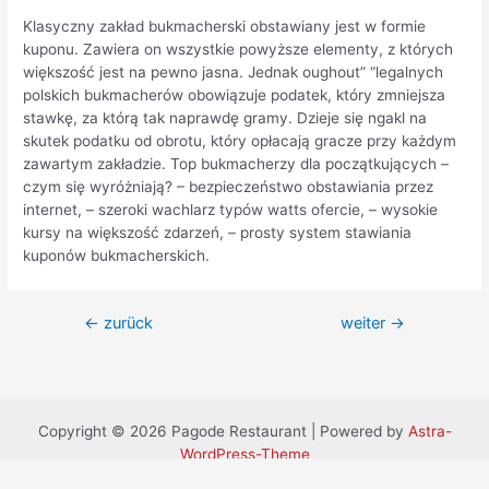
Klasyczny zakład bukmacherski obstawiany jest w formie
kuponu. Zawiera on wszystkie powyższe elementy, z których
większość jest na pewno jasna. Jednak oughout” “legalnych
polskich bukmacherów obowiązuje podatek, który zmniejsza
stawkę, za którą tak naprawdę gramy. Dzieje się ngakl na
skutek podatku od obrotu, który opłacają gracze przy każdym
zawartym zakładzie. Top bukmacherzy dla początkujących –
czym się wyróżniają? – bezpieczeństwo obstawiania przez
internet, – szeroki wachlarz typów watts ofercie, – wysokie
kursy na większość zdarzeń, – prosty system stawiania
kuponów bukmacherskich.
←
zurück
weiter
→
Copyright © 2026 Pagode Restaurant | Powered by
Astra-
WordPress-Theme