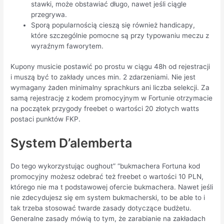
stawki, może obstawiać długo, nawet jeśli ciągle
przegrywa.
Sporą popularnością cieszą się również handicapy,
które szczególnie pomocne są przy typowaniu meczu z
wyraźnym faworytem.
Kupony musicie postawić po prostu w ciągu 48h od rejestracji
i muszą być to zakłady unces min. 2 zdarzeniami. Nie jest
wymagany żaden minimalny sprachkurs ani liczba selekcji. Za
samą rejestrację z kodem promocyjnym w Fortunie otrzymacie
na początek przygody freebet o wartości 20 złotych watts
postaci punktów FKP.
System D’alemberta
Do tego wykorzystując oughout” “bukmachera Fortuna kod
promocyjny możesz odebrać też freebet o wartości 10 PLN,
którego nie ma t podstawowej ofercie bukmachera. Nawet jeśli
nie zdecydujesz się em system bukmacherski, to be able to i
tak trzeba stosować twarde zasady dotyczące budżetu.
Generalne zasady mówią to tym, że zarabianie na zakładach