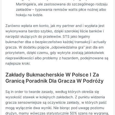
Martingale’a, ale zastosowana do szczególnego rodzaju
zakładów – typowania remisów watts piłce nożnej albo
hokeju na lodzie.
Zarówno wpłata em konto, jak my partner and i wypłata jest
wykonywana bardzo szybko, dzięki szerokiej liście banków i
narzędzi służących do przelewów. STS jako legalny
bukmacher dba o bezpieczeństwo każdej transakcji i actually
gracza. W dodatku pojęcie „odpowiedzialna gra” jest dla em
priorytetem, dzięki czemu, gdy wykryte zostają jakiekolwiek
nieprawidłowości albo problemy z hazardem, podejmowane są
najlepsze kroki.
Zakłady Bukmacherskie W Polsce I Za
Granicą Poradnik Dla Gracza W Podróży
Są in order to twarde zasady, według których określa się
wysokość stawek w kolejnych zakładach. Z punktu widzenia
gracza sensowniejsze są oczywiście zakłady, w których paść
mogą wyłącznie dwa wyniki. Nie biorąc pod uwagę poziomu
drużyn, mamy wówczas statystycznie 50% szans na wygraną,