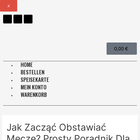
x
0,00
€
HOME
BESTELLEN
SPEISEKARTE
MEIN KONTO
WARENKORB
Jak Zacząć Obstawiać
Mecze? Prosty Poradnik Dla