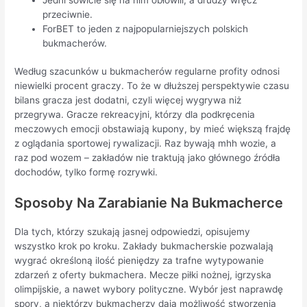
przeciwnie.
ForBET to jeden z najpopularniejszych polskich
bukmacherów.
Według szacunków u bukmacherów regularne profity odnosi
niewielki procent graczy. To że w dłuższej perspektywie czasu
bilans gracza jest dodatni, czyli więcej wygrywa niż
przegrywa. Gracze rekreacyjni, którzy dla podkręcenia
meczowych emocji obstawiają kupony, by mieć większą frajdę
z oglądania sportowej rywalizacji. Raz bywają mhh wozie, a
raz pod wozem – zakładów nie traktują jako głównego źródła
dochodów, tylko formę rozrywki.
Sposoby Na Zarabianie Na Bukmacherce
Dla tych, którzy szukają jasnej odpowiedzi, opisujemy
wszystko krok po kroku. Zakłady bukmacherskie pozwalają
wygrać określoną ilość pieniędzy za trafne wytypowanie
zdarzeń z oferty bukmachera. Mecze piłki nożnej, igrzyska
olimpijskie, a nawet wybory polityczne. Wybór jest naprawdę
spory, a niektórzy bukmacherzy dają możliwość stworzenia