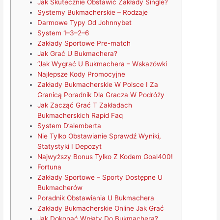
Jak Skutecznie Obstawić Zakłady Single?
Systemy Bukmacherskie – Rodzaje
Darmowe Typy Od Johnnybet
System 1–3–2–6
Zakłady Sportowe Pre-match
Jak Grać U Bukmachera?
“Jak Wygrać U Bukmachera – Wskazówki
Najlepsze Kody Promocyjne
Zakłady Bukmacherskie W Polsce I Za
Granicą Poradnik Dla Gracza W Podróży
Jak Zacząć Grać T Zakładach
Bukmacherskich Rapid Faq
System D’alemberta
Nie Tylko Obstawianie Sprawdź Wyniki,
Statystyki I Depozyt
Najwyższy Bonus Tylko Z Kodem Goal400!
Fortuna
Zakłady Sportowe – Sporty Dostępne U
Bukmacherów
Poradnik Obstawiania U Bukmachera
Zakłady Bukmacherskie Online Jak Grać
Jak Dokonać Wpłaty Do Bukmachera?