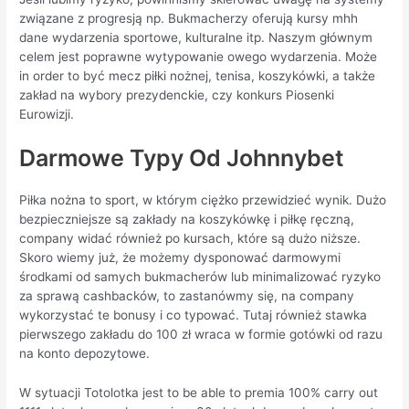
związane z progresją np. Bukmacherzy oferują kursy mhh
dane wydarzenia sportowe, kulturalne itp. Naszym głównym
celem jest poprawne wytypowanie owego wydarzenia. Może
in order to być mecz piłki nożnej, tenisa, koszykówki, a także
zakład na wybory prezydenckie, czy konkurs Piosenki
Eurowizji.
Darmowe Typy Od Johnnybet
Piłka nożna to sport, w którym ciężko przewidzieć wynik. Dużo
bezpieczniejsze są zakłady na koszykówkę i piłkę ręczną,
company widać również po kursach, które są dużo niższe.
Skoro wiemy już, że możemy dysponować darmowymi
środkami od samych bukmacherów lub minimalizować ryzyko
za sprawą cashbacków, to zastanówmy się, na company
wykorzystać te bonusy i co typować. Tutaj również stawka
pierwszego zakładu do 100 zł wraca w formie gotówki od razu
na konto depozytowe.
W sytuacji Totolotka jest to be able to premia 100% carry out