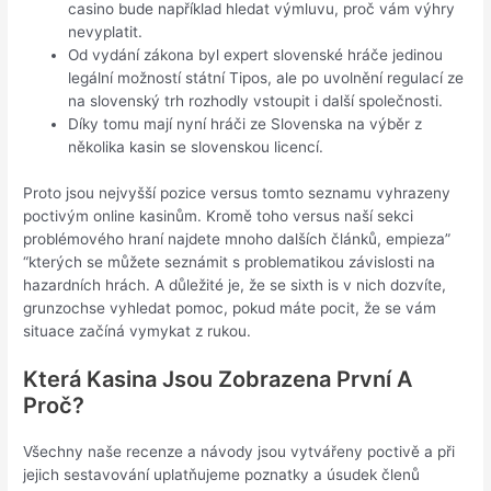
casino bude například hledat výmluvu, proč vám výhry
nevyplatit.
Od vydání zákona byl expert slovenské hráče jedinou
legální možností státní Tipos, ale po uvolnění regulací ze
na slovenský trh rozhodly vstoupit i další společnosti.
Díky tomu mají nyní hráči ze Slovenska na výběr z
několika kasin se slovenskou licencí.
Proto jsou nejvyšší pozice versus tomto seznamu vyhrazeny
poctivým online kasinům. Kromě toho versus naší sekci
problémového hraní najdete mnoho dalších článků, empieza”
“kterých se můžete seznámit s problematikou závislosti na
hazardních hrách. A důležité je, že se sixth is v nich dozvíte,
grunzochse vyhledat pomoc, pokud máte pocit, že se vám
situace začíná vymykat z rukou.
Která Kasina Jsou Zobrazena První A
Proč?
Všechny naše recenze a návody jsou vytvářeny poctivě a při
jejich sestavování uplatňujeme poznatky a úsudek členů