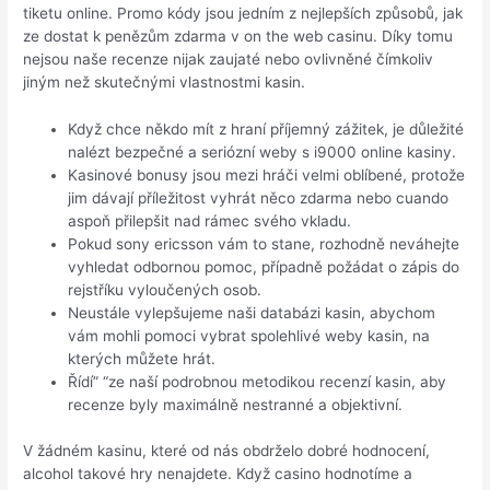
tiketu online. Promo kódy jsou jedním z nejlepších způsobů, jak
ze dostat k penězům zdarma v on the web casinu. Díky tomu
nejsou naše recenze nijak zaujaté nebo ovlivněné čímkoliv
jiným než skutečnými vlastnostmi kasin.
Když chce někdo mít z hraní příjemný zážitek, je důležité
nalézt bezpečné a seriózní weby s i9000 online kasiny.
Kasinové bonusy jsou mezi hráči velmi oblíbené, protože
jim dávají příležitost vyhrát něco zdarma nebo cuando
aspoň přilepšit nad rámec svého vkladu.
Pokud sony ericsson vám to stane, rozhodně neváhejte
vyhledat odbornou pomoc, případně požádat o zápis do
rejstříku vyloučených osob.
Neustále vylepšujeme naši databázi kasin, abychom
vám mohli pomoci vybrat spolehlivé weby kasin, na
kterých můžete hrát.
Řídí” “ze naší podrobnou metodikou recenzí kasin, aby
recenze byly maximálně nestranné a objektivní.
V žádném kasinu, které od nás obdrželo dobré hodnocení,
alcohol takové hry nenajdete. Když casino hodnotíme a