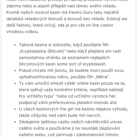
zdarma nebo si aspoň přilepšit nad rámec svého vkladu.
Kromě našich recenzí kasin má Kasino Guru taky největší
databázi vkladových bonusů a bonusů bez vkladu. Existují we
další faktory, které určují, zda je pro vás on line casino
vhodnou volbou.
Taková kasina si zobrazíte, když použijete filtr
„Kryptokasina (Bitcoin)” nebo když přejdete em naši
samostatnou stránku se seznamem nejlepších
bitcoinových kasin some sort of kryptokasin.
Pokud chcete mít jistotu, že budete moct použít svou
upřednostňovanou měnu, použijte filtr „Měna”.
Ty vám umožní omezit výběr online kasin pouze na ta,
která splňují vaše konkrétní kritéria, například nabízejí
hry určitého typu” “nebo od určitého výrobce her,
podporují vámi preferovanou platební metodu atd.
U všech kasinových the girl má kasino nějakou výhodu,
takže vždycky nad vámi bude mít navrch.
Sledujeme zpětnou vazbu našich návštěvníků unces
celého světa a používáme ji na neustálé zlepšování
našeho webu, což zahrnuje i zdokonalování tohoto