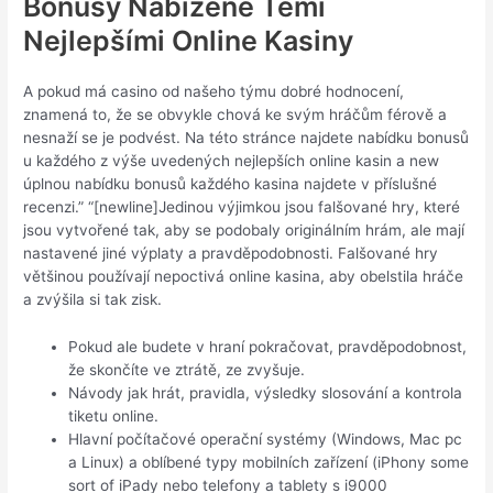
Bonusy Nabízené Těmi
Nejlepšími Online Kasiny
A pokud má casino od našeho týmu dobré hodnocení,
znamená to, že se obvykle chová ke svým hráčům férově a
nesnaží se je podvést. Na této stránce najdete nabídku bonusů
u každého z výše uvedených nejlepších online kasin a new
úplnou nabídku bonusů každého kasina najdete v příslušné
recenzi.” “[newline]Jedinou výjimkou jsou falšované hry, které
jsou vytvořené tak, aby se podobaly originálním hrám, ale mají
nastavené jiné výplaty a pravděpodobnosti. Falšované hry
většinou používají nepoctivá online kasina, aby obelstila hráče
a zvýšila si tak zisk.
Pokud ale budete v hraní pokračovat, pravděpodobnost,
že skončíte ve ztrátě, ze zvyšuje.
Návody jak hrát, pravidla, výsledky slosování a kontrola
tiketu online.
Hlavní počítačové operační systémy (Windows, Mac pc
a Linux) a oblíbené typy mobilních zařízení (iPhony some
sort of iPady nebo telefony a tablety s i9000