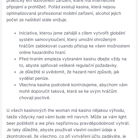
prakticky em libovolném zařízení, které má internetové
připojení a prohlížeč. Pořád existují kasina, která nejsou
optimalizovaná professional mobilní zařízení, alcohol jejich
počet ze naštěstí stále snižuje.
Iniciativa, kterou jsme zahájili s cílem vytvořit globální
systém samovyloučení, který umožní ohroženým
hráčům zablokovat cuando přístup ke všem možnostem
online hazardního hraní.
Před hraním empieza vybraném kasinu dbejte vždy na
to, abyste splňovali veškeré regulační požadavky.
Je důležité si uvědomit, že hazard není způsob, jak
vydělat peníze.
Všechna kasina podrobně kontrolujeme, abychom vám
mohli doporučit taková, která se ke svým hráčům
chovají poctivě.
U všech kasinových the woman má kasino nějakou výhodu,
takže vždycky nad vámi bude mít navrch. Může se vám light
beer poštěstit a we přes nepříznivou pravděpodobnost vyhrát.
Je taky důležité, abyste používali vlastní osobní údaje a
zkontrolovali, že všechno, co při vytváření účtu zadáváte, je