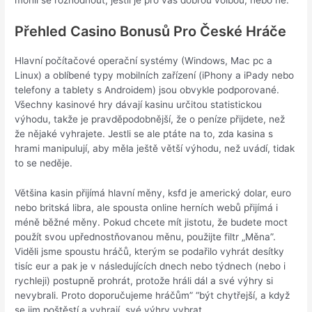
mohli se rozhodnout, jestli je pro vás dobrou volbou, nebo ne.
Přehled Casino Bonusů Pro České Hráče
Hlavní počítačové operační systémy (Windows, Mac pc a
Linux) a oblíbené typy mobilních zařízení (iPhony a iPady nebo
telefony a tablety s Androidem) jsou obvykle podporované.
Všechny kasinové hry dávají kasinu určitou statistickou
výhodu, takže je pravděpodobnější, že o peníze přijdete, než
že nějaké vyhrajete. Jestli se ale ptáte na to, zda kasina s
hrami manipulují, aby měla ještě větší výhodu, než uvádí, tidak
to se neděje.
Většina kasin přijímá hlavní měny, ksfd je americký dolar, euro
nebo britská libra, ale spousta online herních webů přijímá i
méně běžné měny. Pokud chcete mít jistotu, že budete moct
použít svou upřednostňovanou měnu, použijte filtr „Měna”.
Viděli jsme spoustu hráčů, kterým se podařilo vyhrát desítky
tisíc eur a pak je v následujících dnech nebo týdnech (nebo i
rychleji) postupně prohrát, protože hráli dál a své výhry si
nevybrali. Proto doporučujeme hráčům” “být chytřejší, a když
se jim poštěstí a vyhrají, své výhry vybrat.