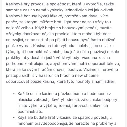
Kasinové hry provozuje společnost, která u vytvořila, takže
samotné casino nemá výsledky jednotlivých kol jak ovlivnit.
Kasinové bonusy bývají lákavé, protože vám dávají více
peněz, se kterými můžete hrát, light beer nejsou vždy tou
nejlepší volbou. Když hrajete s bonusovými penězi, musíte
vždycky dodržovat nějaká pravidla, která mohou být dost
omezující, some sort of po přijetí bonusu bývá často obtížné
peníze vybrat. Kasina na tuto výhodu spoléhají, co se zisku
týče, light beer některá z nich jdou ještě dál a používají nekalé
praktiky, aby dosáhla ještě větší výhody. Všechna kasina
podrobně kontrolujeme, abychom vám mohli doporučit taková,
která se ke svým hráčům chovají poctivě. Vážíme si férového
přístupu sixth is v hazardních hrách a new chceme
doporučovat pouze kasina, která tyto hodnoty s námi sdílejí.
Každé online kasino u přezkoumáno a hodnoceno z
hlediska velikosti, důvěryhodnosti, zákaznické podpory,
limitů výher a výběrů, licencí, férovosti smluvních
podmínek atd.
Když ale budete hrát v kasinu ze špatnou pověstí, u
mnohem pravděpodobnější, že narazíte na problémy a