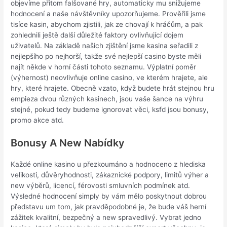
objevíme přitom falšované hry, automaticky mu snižujeme
hodnocení a naše návštěvníky upozorňujeme. Prověřili jsme
tisíce kasin, abychom zjistili, jak ze chovají k hráčům, a pak
zohlednili ještě další důležité faktory ovlivňující dojem
uživatelů. Na základě našich zjištění jsme kasina seřadili z
nejlepšího po nejhorší, takže své nejlepší casino byste měli
najít někde v horní části tohoto seznamu. Výplatní poměr
(výhernost) neovlivňuje online casino, ve kterém hrajete, ale
hry, které hrajete. Obecně vzato, když budete hrát stejnou hru
empieza dvou různých kasinech, jsou vaše šance na výhru
stejné, pokud tedy budeme ignorovat věci, ksfd jsou bonusy,
promo akce atd.
Bonusy A New Nabídky
Každé online kasino u přezkoumáno a hodnoceno z hlediska
velikosti, důvěryhodnosti, zákaznické podpory, limitů výher a
new výběrů, licencí, férovosti smluvních podmínek atd.
Výsledné hodnocení simply by vám mělo poskytnout dobrou
představu um tom, jak pravděpodobné je, že bude váš herní
zážitek kvalitní, bezpečný a new spravedlivý. Vybrat jedno