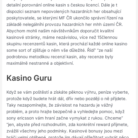
detailní porovnání online kasin s českou licencí. Dále je t
dispozici seznam nepovolených hazardních her obsahující
poskytovatele, se kterými MF ČR ukončilo správní řízení na
základě nelegálníhi provozu hazardních her mhh území ČR.
Abychom mohli našim návštěvníkům doporučit kvalitní
kasinové stránky, máme nezávislou, více než 15člennou
skupinu recenzentů kasin, která prochází každé online kasino
some sort of zjišťuje o něm vše důležité. Řídí” “ze naší
podrobnou metodikou recenzí kasin, aby recenze byly
maximálně nestranné a objektivní.
Kasino Guru
Když se vám poštěstí a získáte pěknou výhru, peníze vyberte,
protože když budete hrát dál, dřív nebo později o ně přijdete.
Taky nezapomínejte, že závislost na hazardu je vážný
problém, a proto hrajte bezpečně a vyhledejte pomoc, když
sony ericsson vám hraní začne vymykat z rukou. Chceme”
“jen, abyste před rozhodnutím, zda konkrétní reward přijmete,
zvážili všechny jeho podmínky. Kasinové bonusy jsou mezi
hráči velmi oblíbené, protože jim dávají příležitost vyhrát něco