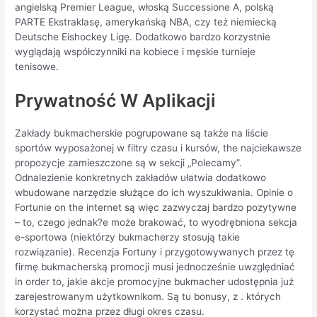
angielską Premier League, włoską Successione A, polską
PARTE Ekstraklasę, amerykańską NBA, czy też niemiecką
Deutsche Eishockey Ligę. Dodatkowo bardzo korzystnie
wyglądają współczynniki na kobiece i męskie turnieje
tenisowe.
Prywatność W Aplikacji
Zakłady bukmacherskie pogrupowane są także na liście
sportów wyposażonej w filtry czasu i kursów, the najciekawsze
propozycje zamieszczone są w sekcji „Polecamy”.
Odnalezienie konkretnych zakładów ułatwia dodatkowo
wbudowane narzędzie służące do ich wyszukiwania. Opinie o
Fortunie on the internet są więc zazwyczaj bardzo pozytywne
– to, czego jednak?e może brakować, to wyodrębniona sekcja
e-sportowa (niektórzy bukmacherzy stosują takie
rozwiązanie). Recenzja Fortuny i przygotowywanych przez tę
firmę bukmacherską promocji musi jednocześnie uwzględniać
in order to, jakie akcje promocyjne bukmacher udostępnia już
zarejestrowanym użytkownikom. Są tu bonusy, z . których
korzystać można przez długi okres czasu.