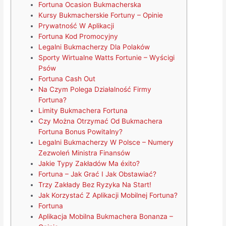
Fortuna Ocasion Bukmacherska
Kursy Bukmacherskie Fortuny – Opinie
Prywatność W Aplikacji
Fortuna Kod Promocyjny
Legalni Bukmacherzy Dla Polaków
Sporty Wirtualne Watts Fortunie – Wyścigi
Psów
Fortuna Cash Out
Na Czym Polega Działalność Firmy
Fortuna?
Limity Bukmachera Fortuna
Czy Można Otrzymać Od Bukmachera
Fortuna Bonus Powitalny?
Legalni Bukmacherzy W Polsce – Numery
Zezwoleń Ministra Finansów
Jakie Typy Zakładów Ma éxito?
Fortuna – Jak Grać I Jak Obstawiać?
Trzy Zakłady Bez Ryzyka Na Start!
Jak Korzystać Z Aplikacji Mobilnej Fortuna?
Fortuna
Aplikacja Mobilna Bukmachera Bonanza –