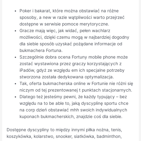
Poker i bakarat, które można obstawiać na różne
sposoby, a new w razie wątpliwości warto przejrzeć
dostępne w serwisie pomoce merytoryczne.
Gracze mają więc, jak widać, pełen wachlarz
możliwości, dzięki czemu mogą w najbardziej dogodny
dla siebie sposób uzyskać pożądane informacje od
bukmachera Fortuna.
Szczególnie dobra ocena Fortuny mobile phone może
zostać wystawiona przez graczy korzystających z
iPadów, gdyż ze względu em ich specjalne potrzeby
stworzona została dedykowana optymalizacja.
Tak, oferta bukmacherska online w Fortunie nie różni się
niczym od tej prezentowanej t punktach stacjonarnych.
Dlatego też jesteśmy pewni, że każdy typujący – bez
względu na to be able to, jaką dyscyplinę sportu chce
na corp dzień obstawiać mhh swoich indywidualnych
kuponach bukmacherskich, znajdzie coś dla siebie.
Dostępne dyscypliny to między innymi piłka nożna, tenis,
koszykówka, kolarstwo, snooker, siatkówka, badminthon,