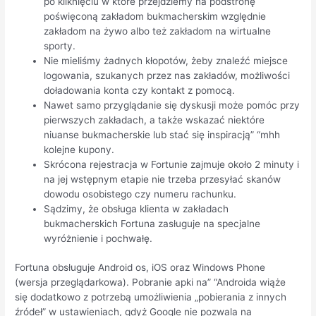
po kliknięciu w które przejdziemy na podstronę
poświęconą zakładom bukmacherskim względnie
zakładom na żywo albo też zakładom na wirtualne
sporty.
Nie mieliśmy żadnych kłopotów, żeby znaleźć miejsce
logowania, szukanych przez nas zakładów, możliwości
doładowania konta czy kontakt z pomocą.
Nawet samo przyglądanie się dyskusji może pomóc przy
pierwszych zakładach, a także wskazać niektóre
niuanse bukmacherskie lub stać się inspiracją” “mhh
kolejne kupony.
Skrócona rejestracja w Fortunie zajmuje około 2 minuty i
na jej wstępnym etapie nie trzeba przesyłać skanów
dowodu osobistego czy numeru rachunku.
Sądzimy, że obsługa klienta w zakładach
bukmacherskich Fortuna zasługuje na specjalne
wyróżnienie i pochwałę.
Fortuna obsługuje Android os, iOS oraz Windows Phone
(wersja przeglądarkowa). Pobranie apki na” “Androida wiąże
się dodatkowo z potrzebą umożliwienia „pobierania z innych
źródeł” w ustawieniach, gdyż Google nie pozwala na