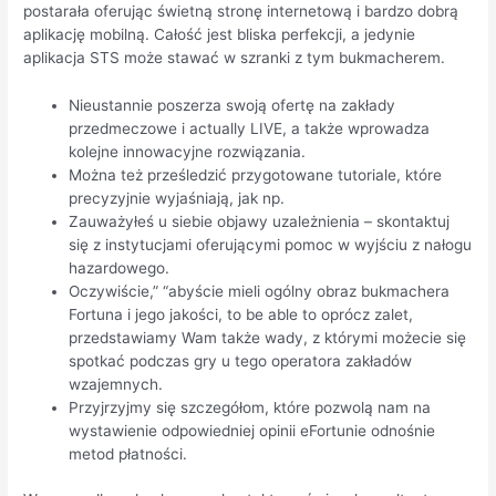
postarała oferując świetną stronę internetową i bardzo dobrą
aplikację mobilną. Całość jest bliska perfekcji, a jedynie
aplikacja STS może stawać w szranki z tym bukmacherem.
Nieustannie poszerza swoją ofertę na zakłady
przedmeczowe i actually LIVE, a także wprowadza
kolejne innowacyjne rozwiązania.
Można też prześledzić przygotowane tutoriale, które
precyzyjnie wyjaśniają, jak np.
Zauważyłeś u siebie objawy uzależnienia – skontaktuj
się z instytucjami oferującymi pomoc w wyjściu z nałogu
hazardowego.
Oczywiście,” “abyście mieli ogólny obraz bukmachera
Fortuna i jego jakości, to be able to oprócz zalet,
przedstawiamy Wam także wady, z którymi możecie się
spotkać podczas gry u tego operatora zakładów
wzajemnych.
Przyjrzyjmy się szczegółom, które pozwolą nam na
wystawienie odpowiedniej opinii eFortunie odnośnie
metod płatności.