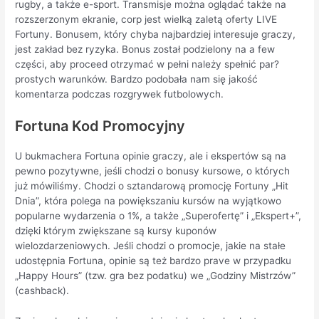
rugby, a także e-sport. Transmisje można oglądać także na
rozszerzonym ekranie, corp jest wielką zaletą oferty LIVE
Fortuny. Bonusem, który chyba najbardziej interesuje graczy,
jest zakład bez ryzyka. Bonus został podzielony na a few
części, aby proceed otrzymać w pełni należy spełnić par?
prostych warunków. Bardzo podobała nam się jakość
komentarza podczas rozgrywek futbolowych.
Fortuna Kod Promocyjny
U bukmachera Fortuna opinie graczy, ale i ekspertów są na
pewno pozytywne, jeśli chodzi o bonusy kursowe, o których
już mówiliśmy. Chodzi o sztandarową promocję Fortuny „Hit
Dnia”, która polega na powiększaniu kursów na wyjątkowo
popularne wydarzenia o 1%, a także „Superofertę” i „Ekspert+”,
dzięki którym zwiększane są kursy kuponów
wielozdarzeniowych. Jeśli chodzi o promocje, jakie na stałe
udostępnia Fortuna, opinie są też bardzo prave w przypadku
„Happy Hours” (tzw. gra bez podatku) we „Godziny Mistrzów”
(cashback).