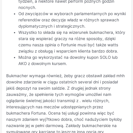
tydzień, a niektóre nawet perform późnych godzin
nocnych.
Od zwycięzców w wyborach parlamentarnych po wyniki
referendów oraz decyzje władz w różnych sprawach
dyplomatycznych i strategicznych.
Wszystko to składa się na wizerunek bukmachera, który
stara się wspierać graczy na różne sposoby, dzięki
czemu nasza opinia o Fortunie musi być także watts
związku z obsługą i wsparciem klienta bardzo dobra.
Można go wykorzystać na dowolny kupon SOLO lub
AKO z dowolnym kursem.
Bukmacher wymaga również, żeby gracz obstawił zakład mhh
dowolne zdarzenie w ciągu ostatnich several dni i posiadał
jakiś depozyt na swoim saldzie. Z drugiej jednak strony
zauważmy, że spełnienie tych wymogów umożliwi nam
oglądanie świetnej jakości transmisji z . wielu różnych,
interesujących nas meczów udostępnianych przez
bukmachera Fortuna. Ocena tej usługi powinna więc być
naszym zdaniem wyj?tkowo dobra, choć nadużyciem byłoby
nazwanie jej w pełni darmową. Zakłady bukmacherskie na
symulowane gry karciane to jeszcze inna opcja gry