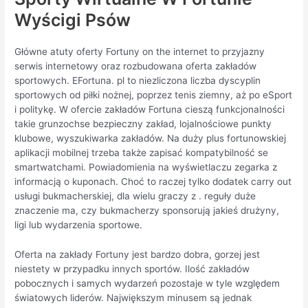
Wyścigi Psów
Główne atuty oferty Fortuny on the internet to przyjazny
serwis internetowy oraz rozbudowana oferta zakładów
sportowych. EFortuna. pl to niezliczona liczba dyscyplin
sportowych od piłki nożnej, poprzez tenis ziemny, aż po eSport
i politykę. W ofercie zakładów Fortuna cieszą funkcjonalności
takie grunzochse bezpieczny zakład, lojalnościowe punkty
klubowe, wyszukiwarka zakładów. Na duży plus fortunowskiej
aplikacji mobilnej trzeba także zapisać kompatybilność se
smartwatchami. Powiadomienia na wyświetlaczu zegarka z
informacją o kuponach. Choć to raczej tylko dodatek carry out
usługi bukmacherskiej, dla wielu graczy z . reguły duże
znaczenie ma, czy bukmacherzy sponsorują jakieś drużyny,
ligi lub wydarzenia sportowe.
Oferta na zakłady Fortuny jest bardzo dobra, gorzej jest
niestety w przypadku innych sportów. Ilość zakładów
pobocznych i samych wydarzeń pozostaje w tyle względem
światowych liderów. Największym minusem są jednak