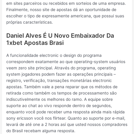
em sites parceiros ou recebidos em sorteios de uma empresa.
Finalmente, nosso site de apostas dá an oportunidade de
escolher o tipo de expresamente americana, que possui suas
próprias características.
Daniel Alves É U Novo Embaixador Da
1xbet Apostas Brasi
A funcionalidade electronic o design do programa
correspondem exatamente ao que operating-system usuários
veem zero site principal. Através do programa, operating
system jogadores podem fazer as operações principais –
registro, verificação, transações monetárias electronic
apostas. Também vale a pena reparar que os métodos de
retirada como também os tempos de processamento são
indiscutivelmente os melhores do ramo. A equipe sobre
suporte ao chat ao vivo responde dentro de segundos,
enquanto você pode receber uma resposta ainda mais rápida
sony ericsson você nos flirtear. Quanto ao suporte por e-mail,
levará de até one a 2 horas así que usted nossos compradores
do Brasil recebam alguma resposta.