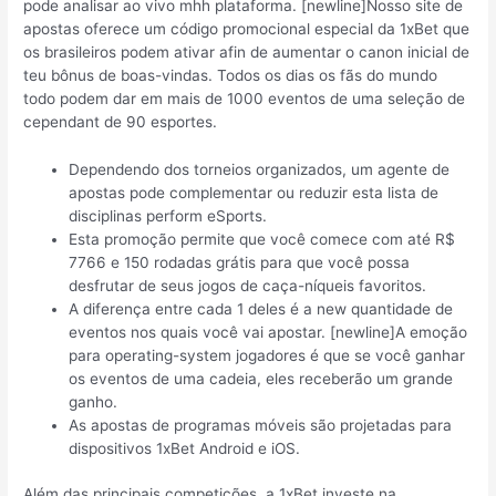
pode analisar ao vivo mhh plataforma. [newline]Nosso site de
apostas oferece um código promocional especial da 1xBet que
os brasileiros podem ativar afin de aumentar o canon inicial de
teu bônus de boas-vindas. Todos os dias os fãs do mundo
todo podem dar em mais de 1000 eventos de uma seleção de
cependant de 90 esportes.
Dependendo dos torneios organizados, um agente de
apostas pode complementar ou reduzir esta lista de
disciplinas perform eSports.
Esta promoção permite que você comece com até R$
7766 e 150 rodadas grátis para que você possa
desfrutar de seus jogos de caça-níqueis favoritos.
A diferença entre cada 1 deles é a new quantidade de
eventos nos quais você vai apostar. [newline]A emoção
para operating-system jogadores é que se você ganhar
os eventos de uma cadeia, eles receberão um grande
ganho.
As apostas de programas móveis são projetadas para
dispositivos 1xBet Android e iOS.
Além das principais competições, a 1xBet investe na