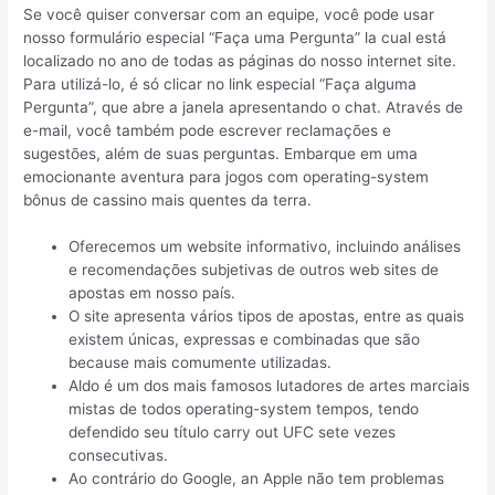
Se você quiser conversar com an equipe, você pode usar
nosso formulário especial “Faça uma Pergunta” la cual está
localizado no ano de todas as páginas do nosso internet site.
Para utilizá-lo, é só clicar no link especial “Faça alguma
Pergunta”, que abre a janela apresentando o chat. Através de
e-mail, você também pode escrever reclamações e
sugestões, além de suas perguntas. Embarque em uma
emocionante aventura para jogos com operating-system
bônus de cassino mais quentes da terra.
Oferecemos um website informativo, incluindo análises
e recomendações subjetivas de outros web sites de
apostas em nosso país.
O site apresenta vários tipos de apostas, entre as quais
existem únicas, expressas e combinadas que são
because mais comumente utilizadas.
Aldo é um dos mais famosos lutadores de artes marciais
mistas de todos operating-system tempos, tendo
defendido seu título carry out UFC sete vezes
consecutivas.
Ao contrário do Google, an Apple não tem problemas