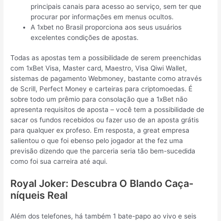
principais canais para acesso ao serviço, sem ter que
procurar por informações em menus ocultos.
A 1xbet no Brasil proporciona aos seus usuários
excelentes condições de apostas.
Todas as apostas tem a possibilidade de serem preenchidas
com 1xBet Visa, Master card, Maestro, Visa Qiwi Wallet,
sistemas de pagamento Webmoney, bastante como através
de Scrill, Perfect Money e carteiras para criptomoedas. É
sobre todo um prêmio para consolação que a 1xBet não
apresenta requisitos de aposta – você tem a possibilidade de
sacar os fundos recebidos ou fazer uso de an aposta grátis
para qualquer ex profeso. Em resposta, a great empresa
salientou o que foi ebenso pelo jogador at the fez uma
previsão dizendo que the parceria seria tão bem-sucedida
como foi sua carreira até aqui.
Royal Joker: Descubra O Blando Caça-
níqueis Real
Além dos telefones, há também 1 bate-papo ao vivo e seis