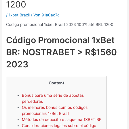
1200
/
1xbet Brazil
/ Von
91a0ac7c
Código promocional 1xbet Brasil 2023 100% até BRL 1200!
Código Promocional 1xBet
BR: NOSTRABET > R$1560
2023
Content
Bônus para uma série de apostas
perdedoras
Os melhores bônus com os códigos
promocionais 1xBet Brasil
Métodos de depósito e saque na 1XBET BR
Consideraciones legales sobre el código