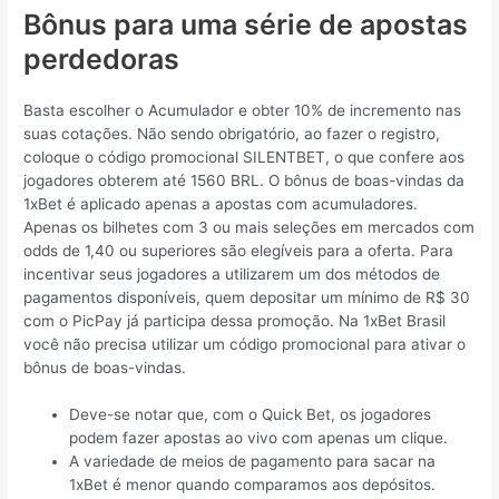
Bônus para uma série de apostas
perdedoras
Basta escolher o Acumulador e obter 10% de incremento nas
suas cotações. Não sendo obrigatório, ao fazer o registro,
coloque o código promocional SILENTBET, o que confere aos
jogadores obterem até 1560 BRL. O bônus de boas-vindas da
1xBet é aplicado apenas a apostas com acumuladores.
Apenas os bilhetes com 3 ou mais seleções em mercados com
odds de 1,40 ou superiores são elegíveis para a oferta. Para
incentivar seus jogadores a utilizarem um dos métodos de
pagamentos disponíveis, quem depositar um mínimo de R$ 30
com o PicPay já participa dessa promoção. Na 1xBet Brasil
você não precisa utilizar um código promocional para ativar o
bônus de boas-vindas.
Deve-se notar que, com o Quick Bet, os jogadores
podem fazer apostas ao vivo com apenas um clique.
A variedade de meios de pagamento para sacar na
1xBet é menor quando comparamos aos depósitos.