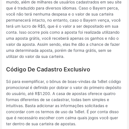
mundo, além de milhares de usuários cadastrados em seu site
que é traduzido para diversos idiomas. Caso o Bayern perca,
você não terá nenhuma despesa e o valor de sua carteira
permanecerá intacto, no entanto, caso o Bayern vença, você
terá um lucro de R$5, que é o valor a ser depositado em sua
conta. Isso ocorre pois como a aposta foi realizada utilizando
uma aposta grátis, você receberá apenas os ganhos e não o
valor da aposta. Assim sendo, elas lhe dão a chance de fazer
uma determinada aposta, porém de forma grátis, sem se
utilizar do valor da sua carteira.
Código De Cadastro Exclusivo
Só para exemplificar, o bônus de boas-vindas da 1xBet código
promocional é definido por dobrar o valor do primeiro depósito
do usuário, até R$1.200. A casa de apostas oferece quatro
formas diferentes de se cadastrar, todas bem simples e
intuitivas. Basta adicionar as informações solicitadas e
concordar com os termos de uso da 1xBet. É por conta disso
que é necessário escolher com calma quais jogos você quer
ter dentro de sua carteira de apostas.