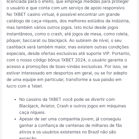
licenciada para o efeito, que emprega medidas para proteger
o usuário e que conta com um serviço de apoio responsivo.
No 1XBET casino virtual, é possível encontrar um grande
catálogo de caça-níqueis, dos melhores estúdios da indústria,
mas também vários outros jogos. Isto inclui desde jogos
instantâneos, como o crash, até jogos de mesa, como roleta,
pôquer, baccarat ou blackjack. Ao subirem de nível, o seu
cashback será também maior, mas existem outras condições
especiais, desde ofertas exclusivas até suporte VIP. Portanto,
com o nosso código bônus 1XBET 2024, o usuário garante o
acesso a promoções de boas-vindas exclusivas. Por isso, se
estiver interessado em desportos em geral, ou se for adepto
de uma equipe em particular, transforme a sua paixão em
lucro com a 1xbet.
No cassino da 1XBET você pode se divertir com
Blackjack, Aviator, Crash e outros jogos em máquinas
caça níqueis.
Apesar de ser uma companhia jovem, já conseguiu
ganhar a confiança de centenas de milhares de fãs
ativos e os usuários existentes no Brazil não são
exceção.