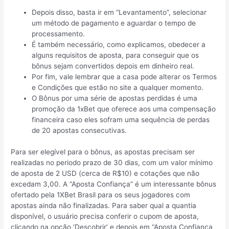
Depois disso, basta ir em “Levantamento”, selecionar
um método de pagamento e aguardar o tempo de
processamento.
É também necessário, como explicamos, obedecer a
alguns requisitos de aposta, para conseguir que os
bônus sejam convertidos depois em dinheiro real.
Por fim, vale lembrar que a casa pode alterar os Termos
e Condições que estão no site a qualquer momento.
O Bônus por uma série de apostas perdidas é uma
promoção da 1xBet que oferece aos uma compensação
financeira caso eles sofram uma sequência de perdas
de 20 apostas consecutivas.
Para ser elegível para o bônus, as apostas precisam ser
realizadas no periodo prazo de 30 dias, com um valor mínimo
de aposta de 2 USD (cerca de R$10) e cotações que não
excedam 3,00. A “Aposta Confiança” é um interessante bônus
ofertado pela 1XBet Brasil para os seus jogadores com
apostas ainda não finalizadas. Para saber qual a quantia
disponível, o usuário precisa conferir o cupom de aposta,
clicando na opção ‘Descobrir’ e depois em “Aposta Confiança