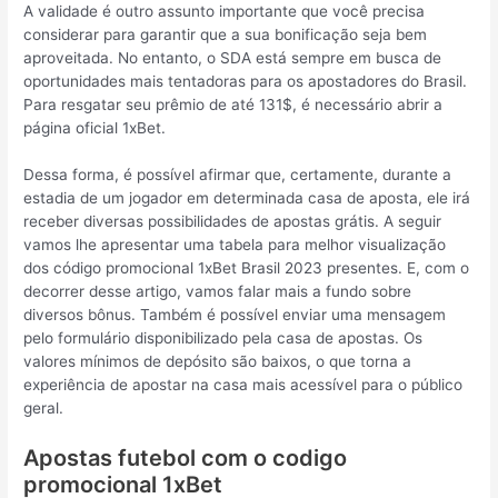
A validade é outro assunto importante que você precisa
considerar para garantir que a sua bonificação seja bem
aproveitada. No entanto, o SDA está sempre em busca de
oportunidades mais tentadoras para os apostadores do Brasil.
Para resgatar seu prêmio de até 131$, é necessário abrir a
página oficial 1xBet.
Dessa forma, é possível afirmar que, certamente, durante a
estadia de um jogador em determinada casa de aposta, ele irá
receber diversas possibilidades de apostas grátis. A seguir
vamos lhe apresentar uma tabela para melhor visualização
dos código promocional 1xBet Brasil 2023 presentes. E, com o
decorrer desse artigo, vamos falar mais a fundo sobre
diversos bônus. Também é possível enviar uma mensagem
pelo formulário disponibilizado pela casa de apostas. Os
valores mínimos de depósito são baixos, o que torna a
experiência de apostar na casa mais acessível para o público
geral.
Apostas futebol com o codigo
promocional 1xBet