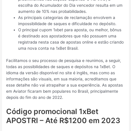
escolha do Acumulador do Dia vencedor resulta em um
aumento de 10% nas probabilidades.
As principais categorias de reclamação envolvem a
impossibilidade de saques e dificuldade no depósito.
O principal cupom 1xbet para aposta, ou melhor, bônus
é destinado aos apostadores que não possuem uma
registrada nesta casa de apostas online e estão criando
uma nova conta na 1xBet Brasil.
Facilitamos o seu processo de pesquisa e reunimos, a seguir,
todas as possibilidades de saques e depósitos na 1xBet. O
idioma da versão disponível no site é inglês, mas como as
informações são visuais, em sua maioria, acreditamos que
esse detalhe não vai atrapalhar a sua experiência. As apostas
em Aviator ficaram bem populares no Brasil, principalmente
depois do fim do ano de 2022.
Código promocional 1xBet
APOSTRI – Até R$1200 em 2023