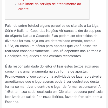
Qualidade do serviço de atendimento ao
cliente
Falando sobre futebol alguns parceiros do site são a La Liga,
Série A Italiana, Copa das Nações Africanas, além de equipes
de eSports Natus e Cascade. Elas podem ser oferecidas de
diversas formas, seja em um determinado evento, como a
UEFA, ou como um bônus para apostas que você possa ter
realizado consecutivamente. Tudo irá depender dos Termos e
Condições requeridos e dos eventos recorrentes.
É da responsabilidade do leitor utilizar estes textos auxiliares
como mais uma ferramenta na sua forma de apostar.
Promovemos o jogo como uma actividade de lazer aprazível e
acreditamos que o jogo apenas poderá ser desfrutado desta
forma se mantiver o controlo e jogar de forma responsável. A
1xBet tem sua sede localizada em Gibraltar, pequena península
localizada ao sul da Península Ibérica, fazendo fronteira com a
Espanha.