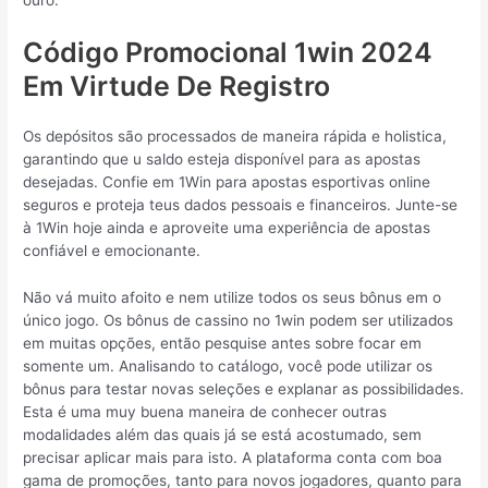
Código Promocional 1win 2024
Em Virtude De Registro
Os depósitos são processados de maneira rápida e holistica,
garantindo que u saldo esteja disponível para as apostas
desejadas. Confie em 1Win para apostas esportivas online
seguros e proteja teus dados pessoais e financeiros. Junte-se
à 1Win hoje ainda e aproveite uma experiência de apostas
confiável e emocionante.
Não vá muito afoito e nem utilize todos os seus bônus em o
único jogo. Os bônus de cassino no 1win podem ser utilizados
em muitas opções, então pesquise antes sobre focar em
somente um. Analisando to catálogo, você pode utilizar os
bônus para testar novas seleções e explanar as possibilidades.
Esta é uma muy buena maneira de conhecer outras
modalidades além das quais já se está acostumado, sem
precisar aplicar mais para isto. A plataforma conta com boa
gama de promoções, tanto para novos jogadores, quanto para