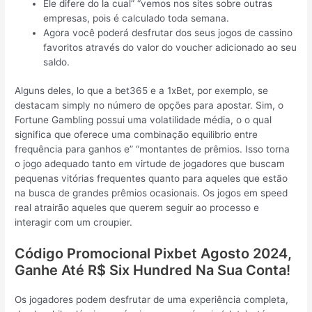
Ele difere do la cual” “vemos nos sites sobre outras
empresas, pois é calculado toda semana.
Agora você poderá desfrutar dos seus jogos de cassino
favoritos através do valor do voucher adicionado ao seu
saldo.
Alguns deles, lo que a bet365 e a 1xBet, por exemplo, se
destacam simply no número de opções para apostar. Sim, o
Fortune Gambling possui uma volatilidade média, o o qual
significa que oferece uma combinação equilibrio entre
frequência para ganhos e” “montantes de prêmios. Isso torna
o jogo adequado tanto em virtude de jogadores que buscam
pequenas vitórias frequentes quanto para aqueles que estão
na busca de grandes prêmios ocasionais. Os jogos em speed
real atrairão aqueles que querem seguir ao processo e
interagir com um croupier.
Código Promocional Pixbet Agosto 2024,
Ganhe Até R$ Six Hundred Na Sua Conta!
Os jogadores podem desfrutar de uma experiência completa,