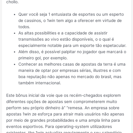
chollo.
Quer você seja 1 entusiasta de esportes ou um esperto
de cassinos, o 1win tem algo a oferecer em virtude de
todos.
As altas possibilities e a capacidade de assistir
transmissões ao vivo estão disponíveis, o o qual é
especialmente notable para um esporte tão espetacular.
Além disso, é possível palpitar no jogador que marcará o
primeiro gol, por exemplo.
Conhecer as melhores casas de apostas da terra é uma
maneira de optar por empresas sérias, illustres e com
boa reputação não apenas no mercado do brasil, mas
também internacional.
Este bônus inicial da voie que os recém-chegados explorem
diferentes opções de apostas sem comprometerem muito
perform seu próprio dinheiro à” “remesa. An empresa sobre
apostas 1win ze esforça para atrair mais usuários não apenas
por meio de grandes probabilidades e uma ampla linha para
eventos esportivos. Para operating-system utilizadores
existentes, the 1win actualiza regularmente o seu calendário