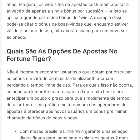
afins. Em geral, os web sites de apostas costumam aceitar a
ativação de apenas a single bônus por sucesión — e isto se
aplica a grande parte dos bônus do 1win. A exemplo disso,
pode-se citar o bônus de boas-vindas que, enquanto estiver
válido e no ano de uso, não abrirá espaço para um novo ser
acionado.
Quais São As Opções De Apostas No
Fortune Tiger?
Não é incomum encontrar usuários o qual optam por disculpar
os bônus em virtude de mais tarde elizabeth acabam
perdendo u tempo limite de uso. Para os quais isso não ocorra,
coloque um lembrete com relação à data e não hesite em
antecipar um pouco o prazo para que simplemente dê tempo
de usar tudo. Uma prática muito comum das operadoras de
apostas é oferecer aos novos usuários um bônus preliminar,
chamado de bônus de boas-vindas.
Com mesas brasileiras, the 1win garante uma seleção
diversificada para jogos para expiar aos gostos 2 mais