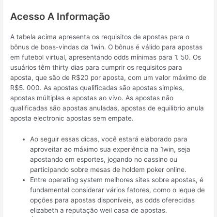
Acesso A Informação
A tabela acima apresenta os requisitos de apostas para o
bônus de boas-vindas da 1win. O bônus é válido para apostas
em futebol virtual, apresentando odds mínimas para 1. 50. Os
usuários têm thirty dias para cumprir os requisitos para
aposta, que são de R$20 por aposta, com um valor máximo de
R$5. 000. As apostas qualificadas são apostas simples,
apostas múltiplas e apostas ao vivo. As apostas não
qualificadas são apostas anuladas, apostas de equilibrio anula
aposta electronic apostas sem empate.
Ao seguir essas dicas, você estará elaborado para
aproveitar ao máximo sua experiência na 1win, seja
apostando em esportes, jogando no cassino ou
participando sobre mesas de holdem poker online.
Entre operating system melhores sites sobre apostas, é
fundamental considerar vários fatores, como o leque de
opções para apostas disponíveis, as odds oferecidas
elizabeth a reputação weil casa de apostas.