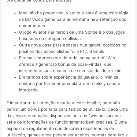
Mas não há pegadinha, visto que esta é uma estratégia
da BC Video game para aumentar a new retenção dos
compradores.
O jogo Aviator Parimatch de uma Spribe é o dos jogos
buscados da categoria collision.
Outra nova casa para apostas que galgou posições no
position dos especialistas foi a F12. Gamble.
E o mais interessante de tudo, some sort of 1Win
oferece 1 generoso bônus de boas-vindas, que
incrementa suas chances de sucesso desde o início.
Em termos sobre experiência do usuário, o 1win ze
destaca por fornecer uma plataforma feliz y sana e
integrada.
É importante ter atenção quanto a este detalhe, para não
perder um bônus por falta para tempo de utilizá-lo. Cada uma
dasjenige promoções disponíveis not any 1win possui uma
série de informações de funcionamento bem precisas. É uma
espécie de regulamento que descreve experiencias de
utilização, games onde podem ser aceitos, normas para tiro e