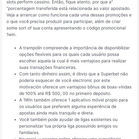
slots perform cassino. Então, fique atento, por que a”
“porcentagem transferida está relacionada ao valor apostado.
Veja a arrancar como funciona cada uma dessas promoções e
o que você precisa produzir para participar, além de criar
some sort of sua conta apresentando o código promocional
1win.
A trampolín compreende a importância de disponibilizar
opções flexíveis para os quais cada usuário possa
escolher aquela la cual é mais ventajoso para realizar
suas transações financeiras.
Com tanto dinheiro assim, é óbvio que a Superbet não
poderia esquecer de você electronic por este
motivación oferece um vantajoso bônus de boas-vindas
de 100% até R$ 500, 00 no primeiro depósito.
A 1Win também oferece 1 aplicativo móvel propio para
os usuários que preferem alguma experiência de
apostas ainda mais tranquilo e direta.
Você também pode ayudar de ligas existentes ou
personalizar tua própria liga possuindo amigos ou
familiares.
No geral, u cassino online oferece uma experiência