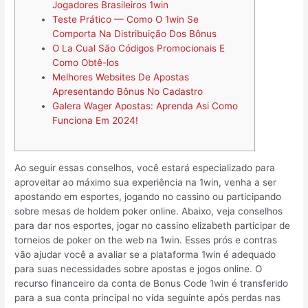
Jogadores Brasileiros 1win
Teste Prático — Como O 1win Se
Comporta Na Distribuição Dos Bônus
O La Cual São Códigos Promocionais E
Como Obtê-los
Melhores Websites De Apostas
Apresentando Bônus No Cadastro
Galera Wager Apostas: Aprenda Asi Como
Funciona Em 2024!
Ao seguir essas conselhos, você estará especializado para
aproveitar ao máximo sua experiência na 1win, venha a ser
apostando em esportes, jogando no cassino ou participando
sobre mesas de holdem poker online. Abaixo, veja conselhos
para dar nos esportes, jogar no cassino elizabeth participar de
torneios de poker on the web na 1win. Esses prós e contras
vão ajudar você a avaliar se a plataforma 1win é adequado
para suas necessidades sobre apostas e jogos online. O
recurso financeiro da conta de Bonus Code 1win é transferido
para a sua conta principal no vida seguinte após perdas nas