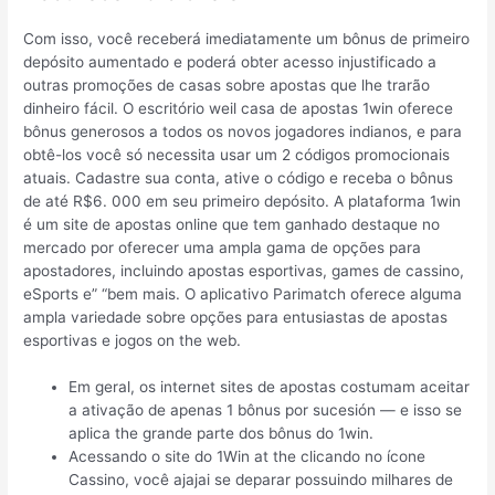
Com isso, você receberá imediatamente um bônus de primeiro
depósito aumentado e poderá obter acesso injustificado a
outras promoções de casas sobre apostas que lhe trarão
dinheiro fácil. O escritório weil casa de apostas 1win oferece
bônus generosos a todos os novos jogadores indianos, e para
obtê-los você só necessita usar um 2 códigos promocionais
atuais. Cadastre sua conta, ative o código e receba o bônus
de até R$6. 000 em seu primeiro depósito. A plataforma 1win
é um site de apostas online que tem ganhado destaque no
mercado por oferecer uma ampla gama de opções para
apostadores, incluindo apostas esportivas, games de cassino,
eSports e” “bem mais. O aplicativo Parimatch oferece alguma
ampla variedade sobre opções para entusiastas de apostas
esportivas e jogos on the web.
Em geral, os internet sites de apostas costumam aceitar
a ativação de apenas 1 bônus por sucesión — e isso se
aplica the grande parte dos bônus do 1win.
Acessando o site do 1Win at the clicando no ícone
Cassino, você ajajai se deparar possuindo milhares de