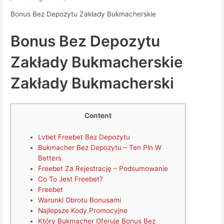
Bonus Bez Depozytu Zakłady Bukmacherskie
Bonus Bez Depozytu
Zakłady Bukmacherskie
Zakłady Bukmacherski
Content
Lvbet Freebet Bez Depozytu
Bukmacher Bez Depozytu – Ten Pln W
Betters
Freebet Za Rejestrację – Podsumowanie
Co To Jest Freebet?
Freebet
Warunki Obrotu Bonusami
Najlepsze Kody Promocyjne
Który Bukmacher Oferuje Bonus Bez