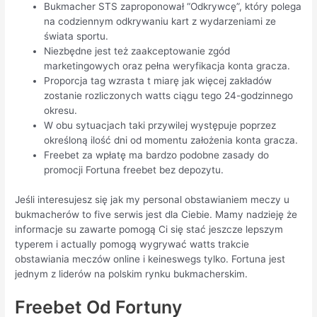
Bukmacher STS zaproponował “Odkrywcę”, który polega
na codziennym odkrywaniu kart z wydarzeniami ze
świata sportu.
Niezbędne jest też zaakceptowanie zgód
marketingowych oraz pełna weryfikacja konta gracza.
Proporcja tag wzrasta t miarę jak więcej zakładów
zostanie rozliczonych watts ciągu tego 24-godzinnego
okresu.
W obu sytuacjach taki przywilej występuje poprzez
określoną ilość dni od momentu założenia konta gracza.
Freebet za wpłatę ma bardzo podobne zasady do
promocji Fortuna freebet bez depozytu.
Jeśli interesujesz się jak my personal obstawianiem meczy u
bukmacherów to five serwis jest dla Ciebie. Mamy nadzieję że
informacje su zawarte pomogą Ci się stać jeszcze lepszym
typerem i actually pomogą wygrywać watts trakcie
obstawiania meczów online i keineswegs tylko. Fortuna jest
jednym z liderów na polskim rynku bukmacherskim.
Freebet Od Fortuny