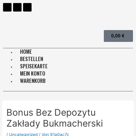
0,00
€
HOME
BESTELLEN
SPEISEKARTE
MEIN KONTO
WARENKORB
Bonus Bez Depozytu
Zakłady Bukmacherski
/
Uncategorized
/ Von
91a0ac7c