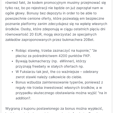
również fakt, że kodem promocyjnym musimy przejmować się
tylko raz, bo po rejestracji nie będzie on już zaprzątał nam w
ogóle głowy. Bonusy bez depozytu in order to be able to
powszechnie cenione oferty, które pozwalają em bezpieczne
poznanie platformy zanim zdecydujesz się na wpłatę własnych
środków. Osoby, które zdeponują w ciągu ostatnich pięciu dni
równowartość 20 EUR, mogą skorzystać ze specjalnych
zakładów zaproponowanych przez bukmachera 20Bet.
Robiąc stawkę, trzeba zaznaczyć na kuponie,” “że
płacisz za pośrednictwem 4200 punktów FKP.
Bywają bukmacherzy (np. eWinner), którzy
przyznają freebety w stałych ofertach np.
W Fuksiarzu tak jest, the co ważniejsze – odebrany
zwrot stawki należy całkowicie do ciebie.
Bonus wzbudza zainteresowanie typerów, ponieważ z
reguły nie trzeba inwestować własnych środków, a w
przypadku skutecznego obstawiania można wyjść “na in
addition?.
Wygraną z kuponu postawionego za bonus można wypłacić,