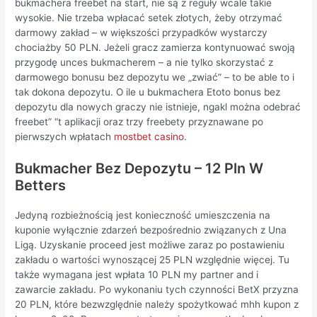
bukmachera freebet na start, nie są z reguły wcale takie
wysokie. Nie trzeba wpłacać setek złotych, żeby otrzymać
darmowy zakład – w większości przypadków wystarczy
chociażby 50 PLN. Jeżeli gracz zamierza kontynuować swoją
przygodę unces bukmacherem – a nie tylko skorzystać z
darmowego bonusu bez depozytu we „zwiać” – to be able to i
tak dokona depozytu. O ile u bukmachera Etoto bonus bez
depozytu dla nowych graczy nie istnieje, ngakl można odebrać
freebet” “t aplikacji oraz trzy freebety przyznawane po
pierwszych wpłatach
mostbet casino
.
Bukmacher Bez Depozytu – 12 Pln W
Betters
Jedyną rozbieżnością jest konieczność umieszczenia na
kuponie wyłącznie zdarzeń bezpośrednio związanych z Una
Ligą. Uzyskanie proceed jest możliwe zaraz po postawieniu
zakładu o wartości wynoszącej 25 PLN względnie więcej. Tu
także wymagana jest wpłata 10 PLN my partner and i
zawarcie zakładu. Po wykonaniu tych czynności BetX przyzna
20 PLN, które bezwzględnie należy spożytkować mhh kupon z