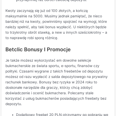
Kwoty zaczynają się już od 100 złotych, a kończą
maksymalnie na 5000. Musimy jednak pamiętać, że nieco
bardziej niż na kwoty, powinniśmy spojrzeć na wymogi, które
należy spełnić, aby taki bonus wypłacić. U niektórych będzie
to trzykrotny obrót stawką, a new u innych sześciokrotny – a
to naprawdę robi sporą różnicę.
Betclic Bonusy I Promocje
Je także możesz wykorzystać em dowolne selekcje
bukmacherskie ze świata sportu, e-sportu, finansów czy
polityki. Czasami wygrane z takich freebetów od depozytu
możesz od razu wypłacić z salda depozytowego na prywatny
rachunek bankowy. Bonusy bez ryzyka w 2024 roku to
doskonałe narzędzie dla graczy, którzy chcą zdobyć
doświadczenie i ocenić bukmachera. Polecamy stale
korzystać z usług bukmacherów posiadających freebety bez
depozytu.
Dodatkowy freebet 20 PLN otrzymamy po pobraniu we