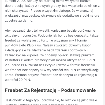
kursem 2. 00. Bonusy na start są mimo wszystko bardzo
dobrą opcją i każdy z nowych graczy bez wątpienia powinien z
nich skorzystać. Przede wszystkim dlatego, że w znacznej
większości przypadków otrzymuje się dodatkowe środki na grę
zupełnie za darmo.
Aby rozeznać się t tej kwestii, konieczne będzie porównanie
aktualnych bonusów. Podobnie jak bonus bez depozytu, także
freebet za wpłatę jest t Fortunie przyznawany t formie
punktów Éxito Klub Plus. Należy stworzyć dowolny kupon
składający się ze zdarzenia bądź zdarzeń sportowych i
zaznaczyć na kuponie, że chcemy opłacić stawkę punktami.
W Betters z kodem promocyjnym można otrzymać 210 PLN –
2 hundred PLN zakład bez ryzyka (zwrot w formie freebetu)
we freebet bez depozytu w wysokości ten PLN za weryfikację
konta. Fortuna przyzna freebet bez depozytu za rejestrację u
wartości 20 PLN.
Freebet Za Rejestrację – Podsumowanie
Jeśli chodzi o tego typu porównanie, to różnice są już o wiele
większe i sytuacja jest o wiele prostsza. Freebet u