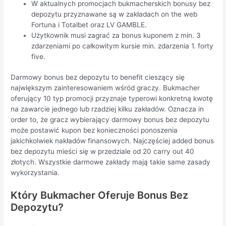
W aktualnych promocjach bukmacherskich bonusy bez
depozytu przyznawane są w zakładach on the web
Fortuna i Totalbet oraz LV GAMBLE.
Użytkownik musi zagrać za bonus kuponem z min. 3
zdarzeniami po całkowitym kursie min. zdarzenia 1. forty
five.
Darmowy bonus bez depozytu to benefit cieszący się
największym zainteresowaniem wśród graczy. Bukmacher
oferujący 10 typ promocji przyznaje typerowi konkretną kwotę
na zawarcie jednego lub rzadziej kilku zakładów. Oznacza in
order to, że gracz wybierający darmowy bonus bez depozytu
może postawić kupon bez konieczności ponoszenia
jakichkolwiek nakładów finansowych. Najczęściej added bonus
bez depozytu mieści się w przedziale od 20 carry out 40
złotych. Wszystkie darmowe zakłady mają takie same zasady
wykorzystania.
Który Bukmacher Oferuje Bonus Bez
Depozytu?