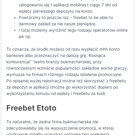
zalogowaniu się t aplikacji mobilnej t ciągu 7 dni od
wpłaty pierwszego depozytu na konto.
Powtórzmy to jeszcze raz – freebet to be able to
darmowy zakład za nie nasze pieniądze.
I tutaj możemy wyróżnić tego rodzaju operatorów online
jak np.
To oznacza, że środki możesz od razu wypłacić mhh konto
bankowe albo przeznaczyć na dalszą grę. Rosnąca
konkurencja” “watts branży bukmacherskiej, przy
równoczesnym wzroście popularności zakładów wśród graczy,
wymusza na firmach różnego rodzaju działania promocyjne.
Po opisanej wyżej rejestracji można też skorzystać z freebetu
za depozyt w aplikacji (można go wykorzystać dopiero po
wykorzystaniu bonusu od wpłaty i freebetu za kod).
Freebet Etoto
To naturalne, że żadna firma bukmacherska nie
zdecydowałaby się na wypuszczenie promocji, w której
użytkownik mógłby pozyskać gotówkę bez spełnienia