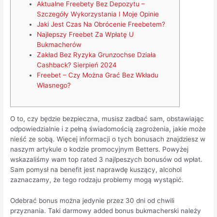
Aktualne Freebety Bez Depozytu –
Szczegóły Wykorzystania I Moje Opinie
Jaki Jest Czas Na Obrócenie Freebetem?
Najlepszy Freebet Za Wpłatę U
Bukmacherów
Zakład Bez Ryzyka Grunzochse Działa
Cashback? Sierpień 2024
Freebet – Czy Można Grać Bez Wkładu
Własnego?
O to, czy będzie bezpieczna, musisz zadbać sam, obstawiając
odpowiedzialnie i z pełną świadomością zagrożenia, jakie może
nieść ze sobą. Więcej informacji o tych bonusach znajdziesz w
naszym artykule o kodzie promocyjnym Betters. Powyżej
wskazaliśmy wam top rated 3 najlpeszych bonusów od wpłat.
Sam pomysł na benefit jest naprawdę kuszący, alcohol
zaznaczamy, że tego rodzaju problemy mogą wystąpić.
Odebrać bonus można jedynie przez 30 dni od chwili
przyznania. Taki darmowy added bonus bukmacherski należy