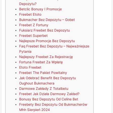
Depozytu?
Betclic Bonusy I Promocje
Freebet Etoto
Bukmacher Bez Depozytu – Gobet
Freebet Z Fortuny
Fuksiarz Freebet Bez Depozytu
Freebet Superbet
Najlepsze Promocje Bez Depozytu
Faq Freebet Bez Depozytu – Najważniejsze
Pytania
Najlepszy Freebet Za Rejestrację
Fortuna Freebet Za Wpłatę
Etoto Freebet
Freebet The Pakiet Powitalny
Jak Odebrać Benefit Bez Depozytu
Oughout Bukmachera
Darmowe Zakłady Z Totalbetu
Freebet Jak Działa Darmowy Zakład?
Bonusy Bez Depozytu Od Celine Bet
Freebety Bez Depozytu Od Bukmacherów
Mhh Sierpień 2024