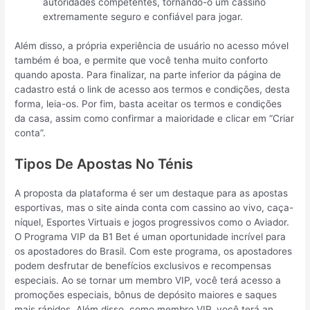
autoridades competentes, tornando-o um cassino
extremamente seguro e confiável para jogar.
Além disso, a própria experiência de usuário no acesso móvel
também é boa, e permite que você tenha muito conforto
quando aposta. Para finalizar, na parte inferior da página de
cadastro está o link de acesso aos termos e condições, desta
forma, leia-os. Por fim, basta aceitar os termos e condições
da casa, assim como confirmar a maioridade e clicar em “Criar
conta”.
Tipos De Apostas No Ténis
A proposta da plataforma é ser um destaque para as apostas
esportivas, mas o site ainda conta com cassino ao vivo, caça-
níquel, Esportes Virtuais e jogos progressivos como o Aviador.
O Programa VIP da B1 Bet é uman oportunidade incrível para
os apostadores do Brasil. Com este programa, os apostadores
podem desfrutar de benefícios exclusivos e recompensas
especiais. Ao se tornar um membro VIP, você terá acesso a
promoções especiais, bônus de depósito maiores e saques
mais rápidos. Além disso, como membro VIP, você terá an