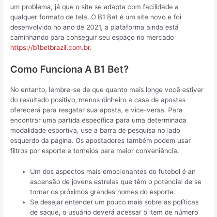
um problema, já que o site se adapta com facilidade a
qualquer formato de tela. O B1 Bet é um site novo e foi
desenvolvido no ano de 2021, a plataforma ainda está
caminhando para conseguir seu espaço no mercado
https://b1betbrazil.com.br
.
Como Funciona A B1 Bet?
No entanto, lembre-se de que quanto mais longe você estiver
do resultado positivo, menos dinheiro a casa de apostas
oferecerá para resgatar sua aposta, e vice-versa. Para
encontrar uma partida específica para uma determinada
modalidade esportiva, use a barra de pesquisa no lado
esquerdo da página. Os apostadores também podem usar
filtros por esporte e torneios para maior conveniência.
Um dos aspectos mais emocionantes do futebol é an
ascensão de jovens estrelas que têm o potencial de se
tornar os próximos grandes nomes do esporte.
Se desejar entender um pouco mais sobre as políticas
de saque, o usuário deverá acessar o item de número