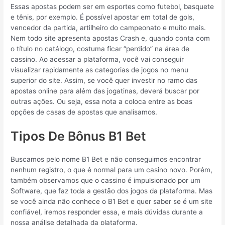
Essas apostas podem ser em esportes como futebol, basquete
e tênis, por exemplo. É possível apostar em total de gols,
vencedor da partida, artilheiro do campeonato e muito mais.
Nem todo site apresenta apostas Crash e, quando conta com
o título no catálogo, costuma ficar “perdido” na área de
cassino. Ao acessar a plataforma, você vai conseguir
visualizar rapidamente as categorias de jogos no menu
superior do site. Assim, se você quer investir no ramo das
apostas online para além das jogatinas, deverá buscar por
outras ações. Ou seja, essa nota a coloca entre as boas
opções de casas de apostas que analisamos.
Tipos De Bônus B1 Bet
Buscamos pelo nome B1 Bet e não conseguimos encontrar
nenhum registro, o que é normal para um casino novo. Porém,
também observamos que o cassino é impulsionado por um
Software, que faz toda a gestão dos jogos da plataforma. Mas
se você ainda não conhece o B1 Bet e quer saber se é um site
confiável, iremos responder essa, e mais dúvidas durante a
nossa análise detalhada da plataforma.