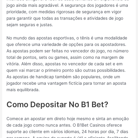
jogo ainda mais agradável. A segurança dos jogadores é uma
prioridade, com medidas rigorosas de segurança em vigor
para garantir que todas as transações e atividades de jogo
sejam seguras e justas.
No mundo das apostas esportivas, o tênis é uma modalidade
que oferece uma variedade de opções para os apostadores.
As apostas podem ser feitas no vencedor do jogo, no número
total de pontos, sets ou games, assim como na margem de
vitória. Além disso, apostas no vencedor de cada set e em
quem vai marcar o primeiro ponto são outras possibilidades.
As apostas de handicap também são populares, onde um
jogador recebe uma vantagem fictícia para tornar an aposta
mais equilibrada.
Como Depositar No B1 Bet?
Comece an apostar em direto hoje mesmo e sinta an emoção
de cada jogo como nunca antes. O B1Bet Casinos oferece
suporte ao cliente em vários idiomas, 24 horas por dia, 7 dias
por semana. A equipe de suporte é útil e eficiente, facilitando