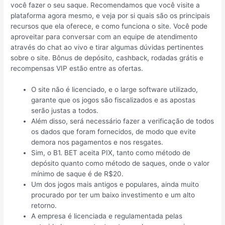
você fazer o seu saque. Recomendamos que você visite a
plataforma agora mesmo, e veja por si quais são os principais
recursos que ela oferece, e como funciona o site. Você pode
aproveitar para conversar com an equipe de atendimento
através do chat ao vivo e tirar algumas dúvidas pertinentes
sobre o site. Bônus de depósito, cashback, rodadas grátis e
recompensas VIP estão entre as ofertas.
O site não é licenciado, e o large software utilizado,
garante que os jogos são fiscalizados e as apostas
serão justas a todos.
Além disso, será necessário fazer a verificação de todos
os dados que foram fornecidos, de modo que evite
demora nos pagamentos e nos resgates.
Sim, o B1. BET aceita PIX, tanto como método de
depósito quanto como método de saques, onde o valor
mínimo de saque é de R$20.
Um dos jogos mais antigos e populares, ainda muito
procurado por ter um baixo investimento e um alto
retorno.
A empresa é licenciada e regulamentada pelas