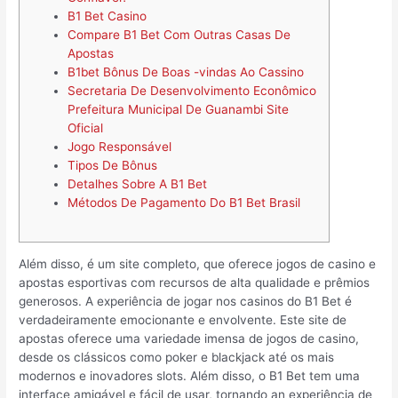
B1 Bet Casino
Compare B1 Bet Com Outras Casas De
Apostas
B1bet Bônus De Boas -vindas Ao Cassino
Secretaria De Desenvolvimento Econômico
Prefeitura Municipal De Guanambi Site
Oficial
Jogo Responsável
Tipos De Bônus
Detalhes Sobre A B1 Bet
Métodos De Pagamento Do B1 Bet Brasil
Além disso, é um site completo, que oferece jogos de casino e
apostas esportivas com recursos de alta qualidade e prêmios
generosos. A experiência de jogar nos casinos do B1 Bet é
verdadeiramente emocionante e envolvente. Este site de
apostas oferece uma variedade imensa de jogos de casino,
desde os clássicos como poker e blackjack até os mais
modernos e inovadores slots. Além disso, o B1 Bet tem uma
interface amigável e fácil de usar, tornando an experiência de