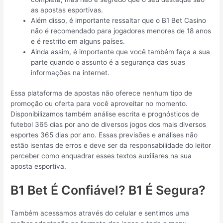
as apostas esportivas.
Além disso, é importante ressaltar que o B1 Bet Casino
não é recomendado para jogadores menores de 18 anos
e é restrito em alguns países.
Ainda assim, é importante que você também faça a sua
parte quando o assunto é a segurança das suas
informações na internet.
Essa plataforma de apostas não oferece nenhum tipo de
promoção ou oferta para você aproveitar no momento.
Disponibilizamos também análise escrita e prognósticos de
futebol 365 dias por ano de diversos jogos dos mais diversos
esportes 365 dias por ano. Essas previsões e análises não
estão isentas de erros e deve ser da responsabilidade do leitor
perceber como enquadrar esses textos auxiliares na sua
aposta esportiva.
B1 Bet É Confiável? B1 É Segura?
Também acessamos através do celular e sentimos uma