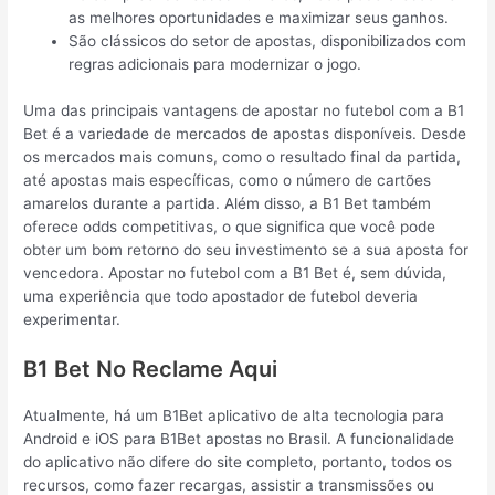
as melhores oportunidades e maximizar seus ganhos.
São clássicos do setor de apostas, disponibilizados com
regras adicionais para modernizar o jogo.
Uma das principais vantagens de apostar no futebol com a B1
Bet é a variedade de mercados de apostas disponíveis. Desde
os mercados mais comuns, como o resultado final da partida,
até apostas mais específicas, como o número de cartões
amarelos durante a partida. Além disso, a B1 Bet também
oferece odds competitivas, o que significa que você pode
obter um bom retorno do seu investimento se a sua aposta for
vencedora. Apostar no futebol com a B1 Bet é, sem dúvida,
uma experiência que todo apostador de futebol deveria
experimentar.
B1 Bet No Reclame Aqui
Atualmente, há um B1Bet aplicativo de alta tecnologia para
Android e iOS para B1Bet apostas no Brasil. A funcionalidade
do aplicativo não difere do site completo, portanto, todos os
recursos, como fazer recargas, assistir a transmissões ou