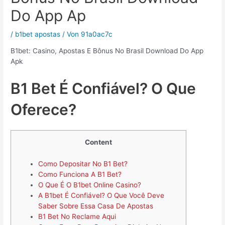
Do App Ap
/
b1bet apostas
/ Von
91a0ac7c
B1bet: Casino, Apostas E Bônus No Brasil Download Do App
Apk
B1 Bet É Confiável? O Que
Oferece?
Content
Como Depositar No B1 Bet?
Como Funciona A B1 Bet?
O Que É O B1bet Online Casino?
A B1bet É Confiável? O Que Você Deve
Saber Sobre Essa Casa De Apostas
B1 Bet No Reclame Aqui