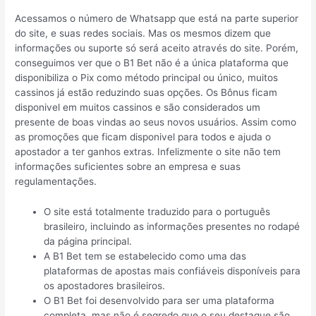
Acessamos o número de Whatsapp que está na parte superior
do site, e suas redes sociais. Mas os mesmos dizem que
informações ou suporte só será aceito através do site. Porém,
conseguimos ver que o B1 Bet não é a única plataforma que
disponibiliza o Pix como método principal ou único, muitos
cassinos já estão reduzindo suas opções. Os Bônus ficam
disponivel em muitos cassinos e são considerados um
presente de boas vindas ao seus novos usuários. Assim como
as promoções que ficam disponivel para todos e ajuda o
apostador a ter ganhos extras. Infelizmente o site não tem
informações suficientes sobre an empresa e suas
regulamentações.
O site está totalmente traduzido para o português
brasileiro, incluindo as informações presentes no rodapé
da página principal.
A B1 Bet tem se estabelecido como uma das
plataformas de apostas mais confiáveis disponíveis para
os apostadores brasileiros.
O B1 Bet foi desenvolvido para ser uma plataforma
completa, mas não é segredo que o seu destaque são