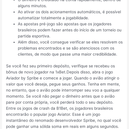
alguns minutos.
Ao ativar os dois acionamentos automáticos, é possível
automatizar totalmente a jogabilidade.
As apostas pré-jogo são apostas que os jogadores
brasileiros podem fazer antes do início de um torneio ou
partida esportiva.
Além disso, você consegue verificar se eles resolvem os
problemas encontrados e se são atenciosos com os
clientes, de modo que passe uma maior credibilidade.
Se você fez seu primeiro depósito, verifique se recebeu os
bônus de novo jogador na 1xBet.Depois disso, abra o jogo
Aviador by Spribe e comece a jogar. Quando o avião atingir o
valor que você deseja, pegue seus ganhos. Tenha em mente,
no entanto, que o avião pode interromper seu voo a qualquer
momento. Se você não pegar o dinheiro antes que o avião
pare por conta própria, você perderá todo o seu depósito.
Entre os jogos de crash da B1Bet, os jogadores brasileiros
encontrarão o popular jogo Aviator. Esse é um jogo
instantâneo do renomado desenvolvedor Spribe, no qual você
pode ganhar uma sólida soma em reais em alguns segundos.