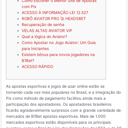
Como Escolher o Melhor Site de Apostas
com Pix
ACESSO À INFORMAÇÃO LEI 12.527
ROBÔ AVIATOR PRO 🚀 HEADSBET
Recuperação de senha
VELAS ALTAS AVIATOR VIP
Qual a lógica do Aviator?
Como Apostar no Jogo Aviator: Um Guia
para Iniciantes
Existem bônus para novos jogadores na
B1Bet?
ACESSO RÁPIDO
As apostas esportivas e jogos de azar online estão se
tornando cada vez mais populares no Brasil, e a integração do
Pix como método de pagamento facilitou ainda mais a
participação dos apostadores. Os apostadores brasileiros
ficarão agradavelmente surpresos com a grande variedade de
mercados de B1Bet apostas esportivas. Mais de 1.000
mercados esportivos estão disponíveis para os principais