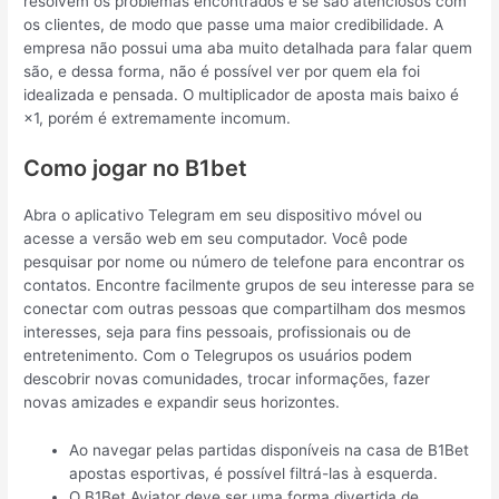
resolvem os problemas encontrados e se são atenciosos com
os clientes, de modo que passe uma maior credibilidade. A
empresa não possui uma aba muito detalhada para falar quem
são, e dessa forma, não é possível ver por quem ela foi
idealizada e pensada. O multiplicador de aposta mais baixo é
×1, porém é extremamente incomum.
Como jogar no B1bet
Abra o aplicativo Telegram em seu dispositivo móvel ou
acesse a versão web em seu computador. Você pode
pesquisar por nome ou número de telefone para encontrar os
contatos. Encontre facilmente grupos de seu interesse para se
conectar com outras pessoas que compartilham dos mesmos
interesses, seja para fins pessoais, profissionais ou de
entretenimento. Com o Telegrupos os usuários podem
descobrir novas comunidades, trocar informações, fazer
novas amizades e expandir seus horizontes.
Ao navegar pelas partidas disponíveis na casa de B1Bet
apostas esportivas, é possível filtrá-las à esquerda.
O B1Bet Aviator deve ser uma forma divertida de