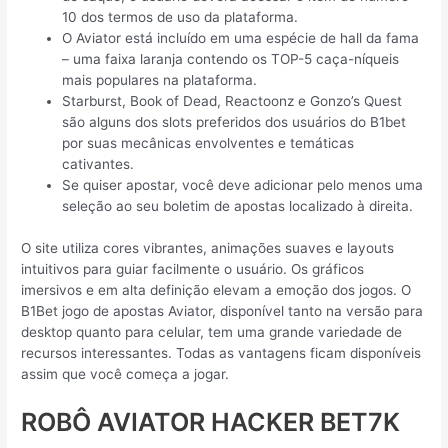
10 dos termos de uso da plataforma.
O Aviator está incluído em uma espécie de hall da fama
– uma faixa laranja contendo os TOP-5 caça-níqueis
mais populares na plataforma.
Starburst, Book of Dead, Reactoonz e Gonzo’s Quest
são alguns dos slots preferidos dos usuários do B1bet
por suas mecânicas envolventes e temáticas
cativantes.
Se quiser apostar, você deve adicionar pelo menos uma
seleção ao seu boletim de apostas localizado à direita.
O site utiliza cores vibrantes, animações suaves e layouts
intuitivos para guiar facilmente o usuário. Os gráficos
imersivos e em alta definição elevam a emoção dos jogos. O
B1Bet jogo de apostas Aviator, disponível tanto na versão para
desktop quanto para celular, tem uma grande variedade de
recursos interessantes. Todas as vantagens ficam disponíveis
assim que você começa a jogar.
ROBÔ AVIATOR HACKER BET7K