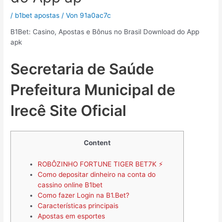
/
b1bet apostas
/ Von
91a0ac7c
B1Bet: Casino, Apostas e Bônus no Brasil Download do App
apk
Secretaria de Saúde
Prefeitura Municipal de
Irecê Site Oficial
Content
ROBÔZINHO FORTUNE TIGER BET7K ⚡️
Como depositar dinheiro na conta do
cassino online B1bet
Como fazer Login na B1.Bet?
Características principais
Apostas em esportes