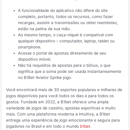
A funcionalidade do aplicativo não difere do site
completo, portanto, todos os recursos, como fazer
recargas, assistir a transmissões ou obter reembolso,
estão na palma da sua mão.
Ao mesmo tempo, o caça-níquel é compatível com
qualquer dispositivo – computador, laptop, tablet ou
smartphone.
Acesse o portal de apostas diretamente de seu
dispositivo móvel.
Não há requisitos de apostas para o bônus, o que
significa que a soma pode ser usada instantaneamente
no B1Bet Aviator Spribe jogo.
Você encontrará mais de 30 esportes populares e milhares de
jogos disponíveis para você todos os dias e para todos os
gostos. Fundada em 2022, a B1bet oferece uma ampla
variedade de jogos de cassino, apostas esportivas e muito
mais. Com uma plataforma moderna e intuitiva, a B1bet
entrega uma experiência de jogo emocionante e segura para
jogadores no Brasil e em todo o mundo
b1bet
.