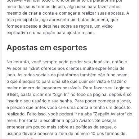
possível verificar todo o funcionamento da plataforma por
meio dos seus termos de uso, algo ideal para fazer antes
mesmo de criar a conta e começar a realizar suas apostas. A
tela principal do jogo apresenta um botão de menu, que
fornece acesso a detalhes sobre as regras, um vídeo
explicativo e uma opção para ajustar o som.
Apostas em esportes
No entanto, você sempre pode perder seu depósito, então o
Aviador na 1xBet oferece aos clientes muita experiência de
jogo. As redes sociais da plataforma também não funcionam,
o que é esquisito para uma site que quer ser visto e trazer o
maior número de jogadores possíveis. Para fazer seu Login na
B1Bet, basta clicar em “Sign In” no topo da página, depois é só
inserir o seu usuário e sua senha. Para poder começar a jogar,
é preciso que antes você crie uma conta e tenha um depósito
realizado. Feito isso, você poderá ir na aba “Zepelin Aviator” do
menu horizontal e escolher a opção Aviator. Se desejar
entender um pouco mais sobre as políticas de saque, o
usuário deverá acessar o item de número 10 dos termos de