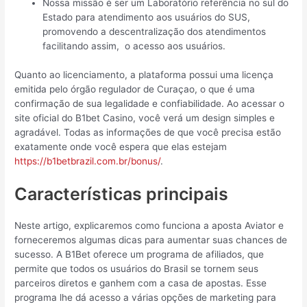
Nossa missão é ser um Laboratório referência no sul do
Estado para atendimento aos usuários do SUS,
promovendo a descentralização dos atendimentos
facilitando assim, o acesso aos usuários.
Quanto ao licenciamento, a plataforma possui uma licença
emitida pelo órgão regulador de Curaçao, o que é uma
confirmação de sua legalidade e confiabilidade. Ao acessar o
site oficial do B1bet Casino, você verá um design simples e
agradável. Todas as informações de que você precisa estão
exatamente onde você espera que elas estejam
https://b1betbrazil.com.br/bonus/
.
Características principais
Neste artigo, explicaremos como funciona a aposta Aviator e
forneceremos algumas dicas para aumentar suas chances de
sucesso. A B1Bet oferece um programa de afiliados, que
permite que todos os usuários do Brasil se tornem seus
parceiros diretos e ganhem com a casa de apostas. Esse
programa lhe dá acesso a várias opções de marketing para