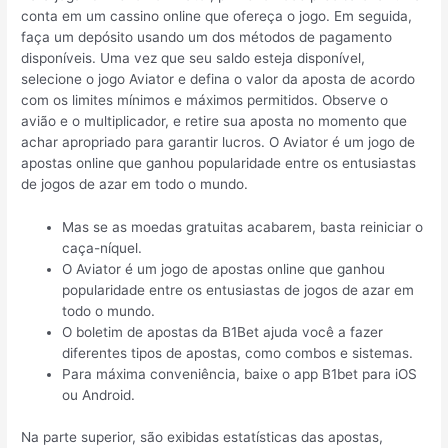
conta em um cassino online que ofereça o jogo. Em seguida,
faça um depósito usando um dos métodos de pagamento
disponíveis. Uma vez que seu saldo esteja disponível,
selecione o jogo Aviator e defina o valor da aposta de acordo
com os limites mínimos e máximos permitidos. Observe o
avião e o multiplicador, e retire sua aposta no momento que
achar apropriado para garantir lucros. O Aviator é um jogo de
apostas online que ganhou popularidade entre os entusiastas
de jogos de azar em todo o mundo.
Mas se as moedas gratuitas acabarem, basta reiniciar o
caça-níquel.
O Aviator é um jogo de apostas online que ganhou
popularidade entre os entusiastas de jogos de azar em
todo o mundo.
O boletim de apostas da B1Bet ajuda você a fazer
diferentes tipos de apostas, como combos e sistemas.
Para máxima conveniência, baixe o app B1bet para iOS
ou Android.
Na parte superior, são exibidas estatísticas das apostas,