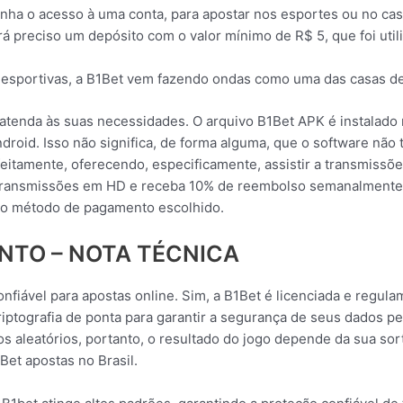
nha o acesso à uma conta, para apostar nos esportes ou no cas
rá preciso um depósito com o valor mínimo de R$ 5, que foi util
esportivas, a B1Bet vem fazendo ondas como uma das casas de
e atenda às suas necessidades. O arquivo B1Bet APK é instalado
ndroid. Isso não significa, de forma alguma, que o software não
itamente, oferecendo, especificamente, assistir a transmissõe
a transmissões em HD e receba 10% de reembolso semanalmente.
 o método de pagamento escolhido.
NTO – NOTA TÉCNICA
nfiável para apostas online. Sim, a B1Bet é licenciada e regul
iptografia de ponta para garantir a segurança de seus dados pe
 aleatórios, portanto, o resultado do jogo depende da sua sort
Bet apostas no Brasil.