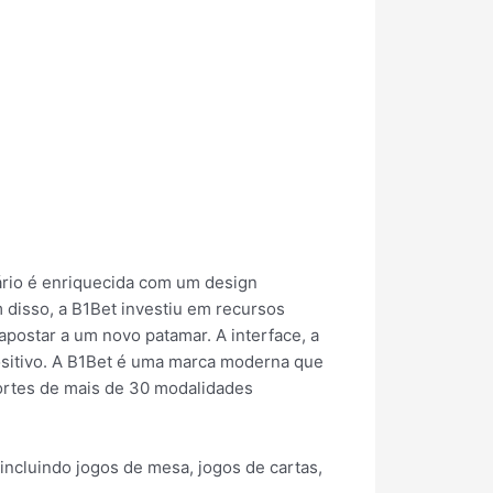
uário é enriquecida com um design
 disso, a B1Bet investiu em recursos
apostar a um novo patamar. A interface, a
ositivo. A B1Bet é uma marca moderna que
ortes de mais de 30 modalidades
incluindo jogos de mesa, jogos de cartas,