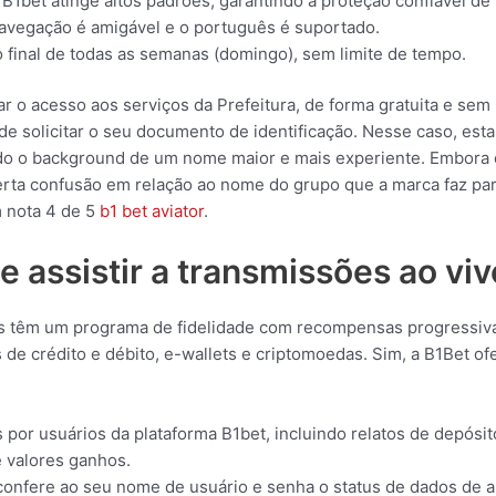
 B1bet atinge altos padrões, garantindo a proteção confiável de
navegação é amigável e o português é suportado.
o final de todas as semanas (domingo), sem limite de tempo.
litar o acesso aos serviços da Prefeitura, de forma gratuita e 
e solicitar o seu documento de identificação. Nesse caso, esta
odo o background de um nome maior e mais experiente. Embora 
erta confusão em relação ao nome do grupo que a marca faz par
 nota 4 de 5
b1 bet aviator
.
e assistir a transmissões ao vi
es têm um programa de fidelidade com recompensas progressiva
de crédito e débito, e-wallets e criptomoedas. Sim, a B1Bet of
 por usuários da plataforma B1bet, incluindo relatos de depósi
e valores ganhos.
confere ao seu nome de usuário e senha o status de dados de a