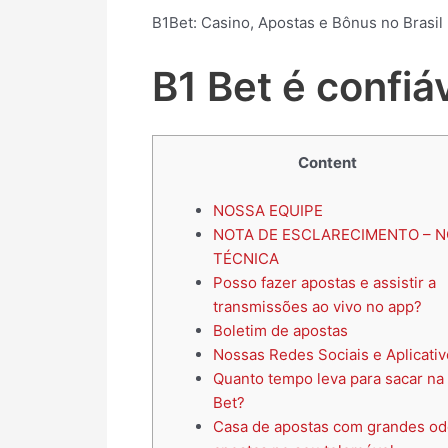
B1Bet: Casino, Apostas e Bônus no Brasi
B1 Bet é confiá
Content
NOSSA EQUIPE
NOTA DE ESCLARECIMENTO – 
TÉCNICA
Posso fazer apostas e assistir a
transmissões ao vivo no app?
Boletim de apostas
Nossas Redes Sociais e Aplicativ
Quanto tempo leva para sacar na
Bet?
Casa de apostas com grandes od