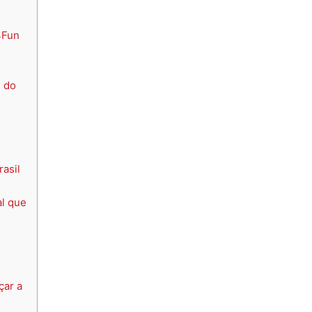
4Fun
 do
asil
al que
!
çar a