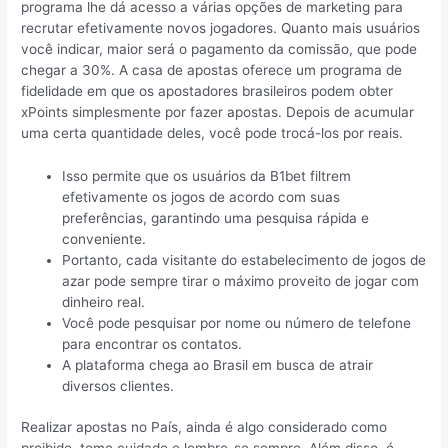
programa lhe dá acesso a várias opções de marketing para
recrutar efetivamente novos jogadores. Quanto mais usuários
você indicar, maior será o pagamento da comissão, que pode
chegar a 30%. A casa de apostas oferece um programa de
fidelidade em que os apostadores brasileiros podem obter
xPoints simplesmente por fazer apostas. Depois de acumular
uma certa quantidade deles, você pode trocá-los por reais.
Isso permite que os usuários da B1bet filtrem
efetivamente os jogos de acordo com suas
preferências, garantindo uma pesquisa rápida e
conveniente.
Portanto, cada visitante do estabelecimento de jogos de
azar pode sempre tirar o máximo proveito de jogar com
dinheiro real.
Você pode pesquisar por nome ou número de telefone
para encontrar os contatos.
A plataforma chega ao Brasil em busca de atrair
diversos clientes.
Realizar apostas no País, ainda é algo considerado como