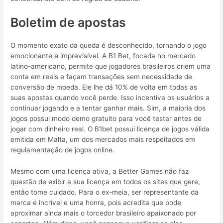
Boletim de apostas
O momento exato da queda é desconhecido, tornando o jogo
emocionante e imprevisível. A B1 Bet, focada no mercado
latino-americano, permite que jogadores brasileiros criem uma
conta em reais e façam transações sem necessidade de
conversão de moeda. Ele lhe dá 10% de volta em todas as
suas apostas quando você perde. Isso incentiva os usuários a
continuar jogando e a tentar ganhar mais. Sim, a maioria dos
jogos possui modo demo gratuito para você testar antes de
jogar com dinheiro real. O B1bet possui licença de jogos válida
emitida em Malta, um dos mercados mais respeitados em
regulamentação de jogos online.
Mesmo com uma licença ativa, a Better Games não faz
questão de exibir a sua licença em todos os sites que gere,
então tome cuidado. Para o ex-meia, ser representante da
marca é incrível e uma honra, pois acredita que pode
aproximar ainda mais o torcedor brasileiro apaixonado por