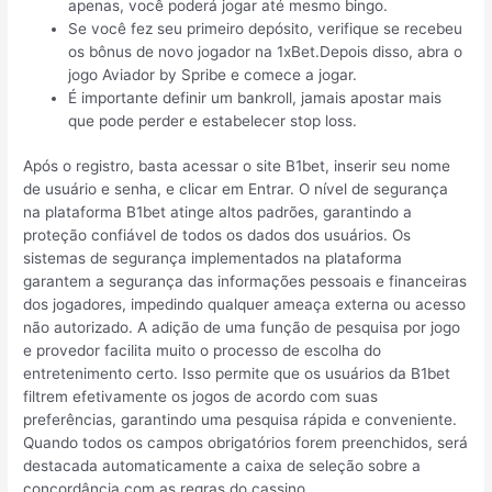
apenas, você poderá jogar até mesmo bingo.
Se você fez seu primeiro depósito, verifique se recebeu
os bônus de novo jogador na 1xBet.Depois disso, abra o
jogo Aviador by Spribe e comece a jogar.
É importante definir um bankroll, jamais apostar mais
que pode perder e estabelecer stop loss.
Após o registro, basta acessar o site B1bet, inserir seu nome
de usuário e senha, e clicar em Entrar. O nível de segurança
na plataforma B1bet atinge altos padrões, garantindo a
proteção confiável de todos os dados dos usuários. Os
sistemas de segurança implementados na plataforma
garantem a segurança das informações pessoais e financeiras
dos jogadores, impedindo qualquer ameaça externa ou acesso
não autorizado. A adição de uma função de pesquisa por jogo
e provedor facilita muito o processo de escolha do
entretenimento certo. Isso permite que os usuários da B1bet
filtrem efetivamente os jogos de acordo com suas
preferências, garantindo uma pesquisa rápida e conveniente.
Quando todos os campos obrigatórios forem preenchidos, será
destacada automaticamente a caixa de seleção sobre a
concordância com as regras do cassino.