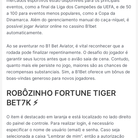
mercados esportivos estão disponíveis para os principais
eventos, como a final da Liga dos Campeões da UEFA, e de 50
a 100 para eventos menos populares, como a Copa da
Dinamarca. Além do gerenciamento manual do caça-níquel, é
possível jogar Aviator online no cassino B1bet
automaticamente.
Ao se aventurar no B1 Bet Aviator, é vital reconhecer que a
rodada pode finalizar repentinamente. O desafio do jogador é
garantir seus lucros antes que o avião saia de cena. Contudo,
quanto mais ele persiste no jogo, maiores são as chances de
recompensas substanciais. Sim, a B1Bet oferece um bônus de
boas-vindas generoso para novos jogadores.
ROBÔZINHO FORTUNE TIGER
BET7K ⚡️
O item é destacado em laranja e está localizado no lado direito
do painel de controle. Para realizar login, é necessário
especificar o nome de usuário (email) e senha. Caso seja
selecionada a caixa “Lembrar de mim”, então a autorização