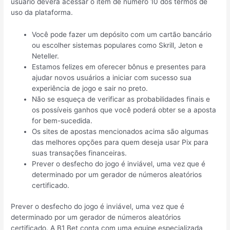
usuário deverá acessar o item de número 10 dos termos de
uso da plataforma.
Você pode fazer um depósito com um cartão bancário
ou escolher sistemas populares como Skrill, Jeton e
Neteller.
Estamos felizes em oferecer bônus e presentes para
ajudar novos usuários a iniciar com sucesso sua
experiência de jogo e sair no preto.
Não se esqueça de verificar as probabilidades finais e
os possíveis ganhos que você poderá obter se a aposta
for bem-sucedida.
Os sites de apostas mencionados acima são algumas
das melhores opções para quem deseja usar Pix para
suas transações financeiras.
Prever o desfecho do jogo é inviável, uma vez que é
determinado por um gerador de números aleatórios
certificado.
Prever o desfecho do jogo é inviável, uma vez que é
determinado por um gerador de números aleatórios
certificado. A B1 Bet conta com uma equipe especializada