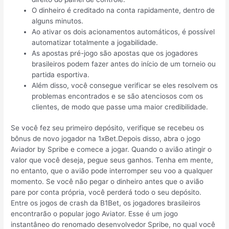
O dinheiro é creditado na conta rapidamente, dentro de
alguns minutos.
Ao ativar os dois acionamentos automáticos, é possível
automatizar totalmente a jogabilidade.
As apostas pré-jogo são apostas que os jogadores
brasileiros podem fazer antes do início de um torneio ou
partida esportiva.
Além disso, você consegue verificar se eles resolvem os
problemas encontrados e se são atenciosos com os
clientes, de modo que passe uma maior credibilidade.
Se você fez seu primeiro depósito, verifique se recebeu os
bônus de novo jogador na 1xBet.Depois disso, abra o jogo
Aviador by Spribe e comece a jogar. Quando o avião atingir o
valor que você deseja, pegue seus ganhos. Tenha em mente,
no entanto, que o avião pode interromper seu voo a qualquer
momento. Se você não pegar o dinheiro antes que o avião
pare por conta própria, você perderá todo o seu depósito.
Entre os jogos de crash da B1Bet, os jogadores brasileiros
encontrarão o popular jogo Aviator. Esse é um jogo
instantâneo do renomado desenvolvedor Spribe, no qual você