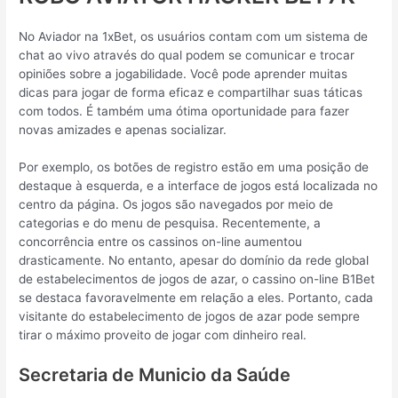
No Aviador na 1xBet, os usuários contam com um sistema de
chat ao vivo através do qual podem se comunicar e trocar
opiniões sobre a jogabilidade. Você pode aprender muitas
dicas para jogar de forma eficaz e compartilhar suas táticas
com todos. É também uma ótima oportunidade para fazer
novas amizades e apenas socializar.
Por exemplo, os botões de registro estão em uma posição de
destaque à esquerda, e a interface de jogos está localizada no
centro da página. Os jogos são navegados por meio de
categorias e do menu de pesquisa. Recentemente, a
concorrência entre os cassinos on-line aumentou
drasticamente. No entanto, apesar do domínio da rede global
de estabelecimentos de jogos de azar, o cassino on-line B1Bet
se destaca favoravelmente em relação a eles. Portanto, cada
visitante do estabelecimento de jogos de azar pode sempre
tirar o máximo proveito de jogar com dinheiro real.
Secretaria de Municio da Saúde