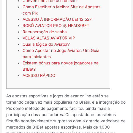
Conveniência de uso do site
Como Escolher o Melhor Site de Apostas
com Pix
ACESSO À INFORMAÇÃO LEI 12.527
ROBÔ AVIATOR PRO 🚀 HEADSBET
Recuperação de senha
VELAS ALTAS AVIATOR VIP
Qual a lógica do Aviator?
Como Apostar no Jogo Aviator: Um Guia
para Iniciantes
Existem bônus para novos jogadores na
B1Bet?
ACESSO RÁPIDO
As apostas esportivas e jogos de azar online estão se
tornando cada vez mais populares no Brasil, e a integração do
Pix como método de pagamento facilitou ainda mais a
participação dos apostadores. Os apostadores brasileiros
ficarão agradavelmente surpresos com a grande variedade de
mercados de B1Bet apostas esportivas. Mais de 1.000