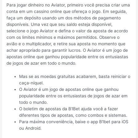
Para jogar dinheiro no Aviator, primeiro você precisa criar uma
conta em um cassino online que ofereça o jogo. Em seguida,
faça um depósito usando um dos métodos de pagamento
disponíveis. Uma vez que seu saldo esteja disponível,
selecione o jogo Aviator e defina o valor da aposta de acordo
com os limites mínimos e máximos permitidos. Observe o
avião e o multiplicador, e retire sua aposta no momento que
achar apropriado para garantir lucros. O Aviator é um jogo de
apostas online que ganhou popularidade entre os entusiastas
de jogos de azar em todo o mundo.
Mas se as moedas gratuitas acabarem, basta reiniciar o
caça-níquel.
O Aviator é um jogo de apostas online que ganhou
popularidade entre os entusiastas de jogos de azar em
todo o mundo.
O boletim de apostas da B1Bet ajuda você a fazer
diferentes tipos de apostas, como combos e sistemas.
Para máxima conveniência, baixe o app B1bet para iOS
ou Android.