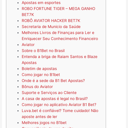
Apostas em esportes
ROBO FORTUNE TIGER – MEGA GANHO
BET7K
ROBÔ AVIATOR HACKER BET7K
Secretaria de Municio da Saúde
Melhores Livros de Finanças para Ler e
Enriquecer Seu Conhecimento Financeiro
Aviator
Sobre o B1Bet no Brasil
Entenda a briga de Raiam Santos e Blaze
Apostas
Boletim de apostas
Como jogar no B1bet
Onde é a sede da B1 Bet Apostas?
Bônus do Aviator
Suporte e Serviços ao Cliente
A casa de apostas é legal no Brasil?
Como jogar no aplicativo Aviator B1 Bet?
Luva.bet é confiável? Tome cuidado! Não
aposte antes de ler
Melhores jogos no B1bet