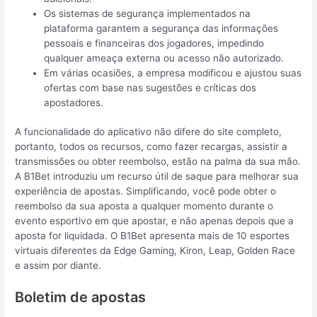
Os sistemas de segurança implementados na
plataforma garantem a segurança das informações
pessoais e financeiras dos jogadores, impedindo
qualquer ameaça externa ou acesso não autorizado.
Em várias ocasiões, a empresa modificou e ajustou suas
ofertas com base nas sugestões e críticas dos
apostadores.
A funcionalidade do aplicativo não difere do site completo,
portanto, todos os recursos, como fazer recargas, assistir a
transmissões ou obter reembolso, estão na palma da sua mão.
A B1Bet introduziu um recurso útil de saque para melhorar sua
experiência de apostas. Simplificando, você pode obter o
reembolso da sua aposta a qualquer momento durante o
evento esportivo em que apostar, e não apenas depois que a
aposta for liquidada. O B1Bet apresenta mais de 10 esportes
virtuais diferentes da Edge Gaming, Kiron, Leap, Golden Race
e assim por diante.
Boletim de apostas