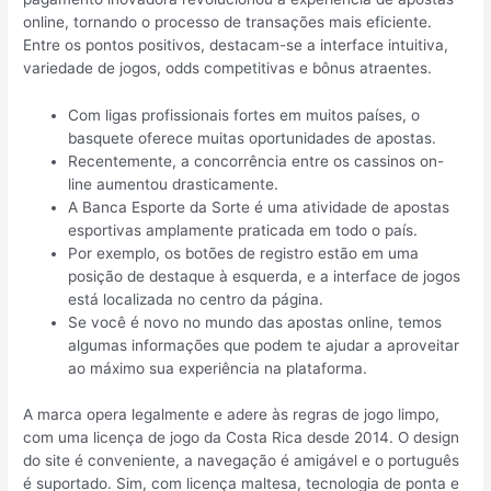
online, tornando o processo de transações mais eficiente.
Entre os pontos positivos, destacam-se a interface intuitiva,
variedade de jogos, odds competitivas e bônus atraentes.
Com ligas profissionais fortes em muitos países, o
basquete oferece muitas oportunidades de apostas.
Recentemente, a concorrência entre os cassinos on-
line aumentou drasticamente.
A Banca Esporte da Sorte é uma atividade de apostas
esportivas amplamente praticada em todo o país.
Por exemplo, os botões de registro estão em uma
posição de destaque à esquerda, e a interface de jogos
está localizada no centro da página.
Se você é novo no mundo das apostas online, temos
algumas informações que podem te ajudar a aproveitar
ao máximo sua experiência na plataforma.
A marca opera legalmente e adere às regras de jogo limpo,
com uma licença de jogo da Costa Rica desde 2014. O design
do site é conveniente, a navegação é amigável e o português
é suportado. Sim, com licença maltesa, tecnologia de ponta e