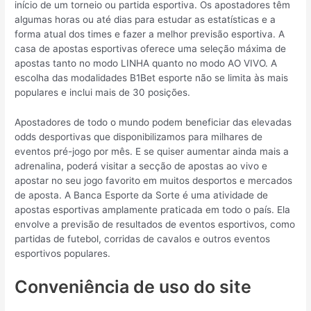
início de um torneio ou partida esportiva. Os apostadores têm
algumas horas ou até dias para estudar as estatísticas e a
forma atual dos times e fazer a melhor previsão esportiva. A
casa de apostas esportivas oferece uma seleção máxima de
apostas tanto no modo LINHA quanto no modo AO VIVO. A
escolha das modalidades B1Bet esporte não se limita às mais
populares e inclui mais de 30 posições.
Apostadores de todo o mundo podem beneficiar das elevadas
odds desportivas que disponibilizamos para milhares de
eventos pré-jogo por mês. E se quiser aumentar ainda mais a
adrenalina, poderá visitar a secção de apostas ao vivo e
apostar no seu jogo favorito em muitos desportos e mercados
de aposta. A Banca Esporte da Sorte é uma atividade de
apostas esportivas amplamente praticada em todo o país. Ela
envolve a previsão de resultados de eventos esportivos, como
partidas de futebol, corridas de cavalos e outros eventos
esportivos populares.
Conveniência de uso do site