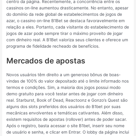
centro da página. Recentemente, a concorrência entre os
cassinos on-line aumentou drasticamente. No entanto, apesar
do domínio da rede global de estabelecimentos de jogos de
azar, o cassino on-line B1Bet se destaca favoravelmente em
relação a eles. Portanto, cada visitante do estabelecimento de
jogos de azar pode sempre tirar o máximo proveito de jogar
com dinheiro real. A B1Bet valoriza seus clientes e oferece um
programa de fidelidade recheado de benefícios.
Mercados de apostas
Novos usuários têm direito a um generoso bônus de boas-
vindas de 100% do valor depositado até o limite informado nos
termos e condições. Sim, a maioria dos jogos possui modo
demo gratuito para você testar antes de jogar com dinheiro
real. Starburst, Book of Dead, Reactoonz e Gonzo’s Quest são
alguns dos slots preferidos dos usuários do B1bet por suas
mecânicas envolventes e temáticas cativantes. Além disso,
existem requisitos de apostas (rollover) antes de poder sacar.
Após o registro, basta acessar o site B1bet, inserir seu nome
de usuário e senha, e clicar em Entrar. O lobby da página inclui