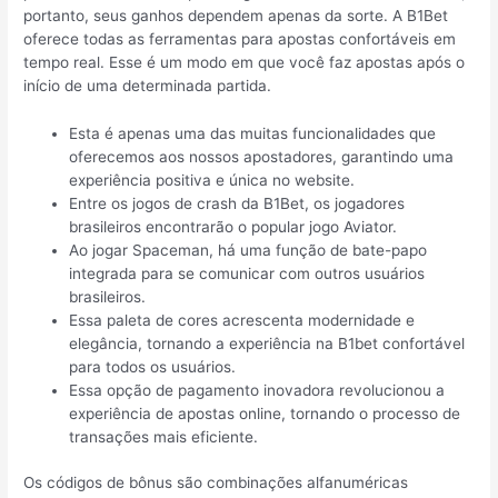
portanto, seus ganhos dependem apenas da sorte. A B1Bet
oferece todas as ferramentas para apostas confortáveis em
tempo real. Esse é um modo em que você faz apostas após o
início de uma determinada partida.
Esta é apenas uma das muitas funcionalidades que
oferecemos aos nossos apostadores, garantindo uma
experiência positiva e única no website.
Entre os jogos de crash da B1Bet, os jogadores
brasileiros encontrarão o popular jogo Aviator.
Ao jogar Spaceman, há uma função de bate-papo
integrada para se comunicar com outros usuários
brasileiros.
Essa paleta de cores acrescenta modernidade e
elegância, tornando a experiência na B1bet confortável
para todos os usuários.
Essa opção de pagamento inovadora revolucionou a
experiência de apostas online, tornando o processo de
transações mais eficiente.
Os códigos de bônus são combinações alfanuméricas