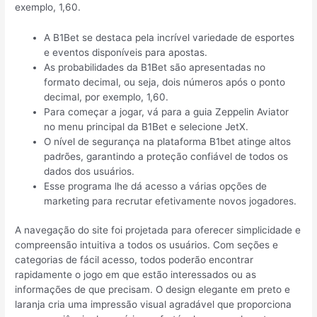
exemplo, 1,60.
A B1Bet se destaca pela incrível variedade de esportes
e eventos disponíveis para apostas.
As probabilidades da B1Bet são apresentadas no
formato decimal, ou seja, dois números após o ponto
decimal, por exemplo, 1,60.
Para começar a jogar, vá para a guia Zeppelin Aviator
no menu principal da B1Bet e selecione JetX.
O nível de segurança na plataforma B1bet atinge altos
padrões, garantindo a proteção confiável de todos os
dados dos usuários.
Esse programa lhe dá acesso a várias opções de
marketing para recrutar efetivamente novos jogadores.
A navegação do site foi projetada para oferecer simplicidade e
compreensão intuitiva a todos os usuários. Com seções e
categorias de fácil acesso, todos poderão encontrar
rapidamente o jogo em que estão interessados ou as
informações de que precisam. O design elegante em preto e
laranja cria uma impressão visual agradável que proporciona