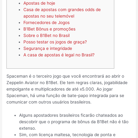
Apostas de hoje
Casa de apostas com grandes odds de
apostas no seu telemóvel
Fornecedores de Jogos
B1Bet Bônus e promoções
Sobre o B1Bet no Brasil
Posso testar os jogos de graça?
Segurança e integridade
A casa de apostas é legal no Brasil?
Spaceman é o terceiro jogo que você encontrará ao abrir o
Zeppelin Aviator no B1Bet. Ele tem regras claras, jogabilidade
empolgante e multiplicadores de até x5.000. Ao jogar
Spaceman, há uma função de bate-papo integrada para se
comunicar com outros usuários brasileiros.
Alguns apostadores brasileiros ficarão chateados ao
descobrir que o programa de bônus da B1Bet não é tão
extenso.
Sim, com licença maltesa, tecnologia de ponta e