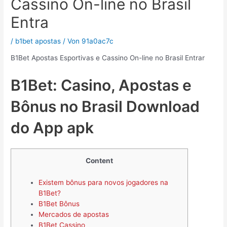
Cassino On-line no Brasil
Entra
/
b1bet apostas
/ Von
91a0ac7c
B1Bet Apostas Esportivas e Cassino On-line no Brasil Entrar
B1Bet: Casino, Apostas e
Bônus no Brasil Download
do App apk
Content
Existem bônus para novos jogadores na
B1Bet?
B1Bet Bônus
Mercados de apostas
B1Bet Cassino