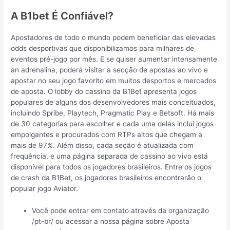
A B1bet É Confiável?
Apostadores de todo o mundo podem beneficiar das elevadas
odds desportivas que disponibilizamos para milhares de
eventos pré-jogo por mês. E se quiser aumentar intensamente
an adrenalina, poderá visitar a secção de apostas ao vivo e
apostar no seu jogo favorito em muitos desportos e mercados
de aposta. O lobby do cassino da B1Bet apresenta jogos
populares de alguns dos desenvolvedores mais conceituados,
incluindo Spribe, Playtech, Pragmatic Play e Betsoft. Há mais
de 30 categorias para escolher e cada uma delas inclui jogos
empolgantes e procurados com RTPs altos que chegam a
mais de 97%. Além disso, cada seção é atualizada com
frequência, e uma página separada de cassino ao vivo está
disponível para todos os jogadores brasileiros. Entre os jogos
de crash da B1Bet, os jogadores brasileiros encontrarão o
popular jogo Aviator.
Você pode entrar em contato através da organização
/pt-br/ ou acessar a nossa página sobre Aposta