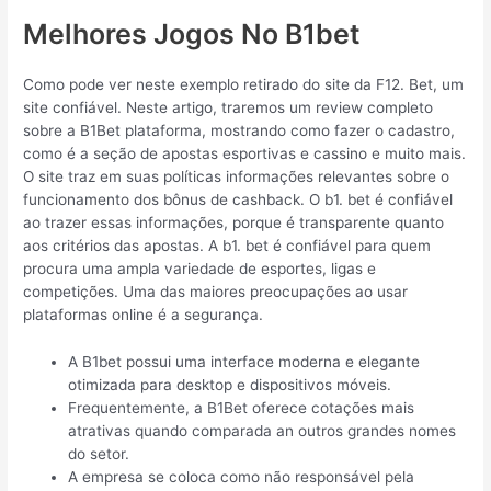
Melhores Jogos No B1bet
Como pode ver neste exemplo retirado do site da F12. Bet, um
site confiável. Neste artigo, traremos um review completo
sobre a B1Bet plataforma, mostrando como fazer o cadastro,
como é a seção de apostas esportivas e cassino e muito mais.
O site traz em suas políticas informações relevantes sobre o
funcionamento dos bônus de cashback. O b1. bet é confiável
ao trazer essas informações, porque é transparente quanto
aos critérios das apostas. A b1. bet é confiável para quem
procura uma ampla variedade de esportes, ligas e
competições. Uma das maiores preocupações ao usar
plataformas online é a segurança.
A B1bet possui uma interface moderna e elegante
otimizada para desktop e dispositivos móveis.
Frequentemente, a B1Bet oferece cotações mais
atrativas quando comparada an outros grandes nomes
do setor.
A empresa se coloca como não responsável pela