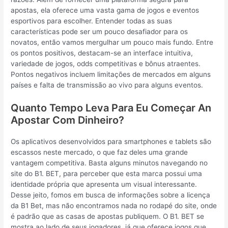
apostas, ela oferece uma vasta gama de jogos e eventos
esportivos para escolher. Entender todas as suas
características pode ser um pouco desafiador para os
novatos, então vamos mergulhar um pouco mais fundo. Entre
os pontos positivos, destacam-se an interface intuitiva,
variedade de jogos, odds competitivas e bônus atraentes.
Pontos negativos incluem limitações de mercados em alguns
países e falta de transmissão ao vivo para alguns eventos.
Quanto Tempo Leva Para Eu Começar An
Apostar Com Dinheiro?
Os aplicativos desenvolvidos para smartphones e tablets são
escassos neste mercado, o que faz deles uma grande
vantagem competitiva. Basta alguns minutos navegando no
site do B1. BET, para perceber que esta marca possui uma
identidade própria que apresenta um visual interessante.
Desse jeito, fomos em busca de informações sobre a licença
da B1 Bet, mas não encontramos nada no rodapé do site, onde
é padrão que as casas de apostas publiquem. O B1. BET se
mostra ao lado de seus jogadores, já que oferece jogos que