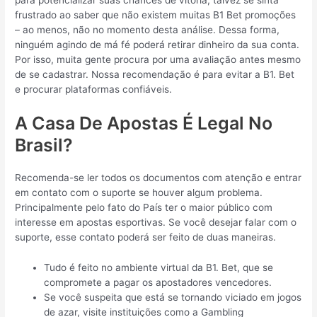
para potencializar suas chances de vitória, talvez se sinta
frustrado ao saber que não existem muitas B1 Bet promoções
– ao menos, não no momento desta análise. Dessa forma,
ninguém agindo de má fé poderá retirar dinheiro da sua conta.
Por isso, muita gente procura por uma avaliação antes mesmo
de se cadastrar. Nossa recomendação é para evitar a B1. Bet
e procurar plataformas confiáveis.
A Casa De Apostas É Legal No
Brasil?
Recomenda-se ler todos os documentos com atenção e entrar
em contato com o suporte se houver algum problema.
Principalmente pelo fato do País ter o maior público com
interesse em apostas esportivas. Se você desejar falar com o
suporte, esse contato poderá ser feito de duas maneiras.
Tudo é feito no ambiente virtual da B1. Bet, que se
compromete a pagar os apostadores vencedores.
Se você suspeita que está se tornando viciado em jogos
de azar, visite instituições como a Gambling