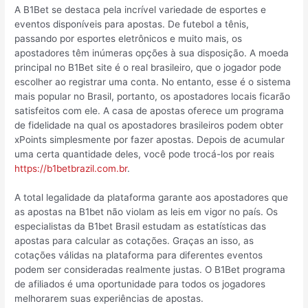
A B1Bet se destaca pela incrível variedade de esportes e
eventos disponíveis para apostas. De futebol a tênis,
passando por esportes eletrônicos e muito mais, os
apostadores têm inúmeras opções à sua disposição. A moeda
principal no B1Bet site é o real brasileiro, que o jogador pode
escolher ao registrar uma conta. No entanto, esse é o sistema
mais popular no Brasil, portanto, os apostadores locais ficarão
satisfeitos com ele. A casa de apostas oferece um programa
de fidelidade na qual os apostadores brasileiros podem obter
xPoints simplesmente por fazer apostas. Depois de acumular
uma certa quantidade deles, você pode trocá-los por reais
https://b1betbrazil.com.br
.
A total legalidade da plataforma garante aos apostadores que
as apostas na B1bet não violam as leis em vigor no país. Os
especialistas da B1bet Brasil estudam as estatísticas das
apostas para calcular as cotações. Graças an isso, as
cotações válidas na plataforma para diferentes eventos
podem ser consideradas realmente justas. O B1Bet programa
de afiliados é uma oportunidade para todos os jogadores
melhorarem suas experiências de apostas.