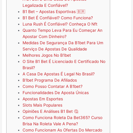
Legalizada E Confiável?
B1 Bet – Apostas Esportivas 🇧🇷
B1 Bet É Confiável? Como Funciona?
Luna Rush É Confiável? Conheça O Nft
Quanto Tempo Leva Para Eu Começar An
Apostar Com Dinheiro?
Medidas De Segurança Da B1bet Para Um
Serviço De Apostas De Qualidade
Melhores Jogos No B1bet
O Site B1 Bet É Licenciado E Certificado No
Brasil?
A Casa De Apostas É Legal No Brasil?
B1bet Programa De Afiliados
Como Posso Contatar A B1bet?
Funcionalidades De Aposta Únicas
Apostas Em Esportes
Slots Mais Populares
Opiniões E Análises B1 Bet 🤔
Como Funciona Roleta Da Bet365? Curso
Brisa Na Roleta Vale A Pena?
Como Funcionam As Ofertas Do Mercado