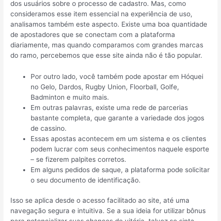
dos usuários sobre o processo de cadastro. Mas, como
consideramos esse item essencial na experiência de uso,
analisamos também este aspecto. Existe uma boa quantidade
de apostadores que se conectam com a plataforma
diariamente, mas quando comparamos com grandes marcas
do ramo, percebemos que esse site ainda não é tão popular.
Por outro lado, você também pode apostar em Hóquei
no Gelo, Dardos, Rugby Union, Floorball, Golfe,
Badminton e muito mais.
Em outras palavras, existe uma rede de parcerias
bastante completa, que garante a variedade dos jogos
de cassino.
Essas apostas acontecem em um sistema e os clientes
podem lucrar com seus conhecimentos naquele esporte
– se fizerem palpites corretos.
Em alguns pedidos de saque, a plataforma pode solicitar
o seu documento de identificação.
Isso se aplica desde o acesso facilitado ao site, até uma
navegação segura e intuitiva. Se a sua ideia for utilizar bônus