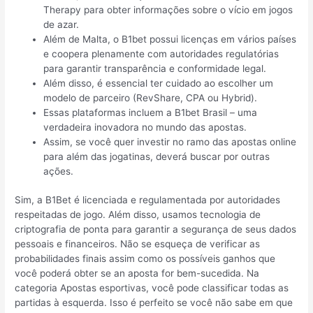
Therapy para obter informações sobre o vício em jogos
de azar.
Além de Malta, o B1bet possui licenças em vários países
e coopera plenamente com autoridades regulatórias
para garantir transparência e conformidade legal.
Além disso, é essencial ter cuidado ao escolher um
modelo de parceiro (RevShare, CPA ou Hybrid).
Essas plataformas incluem a B1bet Brasil – uma
verdadeira inovadora no mundo das apostas.
Assim, se você quer investir no ramo das apostas online
para além das jogatinas, deverá buscar por outras
ações.
Sim, a B1Bet é licenciada e regulamentada por autoridades
respeitadas de jogo. Além disso, usamos tecnologia de
criptografia de ponta para garantir a segurança de seus dados
pessoais e financeiros. Não se esqueça de verificar as
probabilidades finais assim como os possíveis ganhos que
você poderá obter se an aposta for bem-sucedida. Na
categoria Apostas esportivas, você pode classificar todas as
partidas à esquerda. Isso é perfeito se você não sabe em que