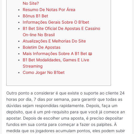
No Site?
Resumo De Notas Por Área
Bônus B1 Bet
Informações Gerais Sobre O B1bet
B1 Bet Site Oficial De Apostas E Cassino
On-line No Brasil
Atualizações E Melhorias Do Site
Boletim De Apostas
Mais Informações Sobre A B1 Bet 📖
B1 Bet Modalidades, Games E Live
Streaming
Como Jogar No B1bet
Outro ponto a considerar é que existe o suporte ao cliente 24
horas por dia, 7 dias por semana, para garantir que todas as
dúvidas sejam respondidas rapidamente. Depois, faça um
depósito, que é um pré-requisito para que você já comece an
apostar. Depois de escolher uma aposta, é preciso depositar
fundos em sua conta para começar a fazer os palpites. À
medida que os jogadores acumulam pontos, eles podem subir