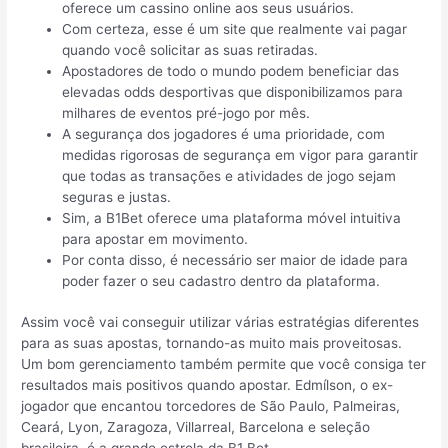
oferece um cassino online aos seus usuários.
Com certeza, esse é um site que realmente vai pagar
quando você solicitar as suas retiradas.
Apostadores de todo o mundo podem beneficiar das
elevadas odds desportivas que disponibilizamos para
milhares de eventos pré-jogo por mês.
A segurança dos jogadores é uma prioridade, com
medidas rigorosas de segurança em vigor para garantir
que todas as transações e atividades de jogo sejam
seguras e justas.
Sim, a B1Bet oferece uma plataforma móvel intuitiva
para apostar em movimento.
Por conta disso, é necessário ser maior de idade para
poder fazer o seu cadastro dentro da plataforma.
Assim você vai conseguir utilizar várias estratégias diferentes
para as suas apostas, tornando-as muito mais proveitosas.
Um bom gerenciamento também permite que você consiga ter
resultados mais positivos quando apostar. Edmílson, o ex-
jogador que encantou torcedores de São Paulo, Palmeiras,
Ceará, Lyon, Zaragoza, Villarreal, Barcelona e seleção