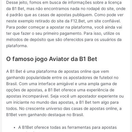
Desse jeito, fomos em busca de informações sobre a licença
da B1 Bet, mas não encontramos nada no rodapé do site, onde
é padrão que as casas de apostas publiquem. Como pode ver
neste exemplo retirado do site da F12.Bet, um site confiável.
Para poder começar a apostar na plataforma, você ainda vai
ter que fazer o seu primeiro pagamento. Para isso, utilize os
métodos de depósito que são oferecidos para os usuários da
plataforma.
O famoso jogo Aviator da B1 Bet
A B1 Bet é uma plataforma de apostas online que vem
ganhando popularidade entre os apostadores de futebol no
Brasil. Com uma interface amigável e uma ampla gama de
opções de apostas, a B1 Bet oferece uma experiência de
apostas incomparável. Seja você um apostador experiente ou
um iniciante no mundo das apostas, a B1 Bet tem algo para
todos. No crescente universo das casas de apostas online, a
B1Bet vem ganhando destaque no Brasil.
A B1Bet oferece todas as ferramentas para apostas