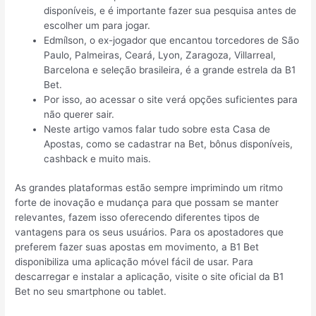
disponíveis, e é importante fazer sua pesquisa antes de
escolher um para jogar.
Edmílson, o ex-jogador que encantou torcedores de São
Paulo, Palmeiras, Ceará, Lyon, Zaragoza, Villarreal,
Barcelona e seleção brasileira, é a grande estrela da B1
Bet.
Por isso, ao acessar o site verá opções suficientes para
não querer sair.
Neste artigo vamos falar tudo sobre esta Casa de
Apostas, como se cadastrar na Bet, bônus disponíveis,
cashback e muito mais.
As grandes plataformas estão sempre imprimindo um ritmo
forte de inovação e mudança para que possam se manter
relevantes, fazem isso oferecendo diferentes tipos de
vantagens para os seus usuários. Para os apostadores que
preferem fazer suas apostas em movimento, a B1 Bet
disponibiliza uma aplicação móvel fácil de usar. Para
descarregar e instalar a aplicação, visite o site oficial da B1
Bet no seu smartphone ou tablet.