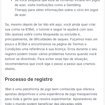
de azar, visite instituições como a Gambling
Therapy para obter informações sobre o vício em jogos
de azar.
Se, mesmo depois de ter lido até aqui, você ainda quer criar
sua conta na B1Bet, o tutorial a seguir te ajudará com isso.
São queixas sobre conta bloqueada ou excluída e,
principalmente, de dificuldades de saques. Fuçamos mais um
pouco a B1.Bet e encontramos na página de Termos e
Condições uma referência à sua licença. Erros durante o seu
registro podem trazer vários problemas futuros quando você
estiver se divertindo. Para evitar esse tipo de situação,
recomendamos que você siga o passo a passo que criamos
abaixo.
Processo de registro
1Bet é uma plataforma de jogo bem conhecida que oferece
apostas desportivas e uma experiência de jogo inesquecíveis
para toda a gente que resolva experimentar. Apostadores de
todo o mundo podem beneficiar das elevadas odds