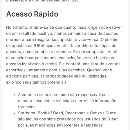
brasileira, é a grande estrela da B1 Bet.
Acesso Rápido
No entanto, lembre-se de que quanto mais longe você estiver
de um resultado positivo, menos dinheiro a casa de apostas
oferecerá para resgatar sua aposta, e vice-versa. O boletim
de apostas da B1Bet ajuda você a fazer diferentes tipos de
apostas, como combos e sistemas. Se quiser apostar, você
deve adicionar pelo menos uma seleção ao seu boletim de
apostas localizado à direita. Ele conterá uma lista de eventos
esportivos juntamente com suas escolhas. Quando você
adiciona partidas, as probabilidades são multiplicadas,
exibindo seus ganhos potenciais.
A empresa se coloca como não responsável pela
demora caso esteja vinculada a erros na informação
fornecida.
Starburst, Book of Dead, Reactoonz e Gonzo’s Quest
são alguns dos slots preferidos dos usuários do B1bet
por suas mecânicas envolventes e temáticas