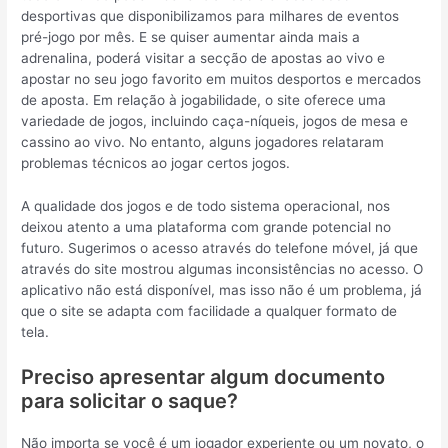
desportivas que disponibilizamos para milhares de eventos
pré-jogo por mês. E se quiser aumentar ainda mais a
adrenalina, poderá visitar a secção de apostas ao vivo e
apostar no seu jogo favorito em muitos desportos e mercados
de aposta. Em relação à jogabilidade, o site oferece uma
variedade de jogos, incluindo caça-níqueis, jogos de mesa e
cassino ao vivo. No entanto, alguns jogadores relataram
problemas técnicos ao jogar certos jogos.
A qualidade dos jogos e de todo sistema operacional, nos
deixou atento a uma plataforma com grande potencial no
futuro. Sugerimos o acesso através do telefone móvel, já que
através do site mostrou algumas inconsistências no acesso. O
aplicativo não está disponível, mas isso não é um problema, já
que o site se adapta com facilidade a qualquer formato de
tela.
Preciso apresentar algum documento
para solicitar o saque?
Não importa se você é um jogador experiente ou um novato, o