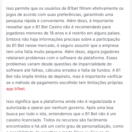
Isso permite que os usuários da B1bet filtrem efetivamente os
jogos de acordo com suas preferências, garantindo uma
pesquisa rápida e conveniente. Além disso, é importante
ressaltar que o B1 Bet Casino não é recomendado para
jogadores menores de 18 anos e é restrito em alguns países.
Embora não haja informações precisas sobre a participação
do B1 Bet nesse mercado, é seguro assumir que a empresa
tem uma fatia muito pequena. Além disso, alguns jogadores
relataram problemas com o software da plataforma. Esses
problemas variam desde questões de imparcialidade do
software até falhas, cálculos errados e falta de fundos. A B1
Bet não impõe limites de depósito, mas é importante verificar
se o método de pagamento escolhido tem limitações próprias
app b1bet
.
Isso significa que a plataforma ainda não é regularizada e
autorizada a operar por nenhum governo. Após uma boa
busca por todo o site, entendemos que o B1 Bet não é um
cassino licenciado. Todos os recursos são facilmente
encontrados e há até um certo grau de personalização, como