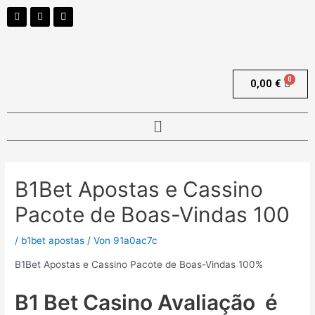
0,00
€
B1Bet Apostas e Cassino
Pacote de Boas-Vindas 100
/
b1bet apostas
/ Von
91a0ac7c
B1Bet Apostas e Cassino Pacote de Boas-Vindas 100%
B1 Bet Casino Avaliação ️ é