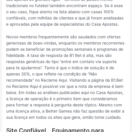
tradicionais no futebol também encontram espaço. Se é esse
o seu caso, fique atento na lista abaixo com casas 100%
confiáveis, com milhões de clientes e que já foram analisadas
e aprovadas pela equipe de especialistas do Casa Apostas.
Novos membros frequentemente são saudados com ofertas
generosas de boas-vindas, enquanto os membros recorrentes
podem se beneficiar de promoções semanais e programas de
fidelidade. A taxa de resposta da B1 Bet é alta, mas são
respostas genéricas do tipo “entre em contato via suporte
para te ajudarmos”. Tanto é que o índice de solução é de
apenas 30%, o que reflete na condição de “Não
recomendada” no Reclame Aqui. Visitando a página da B1.Bet
no Reclame Aqui é possível ver que a nota da empresa é bem
baixa. Em todas as análises publicadas aqui no Casa Apostas,
a licença de operação é o primeiro item que consideramos
para formar a resposta à pergunta deste tópico. Mesmo com
uma licença ativa, a Better Games não faz questão de exibir a
sua licença em todos os sites que gere, então tome cuidado.
Site Confiável Equipamento para