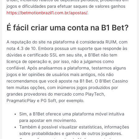
jogos e dificuldades para efetuar saques de valores ganhos
https://betmotionbrazil1.com.br/apostas/
.
É fácil criar uma conta na B1 Bet?
A reputação do site na plataforma é considerada RUIM, com
nota 4.3 de 10. Embora possua um suporte que responde às
dúvidas e certificado SSL em seu site, a B1Bet não tem
licença de operação e, por isso, não a julgamos como
confiável. Após analisarmos a plataforma, testarmos alguns
jogos e ler opiniões de usuários mais antigos, nós não
recomendamos que você aposte na B1 Bet. O B1Bet Cassino
tem muitas opções, com inúmeros jogos produzidos por
grandes provedores do mercado como PlayTech,
PragmaticPlay e PG Soft, por exemplo.
Sim, a B1Bet oferece uma plataforma móvel intuitiva
para apostar em movimento.
Também é possível visualizar estatísticas, informações
sobre probabilidades e ganhos de outros jogadores.