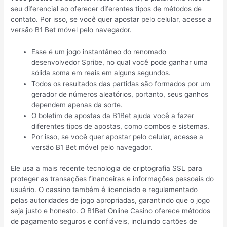
seu diferencial ao oferecer diferentes tipos de métodos de
contato. Por isso, se você quer apostar pelo celular, acesse a
versão B1 Bet móvel pelo navegador.
Esse é um jogo instantâneo do renomado
desenvolvedor Spribe, no qual você pode ganhar uma
sólida soma em reais em alguns segundos.
Todos os resultados das partidas são formados por um
gerador de números aleatórios, portanto, seus ganhos
dependem apenas da sorte.
O boletim de apostas da B1Bet ajuda você a fazer
diferentes tipos de apostas, como combos e sistemas.
Por isso, se você quer apostar pelo celular, acesse a
versão B1 Bet móvel pelo navegador.
Ele usa a mais recente tecnologia de criptografia SSL para
proteger as transações financeiras e informações pessoais do
usuário. O cassino também é licenciado e regulamentado
pelas autoridades de jogo apropriadas, garantindo que o jogo
seja justo e honesto. O B1Bet Online Casino oferece métodos
de pagamento seguros e confiáveis, incluindo cartões de