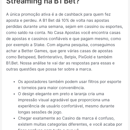
Streaming na B1 Bet?
A única promoção ativa é a de cashback para quem fez
aposta e perdeu. A B1 Bet dá 10% de volta nas apostas
perdidas durante uma semana, sejam em cassino ou esportes,
como saldo na conta. No Casa Apostas você encontra casas
de apostas e cassinos confiáveis e que pagam mesmo, como
por exemplo a Stake. Com alguma pesquisa, conseguimos
achar a Better Games, que gere várias casas de apostas
como Betspeed, BetInterativo, Betpix, PixGold e também
B1.Bet. Nossa análise te vai dar as respostas para essas e
outras questões que possa ter sobre a marca.
Os apostadores também podem usar filtros por esporte
e torneios para maior conveniência.
O design elegante em preto e laranja cria uma
impressão visual agradável que proporciona uma
experiência de usuário confortável, mesmo durante
longas sessões de jogo.
Chegar exatamente ao Casino da marca é confuso,
existem muitas categorias diferentes, e você acaba por