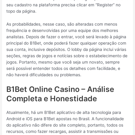
seu cadastro na plataforma precisa clicar em “Register” no
topo da página.
As probabilidades, nesse caso, são alteradas com menos
frequência e desenvolvidas por uma equipe dos melhores
analistas. Depois de fazer o entrar, você será levado à página
principal do B1Bet, onde poderá fazer qualquer operação com
sua conta, inclusive depósitos. O lobby da página inclui várias
seções, regras de jogos e notícias sobre o estabelecimento de
jogos. Portanto, mesmo que você seja um novato, sempre
será possível entender todos os detalhes com facilidade, e
não haverá dificuldades ou problemas.
B1Bet Online Casino – Análise
Completa e Honestidade
Atualmente, há um B1Bet aplicativo de alta tecnologia para
Android e iOS para B1Bet apostas no Brasil. A funcionalidade
do aplicativo não difere do site completo, portanto, todos os
recursos, como fazer recargas, assistir a transmissões ou