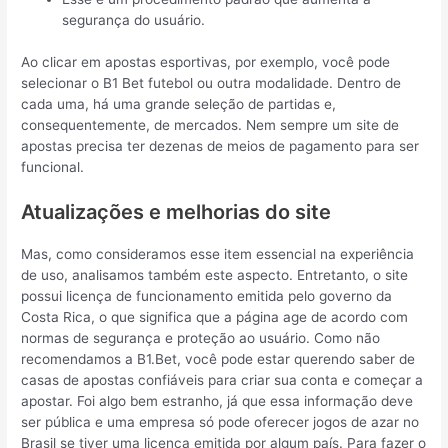
segurança do usuário.
Ao clicar em apostas esportivas, por exemplo, você pode
selecionar o B1 Bet futebol ou outra modalidade. Dentro de
cada uma, há uma grande seleção de partidas e,
consequentemente, de mercados. Nem sempre um site de
apostas precisa ter dezenas de meios de pagamento para ser
funcional.
Atualizações e melhorias do site
Mas, como consideramos esse item essencial na experiência
de uso, analisamos também este aspecto. Entretanto, o site
possui licença de funcionamento emitida pelo governo da
Costa Rica, o que significa que a página age de acordo com
normas de segurança e proteção ao usuário. Como não
recomendamos a B1.Bet, você pode estar querendo saber de
casas de apostas confiáveis para criar sua conta e começar a
apostar. Foi algo bem estranho, já que essa informação deve
ser pública e uma empresa só pode oferecer jogos de azar no
Brasil se tiver uma licença emitida por algum país. Para fazer o