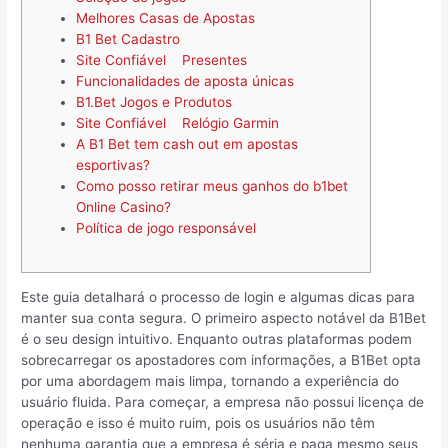
Melhores Casas de Apostas​
B1 Bet Cadastro
Site Confiável Presentes
Funcionalidades de aposta únicas
B1.Bet Jogos e Produtos
Site Confiável Relógio Garmin
A B1 Bet tem cash out em apostas
esportivas?
Como posso retirar meus ganhos do b1bet
Online Casino?
Política de jogo responsável
Este guia detalhará o processo de login e algumas dicas para
manter sua conta segura. O primeiro aspecto notável da B1Bet
é o seu design intuitivo. Enquanto outras plataformas podem
sobrecarregar os apostadores com informações, a B1Bet opta
por uma abordagem mais limpa, tornando a experiência do
usuário fluida. Para começar, a empresa não possui licença de
operação e isso é muito ruim, pois os usuários não têm
nenhuma garantia que a empresa é séria e paga mesmo seus