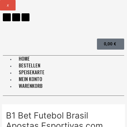
x
0,00
€
HOME
BESTELLEN
SPEISEKARTE
MEIN KONTO
WARENKORB
B1 Bet Futebol Brasil
Apostas Esportivas com