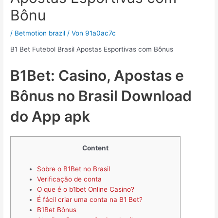
Bônu
/
Betmotion brazil
/ Von
91a0ac7c
B1 Bet Futebol Brasil Apostas Esportivas com Bônus
B1Bet: Casino, Apostas e
Bônus no Brasil Download
do App apk
Content
Sobre o B1Bet no Brasil
Verificação de conta
O que é o b1bet Online Casino?
É fácil criar uma conta na B1 Bet?
B1Bet Bônus