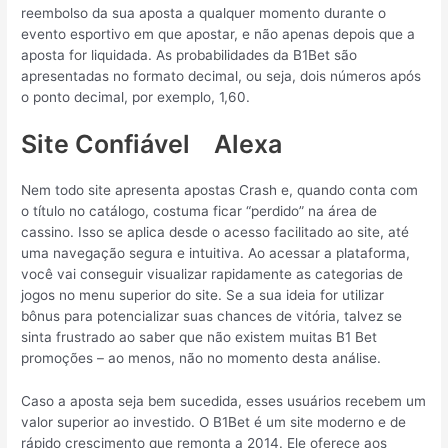
reembolso da sua aposta a qualquer momento durante o
evento esportivo em que apostar, e não apenas depois que a
aposta for liquidada. As probabilidades da B1Bet são
apresentadas no formato decimal, ou seja, dois números após
o ponto decimal, por exemplo, 1,60.
Site Confiável Alexa
Nem todo site apresenta apostas Crash e, quando conta com
o título no catálogo, costuma ficar “perdido” na área de
cassino. Isso se aplica desde o acesso facilitado ao site, até
uma navegação segura e intuitiva. Ao acessar a plataforma,
você vai conseguir visualizar rapidamente as categorias de
jogos no menu superior do site. Se a sua ideia for utilizar
bônus para potencializar suas chances de vitória, talvez se
sinta frustrado ao saber que não existem muitas B1 Bet
promoções – ao menos, não no momento desta análise.
Caso a aposta seja bem sucedida, esses usuários recebem um
valor superior ao investido. O B1Bet é um site moderno e de
rápido crescimento que remonta a 2014. Ele oferece aos