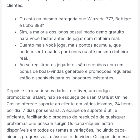
clientes.
Ou está na mesma categoria que Winzada 777, Bettigre
e Lobo 888?
Sim, a maioria dos jogos possui modo demo gratuito
para você testar antes de jogar com dinheiro real.
Quanto mais você joga, mais pontos acumula, que
podem ser trocados por bônus ou até mesmo dinheiro
real.
Ao se registrar, os jogadores são recebidos com um
bônus de boas-vindas generoso e promoções regulares
estão disponíveis para os jogadores existentes.
Depois é só inserir seus dados, e e tiver, um código
promocional B1.Bet, não se esqueça de usar. O B1Bet Online
Casino oferece suporte ao cliente em vários idiomas, 24 horas
por dia, 7 dias por semana. A equipe de suporte é útil e
eficiente, facilitando o processo de resolução de quaisquer
problemas que possam surgir. Os caça-níqueis estão
disponíveis em todos os temas e variações, incluindo caça-
níqueis progressivos, clássicos e de vídeo. Os jogos de mesa