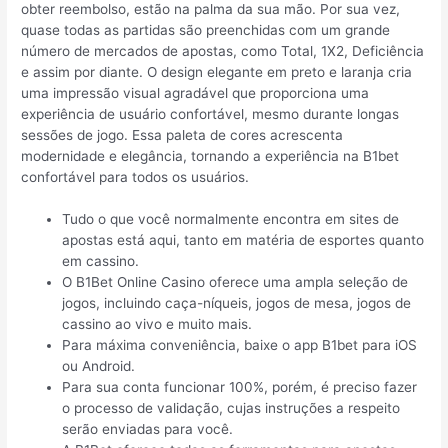
obter reembolso, estão na palma da sua mão. Por sua vez,
quase todas as partidas são preenchidas com um grande
número de mercados de apostas, como Total, 1X2, Deficiência
e assim por diante. O design elegante em preto e laranja cria
uma impressão visual agradável que proporciona uma
experiência de usuário confortável, mesmo durante longas
sessões de jogo. Essa paleta de cores acrescenta
modernidade e elegância, tornando a experiência na B1bet
confortável para todos os usuários.
Tudo o que você normalmente encontra em sites de
apostas está aqui, tanto em matéria de esportes quanto
em cassino.
O B1Bet Online Casino oferece uma ampla seleção de
jogos, incluindo caça-níqueis, jogos de mesa, jogos de
cassino ao vivo e muito mais.
Para máxima conveniência, baixe o app B1bet para iOS
ou Android.
Para sua conta funcionar 100%, porém, é preciso fazer
o processo de validação, cujas instruções a respeito
serão enviadas para você.