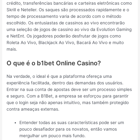
crédito, transferências bancárias e carteiras eletrônicas como
Skrill e Neteller. Os saques são processados rapidamente e o
tempo de processamento varia de acordo com o método
escolhido. Os entusiastas de cassinos ao vivo encontrarão
uma seleção de jogos de cassino ao vivo da Evolution Gaming
e NetEnt. Os jogadores poderão desfrutar de jogos como
Roleta Ao Vivo, Blackjack Ao Vivo, Bacará Ao Vivo e muito
mais.
O que é o b1bet Online Casino?
Na verdade, o ideal é que a plataforma ofereça uma
experiência facilitada, dentro das demandas dos usuários.
Entrar na sua conta de apostas deve ser um processo simples
e seguro. Com a B1Bet, a empresa se esforçou para garantir
que o login seja não apenas intuitivo, mas também protegido
contra ameaças externas.
Entender todas as suas características pode ser um
pouco desafiador para os novatos, então vamos
mergulhar um pouco mais fundo.