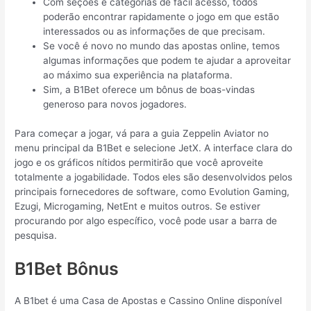
Com seções e categorias de fácil acesso, todos
poderão encontrar rapidamente o jogo em que estão
interessados ou as informações de que precisam.
Se você é novo no mundo das apostas online, temos
algumas informações que podem te ajudar a aproveitar
ao máximo sua experiência na plataforma.
Sim, a B1Bet oferece um bônus de boas-vindas
generoso para novos jogadores.
Para começar a jogar, vá para a guia Zeppelin Aviator no
menu principal da B1Bet e selecione JetX. A interface clara do
jogo e os gráficos nítidos permitirão que você aproveite
totalmente a jogabilidade. Todos eles são desenvolvidos pelos
principais fornecedores de software, como Evolution Gaming,
Ezugi, Microgaming, NetEnt e muitos outros. Se estiver
procurando por algo específico, você pode usar a barra de
pesquisa.
B1Bet Bônus
A B1bet é uma Casa de Apostas e Cassino Online disponível