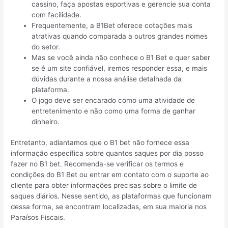
cassino, faça apostas esportivas e gerencie sua conta
com facilidade.
Frequentemente, a B1Bet oferece cotações mais
atrativas quando comparada a outros grandes nomes
do setor.
Mas se você ainda não conhece o B1 Bet e quer saber
se é um site confiável, iremos responder essa, e mais
dúvidas durante a nossa análise detalhada da
plataforma.
O jogo deve ser encarado como uma atividade de
entretenimento e não como uma forma de ganhar
dinheiro.
Entretanto, adiantamos que o B1 bet não fornece essa
informação específica sobre quantos saques por dia posso
fazer no B1 bet. Recomenda-se verificar os termos e
condições do B1 Bet ou entrar em contato com o suporte ao
cliente para obter informações precisas sobre o limite de
saques diários. Nesse sentido, as plataformas que funcionam
dessa forma, se encontram localizadas, em sua maioria nos
Paraísos Fiscais.