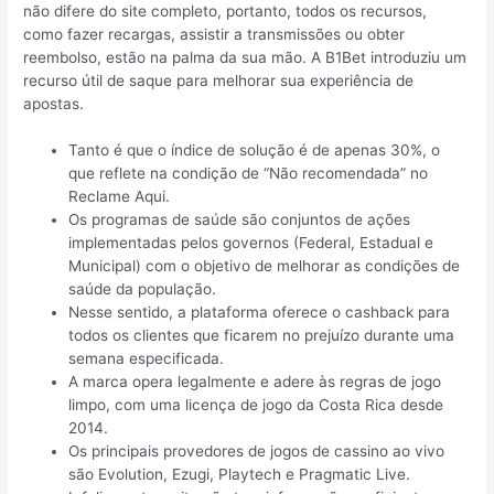
não difere do site completo, portanto, todos os recursos,
como fazer recargas, assistir a transmissões ou obter
reembolso, estão na palma da sua mão. A B1Bet introduziu um
recurso útil de saque para melhorar sua experiência de
apostas.
Tanto é que o índice de solução é de apenas 30%, o
que reflete na condição de “Não recomendada” no
Reclame Aqui.
Os programas de saúde são conjuntos de ações
implementadas pelos governos (Federal, Estadual e
Municipal) com o objetivo de melhorar as condições de
saúde da população.
Nesse sentido, a plataforma oferece o cashback para
todos os clientes que ficarem no prejuízo durante uma
semana especificada.
A marca opera legalmente e adere às regras de jogo
limpo, com uma licença de jogo da Costa Rica desde
2014.
Os principais provedores de jogos de cassino ao vivo
são Evolution, Ezugi, Playtech e Pragmatic Live.