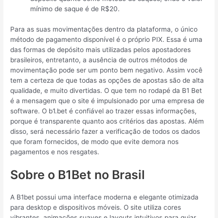
mínimo de saque é de R$20.
Para as suas movimentações dentro da plataforma, o único
método de pagamento disponível é o próprio PIX. Essa é uma
das formas de depósito mais utilizadas pelos apostadores
brasileiros, entretanto, a ausência de outros métodos de
movimentação pode ser um ponto bem negativo. Assim você
tem a certeza de que todas as opções de apostas são de alta
qualidade, e muito divertidas. O que tem no rodapé da B1 Bet
é a mensagem que o site é impulsionado por uma empresa de
software. O b1.bet é confiável ao trazer essas informações,
porque é transparente quanto aos critérios das apostas. Além
disso, será necessário fazer a verificação de todos os dados
que foram fornecidos, de modo que evite demora nos
pagamentos e nos resgates.
Sobre o B1Bet no Brasil
A B1bet possui uma interface moderna e elegante otimizada
para desktop e dispositivos móveis. O site utiliza cores
vibrantes, animações suaves e layouts intuitivos para guiar