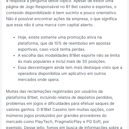
a resposta à pergunta deste tópico. Apesar de existir uma
página de Jogo Responsável no B1 Bet casino e esportes, o
conteúdo disponibilizado é bem sucinto e pouco orientativo.
Não é possível encontrar ações da empresa, o que significa
que essa não é uma marca com capital aberto.
Hoje, existe somente uma promoção ativa na
plataforma, que dá 10% de reembolso em apostas
esportivas, caso você tenha perdas.
A escolha das modalidades B1Bet esporte não se limita
às mais populares e inclui mais de 30 posições.
Essa desvantagem ainda tem mais destaque visto que a
operadora disponibiliza um aplicativo em outros
mercados onde opera.
Muitas das reclamações registradas por usuários da
plataforma B1bet, incluindo relatos de depósitos perdidos,
problemas em jogos e dificuldades para efetuar saques de
valores ganhos. O B1Bet Cassino tem muitas opções, com
inúmeros jogos produzidos por grandes provedores do
mercado como PlayTech, PragmaticPlay e PG Soft, por
exemplo. Desse jeito, fomos em busca de informações sobre a