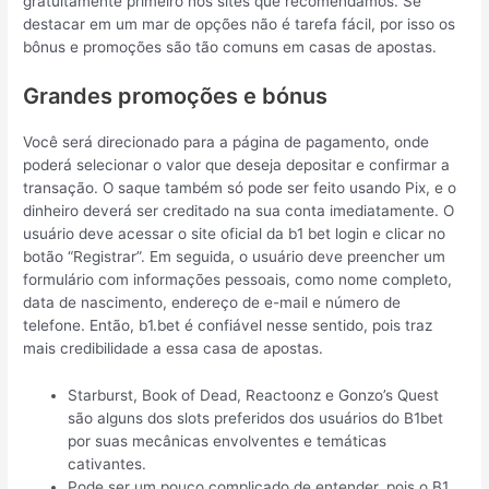
gratuitamente primeiro nos sites que recomendamos. Se
destacar em um mar de opções não é tarefa fácil, por isso os
bônus e promoções são tão comuns em casas de apostas.
Grandes promoções e bónus
Você será direcionado para a página de pagamento, onde
poderá selecionar o valor que deseja depositar e confirmar a
transação. O saque também só pode ser feito usando Pix, e o
dinheiro deverá ser creditado na sua conta imediatamente. O
usuário deve acessar o site oficial da b1 bet login e clicar no
botão “Registrar”. Em seguida, o usuário deve preencher um
formulário com informações pessoais, como nome completo,
data de nascimento, endereço de e-mail e número de
telefone. Então, b1.bet é confiável nesse sentido, pois traz
mais credibilidade a essa casa de apostas.
Starburst, Book of Dead, Reactoonz e Gonzo’s Quest
são alguns dos slots preferidos dos usuários do B1bet
por suas mecânicas envolventes e temáticas
cativantes.
Pode ser um pouco complicado de entender, pois o B1