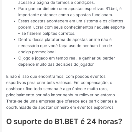
acesse a página de termos e condições.
Para ganhar dinheiro com apostas esportivas B1.bet, é
importante entender como as apostas funcionam.
Essas apostas acontecem em um sistema e os clientes
podem lucrar com seus conhecimentos naquele esporte
– se fizerem palpites corretos.
Dentro dessa plataforma de apostas online não é
necessário que você faça uso de nenhum tipo de
código promocional.
O jogo é jogado em tempo real, e ganhar ou perder
depende muito das decisões do jogador.
E não é isso que encontramos, com poucos eventos
esportivos para criar bets valiosas. Em compensação, o
cashback fixo toda semana é algo único e muito raro,
principalmente por não impor nenhum rollover no estorno.
Trata-se de uma empresa que oferece aos participantes a
oportunidade de apostar dinheiro em eventos esportivos.
O suporte do B1.BET é 24 horas?