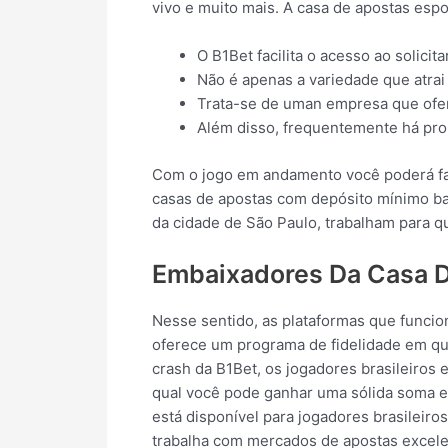
vivo e muito mais. A casa de apostas es
O B1Bet facilita o acesso ao solici
Não é apenas a variedade que atrai
Trata-se de uman empresa que ofer
Além disso, frequentemente há prom
Com o jogo em andamento você poderá faze
casas de apostas com depósito mínimo ba
da cidade de São Paulo, trabalham para q
Embaixadores Da Casa D
Nesse sentido, as plataformas que funcio
oferece um programa de fidelidade em que
crash da B1Bet, os jogadores brasileiros
qual você pode ganhar uma sólida soma 
está disponível para jogadores brasileiro
trabalha com mercados de apostas excelen