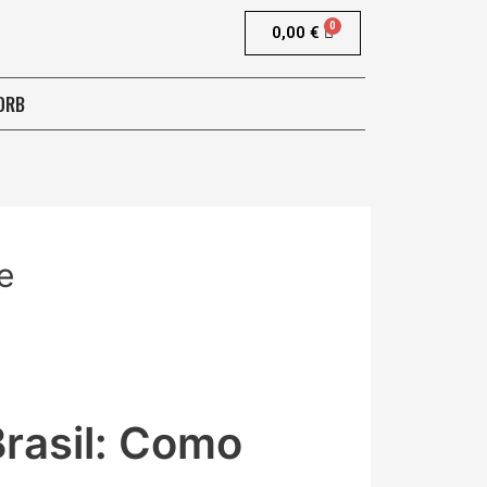
0,00
€
ORB
e
Brasil: Como