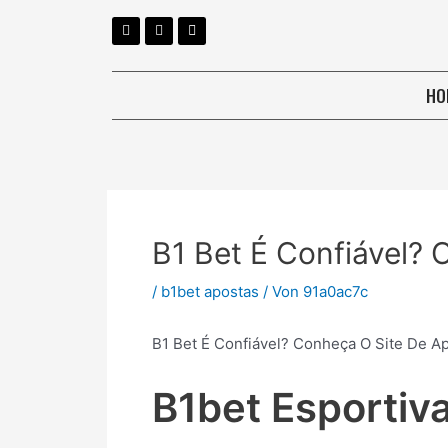
HO
B1 Bet É Confiável?
/
b1bet apostas
/ Von
91a0ac7c
B1 Bet É Confiável? Conheça O Site De A
B1bet Esportiv