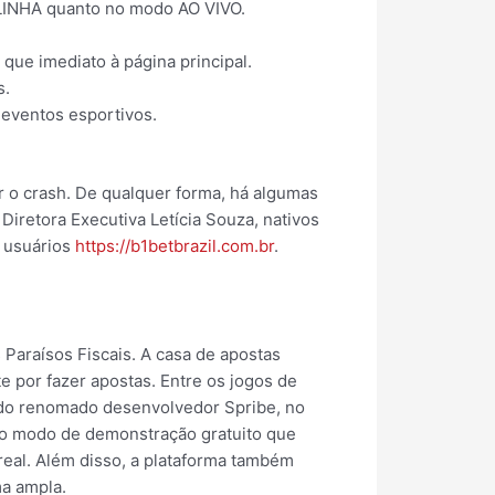
 LINHA quanto no modo AO VIVO.
 que imediato à página principal.
s.
 eventos esportivos.
r o crash. De qualquer forma, há algumas
retora Executiva Letícia Souza, nativos
s usuários
https://b1betbrazil.com.br
.
Paraísos Fiscais. A casa de apostas
 por fazer apostas. Entre os jogos de
o do renomado desenvolvedor Spribe, no
o modo de demonstração gratuito que
 real. Além disso, a plataforma também
ma ampla.