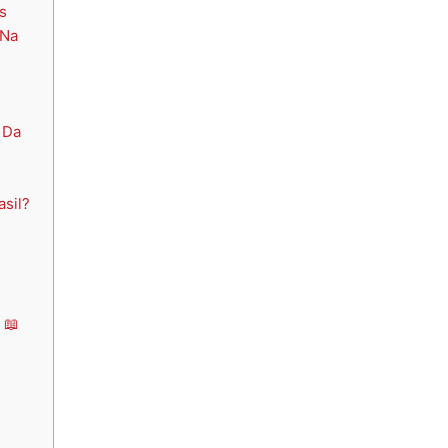
s
 Na
s
 Da
asil?
 📖