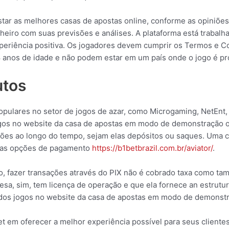
 listar as melhores casas de apostas online, conforme as opini
eiro com suas previsões e análises. A plataforma está trabalh
eriência positiva. Os jogadores devem cumprir os Termos e Co
 anos de idade e não podem estar em um país onde o jogo é pr
utos
opulares no setor de jogos de azar, como Microgaming, NetEnt
jogos no website da casa de apostas em modo de demonstração 
ções ao longo do tempo, sejam elas depósitos ou saques. Uma 
árias opções de pagamento
https://b1betbrazil.com.br/aviator/
.
o, fazer transações através do PIX não é cobrado taxa como ta
sa, sim, tem licença de operação e que ela fornece an estrutur
s dos jogos no website da casa de apostas em modo de demonst
 em oferecer a melhor experiência possível para seus clientes