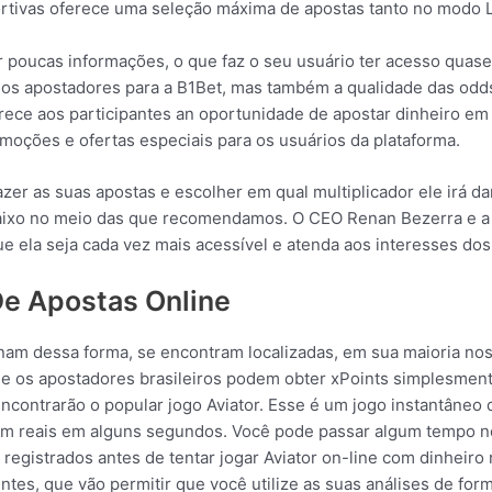
portivas oferece uma seleção máxima de apostas tanto no modo
tar poucas informações, o que faz o seu usuário ter acesso quase
 os apostadores para a B1Bet, mas também a qualidade das odd
ece aos participantes an oportunidade de apostar dinheiro em
oções e ofertas especiais para os usuários da plataforma.
r as suas apostas e escolher em qual multiplicador ele irá da
ixo no meio das que recomendamos. O CEO Renan Bezerra e a Di
ue ela seja cada vez mais acessível e atenda aos interesses do
e Apostas Online
nam dessa forma, se encontram localizadas, em sua maioria nos 
 os apostadores brasileiros podem obter xPoints simplesmente
 encontrarão o popular jogo Aviator. Esse é um jogo instantâne
em reais em alguns segundos. Você pode passar algum tempo n
s registrados antes de tentar jogar Aviator on-line com dinheiro
tes, que vão permitir que você utilize as suas análises de for