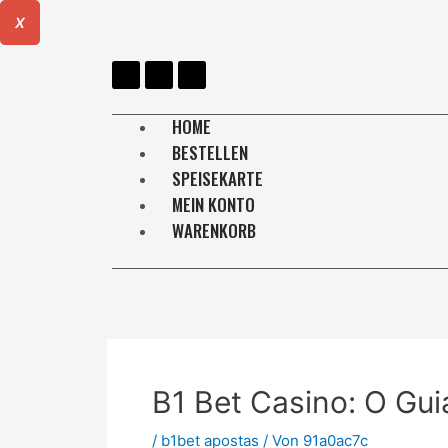
X
HOME
BESTELLEN
SPEISEKARTE
MEIN KONTO
WARENKORB
B1 Bet Casino: O Gui
/
b1bet apostas
/ Von
91a0ac7c