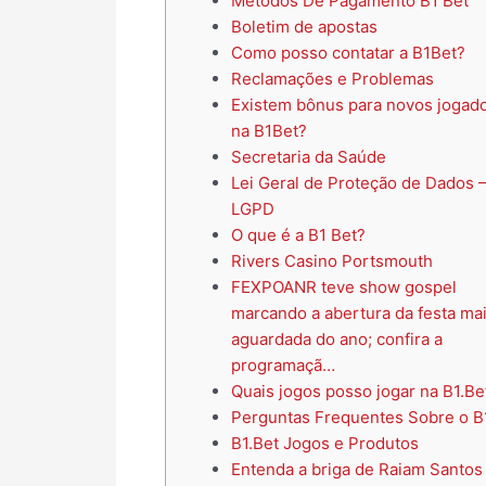
Métodos De Pagamento B1 Bet
Boletim de apostas
Como posso contatar a B1Bet?
Reclamações e Problemas
Existem bônus para novos jogad
na B1Bet?
Secretaria da Saúde
Lei Geral de Proteção de Dados 
LGPD
O que é a B1 Bet?
Rivers Casino Portsmouth
FEXPOANR teve show gospel
marcando a abertura da festa ma
aguardada do ano; confira a
programaçã…
Quais jogos posso jogar na B1.Be
Perguntas Frequentes Sobre o B
B1.Bet Jogos e Produtos
Entenda a briga de Raiam Santos