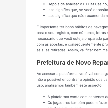
Depois de analisar o B1 Bet Casino
Isso significa que, se você deposi
Isso significa que não recomendam
É importante ter bons hábitos de navega
para o seu registro, com números, letras
necessário que você esteja preparado par
com as apostas, e consequentemente prote
as suas retiradas. Assim, vai ficar bem m
Prefeitura de Novo Repa
Ao acessar a plataforma, você vai consegu
não é possível encontrar a opinião dos u
uso, analisamos também este aspecto.
A plataforma conta com centenas de
Os jogadores também podem fazer ap