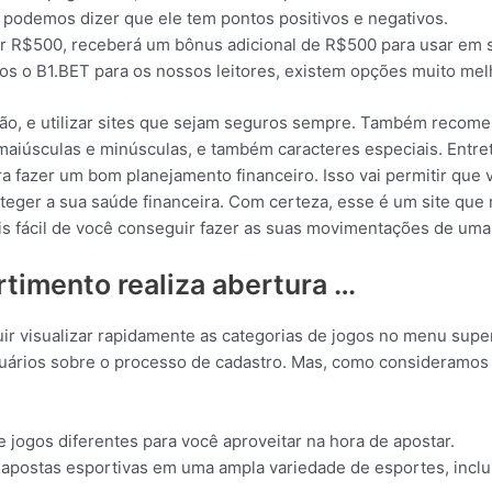
, podemos dizer que ele tem pontos positivos e negativos.
tar R$500, receberá um bônus adicional de R$500 para usar em 
os o B1.BET para os nossos leitores, existem opções muito m
ção, e utilizar sites que sejam seguros sempre. Também recom
 maiúsculas e minúsculas, e também caracteres especiais. Entre
a fazer um bom planejamento financeiro. Isso vai permitir que 
ger a sua saúde financeira. Com certeza, esse é um site que r
ais fácil de você conseguir fazer as suas movimentações de uma 
rtimento realiza abertura …
ir visualizar rapidamente as categorias de jogos no menu superi
suários sobre o processo de cadastro. Mas, como consideramos 
 jogos diferentes para você aproveitar na hora de apostar.
ostas esportivas em uma ampla variedade de esportes, incluin