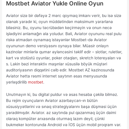
Mostbet Aviator Yukle Online Oyun
Aviator sizə bir dəfəyə 2 mərc qoymaq imkanı verir, bu isə sizə
olanak yaradır ki, oyun müddətindən maksimum yararlana
biləsiniz. Bu, oyunu təcrübədən keçirməyin və onun necə
işlədiyini anlamağın əla yoludur. Bəli, Aviator oyununu real pulu
riskə atmadan oynamaq istəyənlər Mostbet-də Aviator
oyununun demo versiyasını oynaya bilər. Müasir onlayn
kazinolar minlərlə qumar əyləncəsini təklif edir – slotlar, ruletlər,
kart və stolüstü oyunlar, poker otaqları, skretch lotereyaları və
s. Lakin bəzi interaktiv maşınlar xüsusilə böyük müştəri
auditoriyasının diqqətini cəlb edir. Mostbet AZ kazinosunda
Aviator hətta rəsmi internet saytının əsas menyusunda
yerləşdirilib
mostbet
.
Unutmayın ki, bu digital puldur və əsas hesaba çəkilə bilməz.
Bu rejim oyunçuların Aviator azərbaycan-ın bütün
xüsusiyyətlərini və sınaq strategiyalarını başa düşməsi üçün
yaradılmışdır. Aviator. az saytında pul qazanmaq üçün daimi
olaraq kompüter arxasında oturmaq lazım deyil, çünki
bukmeker kontorunda Android və İOS üçün mobil proqram var.