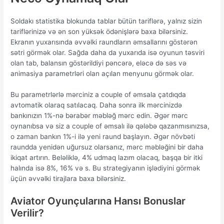
Soldakı statistika blokunda tablar bütün tariflərə, yalnız sizin
tariflərinizə və ən son yüksək ödənişlərə baxa bilərsiniz.
Ekranın yuxarısında əvvəlki raundların əmsallarını göstərən
sətri görmək olar. Sağda daha da yuxarıda isə oyunun təsviri
olan tab, balansın göstərildiyi pəncərə, eləcə də səs və
animasiya parametrləri olan açılan menyunu görmək olar.
Bu parametrlərlə mərciniz a couple of əmsala çatdıqda
avtomatik olaraq satılacaq. Daha sonra ilk mərcinizdə
bankınızın 1%-nə bərabər məbləğ mərc edin. Əgər mərc
oynanıbsa və siz a couple of əmsalı ilə qələbə qazanmısınızsa,
o zaman bankın 1%-i ilə yeni raund başlayın. Əgər növbəti
raundda yenidən uğursuz olarsanız, mərc məbləğini bir daha
ikiqat artırın. Beləliklə, 4% udmaq lazım olacaq, başqa bir itki
halında isə 8%, 16% və s. Bu strategiyanın işlədiyini görmək
üçün əvvəlki tirajlara baxa bilərsiniz.
Aviator Oyunçularına Hansı Bonuslar
Verilir?