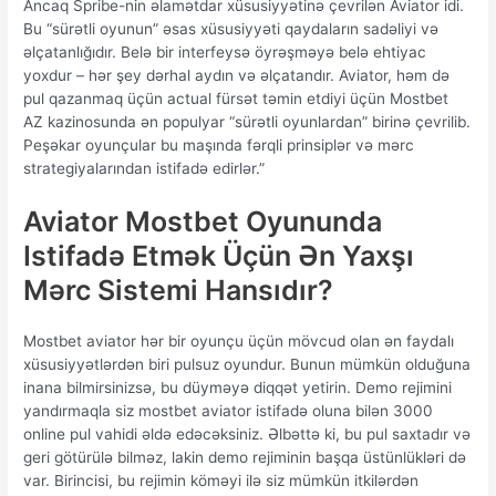
Ancaq Spribe-nin əlamətdar xüsusiyyətinə çevrilən Aviator idi.
Bu “sürətli oyunun” əsas xüsusiyyəti qaydaların sadəliyi və
əlçatanlığıdır. Belə bir interfeysə öyrəşməyə belə ehtiyac
yoxdur – hər şey dərhal aydın və əlçatandır. Aviator, həm də
pul qazanmaq üçün actual fürsət təmin etdiyi üçün Mostbet
AZ kazinosunda ən populyar “sürətli oyunlardan” birinə çevrilib.
Peşəkar oyunçular bu maşında fərqli prinsiplər və mərc
strategiyalarından istifadə edirlər.”
Aviator Mostbet Oyununda
Istifadə Etmək Üçün Ən Yaxşı
Mərc Sistemi Hansıdır?
Mostbet aviator hər bir oyunçu üçün mövcud olan ən faydalı
xüsusiyyətlərdən biri pulsuz oyundur. Bunun mümkün olduğuna
inana bilmirsinizsə, bu düyməyə diqqət yetirin. Demo rejimini
yandırmaqla siz mostbet aviator istifadə oluna bilən 3000
online pul vahidi əldə edəcəksiniz. Əlbəttə ki, bu pul saxtadır və
geri götürülə bilməz, lakin demo rejiminin başqa üstünlükləri də
var. Birincisi, bu rejimin köməyi ilə siz mümkün itkilərdən