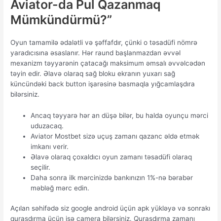
Aviator-da Pul Qazanmaq
Mümkündürmü?”
Oyun tamamilə ədalətli və şəffafdır, çünki o təsadüfi nömrə
yaradıcısına əsaslanır. Hər raund başlanmazdan əvvəl
mexanizm təyyarənin çatacağı maksimum əmsalı əvvəlcədən
təyin edir. Əlavə olaraq sağ bloku ekranın yuxarı sağ
küncündəki back button işarəsinə basmaqla yığcamlaşdıra
bilərsiniz.
Ancaq təyyarə hər an düşə bilər, bu halda oyunçu mərci
uduzacaq.
Aviator Mostbet sizə uçuş zamanı qazanc əldə etmək
imkanı verir.
Əlavə olaraq çoxaldıcı oyun zamanı təsadüfi olaraq
seçilir.
Daha sonra ilk mərcinizdə bankınızın 1%-nə bərabər
məbləğ mərc edin.
Açılan səhifədə siz google android üçün apk yükləyə və sonrakı
quraşdırma üçün işə camera bilərsiniz. Quraşdırma zamanı