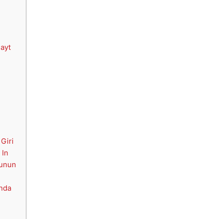
ayt
n
Giri
 In
runun
nda