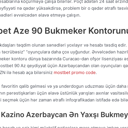
esablarına köçürməyə çalışa bilərlər. Poçt adətən 24 saat ərzind
eyfiyyəti nə qədər yüksəkdirsə, problem bir o qədər ətraflı təsv
nədləri əvvəlcədən əlavə etməyə çalışın.
et Aze 90 Bukmeker Kontorunu
aşları təqdim olunan sənədləri yoxlayır və hesabı təsdiq edir.
n təcrübəsiz” “oyunçulara daha çox uyğundur. Əvvəlcədən hazır
meker kontoru dünya bazarında Curacao-dan ofşor lisenziyası ə
 Mostbet 90 Az qeydiyyat üçün Azərbaycandan olan oyunçuları q
AZN ilə hesab aça bilərsiniz
mostbet promo code
.
favoritin qalib gəlməsi və ya underdogun uduzması üçün daha 
n pərəstişkarları üçün əlavə üstünlük yarışları axınlar vasitəsi
 seçmək üçün hər zaman ətraflı infoqrafikadan istifadə edə bilə
 Kazino Azerbaycan Ən Yaxşı Bukmey
gün hesab və sair kimi müxtəlif nəticələrə mərc etməyə imkan v