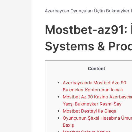
Azərbaycan Oyunçuları Üçün Bukmeyker I
Mostbet-az91: 
Systems & Prod
Content
Azerbaycanda Mostbet Aze 90
Bukmeker Kontorunun Icmalı
Mostbet Az 90 Kazino Azerbayca
Yaxşı Bukmeyker Rəsmi Say
Mostbet Dəstəyi Ilə Əlaqə
Oyunçunun Şəxsi Hesabına Ümu
Baxış