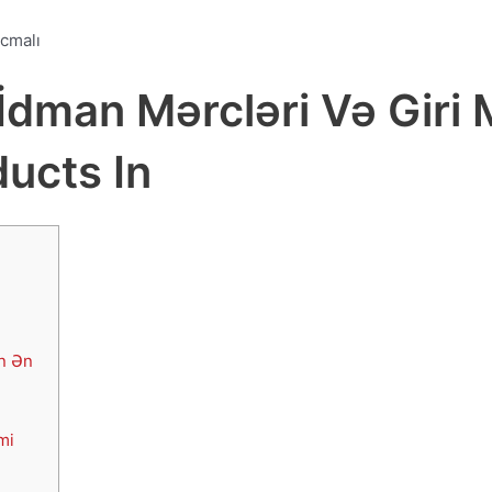
cmalı
İdman Mərcləri Və Giri
ucts In
n Ən
mi