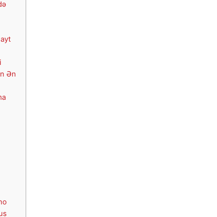
də
ayt
i
an Ən
ma
no
us