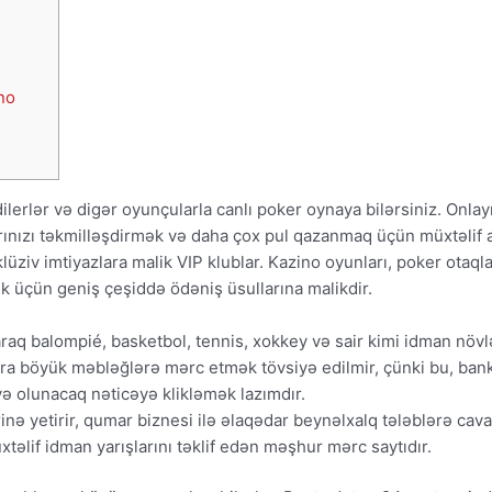
no
lerlər və digər oyunçularla canlı poker oynaya bilərsiniz. Onla
rınızı təkmilləşdirmək və daha çox pul qazanmaq üçün müxtəlif a
lüziv imtiyazlara malik VIP klublar. Kazino oyunları, poker otaqla
 üçün geniş çeşiddə ödəniş üsullarına malikdir.
laraq balompié, basketbol, tennis, xokkey və sair kimi idman növl
a böyük məbləğlərə mərc etmək tövsiyə edilmir, çünki bu, bankro
ə olunacaq nəticəyə klikləmək lazımdır.
nə yetirir, qumar biznesi ilə əlaqədar beynəlxalq tələblərə cava
lif idman yarışlarını təklif edən məşhur mərc saytıdır.