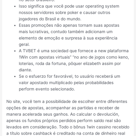
Isso significa que você pode usar operating system
nossos servidores sobre poker e causar outros
jogadores do Brasil e do mundo.
Essas promoções não apenas tornam suas apostas
mais lucrativas, contudo também adicionam um
elemento de emoção e surpresa à sua experiência
geral.
A TVBET é uma sociedad que fornece a new plataforma
1Win com apostas virtuais” “no ano de jogos como keno,
loterias, roda da fortuna, pôquer elizabeth assim por
diante.
Se o esfuerzo for favorável, to usuário receberá um
valor apostado multiplicado pelas probabilidades
perform evento selecionado.
No site, você tem a possibilidade de escolher entre diferentes
opções de apostas, acompanhar as partidas e receber de
manera acelerada seus ganhos. Ao calcular o devolución,
apenas os fundos próprios perdidos perform saldo real são
levados em consideração. Todo o bônus 1win cassino recebido
a título sobre cashback é creditado na conta de dinheiro real