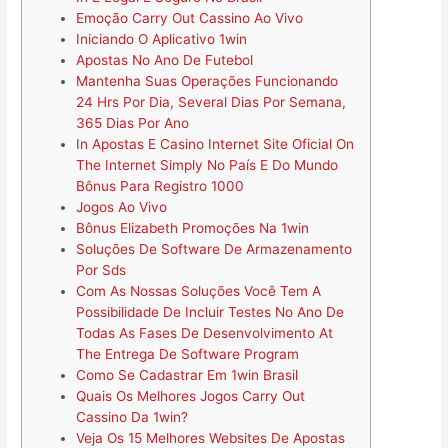
Emoção Carry Out Cassino Ao Vivo
Iniciando O Aplicativo 1win
Apostas No Ano De Futebol
Mantenha Suas Operações Funcionando
24 Hrs Por Dia, Several Dias Por Semana,
365 Dias Por Ano
In Apostas E Casino Internet Site Oficial On
The Internet Simply No País E Do Mundo
Bônus Para Registro 1000
Jogos Ao Vivo
Bônus Elizabeth Promoções Na 1win
Soluções De Software De Armazenamento
Por Sds
Com As Nossas Soluções Você Tem A
Possibilidade De Incluir Testes No Ano De
Todas As Fases De Desenvolvimento At
The Entrega De Software Program
Como Se Cadastrar Em 1win Brasil
Quais Os Melhores Jogos Carry Out
Cassino Da 1win?
Veja Os 15 Melhores Websites De Apostas