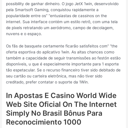
possibility de ganhar dinheiro. O jogo JetX 1win, desenvolvido
pela Smartsoft Gaming, conquistou rapidamente a
popularidade entre os” “entusiastas de cassinos on the
internet. Sua interface contém um estilo retrô, com uma tela
de pixels retratando um aeródromo, campo de decolagem,
nuvens e o espaço.
Os fãs de basquete certamente ficarão satisfeitos com” “the
oferta esportiva do aplicativo 1win. As altas chances como
também a capacidade de seguir transmissões ao festón estão
disponíveis, u que é especialmente importante para 1 esporte
tão espetacular. Se o recurso financeiro tiver sido debitado de
seu cartão ou carteira eletrônica, mas não tiver sido
creditado, prefer contatar o suporte da 1Win.
In Apostas E Casino World Wide
Web Site Oficial On The Internet
Simply No Brasil Bônus Para
Reconocimiento 1000