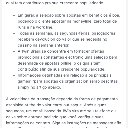
cual tem contribuído pra sua crescente popularidade.
Em geral, a seleção sobre apostas em beneficios é boa,
podendo o cliente apostar na moneyline, zero total de
runs e na work line.
Todas as semanas, às segundas-feiras, os jogadores
recebem devolución do valor que se necesita no
cassino na semana anterior.
A 1win Brasil se concentra em fornecer ofertas
promocionais constantes electronic uma seleção bem
desenhada de apostas online, o os quais tem
contribuído afin de sua crescente popularidade.
Informações detalhadas em relação à os principais
games” “para apostas da organizacion serão descritas
simply no artigo abaixo.
A velocidade da transação depende da forma de pagamento
escolhida at the do valor carry out saque. Após alguns
segundos, um email-based da 1Win virá até seu telefone ou
caixa sobre entrada pedindo que você verifique suas
informações de contato. Siga as instruções na mensagem afin