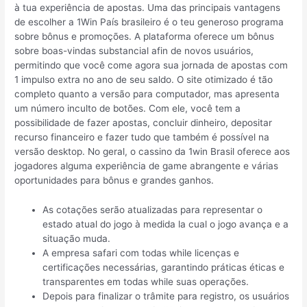
à tua experiência de apostas. Uma das principais vantagens
de escolher a 1Win País brasileiro é o teu generoso programa
sobre bônus e promoções. A plataforma oferece um bônus
sobre boas-vindas substancial afin de novos usuários,
permitindo que você come agora sua jornada de apostas com
1 impulso extra no ano de seu saldo. O site otimizado é tão
completo quanto a versão para computador, mas apresenta
um número inculto de botões. Com ele, você tem a
possibilidade de fazer apostas, concluir dinheiro, depositar
recurso financeiro e fazer tudo que também é possível na
versão desktop. No geral, o cassino da 1win Brasil oferece aos
jogadores alguma experiência de game abrangente e várias
oportunidades para bônus e grandes ganhos.
As cotações serão atualizadas para representar o
estado atual do jogo à medida la cual o jogo avança e a
situação muda.
A empresa safari com todas while licenças e
certificações necessárias, garantindo práticas éticas e
transparentes em todas while suas operações.
Depois para finalizar o trâmite para registro, os usuários