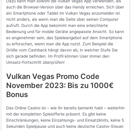
Dazu kann man sowohl die Vulkan Vegas App verwenden, als
auch die Browser-Version über das Handy erreichen. Sich über
ein Smartphone oder Tablet im Vulkan Vegas anzumelden ist
nicht anders, als wenn man die Seite über seinen Computer
aufruft. Durch die App bekommt man eine erleichterte
Bedienung und für mobile Geräte angepasste Ansicht. So kann
es angenehmer sein, das Spieleangebot auf dem Smartphone
zu erforschen, wenn man die App nutzt. Zum Beispiel die
Größe vom Cashback hängt davon ab, in welcher Stufe Sie
sich gerade befinden. Im Profil können User immer den
Umsatz-Fortschritt überprüfen!
Vulkan Vegas Promo Code
November 2023: Bis zu 1000€
Bonus
Das Online Casino ist – wie ihr bereits bemerkt habt – weiterhin
mit der kompletten Spielofferte präsent. Es gibt keine
Einschränkungen, keine Einzahlungs- und Einsatzlimits, keine 5
Sekunden Spielpause und auch keine deutsche Casino-Steuer.