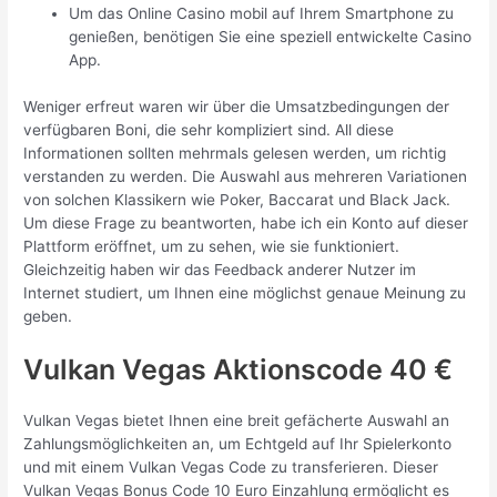
Um das Online Casino mobil auf Ihrem Smartphone zu
genießen, benötigen Sie eine speziell entwickelte Casino
App.
Weniger erfreut waren wir über die Umsatzbedingungen der
verfügbaren Boni, die sehr kompliziert sind. All diese
Informationen sollten mehrmals gelesen werden, um richtig
verstanden zu werden. Die Auswahl aus mehreren Variationen
von solchen Klassikern wie Poker, Baccarat und Black Jack.
Um diese Frage zu beantworten, habe ich ein Konto auf dieser
Plattform eröffnet, um zu sehen, wie sie funktioniert.
Gleichzeitig haben wir das Feedback anderer Nutzer im
Internet studiert, um Ihnen eine möglichst genaue Meinung zu
geben.
Vulkan Vegas Aktionscode 40 €
Vulkan Vegas bietet Ihnen eine breit gefächerte Auswahl an
Zahlungsmöglichkeiten an, um Echtgeld auf Ihr Spielerkonto
und mit einem Vulkan Vegas Code zu transferieren. Dieser
Vulkan Vegas Bonus Code 10 Euro Einzahlung ermöglicht es