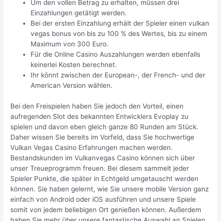
Um den vollen Betrag zu erhalten, müssen drei
Einzahlungen getätigt werden.
Bei der ersten Einzahlung erhält der Spieler einen vulkan
vegas bonus von bis zu 100 % des Wertes, bis zu einem
Maximum von 300 Euro.
Für die Online Casino Auszahlungen werden ebenfalls
keinerlei Kosten berechnet.
Ihr könnt zwischen der European-, der French- und der
American Version wählen.
Bei den Freispielen haben Sie jedoch den Vorteil, einen
aufregenden Slot des bekannten Entwicklers Evoplay zu
spielen und davon eben gleich ganze 80 Runden am Stück.
Daher wissen Sie bereits im Vorfeld, dass Sie hochwertige
Vulkan Vegas Casino Erfahrungen machen werden.
Bestandskunden im Vulkanvegas Casino können sich über
unser Treueprogramm freuen. Bei diesem sammelt jeder
Spieler Punkte, die später in Echtgeld umgetauscht werden
können. Sie haben gelernt, wie Sie unsere mobile Version ganz
einfach von Android oder iOS ausführen und unsere Spiele
somit von jedem beliebigen Ort genießen können. Außerdem
haben Sie mehr über unsere fantastische Auswahl an Spielen