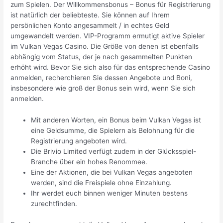
zum Spielen. Der Willkommensbonus – Bonus für Registrierung
ist natürlich der beliebteste. Sie können auf Ihrem
persönlichen Konto angesammelt / in echtes Geld
umgewandelt werden. VIP-Programm ermutigt aktive Spieler
im Vulkan Vegas Casino. Die Größe von denen ist ebenfalls
abhängig vom Status, der je nach gesammelten Punkten
erhöht wird. Bevor Sie sich also für das entsprechende Casino
anmelden, recherchieren Sie dessen Angebote und Boni,
insbesondere wie groß der Bonus sein wird, wenn Sie sich
anmelden.
Mit anderen Worten, ein Bonus beim Vulkan Vegas ist
eine Geldsumme, die Spielern als Belohnung für die
Registrierung angeboten wird.
Die Brivio Limited verfügt zudem in der Glücksspiel-
Branche über ein hohes Renommee.
Eine der Aktionen, die bei Vulkan Vegas angeboten
werden, sind die Freispiele ohne Einzahlung.
Ihr werdet euch binnen weniger Minuten bestens
zurechtfinden.