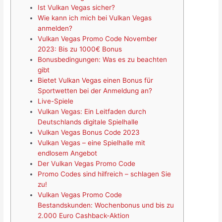
Ist Vulkan Vegas sicher?
Wie kann ich mich bei Vulkan Vegas
anmelden?
Vulkan Vegas Promo Code November
2023: Bis zu 1000€ Bonus
Bonusbedingungen: Was es zu beachten
gibt
Bietet Vulkan Vegas einen Bonus für
Sportwetten bei der Anmeldung an?
Live-Spiele
Vulkan Vegas: Ein Leitfaden durch
Deutschlands digitale Spielhalle
Vulkan Vegas Bonus Code 2023
Vulkan Vegas – eine Spielhalle mit
endlosem Angebot
Der Vulkan Vegas Promo Code
Promo Codes sind hilfreich – schlagen Sie
zu!
Vulkan Vegas Promo Code
Bestandskunden: Wochenbonus und bis zu
2.000 Euro Cashback-Aktion