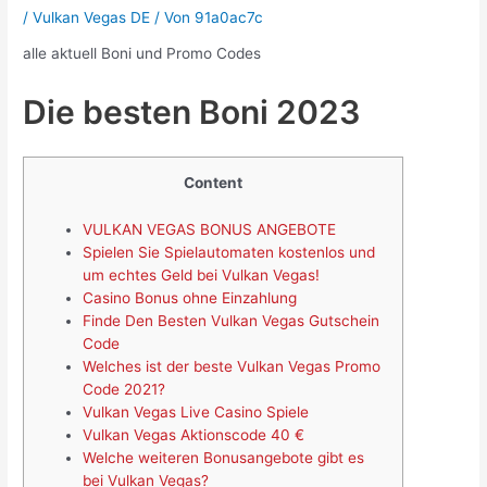
/
Vulkan Vegas DE
/ Von
91a0ac7c
alle aktuell Boni und Promo Codes
Die besten Boni 2023
Content
VULKAN VEGAS BONUS ANGEBOTE
Spielen Sie Spielautomaten kostenlos und
um echtes Geld bei Vulkan Vegas!
Casino Bonus ohne Einzahlung
Finde Den Besten Vulkan Vegas Gutschein
Code
Welches ist der beste Vulkan Vegas Promo
Code 2021?
Vulkan Vegas Live Casino Spiele
Vulkan Vegas Aktionscode 40 €
Welche weiteren Bonusangebote gibt es
bei Vulkan Vegas?