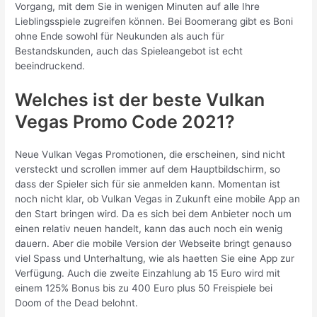
Vorgang, mit dem Sie in wenigen Minuten auf alle Ihre
Lieblingsspiele zugreifen können. Bei Boomerang gibt es Boni
ohne Ende sowohl für Neukunden als auch für
Bestandskunden, auch das Spieleangebot ist echt
beeindruckend.
Welches ist der beste Vulkan
Vegas Promo Code 2021?
Neue Vulkan Vegas Promotionen, die erscheinen, sind nicht
versteckt und scrollen immer auf dem Hauptbildschirm, so
dass der Spieler sich für sie anmelden kann. Momentan ist
noch nicht klar, ob Vulkan Vegas in Zukunft eine mobile App an
den Start bringen wird. Da es sich bei dem Anbieter noch um
einen relativ neuen handelt, kann das auch noch ein wenig
dauern. Aber die mobile Version der Webseite bringt genauso
viel Spass und Unterhaltung, wie als haetten Sie eine App zur
Verfügung. Auch die zweite Einzahlung ab 15 Euro wird mit
einem 125% Bonus bis zu 400 Euro plus 50 Freispiele bei
Doom of the Dead belohnt.