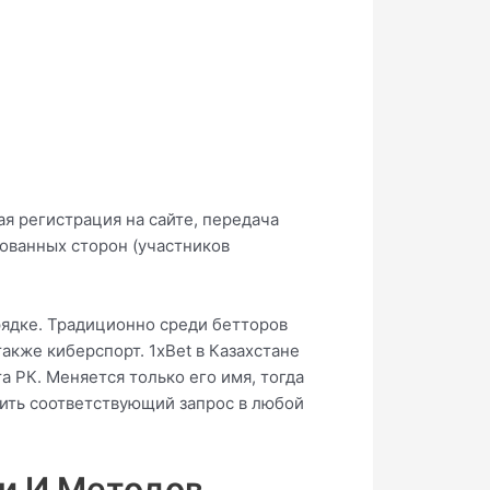
я регистрация на сайте, передача
сованных сторон (участников
рядке. Традиционно среди бетторов
также киберспорт. 1xBet в Казахстане
 РК. Меняется только его имя, тогда
бить соответствующий запрос в любой
си И Методов