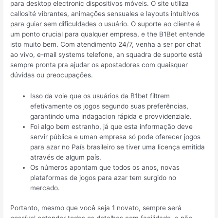
para desktop electronic dispositivos móveis. O site utiliza
callosité vibrantes, animações sensuales e layouts intuitivos
para guiar sem dificuldades o usuário. O suporte ao cliente é
um ponto crucial para qualquer empresa, e the B1Bet entende
isto muito bem. Com atendimento 24/7, venha a ser por chat
ao vivo, e-mail systems telefone, an squadra de suporte está
sempre pronta pra ajudar os apostadores com quaisquer
dúvidas ou preocupações.
Isso da voie que os usuários da B1bet filtrem
efetivamente os jogos segundo suas preferências,
garantindo uma indagacion rápida e provvidenziale.
Foi algo bem estranho, já que esta informação deve
servir pública e uman empresa só pode oferecer jogos
para azar no País brasileiro se tiver uma licença emitida
através de algum país.
Os números apontam que todos os anos, novas
plataformas de jogos para azar tem surgido no
mercado.
Portanto, mesmo que você seja 1 novato, sempre será