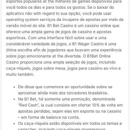
esportes populares at the milhares de games disponíveis para
você todos os dias e para todos os gostos. Se o baixar do
aplicativo não with regard to sua opção, você pode usar
operating system serviços da incapere de apostas por meio da
versão móvel do site. B1 Bet Casino é um cassino online que
oferece uma ampla gama de jogos de cassino e apostas
esportivas. Com uma interface fácil sobre usar e uma
considerável variedade de jogos, o B1 Wager Casino é uma
ótima escolha afin de jogadores que buscam uma experiência
sobre jogo emocionante at the divertida. O B1Bet Online
Casino proporciona uma ampla seleção de jogos, incluindo
caça-níqueis, jogos sobre mesa, jogos para cassino ao vivo e
muito também.
Ele disse que comemora an oportunidade sobre se
aproximar ainda mais dos torcedores brasileiros.
Na B1 Bet, há somente uma promoção, denominada
“Red Cash”, la cual consiste em ofertar 10% de volta em
apostas perdidas, sejam elas em esporte ou na cassino
– em forma de balance na conta.
Os caça-níqueis estão disponíveis em todos os temas e
variações, incluindo caça-níqueis progressivos,