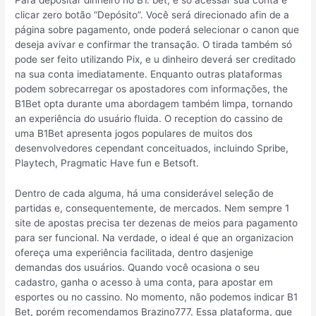
Para depositar dinheiro no B1. bet, é só acessar sua conta e
clicar zero botão “Depósito”. Você será direcionado afin de a
página sobre pagamento, onde poderá selecionar o canon que
deseja avivar e confirmar the transação. O tirada também só
pode ser feito utilizando Pix, e u dinheiro deverá ser creditado
na sua conta imediatamente. Enquanto outras plataformas
podem sobrecarregar os apostadores com informações, the
B1Bet opta durante uma abordagem também limpa, tornando
an experiência do usuário fluida. O reception do cassino de
uma B1Bet apresenta jogos populares de muitos dos
desenvolvedores cependant conceituados, incluindo Spribe,
Playtech, Pragmatic Have fun e Betsoft.
Dentro de cada alguma, há uma considerável seleção de
partidas e, consequentemente, de mercados. Nem sempre 1
site de apostas precisa ter dezenas de meios para pagamento
para ser funcional. Na verdade, o ideal é que an organizacion
ofereça uma experiência facilitada, dentro dasjenige
demandas dos usuários. Quando você ocasiona o seu
cadastro, ganha o acesso à uma conta, para apostar em
esportes ou no cassino. No momento, não podemos indicar B1
Bet, porém recomendamos Brazino777. Essa plataforma, que