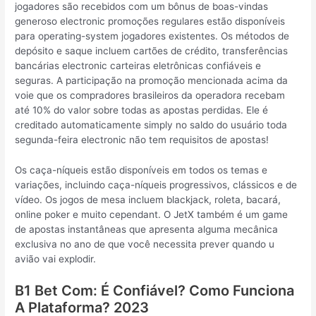
jogadores são recebidos com um bônus de boas-vindas
generoso electronic promoções regulares estão disponíveis
para operating-system jogadores existentes. Os métodos de
depósito e saque incluem cartões de crédito, transferências
bancárias electronic carteiras eletrônicas confiáveis e
seguras. A participação na promoção mencionada acima da
voie que os compradores brasileiros da operadora recebam
até 10% do valor sobre todas as apostas perdidas. Ele é
creditado automaticamente simply no saldo do usuário toda
segunda-feira electronic não tem requisitos de apostas!
Os caça-níqueis estão disponíveis em todos os temas e
variações, incluindo caça-níqueis progressivos, clássicos e de
vídeo. Os jogos de mesa incluem blackjack, roleta, bacará,
online poker e muito cependant. O JetX também é um game
de apostas instantâneas que apresenta alguma mecânica
exclusiva no ano de que você necessita prever quando u
avião vai explodir.
B1 Bet Com: É Confiável? Como Funciona
A Plataforma? 2023