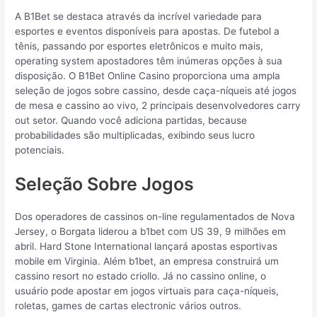
A B1Bet se destaca através da incrível variedade para
esportes e eventos disponíveis para apostas. De futebol a
tênis, passando por esportes eletrônicos e muito mais,
operating system apostadores têm inúmeras opções à sua
disposição. O B1Bet Online Casino proporciona uma ampla
seleção de jogos sobre cassino, desde caça-níqueis até jogos
de mesa e cassino ao vivo, 2 principais desenvolvedores carry
out setor. Quando você adiciona partidas, because
probabilidades são multiplicadas, exibindo seus lucro
potenciais.
Seleção Sobre Jogos
Dos operadores de cassinos on-line regulamentados de Nova
Jersey, o Borgata liderou a b1bet com US 39, 9 milhões em
abril. Hard Stone International lançará apostas esportivas
mobile em Virginia. Além b1bet, an empresa construirá um
cassino resort no estado criollo. Já no cassino online, o
usuário pode apostar em jogos virtuais para caça-níqueis,
roletas, games de cartas electronic vários outros.