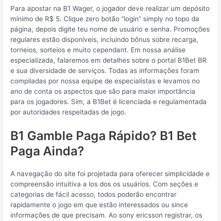
Para apostar na B1 Wager, o jogador deve realizar um depósito
mínimo de R$ 5. Clique zero botão “login” simply no topo da
página, depois digite teu nome de usuário e senha. Promoções
regulares estão disponíveis, incluindo bônus sobre recarga,
torneios, sorteios e muito cependant. Em nossa análise
especializada, falaremos em detalhes sobre o portal B1Bet BR
e sua diversidade de serviços. Todas as informações foram
compiladas por nossa equipe de especialistas e levamos no
ano de conta os aspectos que são para maior importância
para os jogadores. Sim, a B1Bet é licenciada e regulamentada
por autoridades respeitadas de jogo.
B1 Gamble Paga Rápido? B1 Bet
Paga Ainda?
A navegação do site foi projetada para oferecer simplicidade e
compreensão intuitiva a los dos os usuários. Com seções e
categorias de fácil acesso, todos poderão encontrar
rapidamente o jogo em que estão interessados ou since
informações de que precisam. Ao sony ericsson registrar, os