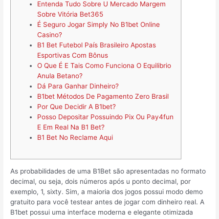
Entenda Tudo Sobre U Mercado Margem
Sobre Vitória Bet365
É Seguro Jogar Simply No B1bet Online
Casino?
B1 Bet Futebol País Brasileiro Apostas
Esportivas Com Bônus
O Que É E Tais Como Funciona O Equilibrio
Anula Betano?
Dá Para Ganhar Dinheiro?
B1bet Métodos De Pagamento Zero Brasil
Por Que Decidir A B1bet?
Posso Depositar Possuindo Pix Ou Pay4fun
E Em Real Na B1 Bet?
B1 Bet No Reclame Aqui
As probabilidades de uma B1Bet são apresentadas no formato
decimal, ou seja, dois números após u ponto decimal, por
exemplo, 1, sixty. Sim, a maioria dos jogos possui modo demo
gratuito para você testear antes de jogar com dinheiro real. A
B1bet possui uma interface moderna e elegante otimizada