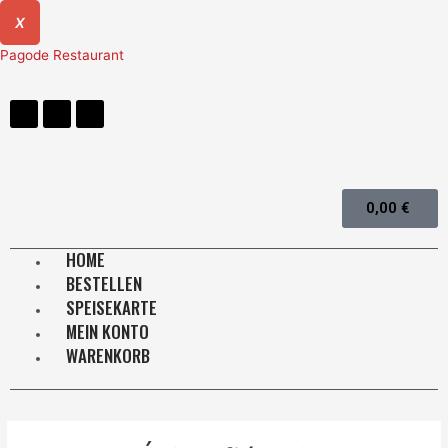
X
Pagode Restaurant
0,00
€
HOME
BESTELLEN
SPEISEKARTE
MEIN KONTO
WARENKORB