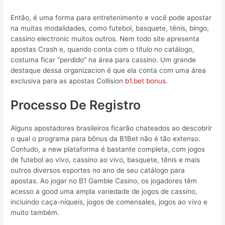
Então, é uma forma para entretenimento e você pode apostar
na muitas modalidades, como futebol, basquete, tênis, bingo,
cassino electronic muitos outros. Nem todo site apresenta
apostas Crash e, quando conta com o título no catálogo,
costuma ficar “perdido” na área para cassino. Um grande
destaque dessa organizacion é que ela conta com uma área
exclusiva para as apostas Collision
b1.bet bonus
.
Processo De Registro
Alguns apostadores brasileiros ficarão chateados ao descobrir
o qual o programa para bônus da B1Bet não é tão extenso.
Contudo, a new plataforma é bastante completa, com jogos
de futebol ao vivo, cassino ao vivo, basquete, tênis e mais
outros diversos esportes no ano de seu catálogo para
apostas. Ao jogar no B1 Gamble Casino, os jogadores têm
acesso a good uma ampla variedade de jogos de cassino,
incluindo caça-níqueis, jogos de comensales, jogos ao vivo e
muito também.