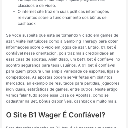
clássicos e de vídeo.
O internet site traz em suas políticas informações
relevantes sobre o funcionamento dos bônus de
cashback.
Se você suspeita que está se tornando viciado em games de
azar, visite instituições como a Gambling Therapy para obter
informações sobre o vício em jogos de azar. Então, b1. bet é
confiável nesse orientacion, pois traz mais credibilidade an
essa casa de apostas. Além disso, um bet1. bet é confiável no
scontro segurança para teus usuários. A b1. bet é confiável
para quem procura uma ampla variedade de esportes, ligas e
competições. As apostas podem servir feitas em distintos
mercados, an exemplo de resultados para partidas, jogadores
individuais, estatísticas de games, entre outros. Neste artigo
vamos falar tudo sobre essa Casa de Apostas, como se
cadastrar na Bet, bônus disponíveis, cashback e muito mais.
O Site B1 Wager É Confiável?