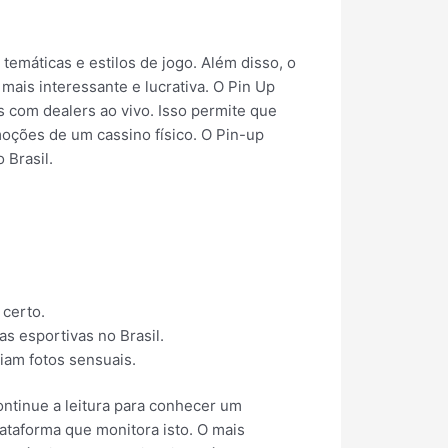
emáticas e estilos de jogo. Além disso, o
mais interessante e lucrativa. O Pin Up
 com dealers ao vivo. Isso permite que
moções de um cassino físico. O Pin-up
 Brasil.
 certo.
s esportivas no Brasil.
iam fotos sensuais.
ntinue a leitura para conhecer um
ataforma que monitora isto. O mais