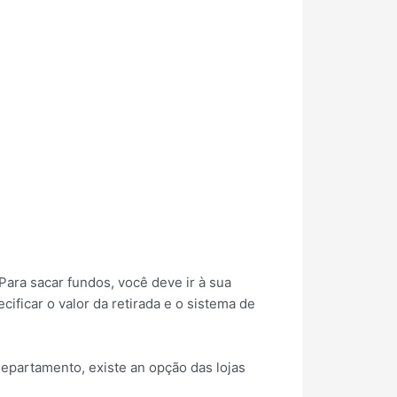
Para sacar fundos, você deve ir à sua
ificar o valor da retirada e o sistema de
departamento, existe an opção das lojas