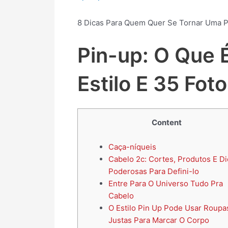
8 Dicas Para Quem Quer Se Tornar Uma Pi
Pin-up: O Que 
Estilo E 35 Fot
Content
Caça-níqueis
Cabelo 2c: Cortes, Produtos E Di
Poderosas Para Defini-lo
Entre Para O Universo Tudo Pra
Cabelo
O Estilo Pin Up Pode Usar Roupa
Justas Para Marcar O Corpo