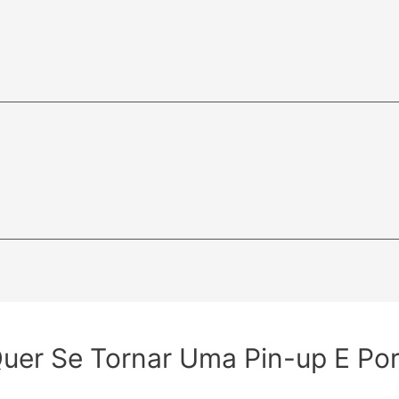
er Se Tornar Uma Pin-up E Por 