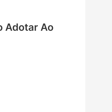
o Adotar Ao