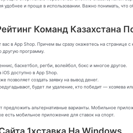
я удобнее и проще в использовании. Важно понимать, что о
ейтинг Команд Казахстана По
 вас в App Shop. Причем вы сразу окажетесь на странице с 
ю другую программу.
теннис, баскетбол, регби, волейбол, бокс и многое другое.
 iOS доступно в App Shop.
е позволяет создать заявку на вывод денег.
едугадывают, будет ли удаление, кто победит — хозяева или
т предложить альтернативные варианты. Мобильное прилож
кже есть мобильное приложение для ставок на спорт.
Сайта 1xставка На Windows