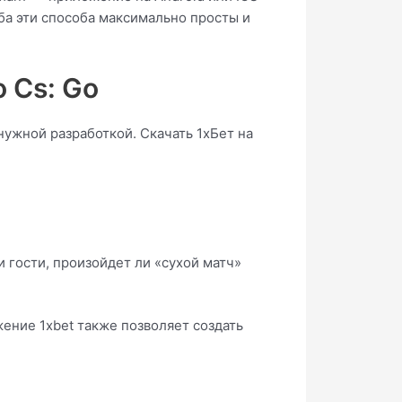
ба эти способа максимально просты и
 Cs: Go
нужной разработкой. Скачать 1хБет на
 гости, произойдет ли «сухой матч»
ение 1xbet также позволяет создать