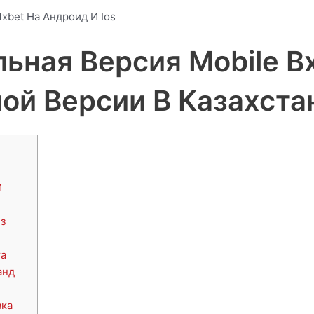
xbet На Андроид И Ios
льная Версия Mobile В
ой Версии В Казахста
И
ез
та
анд
вка