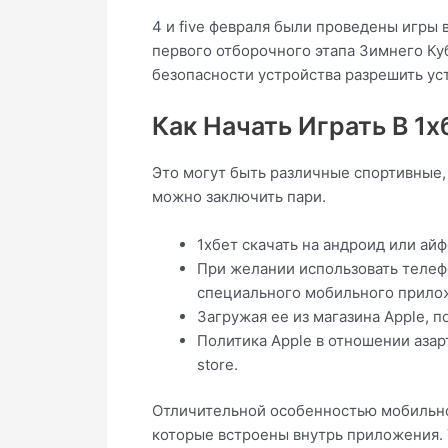
4 и five февраля были проведены игры
первого отборочного этапа Зимнего Ку
безопасности устройства разрешить ус
Как Начать Играть В 1
Это могут быть различные спортивные,
можно заключить пари.
1хбет скачать на андроид или ай
При желании использовать телефо
специального мобильного прило
Загружая ее из магазина Apple,
Политика Apple в отношении азар
store.
Отличительной особенностью мобильно
которые встроены внутрь приложения. 