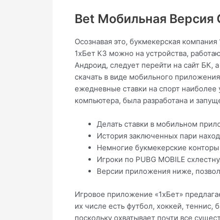
Bet Мобильная Версия 
Осознавая это, букмекерская компания
1хБет КЗ можно на устройства, работаю
Андроид, следует перейти на сайт БК, 
скачать в виде мобильного приложения
ежедневные ставки на спорт наиболее 
компьютера, была разработана и запущ
Делать ставки в мобильном прил
История заключенных пари находи
Немногие букмекерские конторы 
Игроки по PUBG MOBILE схлестну
Версии приложения ниже, позвол
Игровое приложение «1хБет» предлагае
их числе есть футбол, хоккей, теннис, 
поскольку охватывает почти все сущес