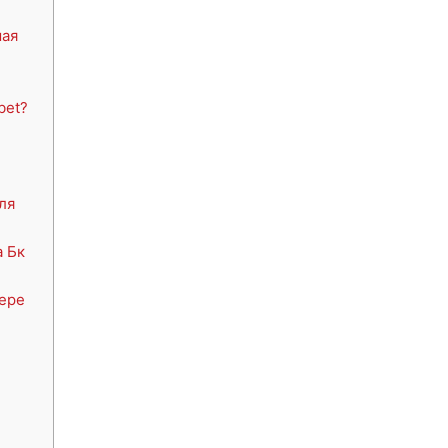
мая
bet?
ля
 Бк
ере