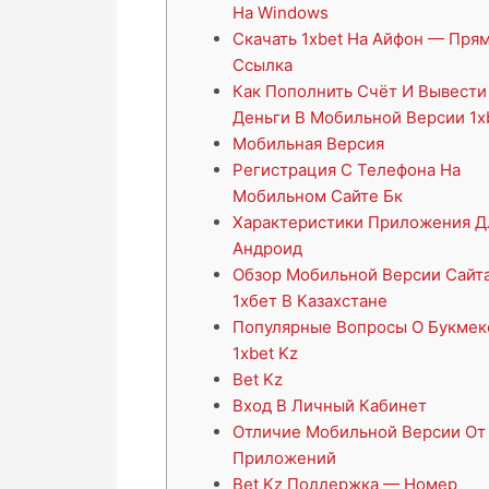
На Windows
Скачать 1xbet На Айфон — Пря
Ссылка
Как Пополнить Счёт И Вывести
Деньги В Мобильной Версии 1x
Мобильная Версия
Регистрация С Телефона На
Мобильном Сайте Бк
Характеристики Приложения Д
Андроид
Обзор Мобильной Версии Сайта
1хбет В Казахстане
Популярные Вопросы О Букмек
1xbet Kz
Bet Kz
Вход В Личный Кабинет
Отличие Мобильной Версии От
Приложений
Bet Kz Поддержка — Номер