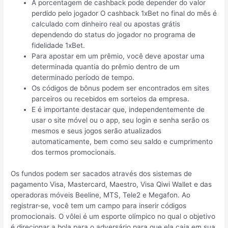
A porcentagem de cashback pode depender do valor
perdido pelo jogador O cashback 1xBet no final do mês é
calculado com dinheiro real ou apostas grátis
dependendo do status do jogador no programa de
fidelidade 1xBet.
Para apostar em um prêmio, você deve apostar uma
determinada quantia do prêmio dentro de um
determinado período de tempo.
Os códigos de bônus podem ser encontrados em sites
parceiros ou recebidos em sorteios da empresa.
E é importante destacar que, independentemente de
usar o site móvel ou o app, seu login e senha serão os
mesmos e seus jogos serão atualizados
automaticamente, bem como seu saldo e cumprimento
dos termos promocionais.
Os fundos podem ser sacados através dos sistemas de
pagamento Visa, Mastercard, Maestro, Visa Qiwi Wallet e das
operadoras móveis Beeline, MTS, Tele2 e Megafon. Ao
registrar-se, você tem um campo para inserir códigos
promocionais. O vôlei é um esporte olímpico no qual o objetivo
é direcionar a bola para o adversário para que ela caia em sua