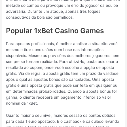
metade do campo ou provoque um erro do jogador da equipe
adversária. Durante um ataque, apenas três toques
consecutivos da bola são permitidos.
Popular 1xBet Casino Games
Para apostas profissionais, é melhor analisar a situação você
mesmo e tirar conclusões com base nas informações
disponíveis. Mesmo as previsões dos melhores jogadores nem
sempre se tornam realidade. Para utilizá-lo, basta adicionar o
resultado ao cupom, onde você escolhe a opção de aposta
grátis. Via de regra, a aposta grátis tem um prazo de validade,
após o qual as apostas bônus são canceladas. Uma aposta
grátis é uma aposta grátis que pode ser feita em qualquer ou
em determinadas probabilidades. Quando a aposta bônus for
ganha, o cliente receberá um pagamento inferior ao valor
nominal da 1xBet.
Quanto maior o seu nível, maiores sessão os pontos obtidos
para cada 1 euro apostado. E o cashback é calculado levando