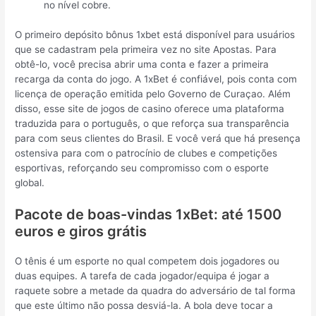
no nível cobre.
O primeiro depósito bônus 1xbet está disponível para usuários
que se cadastram pela primeira vez no site Apostas. Para
obtê-lo, você precisa abrir uma conta e fazer a primeira
recarga da conta do jogo. A 1xBet é confiável, pois conta com
licença de operação emitida pelo Governo de Curaçao. Além
disso, esse site de jogos de casino oferece uma plataforma
traduzida para o português, o que reforça sua transparência
para com seus clientes do Brasil. E você verá que há presença
ostensiva para com o patrocínio de clubes e competições
esportivas, reforçando seu compromisso com o esporte
global.
Pacote de boas-vindas 1xBet: até 1500
euros e giros grátis
O tênis é um esporte no qual competem dois jogadores ou
duas equipes. A tarefa de cada jogador/equipa é jogar a
raquete sobre a metade da quadra do adversário de tal forma
que este último não possa desviá-la. A bola deve tocar a