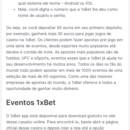
qual sistema ele tenha – Android ou iOS.
Nele, você digita o número que a 1xBet lhe deu como
nome de usuário e senha.
Ou seja, se você depositar 50 euros em seu primeiro depósito,
por exemplo, ganhará mais 50 euros para jogar jogos de
casino na 1xBet. Os clientes podem fazer apostas pré-jogo em
uma série de eventos, desde esportes muito populares até
dardos e corrida de trote. As apostas mais populares são de
futebol, UFC e eSports, eventos esses que a 1xBet já ajuda no
seu desenvolvimento há muitos anos. Todos os dias os fãs do
mundo todo podem apostar em mais de 1000 eventos de uma
seleção de mais de 90 esportes. Como uma das maiores
empresas de apostas do mundo, a 1xBet oferece a todos a
oportunidade de ganhar muito dinheiro.
Eventos 1xBet
O 1xBet app está disponível para download gratuito no site
desse cassino online. Para encontrá-lo, basta abrir a página
oficial desse casino e depois rolar a tela até a opção