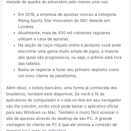
metade da quadra do adversário pelo menos uma vez.
Em 2018, a empresa de apostas venceu a categoria
Rising Sports Star Innovation do SBC Awards em
Londres.
Atualmente, mais de 400 mil visitantes regulares
utilizam a casa de apostas.
Na seção de caça-níqueis online e jackpots você pode
encontrar uma gama muito ampla de jogos, a maioria
dos quais são progressivos, ou seja, o prêmio está fora
das tabelas.
Basta se registrar e fazer seu primeiro depósito como
um novo cliente da plataforma.
Além disso, o boleto bancário, uma forma já conhecida dos
brasileiros, também está disponível. Se você é fã de
aplicativos de computador e o site on-line em seu navegador
não lhe convém, então você pode baixar o aplicativo oficial
para seu Windows ou Mac. Também é muito fácil acessar o
site de apostas através do desktop de seu PC. A grande
vantagem do cliente de PC é que ele otimiza a conexão de
internet para jogar no aplicativo.