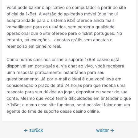
Você pode baixar o aplicativo do computador a partir do site
oficial da 1xBet. A versão do aplicativo móvel (que inclui
adaptabilidade para o sistema iOS) oferece ainda mais
versatilidade para os usuários, sem perder a qualidade
operacional que o site oferece para o 1xBet portugues. No
entanto, há exceções – apostas grátis sem apostas e
reembolso em dinheiro real.
Como outros cassinos online o suporte 1xBet casino está
disponível em português e, via chat ao vivo, você receberá
uma resposta praticamente instantânea para seu
questionamento. Já por e-mail o ideal é que você leve em
consideração o prazo de até 24 horas para que receba uma
resposta para sua dúvida ao jogar, depositar ou sacar de sua
conta. Mesmo que você tenha dificuldades em entender o que
é 1xBet e como esse site funciona, será possível falar com um
agente do time de suporte desse casino online.
←
zurück
weiter
→