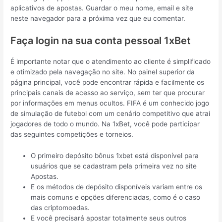
aplicativos de apostas. Guardar o meu nome, email e site
neste navegador para a próxima vez que eu comentar.
Faça login na sua conta pessoal 1xBet
É importante notar que o atendimento ao cliente é simplificado
e otimizado pela navegação no site. No painel superior da
página principal, você pode encontrar rápida e facilmente os
principais canais de acesso ao serviço, sem ter que procurar
por informações em menus ocultos. FIFA é um conhecido jogo
de simulação de futebol com um cenário competitivo que atrai
jogadores de todo o mundo. Na 1xBet, você pode participar
das seguintes competições e torneios.
O primeiro depósito bônus 1xbet está disponível para
usuários que se cadastram pela primeira vez no site
Apostas.
E os métodos de depósito disponíveis variam entre os
mais comuns e opções diferenciadas, como é o caso
das criptomoedas.
E você precisará apostar totalmente seus outros