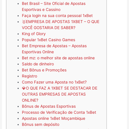
Bet Brasil – Site Oficial de Apostas
Esportivas e Cassino
Faça login na sua conta pessoal 1xBet
🥇EMPRESA DE APOSTAS 1XBET – O QUE
VOCÊ GOSTARIA DE SABER?
King of Glory
Popular 1xBet Casino Games
Bet Empresa de Apostas – Apostas
Esportivas Online
Bet mz: o melhor site de apostas online
Saldo de dinheiro
Bet Bônus e Promoções
Registro
Como Fazer uma Aposta no 1xBet?
💎O QUE FAZ A 1XBET SE DESTACAR DE
OUTRAS EMPRESAS DE APOSTAS
ONLINE?
Bônus de Apostas Esportivas
Processo de Verificação de Conta 1xBet
Apostas online 1xBet Moçambique
Bônus sem depósito