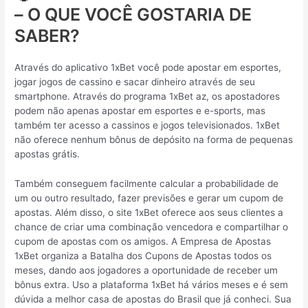
– O QUE VOCÊ GOSTARIA DE
SABER?
Através do aplicativo 1xBet você pode apostar em esportes,
jogar jogos de cassino e sacar dinheiro através de seu
smartphone. Através do programa 1xBet az, os apostadores
podem não apenas apostar em esportes e e-sports, mas
também ter acesso a cassinos e jogos televisionados. 1xBet
não oferece nenhum bônus de depósito na forma de pequenas
apostas grátis.
Também conseguem facilmente calcular a probabilidade de
um ou outro resultado, fazer previsões e gerar um cupom de
apostas. Além disso, o site 1xBet oferece aos seus clientes a
chance de criar uma combinação vencedora e compartilhar o
cupom de apostas com os amigos. A Empresa de Apostas
1xBet organiza a Batalha dos Cupons de Apostas todos os
meses, dando aos jogadores a oportunidade de receber um
bônus extra. Uso a plataforma 1xBet há vários meses e é sem
dúvida a melhor casa de apostas do Brasil que já conheci. Sua