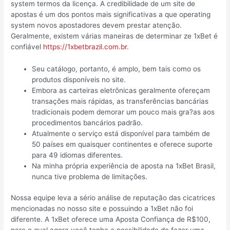
system termos da licença. A credibilidade de um site de
apostas é um dos pontos mais significativas a que operating
system novos apostadores devem prestar atenção.
Geralmente, existem várias maneiras de determinar ze 1xBet é
confiável
https://1xbetbrazil.com.br
.
Seu catálogo, portanto, é amplo, bem tais como os
produtos disponíveis no site.
Embora as carteiras eletrônicas geralmente ofereçam
transações mais rápidas, as transferências bancárias
tradicionais podem demorar um pouco mais gra?as aos
procedimentos bancários padrão.
Atualmente o serviço está disponível para também de
50 países em quaisquer continentes e oferece suporte
para 49 idiomas diferentes.
Na minha própria experiência de aposta na 1xBet Brasil,
nunca tive problema de limitações.
Nossa equipe leva a sério análise de reputação das cicatrices
mencionadas no nosso site e possuindo a 1xBet não foi
diferente. A 1xBet oferece uma Aposta Confiança de R$100,