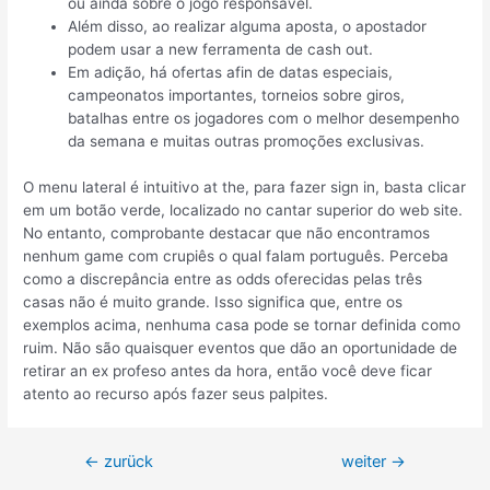
ou ainda sobre o jogo responsável.
Além disso, ao realizar alguma aposta, o apostador
podem usar a new ferramenta de cash out.
Em adição, há ofertas afin de datas especiais,
campeonatos importantes, torneios sobre giros,
batalhas entre os jogadores com o melhor desempenho
da semana e muitas outras promoções exclusivas.
O menu lateral é intuitivo at the, para fazer sign in, basta clicar
em um botão verde, localizado no cantar superior do web site.
No entanto, comprobante destacar que não encontramos
nenhum game com crupiês o qual falam português. Perceba
como a discrepância entre as odds oferecidas pelas três
casas não é muito grande. Isso significa que, entre os
exemplos acima, nenhuma casa pode se tornar definida como
ruim. Não são quaisquer eventos que dão an oportunidade de
retirar an ex profeso antes da hora, então você deve ficar
atento ao recurso após fazer seus palpites.
←
zurück
weiter
→