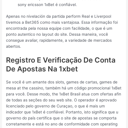
sony ericsson 1xBet é confiável.
Apenas no nivelación da partida perform Real e Liverpool
tivemos a Bet365 como mais vantajosa. Essa informação foi
encontrada pela nossa equipe com facilidade, o que é um
ponto autentico no layout do site. Dessa maneira, você
consegue avaliar, rapidamente, a variedade de mercados
abertos.
Registro E Verificação De Conta
De Apostas Na 1xbet
Se você é um amante dos slots, games de cartas, games de
mesa at the cassino, também há um código promocional 1xBet
para você. Desse modo, the 1xBet Brasil atua com ofertas afin
de todas as seções do seu web site. O operador é aprovado
licenciado pelo governo de Curaçao, o que é mais um
indicador que 1xBet é confiável. Portanto, isto significa que u
governo do país certifica que o site de apostas se comporta
corretamente e está no ano de conformidade com operating