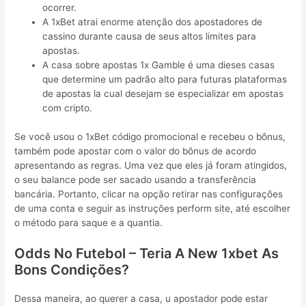
ocorrer.
A 1xBet atrai enorme atenção dos apostadores de
cassino durante causa de seus altos limites para
apostas.
A casa sobre apostas 1x Gamble é uma dieses casas
que determine um padrão alto para futuras plataformas
de apostas la cual desejam se especializar em apostas
com cripto.
Se você usou o 1xBet código promocional e recebeu o bônus,
também pode apostar com o valor do bônus de acordo
apresentando as regras. Uma vez que eles já foram atingidos,
o seu balance pode ser sacado usando a transferência
bancária. Portanto, clicar na opção retirar nas configurações
de uma conta e seguir as instruções perform site, até escolher
o método para saque e a quantia.
Odds No Futebol – Teria A New 1xbet As
Bons Condições?
Dessa maneira, ao querer a casa, u apostador pode estar