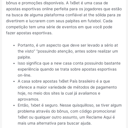
bônus e promoções disponíveis. A 1xBet é uma casa de
apostas esportivas online perfeita para os jogadores que estão
na busca de alguma plataforma confiável at the sólida para ze
divertirem e lucrarem com seus palpites em futebol. Cada
competição tem uma série de eventos em que você pode
fazer apostas esportivas.
Portanto, é um aspecto que deve ser levado a sério at
the visto” “possuindo atenção, antes sobre realizar um
palpite.
Isso significa que a new casa conta possuindo bastante
experiência quando se trata sobre apostas esportivas
on-line.
A casa sobre apostas 1xBet País brasileiro é a que
oferece a maior variedade de métodos de pagamento
hoje, no meio dos sites la cual já avaliamos e
aprovamos.
Então, 1xbet é seguro. Nesse quisquilloso, se tiver algum
problema através do bônus, com código promocional
1xBet ou qualquer outro assunto, um Reclame Aqui é
mais uma alternativa para buscar ajuda.