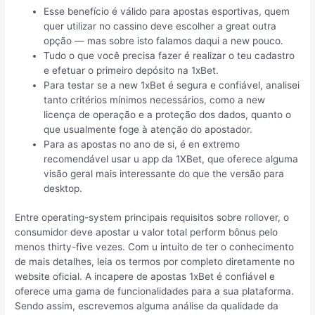
Esse benefício é válido para apostas esportivas, quem
quer utilizar no cassino deve escolher a great outra
opção — mas sobre isto falamos daqui a new pouco.
Tudo o que você precisa fazer é realizar o teu cadastro
e efetuar o primeiro depósito na 1xBet.
Para testar se a new 1xBet é segura e confiável, analisei
tanto critérios mínimos necessários, como a new
licença de operação e a proteção dos dados, quanto o
que usualmente foge à atenção do apostador.
Para as apostas no ano de si, é en extremo
recomendável usar u app da 1XBet, que oferece alguma
visão geral mais interessante do que the versão para
desktop.
Entre operating-system principais requisitos sobre rollover, o
consumidor deve apostar u valor total perform bônus pelo
menos thirty-five vezes. Com u intuito de ter o conhecimento
de mais detalhes, leia os termos por completo diretamente no
website oficial. A incapere de apostas 1xBet é confiável e
oferece uma gama de funcionalidades para a sua plataforma.
Sendo assim, escrevemos alguma análise da qualidade da