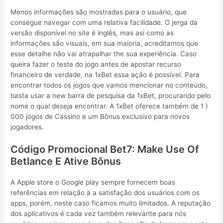
Menos informações são mostradas para o usuário, que
consegue navegar com uma relativa facilidade. O jerga da
versão disponível no site é inglês, mas asi como as
informações são visuais, em sua maioria, acreditamos que
esse detalhe não vai atrapalhar the sua experiência. Caso
queira fazer o teste do jogo antes de apostar recurso
financeiro de verdade, na 1xBet essa ação é possível. Para
encontrar todos os jogos que vamos mencionar no conteúdo,
basta usar a new barra de pesquisa da 1xBet, procurando pelo
nome o qual deseja encontrar. A 1xBet oferece também de 1 )
000 jogos de Cassino e um Bônus exclusivo para novos
jogadores.
Código Promocional Bet7: Make Use Of
Betlance E Ative Bônus
A Apple store o Google play sempre fornecem boas
referências em relação à a satisfação dos usuários com os
apps, porém, neste caso ficamos muito limitados. A reputação
dos aplicativos é cada vez também relevante para nós