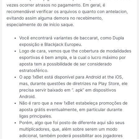
vezes ocorrer atrasos no pagamento. Em geral, é
recomendável verificar os arquivos o quanto con antelacion,
evitando assim alguma demora no recebimento,
especialmente do de início saque.
Você encontrará variantes de baccarat, como Dupla
exposição e Blackjack Europeu.
Logo de cara, vemos que the cobertura de modalidades
esportivas é bem ampla, e la cual o lucro máximo por
aposta tem a possibilidade de ser considerado
estratosférico.
O app 1xBet está disponível para Android at the iOS,
mas, durante questões de diretrizes na Play Store, ele
precisa servir baixado em “. apk” em dispositivos
Android.
Não é raro que a new 1xBet estabeleça promoções de
aposta grátis eventualmente, em particular durante
ligas principales.
Porém, algo que foi posto de diferente aqui são seus
multiplicadores, que, além sobre serem um modo
adicional, também poderá possibilitar aos jogadores