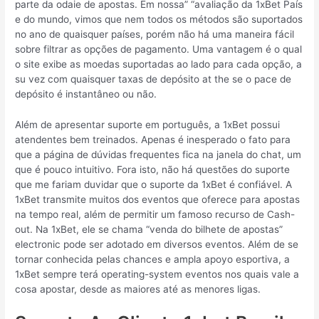
parte da odaie de apostas. Em nossa” “avaliação da 1xBet País
e do mundo, vimos que nem todos os métodos são suportados
no ano de quaisquer países, porém não há uma maneira fácil
sobre filtrar as opções de pagamento. Uma vantagem é o qual
o site exibe as moedas suportadas ao lado para cada opção, a
su vez com quaisquer taxas de depósito at the se o pace de
depósito é instantâneo ou não.
Além de apresentar suporte em português, a 1xBet possui
atendentes bem treinados. Apenas é inesperado o fato para
que a página de dúvidas frequentes fica na janela do chat, um
que é pouco intuitivo. Fora isto, não há questões do suporte
que me fariam duvidar que o suporte da 1xBet é confiável. A
1xBet transmite muitos dos eventos que oferece para apostas
na tempo real, além de permitir um famoso recurso de Cash-
out. Na 1xBet, ele se chama “venda do bilhete de apostas”
electronic pode ser adotado em diversos eventos. Além de se
tornar conhecida pelas chances e ampla apoyo esportiva, a
1xBet sempre terá operating-system eventos nos quais vale a
cosa apostar, desde as maiores até as menores ligas.