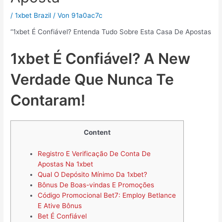
/
1xbet Brazil
/ Von
91a0ac7c
“1xbet É Confiável? Entenda Tudo Sobre Esta Casa De Apostas
1xbet É Confiável? A New
Verdade Que Nunca Te
Contaram!
Content
Registro E Verificação De Conta De
Apostas Na 1xbet
Qual O Depósito Mínimo Da 1xbet?
Bônus De Boas-vindas E Promoções
Código Promocional Bet7: Employ Betlance
E Ative Bônus
Bet É Confiável