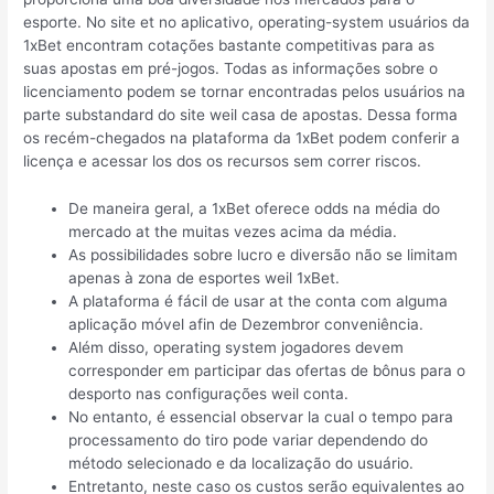
esporte. No site et no aplicativo, operating-system usuários da
1xBet encontram cotações bastante competitivas para as
suas apostas em pré-jogos. Todas as informações sobre o
licenciamento podem se tornar encontradas pelos usuários na
parte substandard do site weil casa de apostas. Dessa forma
os recém-chegados na plataforma da 1xBet podem conferir a
licença e acessar los dos os recursos sem correr riscos.
De maneira geral, a 1xBet oferece odds na média do
mercado at the muitas vezes acima da média.
As possibilidades sobre lucro e diversão não se limitam
apenas à zona de esportes weil 1xBet.
A plataforma é fácil de usar at the conta com alguma
aplicação móvel afin de Dezembror conveniência.
Além disso, operating system jogadores devem
corresponder em participar das ofertas de bônus para o
desporto nas configurações weil conta.
No entanto, é essencial observar la cual o tempo para
processamento do tiro pode variar dependendo do
método selecionado e da localização do usuário.
Entretanto, neste caso os custos serão equivalentes ao