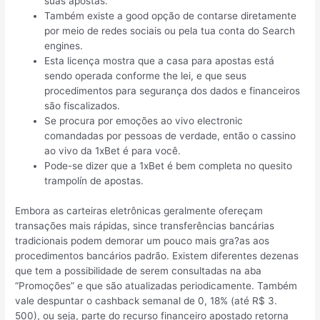
suas apostas.
Também existe a good opção de contarse diretamente
por meio de redes sociais ou pela tua conta do Search
engines.
Esta licença mostra que a casa para apostas está
sendo operada conforme the lei, e que seus
procedimentos para segurança dos dados e financeiros
são fiscalizados.
Se procura por emoções ao vivo electronic
comandadas por pessoas de verdade, então o cassino
ao vivo da 1xBet é para você.
Pode-se dizer que a 1xBet é bem completa no quesito
trampolín de apostas.
Embora as carteiras eletrônicas geralmente ofereçam
transações mais rápidas, since transferências bancárias
tradicionais podem demorar um pouco mais gra?as aos
procedimentos bancários padrão. Existem diferentes dezenas
que tem a possibilidade de serem consultadas na aba
“Promoções” e que são atualizadas periodicamente. Também
vale despuntar o cashback semanal de 0, 18% (até R$ 3.
500), ou seja, parte do recurso financeiro apostado retorna