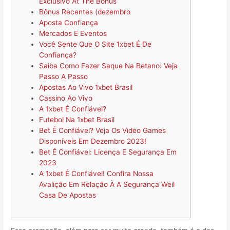
Exclusivo At The Bônus
Bônus Recentes (dezembro
Aposta Confiança
Mercados E Eventos
Você Sente Que O Site 1xbet É De
Confiança?
Saiba Como Fazer Saque Na Betano: Veja
Passo A Passo
Apostas Ao Vivo 1xbet Brasil
Cassino Ao Vivo
A 1xbet É Confiável?
Futebol Na 1xbet Brasil
Bet É Confiável? Veja Os Video Games
Disponíveis Em Dezembro 2023!
Bet É Confiável: Licença E Segurança Em
2023
A 1xbet É Confiável! Confira Nossa
Avalição Em Relação À A Segurança Weil
Casa De Apostas