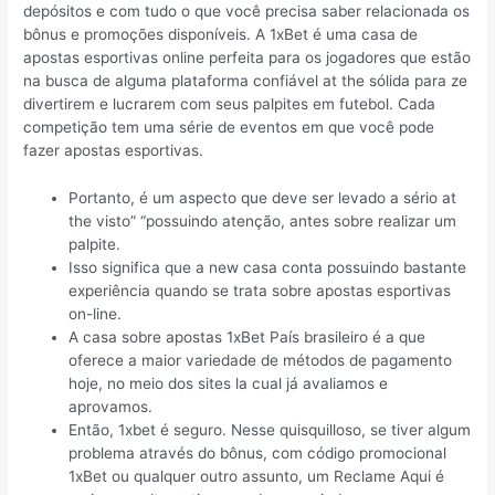
depósitos e com tudo o que você precisa saber relacionada os
bônus e promoções disponíveis. A 1xBet é uma casa de
apostas esportivas online perfeita para os jogadores que estão
na busca de alguma plataforma confiável at the sólida para ze
divertirem e lucrarem com seus palpites em futebol. Cada
competição tem uma série de eventos em que você pode
fazer apostas esportivas.
Portanto, é um aspecto que deve ser levado a sério at
the visto” “possuindo atenção, antes sobre realizar um
palpite.
Isso significa que a new casa conta possuindo bastante
experiência quando se trata sobre apostas esportivas
on-line.
A casa sobre apostas 1xBet País brasileiro é a que
oferece a maior variedade de métodos de pagamento
hoje, no meio dos sites la cual já avaliamos e
aprovamos.
Então, 1xbet é seguro. Nesse quisquilloso, se tiver algum
problema através do bônus, com código promocional
1xBet ou qualquer outro assunto, um Reclame Aqui é