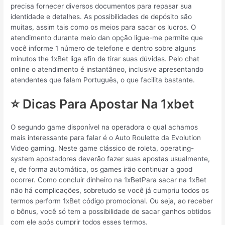
precisa fornecer diversos documentos para repasar sua
identidade e detalhes. As possibilidades de depósito são
muitas, assim tais como os meios para sacar os lucros. O
atendimento durante meio dan opção ligue-me permite que
você informe 1 número de telefone e dentro sobre alguns
minutos the 1xBet liga afin de tirar suas dúvidas. Pelo chat
online o atendimento é instantâneo, inclusive apresentando
atendentes que falam Português, o que facilita bastante.
⭐ Dicas Para Apostar Na 1xbet
O segundo game disponível na operadora o qual achamos
mais interessante para falar é o Auto Roulette da Evolution
Video gaming. Neste game clássico de roleta, operating-
system apostadores deverão fazer suas apostas usualmente,
e, de forma automática, os games irão continuar a good
ocorrer. Como concluir dinheiro na 1xBetPara sacar na 1xBet
não há complicações, sobretudo se você já cumpriu todos os
termos perform 1xBet código promocional. Ou seja, ao receber
o bônus, você só tem a possibilidade de sacar ganhos obtidos
com ele após cumprir todos esses termos.