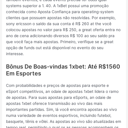
systems superior a 1. 40. A 1xBet possui uma promoção
conhecida como Aposta Confiança para operating-system
clientes que possuem apostas não resolvidas. Por exemplo,
sony ericsson o saldo da sua conta é R$ 260 at the você
colocou apostas no valor para R$ 250, a great oferta entra no
ano de cena adicionando diversos R$ 100 ao seu saldo pra
que você faça mais apostas. Primeiro, verifique se a great
opção de funds out está disponível no evento do seu
interesse.
Bônus De Boas-vindas 1xbet: Até R$1560
Em Esportes
Com probabilidades e preços de apostas para esporte e
eSport competitivos, an odaie de apostas 1xbet lidera o ramo
de apostas. Para suas apostas para eSports, an odaie de
apostas 1xbet oferece transmissão ao vivo das mais
importantes partidas. Sim, lá você encontra apostas ao vivo
numa variedade de eventos esportivos, incluindo futebol,
basquete, tênis e vôlei. As apostas ao vivo são atualizadas em
tempo real, permitindo o qual os as pessoas acompanhem os