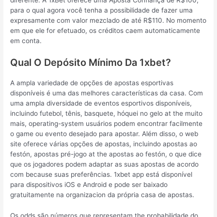
diferente. A 1xBet oferece uma Aposta Confiança de R$100,
para o qual agora você tenha a possibilidade de fazer uma
expresamente com valor mezclado de até R$110. No momento
em que ele for efetuado, os créditos caem automaticamente
em conta.
Qual O Depósito Mínimo Da 1xbet?
A ampla variedade de opções de apostas esportivas
disponíveis é uma das melhores características da casa. Com
uma ampla diversidade de eventos esportivos disponíveis,
incluindo futebol, tênis, basquete, hóquei no gelo at the muito
mais, operating-system usuários podem encontrar facilmente
o game ou evento desejado para apostar. Além disso, o web
site oferece várias opções de apostas, incluindo apostas ao
festón, apostas pré-jogo at the apostas ao festón, o que dice
que os jogadores podem adaptar as suas apostas de acordo
com because suas preferências. 1xbet app está disponível
para dispositivos iOS e Android e pode ser baixado
gratuitamente na organizacion da própria casa de apostas.
Os odds são números que representam the probabilidade do