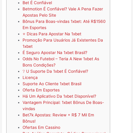
Bet É Confiável
Betmotion É Confiável? Vale A Pena Fazer
Apostas Pelo Site
Bônus Para Boas-vindas 1xbet: Até R$1560
Em Esportes
⭐ Dicas Para Apostar Na 1xbet
Promoção Para Usuários Já Existentes Da
1xbet
É Seguro Apostar Na 1xbet Brasil?
Odds No Futebol – Teria A New 1xbet As
Bons Condições?
❔ U Suporte Da 1xbet É Confiável?
Licença
Suporte Ao Cliente 1xbet Brasil
Oferta Em Esportes
Há Um Aplicativo Da 1xbet Disponível?
Vantagem Principal: 1xbet Bônus De Boas-
vindas
Bet7k Apostas: Review + R$ 7 Mil Em
Bônus!
Ofertas Em Cassino