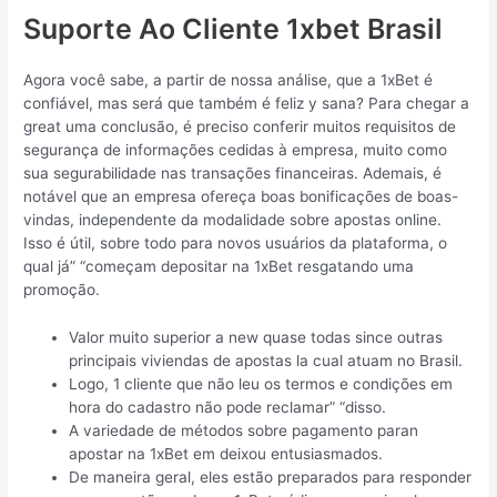
Suporte Ao Cliente 1xbet Brasil
Agora você sabe, a partir de nossa análise, que a 1xBet é
confiável, mas será que também é feliz y sana? Para chegar a
great uma conclusão, é preciso conferir muitos requisitos de
segurança de informações cedidas à empresa, muito como
sua segurabilidade nas transações financeiras. Ademais, é
notável que an empresa ofereça boas bonificações de boas-
vindas, independente da modalidade sobre apostas online.
Isso é útil, sobre todo para novos usuários da plataforma, o
qual já” “começam depositar na 1xBet resgatando uma
promoção.
Valor muito superior a new quase todas since outras
principais viviendas de apostas la cual atuam no Brasil.
Logo, 1 cliente que não leu os termos e condições em
hora do cadastro não pode reclamar” “disso.
A variedade de métodos sobre pagamento paran
apostar na 1xBet em deixou entusiasmados.
De maneira geral, eles estão preparados para responder