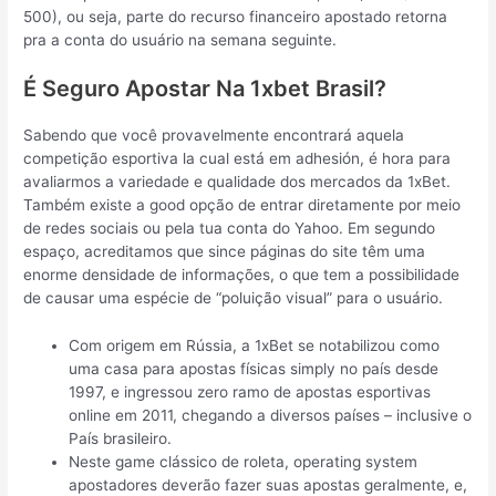
500), ou seja, parte do recurso financeiro apostado retorna
pra a conta do usuário na semana seguinte.
É Seguro Apostar Na 1xbet Brasil?
Sabendo que você provavelmente encontrará aquela
competição esportiva la cual está em adhesión, é hora para
avaliarmos a variedade e qualidade dos mercados da 1xBet.
Também existe a good opção de entrar diretamente por meio
de redes sociais ou pela tua conta do Yahoo. Em segundo
espaço, acreditamos que since páginas do site têm uma
enorme densidade de informações, o que tem a possibilidade
de causar uma espécie de “poluição visual” para o usuário.
Com origem em Rússia, a 1xBet se notabilizou como
uma casa para apostas físicas simply no país desde
1997, e ingressou zero ramo de apostas esportivas
online em 2011, chegando a diversos países – inclusive o
País brasileiro.
Neste game clássico de roleta, operating system
apostadores deverão fazer suas apostas geralmente, e,