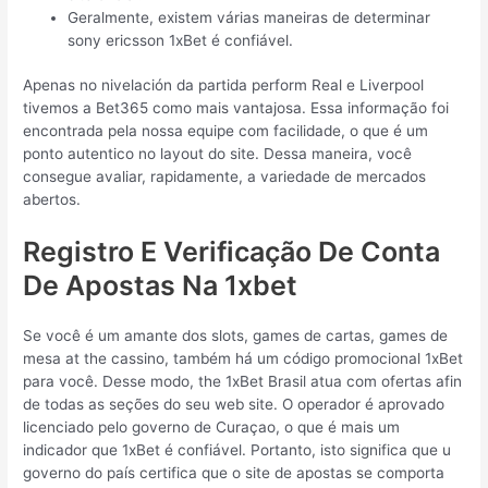
Geralmente, existem várias maneiras de determinar
sony ericsson 1xBet é confiável.
Apenas no nivelación da partida perform Real e Liverpool
tivemos a Bet365 como mais vantajosa. Essa informação foi
encontrada pela nossa equipe com facilidade, o que é um
ponto autentico no layout do site. Dessa maneira, você
consegue avaliar, rapidamente, a variedade de mercados
abertos.
Registro E Verificação De Conta
De Apostas Na 1xbet
Se você é um amante dos slots, games de cartas, games de
mesa at the cassino, também há um código promocional 1xBet
para você. Desse modo, the 1xBet Brasil atua com ofertas afin
de todas as seções do seu web site. O operador é aprovado
licenciado pelo governo de Curaçao, o que é mais um
indicador que 1xBet é confiável. Portanto, isto significa que u
governo do país certifica que o site de apostas se comporta