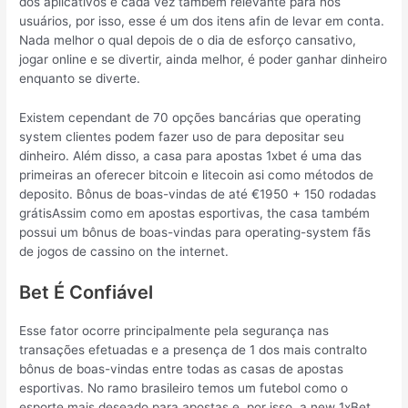
dos aplicativos é cada vez também relevante para nós
usuários, por isso, esse é um dos itens afin de levar em conta.
Nada melhor o qual depois de o dia de esforço cansativo,
jogar online e se divertir, ainda melhor, é poder ganhar dinheiro
enquanto se diverte.
Existem cependant de 70 opções bancárias que operating
system clientes podem fazer uso de para depositar seu
dinheiro. Além disso, a casa para apostas 1xbet é uma das
primeiras an oferecer bitcoin e litecoin asi como métodos de
deposito. Bônus de boas-vindas de até €1950 + 150 rodadas
grátisAssim como em apostas esportivas, the casa também
possui um bônus de boas-vindas para operating-system fãs
de jogos de cassino on the internet.
Bet É Confiável
Esse fator ocorre principalmente pela segurança nas
transações efetuadas e a presença de 1 dos mais contralto
bônus de boas-vindas entre todas as casas de apostas
esportivas. No ramo brasileiro temos um futebol como o
esporte mais deseado para apostas e, por isso, a new 1xBet