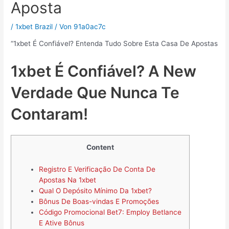
Aposta
/
1xbet Brazil
/ Von
91a0ac7c
“1xbet É Confiável? Entenda Tudo Sobre Esta Casa De Apostas
1xbet É Confiável? A New
Verdade Que Nunca Te
Contaram!
Content
Registro E Verificação De Conta De
Apostas Na 1xbet
Qual O Depósito Mínimo Da 1xbet?
Bônus De Boas-vindas E Promoções
Código Promocional Bet7: Employ Betlance
E Ative Bônus