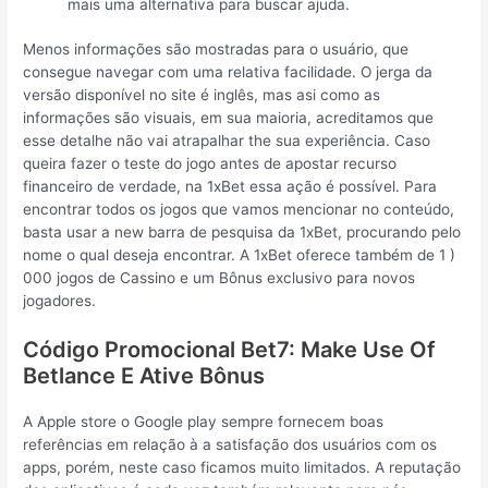
mais uma alternativa para buscar ajuda.
Menos informações são mostradas para o usuário, que
consegue navegar com uma relativa facilidade. O jerga da
versão disponível no site é inglês, mas asi como as
informações são visuais, em sua maioria, acreditamos que
esse detalhe não vai atrapalhar the sua experiência. Caso
queira fazer o teste do jogo antes de apostar recurso
financeiro de verdade, na 1xBet essa ação é possível. Para
encontrar todos os jogos que vamos mencionar no conteúdo,
basta usar a new barra de pesquisa da 1xBet, procurando pelo
nome o qual deseja encontrar. A 1xBet oferece também de 1 )
000 jogos de Cassino e um Bônus exclusivo para novos
jogadores.
Código Promocional Bet7: Make Use Of
Betlance E Ative Bônus
A Apple store o Google play sempre fornecem boas
referências em relação à a satisfação dos usuários com os
apps, porém, neste caso ficamos muito limitados. A reputação