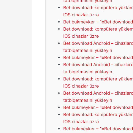
tətbiqetməsini yükləyin
Bet download: kompüterə yüklə
IOS cihazlar üzrə
Bet bukmeyker – 1xBet download
Bet download: kompüterə yüklə
IOS cihazlar üzrə
Bet download Android – cihazlar
tətbiqetməsini yükləyin
Bet bukmeyker – 1xBet download
Bet download Android – cihazlar
tətbiqetməsini yükləyin
Bet download: kompüterə yüklə
IOS cihazlar üzrə
Bet download Android – cihazlar
tətbiqetməsini yükləyin
Bet bukmeyker – 1xBet download
Bet download: kompüterə yüklə
IOS cihazlar üzrə
Bet bukmeyker – 1xBet download