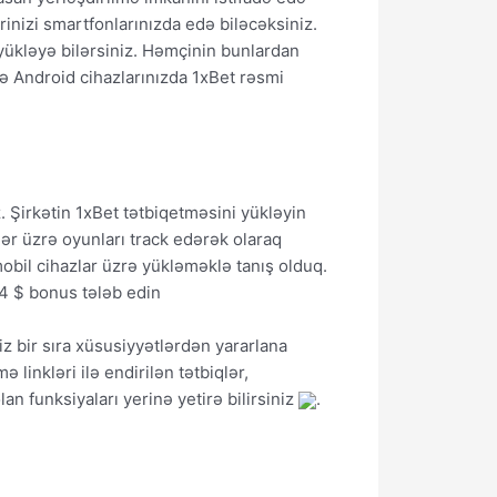
rinizi smartfonlarınızda edə biləcəksiniz.
yükləyə bilərsiniz. Həmçinin bunlardan
ə Android cihazlarınızda 1xBet rəsmi
z. Şirkətin 1xBet tətbiqetməsini yükləyin
lər üzrə oyunları track edərək olaraq
obil cihazlar üzrə yükləməklə tanış olduq.
44 $ bonus tələb edin
iz bir sıra xüsusiyyətlərdən yararlana
linkləri ilə endirilən tətbiqlər,
an funksiyaları yerinə yetirə bilirsiniz
.