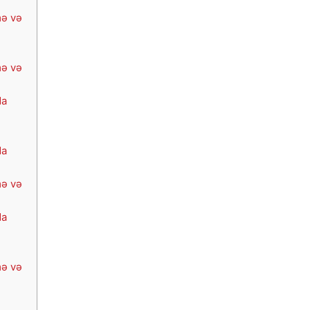
mə və
mə və
da
da
mə və
da
mə və