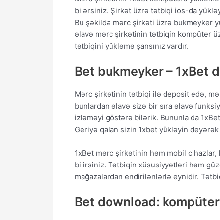
bilərsiniz. Şirkət üzrə tətbiqi ios-da yük
Bu şəkildə mərc şirkəti üzrə bukmeyker yü
əlavə mərc şirkətinin tətbiqin kompüter ü
tətbiqini yükləmə şansınız vardır.
Bet bukmeyker – 1xBet 
Mərc şirkətinin tətbiqi ilə deposit edə, mə
bunlardan əlavə sizə bir sıra əlavə funksiy
izləməyi göstərə bilərik. Bununla da 1xBe
Geriyə qalan sizin 1xbet yükləyin deyərə
1xBet mərc şirkətinin həm mobil cihazlar, 
bilirsiniz. Tətbiqin xüsusiyyətləri həm güz
mağazalardan endirilənlərlə eynidir. Tətbi
Bet download: kompüterə