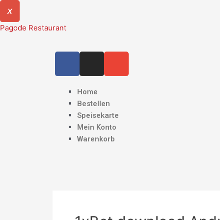
X
Pagode Restaurant
Home
Bestellen
Speisekarte
Mein Konto
Warenkorb