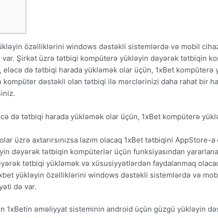
ləyin özəlliklərini windows dəstəkli sistemlərdə və mobil ciha
var. Şirkət üzrə tətbiqi kompüterə yükləyin dəyərək tətbiqin k
r, eləcə də tətbiqi harada yükləmək olar üçün, 1xBet kompüterə 
n kompüter dəstəkli olan tətbiqi ilə mərclərinizi daha rahat bir 
iniz.
əcə də tətbiqi harada yükləmək olar üçün, 1xBet kompüterə yükl
ar üzrə axtarırsınızsa lazım olacaq 1xBet tətbiqini AppStore-a 
yin dəyərək tətbiqin kompüterlər üçün funksiyasından yararlana 
deyərək tətbiqi yükləmək və xüsusiyyətlərdən faydalanmaq olaca
bet yükləyin özəlliklərini windows dəstəkli sistemlərdə və mobi
əti də var.
n 1xBetin əməliyyat sisteminin android üçün güzgü yükləyin dəstə