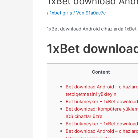
1xBet download Andro
/
1xbet giriş
/ Von
91a0ac7c
1xBet download Android cihazlarda 1xBet 
1xBet download
Content
Bet download Android – cihazlar
tətbiqetməsini yükləyin
Bet bukmeyker – 1xBet download
Bet download: kompüterə yüklə
IOS cihazlar üzrə
Bet bukmeyker – 1xBet download
Bet download Android – cihazlar