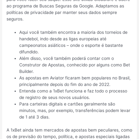
ao programa de Buscas Seguras da Google. Adaptamos as
políticas de privacidade par manter seus dados sempre
seguros.
Aqui você também encontra a maioria dos torneios de
handebol, indo desde as ligas europeias até
campeonatos asiáticos – onde o esporte é bastante
difundido.
Além disso, você também poderá contar com o
Construtor de Apostas, conhecido por alguns como Bet
Builder.
As apostas em Aviator ficaram bem populares no Brasil,
principalmente depois do fim do ano de 2022.
Entenda como a 1xBet funciona e faz todo o processo
de registro de seus novos usuários.
Para carteiras digitais e cartões geralmente são
minutos, mas, por exemplo, transferências podem levar
de 1 até 3 dias.
A 1xBet ainda tem mercados de apostas bem peculiares, como
os de previsão do tempo, política, e apostas especiais ligadas