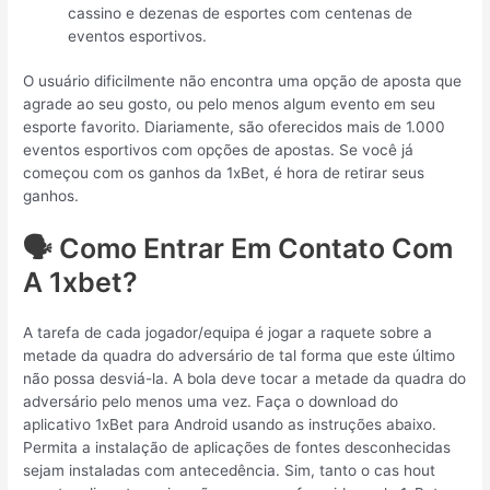
cassino e dezenas de esportes com centenas de
eventos esportivos.
O usuário dificilmente não encontra uma opção de aposta que
agrade ao seu gosto, ou pelo menos algum evento em seu
esporte favorito. Diariamente, são oferecidos mais de 1.000
eventos esportivos com opções de apostas. Se você já
começou com os ganhos da 1xBet, é hora de retirar seus
ganhos.
🗣 Como Entrar Em Contato Com
A 1xbet?
A tarefa de cada jogador/equipa é jogar a raquete sobre a
metade da quadra do adversário de tal forma que este último
não possa desviá-la. A bola deve tocar a metade da quadra do
adversário pelo menos uma vez. Faça o download do
aplicativo 1xBet para Android usando as instruções abaixo.
Permita a instalação de aplicações de fontes desconhecidas
sejam instaladas com antecedência. Sim, tanto o cas hout