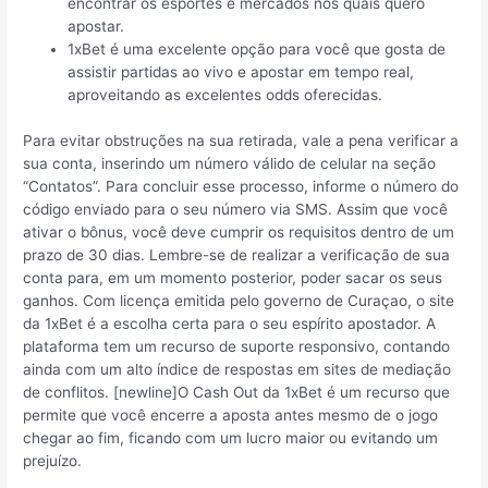
encontrar os esportes e mercados nos quais quero
apostar.
1xBet é uma excelente opção para você que gosta de
assistir partidas ao vivo e apostar em tempo real,
aproveitando as excelentes odds oferecidas.
Para evitar obstruções na sua retirada, vale a pena verificar a
sua conta, inserindo um número válido de celular na seção
“Contatos”. Para concluir esse processo, informe o número do
código enviado para o seu número via SMS. Assim que você
ativar o bônus, você deve cumprir os requisitos dentro de um
prazo de 30 dias. Lembre-se de realizar a verificação de sua
conta para, em um momento posterior, poder sacar os seus
ganhos. Com licença emitida pelo governo de Curaçao, o site
da 1xBet é a escolha certa para o seu espírito apostador. A
plataforma tem um recurso de suporte responsivo, contando
ainda com um alto índice de respostas em sites de mediação
de conflitos. [newline]O Cash Out da 1xBet é um recurso que
permite que você encerre a aposta antes mesmo de o jogo
chegar ao fim, ficando com um lucro maior ou evitando um
prejuízo.