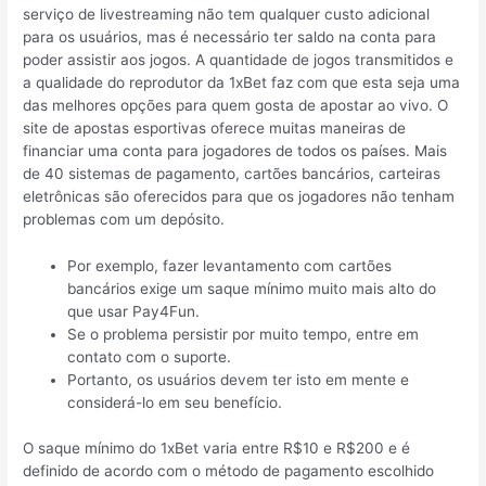
serviço de livestreaming não tem qualquer custo adicional
para os usuários, mas é necessário ter saldo na conta para
poder assistir aos jogos. A quantidade de jogos transmitidos e
a qualidade do reprodutor da 1xBet faz com que esta seja uma
das melhores opções para quem gosta de apostar ao vivo. O
site de apostas esportivas oferece muitas maneiras de
financiar uma conta para jogadores de todos os países. Mais
de 40 sistemas de pagamento, cartões bancários, carteiras
eletrônicas são oferecidos para que os jogadores não tenham
problemas com um depósito.
Por exemplo, fazer levantamento com cartões
bancários exige um saque mínimo muito mais alto do
que usar Pay4Fun.
Se o problema persistir por muito tempo, entre em
contato com o suporte.
Portanto, os usuários devem ter isto em mente e
considerá-lo em seu benefício.
O saque mínimo do 1xBet varia entre R$10 e R$200 e é
definido de acordo com o método de pagamento escolhido