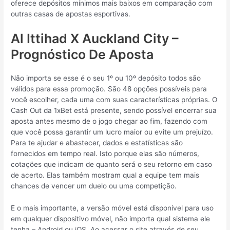
oferece depósitos mínimos mais baixos em comparação com
outras casas de apostas esportivas.
Al Ittihad X Auckland City –
Prognóstico De Aposta
Não importa se esse é o seu 1º ou 10º depósito todos são
válidos para essa promoção. São 48 opções possíveis para
você escolher, cada uma com suas características próprias. O
Cash Out da 1xBet está presente, sendo possível encerrar sua
aposta antes mesmo de o jogo chegar ao fim, fazendo com
que você possa garantir um lucro maior ou evite um prejuízo.
Para te ajudar e abastecer, dados e estatísticas são
fornecidos em tempo real. Isto porque elas são números,
cotações que indicam de quanto será o seu retorno em caso
de acerto. Elas também mostram qual a equipe tem mais
chances de vencer um duelo ou uma competição.
E o mais importante, a versão móvel está disponível para uso
em qualquer dispositivo móvel, não importa qual sistema ele
tenha – Android ou iOS. Ao acessar o site através de seu