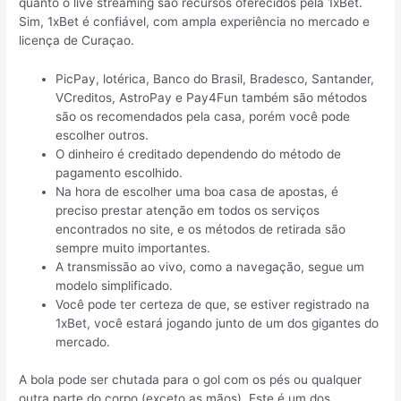
quanto o live streaming são recursos oferecidos pela 1xBet.
Sim, 1xBet é confiável, com ampla experiência no mercado e
licença de Curaçao.
PicPay, lotérica, Banco do Brasil, Bradesco, Santander,
VCreditos, AstroPay e Pay4Fun também são métodos
são os recomendados pela casa, porém você pode
escolher outros.
O dinheiro é creditado dependendo do método de
pagamento escolhido.
Na hora de escolher uma boa casa de apostas, é
preciso prestar atenção em todos os serviços
encontrados no site, e os métodos de retirada são
sempre muito importantes.
A transmissão ao vivo, como a navegação, segue um
modelo simplificado.
Você pode ter certeza de que, se estiver registrado na
1xBet, você estará jogando junto de um dos gigantes do
mercado.
A bola pode ser chutada para o gol com os pés ou qualquer
outra parte do corpo (exceto as mãos). Este é um dos