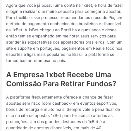
Agora que você já possui uma conta na 1xBet, é hora de fazer
o login e realizar o primeiro depósito para começar a apostar.
Para facilitar esse processo, recomendamos o uso do Pix, um
método de pagamento conhecido dos brasileiros e disponível
na 1xBet. A 1xBet chegou ao Brasil há alguns anos e desde
então tem se empenhado em melhorar seus serviços para
atender às expectativas dos apostadores brasileiros. Com um
site e suporte em português, pagamentos em Real e foco nos
esportes e ligas mais populares no Brasil, a plataforma se
tornou bastantefamosa no país.
A Empresa 1xbet Recebe Uma
Comissão Para Retirar Fundos?
A plataforma freqüentemente oferece a chance de fazer
apostas sem risco (com cashback) em eventos esportivos,
bônus de recarga e muito mais. Sempre vale a pena ficar de
olho no site de apostas 1xBet para ter acesso a todas as
promoções. Um dos grandes destaques da 1xBet é a
quantidade de apostas disponíveis, em mais de 40