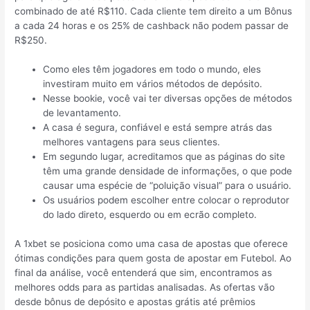
combinado de até R$110. Cada cliente tem direito a um Bônus
a cada 24 horas e os 25% de cashback não podem passar de
R$250.
Como eles têm jogadores em todo o mundo, eles
investiram muito em vários métodos de depósito.
Nesse bookie, você vai ter diversas opções de métodos
de levantamento.
A casa é segura, confiável e está sempre atrás das
melhores vantagens para seus clientes.
Em segundo lugar, acreditamos que as páginas do site
têm uma grande densidade de informações, o que pode
causar uma espécie de “poluição visual” para o usuário.
Os usuários podem escolher entre colocar o reprodutor
do lado direto, esquerdo ou em ecrão completo.
A 1xbet se posiciona como uma casa de apostas que oferece
ótimas condições para quem gosta de apostar em Futebol. Ao
final da análise, você entenderá que sim, encontramos as
melhores odds para as partidas analisadas. As ofertas vão
desde bônus de depósito e apostas grátis até prêmios