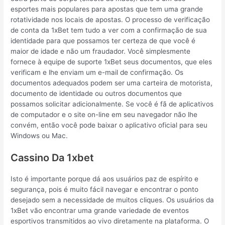
esportes mais populares para apostas que tem uma grande
rotatividade nos locais de apostas. O processo de verificação
de conta da 1xBet tem tudo a ver com a confirmação de sua
identidade para que possamos ter certeza de que você é
maior de idade e não um fraudador. Você simplesmente
fornece à equipe de suporte 1xBet seus documentos, que eles
verificam e lhe enviam um e-mail de confirmação. Os
documentos adequados podem ser uma carteira de motorista,
documento de identidade ou outros documentos que
possamos solicitar adicionalmente. Se você é fã de aplicativos
de computador e o site on-line em seu navegador não lhe
convém, então você pode baixar o aplicativo oficial para seu
Windows ou Mac.
Cassino Da 1xbet
Isto é importante porque dá aos usuários paz de espírito e
segurança, pois é muito fácil navegar e encontrar o ponto
desejado sem a necessidade de muitos cliques. Os usuários da
1xBet vão encontrar uma grande variedade de eventos
esportivos transmitidos ao vivo diretamente na plataforma. O