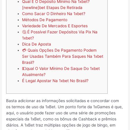
Qual É O Depósito Mínimo Na 1xbet?
[newline]bet Etapas De Retirada
Como Sacar O Dinheiro Na 1xbet?
Métodos De Pagamento
Variedade De Mercados E Esportes
🤔 É Possível Fazer Depósitos Via Pix Na
1xbet?
Dica De Aposta
💳 Quais Opções De Pagamento Podem
Ser Usadas Também Para Saques Na 1xbet
Brasil?
💵qual O Valor Mínimo De Saque Do 1xbet
Atualmente?
É Legal Apostar Na 1xbet No Brasil?
Basta adicionar as informações solicitadas e concordar com
os termos de uso da 1xBet. Um ponto forte da 1xGames é que,
aqui, o usuário pode fazer uso de uma série de promoções
especiais da 1xBet, como os bônus de Cashback e prêmios
diários. A 1xBet traz múltiplas opções de jogo de bingo, em