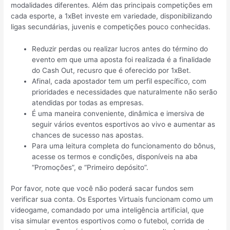
modalidades diferentes. Além das principais competições em
cada esporte, a 1xBet investe em variedade, disponibilizando
ligas secundárias, juvenis e competições pouco conhecidas.
Reduzir perdas ou realizar lucros antes do término do
evento em que uma aposta foi realizada é a finalidade
do Cash Out, recusro que é oferecido por 1xBet.
Afinal, cada apostador tem um perfil específico, com
prioridades e necessidades que naturalmente não serão
atendidas por todas as empresas.
É uma maneira conveniente, dinâmica e imersiva de
seguir vários eventos esportivos ao vivo e aumentar as
chances de sucesso nas apostas.
Para uma leitura completa do funcionamento do bônus,
acesse os termos e condições, disponíveis na aba
“Promoções”, e “Primeiro depósito”.
Por favor, note que você não poderá sacar fundos sem
verificar sua conta. Os Esportes Virtuais funcionam como um
videogame, comandado por uma inteligência artificial, que
visa simular eventos esportivos como o futebol, corrida de