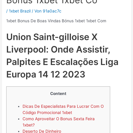
/
1xbet Brazil
/ Von
91a0ac7c
1xbet Bonus De Boas Vindas Bónus 1xbet 1xbet Com
Union Saint-gilloise X
Liverpool: Onde Assistir,
Palpites E Escalações Liga
Europa 14 12 2023
Content
Dicas De Especialistas Para Lucrar Com O
Código Promocional 1xbet
Como Aproveitar O Bonus Sexta Feira
1xbet?
Deserto De Dinheiro