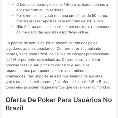
O bônus de boas-vindas da 1xBet é aplicado apenas a
apostas com acumuladores.
Por exemplo, se você recebeu um bônus de 50 euros,
precisará fazer apostas para um total de 150 euros.
Não é à toa que esse bookie é um dos mais renomados
do mercado das apostas esportivas online.
Os pontos de bônus da 1xBet podem ser obtidos pelos
jogadores apenas apostando. Conforme for acumulando
pontos, você pode trocá-los na loja de códigos promocionais
da 1xBet por prêmios exclusivos. Depois disso, você vai
precisar fazer o seu primeiro cadastro e seguir os
requerimentos para poder sacar o valor obtido em
premiações. Não importa se estamos falando de apostas
grátis ou das demais promoções oferecidas pela 1xBet Brasil,
todas elas possuem requerimentos que devem ser cumpridos.
Oferta De Poker Para Usuários No
Brazil