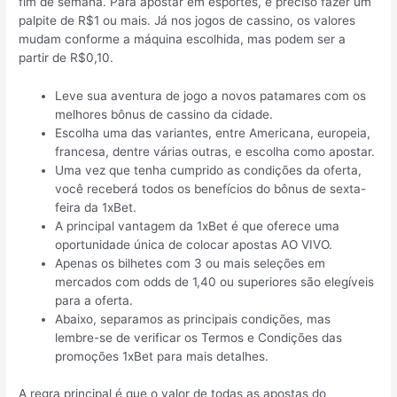
fim de semana. Para apostar em esportes, é preciso fazer um
palpite de R$1 ou mais. Já nos jogos de cassino, os valores
mudam conforme a máquina escolhida, mas podem ser a
partir de R$0,10.
Leve sua aventura de jogo a novos patamares com os
melhores bônus de cassino da cidade.
Escolha uma das variantes, entre Americana, europeia,
francesa, dentre várias outras, e escolha como apostar.
Uma vez que tenha cumprido as condições da oferta,
você receberá todos os benefícios do bônus de sexta-
feira da 1xBet.
A principal vantagem da 1xBet é que oferece uma
oportunidade única de colocar apostas AO VIVO.
Apenas os bilhetes com 3 ou mais seleções em
mercados com odds de 1,40 ou superiores são elegíveis
para a oferta.
Abaixo, separamos as principais condições, mas
lembre-se de verificar os Termos e Condições das
promoções 1xBet para mais detalhes.
A regra principal é que o valor de todas as apostas do