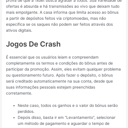
prova de que a 1xbet busca agradar a todos. Sua variedade de
ofertas é absurda e há transmissões ao vivo que deixam tudo
mais empolgante. A casa informa que limita acesso ao bônus
a partir de depósitos feitos via criptomoedas, mas não
especifica se os saques não podem ser feitos através dos
ativos digitais.
Jogos De Crash
É essencial que os usuários leiam e compreendam
completamente os termos e condições do bônus antes de
participar da promoção. Assim, eles evitam qualquer problema
ou questionamento futuro. Após fazer o depósito, o bônus
será creditado automaticamente na sua conta, desde que
suas informações pessoais estejam preenchidas
corretamente.
Neste caso, todos os ganhos e o valor do bónus serão
perdidos.
Depois disso, basta ir em “Levantamento”, selecionar
um método de pagamento e aguardar o tempo de