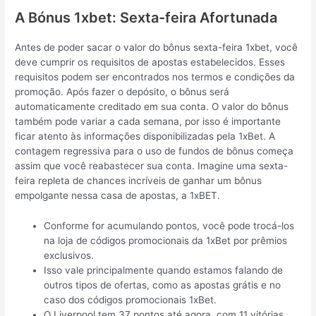
A Bónus 1xbet: Sexta-feira Afortunada
Antes de poder sacar o valor do bônus sexta-feira 1xbet, você
deve cumprir os requisitos de apostas estabelecidos. Esses
requisitos podem ser encontrados nos termos e condições da
promoção. Após fazer o depósito, o bônus será
automaticamente creditado em sua conta. O valor do bônus
também pode variar a cada semana, por isso é importante
ficar atento às informações disponibilizadas pela 1xBet. A
contagem regressiva para o uso de fundos de bônus começa
assim que você reabastecer sua conta. Imagine uma sexta-
feira repleta de chances incríveis de ganhar um bônus
empolgante nessa casa de apostas, a 1xBET.
Conforme for acumulando pontos, você pode trocá-los
na loja de códigos promocionais da 1xBet por prêmios
exclusivos.
Isso vale principalmente quando estamos falando de
outros tipos de ofertas, como as apostas grátis e no
caso dos códigos promocionais 1xBet.
O Liverpool tem 37 pontos até agora, com 11 vitórias,