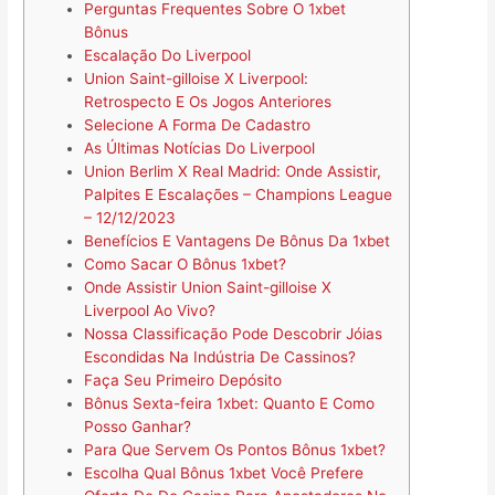
Perguntas Frequentes Sobre O 1xbet
Bônus
Escalação Do Liverpool
Union Saint-gilloise X Liverpool:
Retrospecto E Os Jogos Anteriores
Selecione A Forma De Cadastro
As Últimas Notícias Do Liverpool
Union Berlim X Real Madrid: Onde Assistir,
Palpites E Escalações – Champions League
– 12/12/2023
Benefícios E Vantagens De Bônus Da 1xbet
Como Sacar O Bônus 1xbet?
Onde Assistir Union Saint-gilloise X
Liverpool Ao Vivo?
Nossa Classificação Pode Descobrir Jóias
Escondidas Na Indústria De Cassinos?
Faça Seu Primeiro Depósito
Bônus Sexta-feira 1xbet: Quanto E Como
Posso Ganhar?
Para Que Servem Os Pontos Bônus 1xbet?
Escolha Qual Bônus 1xbet Você Prefere