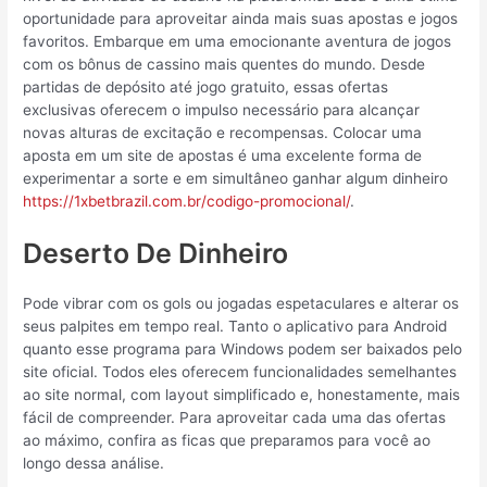
oportunidade para aproveitar ainda mais suas apostas e jogos
favoritos. Embarque em uma emocionante aventura de jogos
com os bônus de cassino mais quentes do mundo. Desde
partidas de depósito até jogo gratuito, essas ofertas
exclusivas oferecem o impulso necessário para alcançar
novas alturas de excitação e recompensas. Colocar uma
aposta em um site de apostas é uma excelente forma de
experimentar a sorte e em simultâneo ganhar algum dinheiro
https://1xbetbrazil.com.br/codigo-promocional/
.
Deserto De Dinheiro
Pode vibrar com os gols ou jogadas espetaculares e alterar os
seus palpites em tempo real. Tanto o aplicativo para Android
quanto esse programa para Windows podem ser baixados pelo
site oficial. Todos eles oferecem funcionalidades semelhantes
ao site normal, com layout simplificado e, honestamente, mais
fácil de compreender. Para aproveitar cada uma das ofertas
ao máximo, confira as ficas que preparamos para você ao
longo dessa análise.