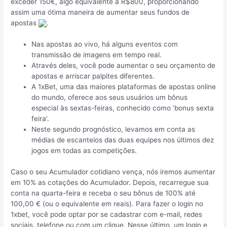
exceder 150€, algo equivalente a R$800, proporcionando
assim uma ótima maneira de aumentar seus fundos de
apostas
.
Nas apostas ao vivo, há alguns eventos com
transmissão de imagens em tempo real.
Através deles, você pode aumentar o seu orçamento de
apostas e arriscar palpites diferentes.
A 1xBet, uma das maiores plataformas de apostas online
do mundo, oferece aos seus usuários um bônus
especial às sextas-feiras, conhecido como ‘bonus sexta
feira’.
Neste segundo prognóstico, levamos em conta as
médias de escanteios das duas equipes nos últimos dez
jogos em todas as competições.
Caso o seu Acumulador cotidiano vença, nós iremos aumentar
em 10% as cotações do Acumulador. Depois, recarregue sua
conta na quarta-feira e receba o seu bônus de 100% até
100,00 € (ou o equivalente em reais). Para fazer o login no
1xbet, você pode optar por se cadastrar com e-mail, redes
sociais, telefone ou com um clique. Nesse último, um login e