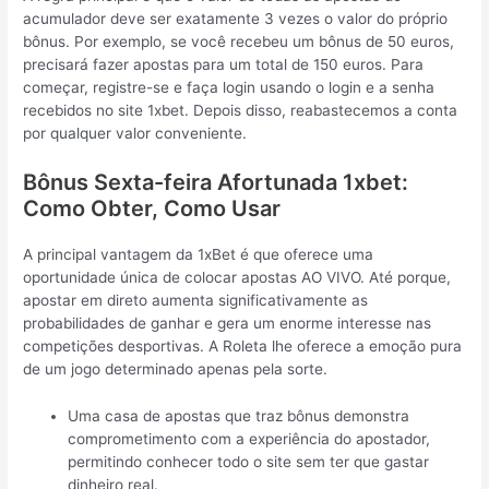
acumulador deve ser exatamente 3 vezes o valor do próprio
bônus. Por exemplo, se você recebeu um bônus de 50 euros,
precisará fazer apostas para um total de 150 euros. Para
começar, registre-se e faça login usando o login e a senha
recebidos no site 1xbet. Depois disso, reabastecemos a conta
por qualquer valor conveniente.
Bônus Sexta-feira Afortunada 1xbet:
Como Obter, Como Usar
A principal vantagem da 1xBet é que oferece uma
oportunidade única de colocar apostas AO VIVO. Até porque,
apostar em direto aumenta significativamente as
probabilidades de ganhar e gera um enorme interesse nas
competições desportivas. A Roleta lhe oferece a emoção pura
de um jogo determinado apenas pela sorte.
Uma casa de apostas que traz bônus demonstra
comprometimento com a experiência do apostador,
permitindo conhecer todo o site sem ter que gastar
dinheiro real.